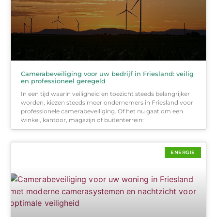
Camerabeveiliging voor uw bedrijf in Friesland: veilig
en professioneel geregeld
In een tijd waarin veiligheid en toezicht steeds belangrijker
worden, kiezen steeds meer ondernemers in Friesland voor
professionele camerabeveiliging. Of het nu gaat om een
winkel, kantoor, magazijn of buitenterrein:
ENERGIE