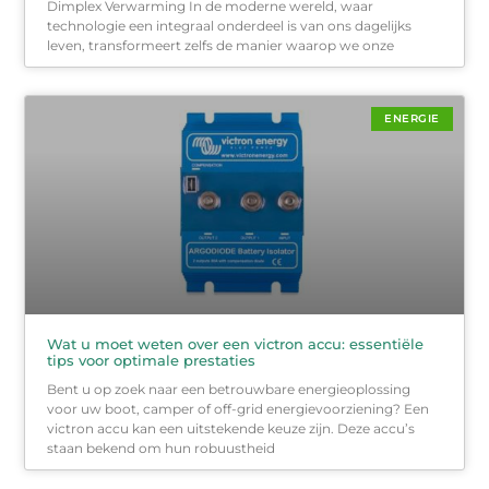
Dimplex Verwarming In de moderne wereld, waar
technologie een integraal onderdeel is van ons dagelijks
leven, transformeert zelfs de manier waarop we onze
ENERGIE
Wat u moet weten over een victron accu: essentiële
tips voor optimale prestaties
Bent u op zoek naar een betrouwbare energieoplossing
voor uw boot, camper of off-grid energievoorziening? Een
victron accu kan een uitstekende keuze zijn. Deze accu’s
staan bekend om hun robuustheid