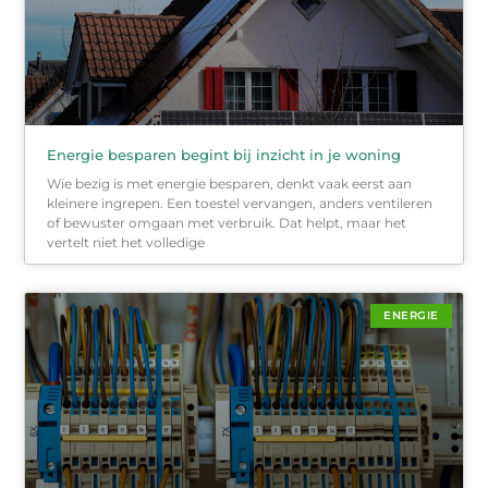
Energie besparen begint bij inzicht in je woning
Wie bezig is met energie besparen, denkt vaak eerst aan
kleinere ingrepen. Een toestel vervangen, anders ventileren
of bewuster omgaan met verbruik. Dat helpt, maar het
vertelt niet het volledige
ENERGIE