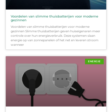
Voordelen van slimme thuisbatterijen voor moderne
gezinnen
Voordelen van slimme thuisbatterijen voor moderne
gezinnen Slimme thuisbatterijen geven huiseigenaren meer
controle over hun energieverbruik. Deze systemen slaan
energie op van zonnepanelen of het net en leveren stroom
wanneer
ENERGIE