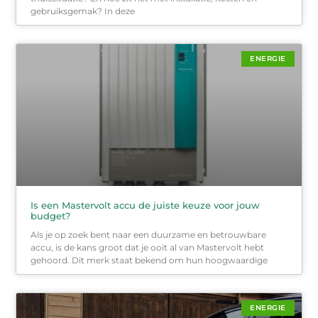
gebruiksgemak? In deze
ENERGIE
Is een Mastervolt accu de juiste keuze voor jouw
budget?
Als je op zoek bent naar een duurzame en betrouwbare
accu, is de kans groot dat je ooit al van Mastervolt hebt
gehoord. Dit merk staat bekend om hun hoogwaardige
ENERGIE