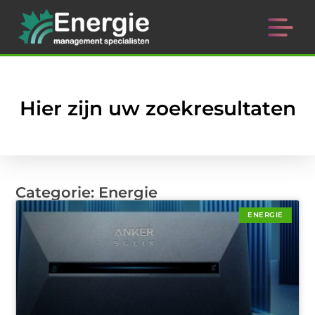
Hier zijn uw zoekresultaten
Categorie: Energie
ENERGIE