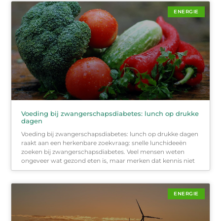
ENERGIE
Voeding bij zwangerschapsdiabetes: lunch op drukke
dagen
Voeding bij zwangerschapsdiabetes: lunch op drukke dagen
raakt aan een herkenbare zoekvraag: snelle lunchideeën
zoeken bij zwangerschapsdiabetes. Veel mensen weten
ongeveer wat gezond eten is, maar merken dat kennis niet
ENERGIE