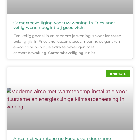
Camerabeveiliging voor uw woning in Friesland:
veilig wonen begint bij goed zicht
Een veilig gevoel in en rondom je woning is voor iedereen
belangrijk. In Friesland kiezen steeds meer huiseigenaren
ervoor om hun huis extra te beveiligen met
camerabewaking. Camerabeveiliging is niet
ENERGIE
Airco met warmtepomp kopen: een duurzame