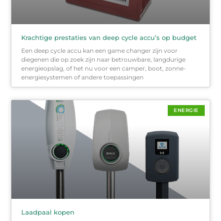
Krachtige prestaties van deep cycle accu’s op budget
Een deep cycle accu kan een game changer zijn voor
diegenen die op zoek zijn naar betrouwbare, langdurige
energieopslag, of het nu voor een camper, boot, zonne-
energiesystemen of andere toepassingen
ENERGIE
Laadpaal kopen