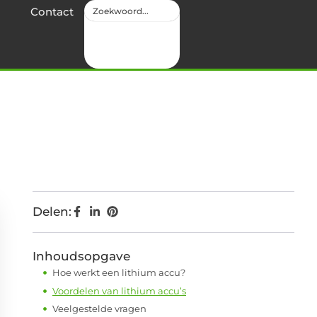
Contact
Delen:
Inhoudsopgave
Hoe werkt een lithium accu?
Voordelen van lithium accu’s
Veelgestelde vragen