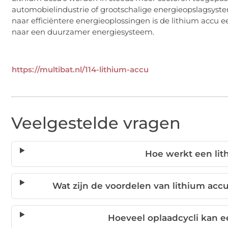
automobielindustrie of grootschalige energieopslagsyste
naar efficiëntere energieoplossingen is de lithium accu
naar een duurzamer energiesysteem.
https://multibat.nl/114-lithium-accu
Veelgestelde vragen
Hoe werkt een lit
Wat zijn de voordelen van lithium accu
Hoeveel oplaadcycli kan e