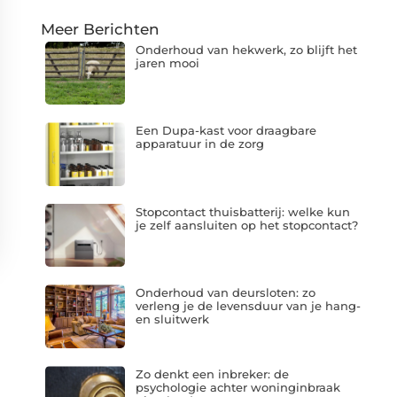
Meer Berichten
Onderhoud van hekwerk, zo blijft het
jaren mooi
Een Dupa-kast voor draagbare
apparatuur in de zorg
Stopcontact thuisbatterij: welke kun
je zelf aansluiten op het stopcontact?
Onderhoud van deursloten: zo
verleng je de levensduur van je hang-
en sluitwerk
Zo denkt een inbreker: de
psychologie achter woninginbraak