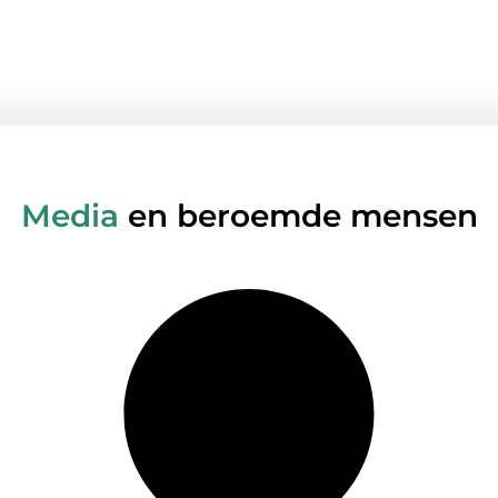
Media
en beroemde mensen