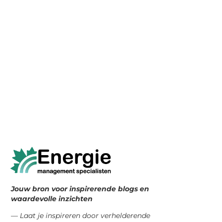
Jouw bron voor inspirerende blogs en
waardevolle inzichten
— Laat je inspireren door verhelderende