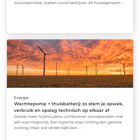
duurzaamheid, zoeken zowel bedrijven als huiseigenaren ...
Energie
Warmtepomp + thuisbatterij: zo stem je opwek,
verbruik en opslag technisch op elkaar af
Steeds meer huishoudens combineren zonnepanelen met
een warmtepomp. Een logische stap richting een gasloze
woning. Maar wie verder kijkt dan ...