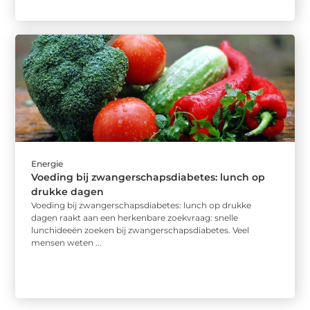
Energie
Voeding bij zwangerschapsdiabetes: lunch op
drukke dagen
Voeding bij zwangerschapsdiabetes: lunch op drukke
dagen raakt aan een herkenbare zoekvraag: snelle
lunchideeën zoeken bij zwangerschapsdiabetes. Veel
mensen weten ...