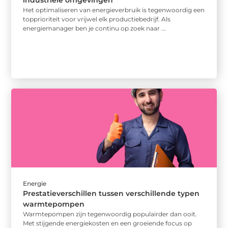
industriële omgevingen
Het optimaliseren van energieverbruik is tegenwoordig een
topprioriteit voor vrijwel elk productiebedrijf. Als
energiemanager ben je continu op zoek naar ...
Energie
Prestatieverschillen tussen verschillende typen
warmtepompen
Warmtepompen zijn tegenwoordig populairder dan ooit.
Met stijgende energiekosten en een groeiende focus op