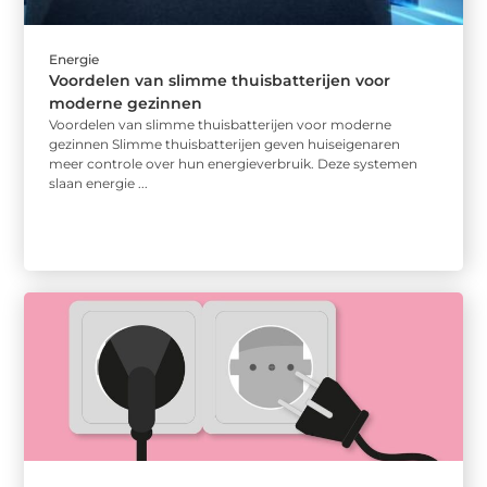
Energie
Voordelen van slimme thuisbatterijen voor
moderne gezinnen
Voordelen van slimme thuisbatterijen voor moderne
gezinnen Slimme thuisbatterijen geven huiseigenaren
meer controle over hun energieverbruik. Deze systemen
slaan energie ...