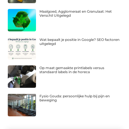
Maalgoed, Agglomeraat en Granulaat: Het
Verschil Uitgelegd
Wat bepaalt je positie in Google? SEO factoren
uitgelegd
Op maat gemaakte printlabels versus
standaard labels in de horeca
Fysio Gouda: persoonlijke hulp bij pijn en
beweging