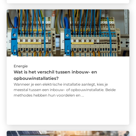
Energie
Wat is het verschil tussen inbouw- en
opbouwinstallaties?
Wanneer je een elektrische installatie aanlegt, kies je
meestal tussen een inbouw- of opbouwinstallatie. Beide
methodes hebben hun voordelen en ...