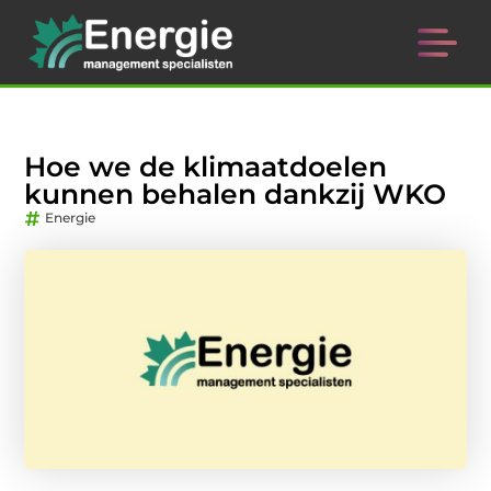
Hoe we de klimaatdoelen
kunnen behalen dankzij WKO
Energie