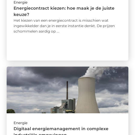
Energie
Energiecontract kiezen: hoe maak je de juiste
keuze?
Het kiezen van een energiecontract is misschien wat
ingewikkelder dan je in eerste instantie denkt. De prijzen
schommelen aardig op ...
Energie
Digitaal energiemanagement in complexe