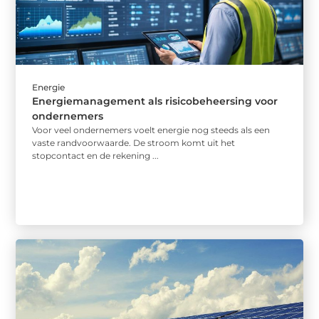
Energie
Energiemanagement als risicobeheersing voor
ondernemers
Voor veel ondernemers voelt energie nog steeds als een
vaste randvoorwaarde. De stroom komt uit het
stopcontact en de rekening ...