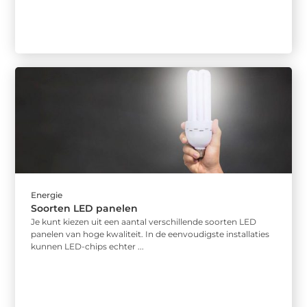
Energie
Soorten LED panelen
Je kunt kiezen uit een aantal verschillende soorten LED
panelen van hoge kwaliteit. In de eenvoudigste installaties
kunnen LED-chips echter ...