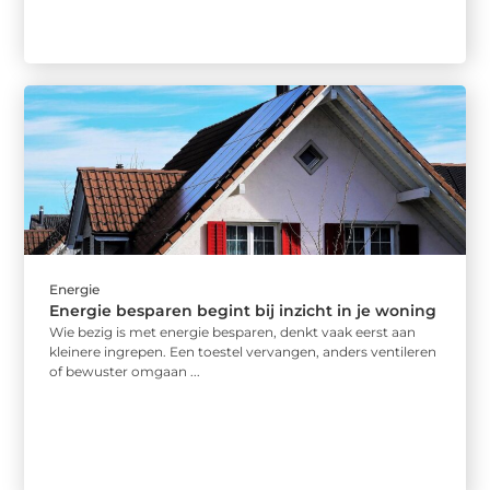
Energie
Energie besparen begint bij inzicht in je woning
Wie bezig is met energie besparen, denkt vaak eerst aan
kleinere ingrepen. Een toestel vervangen, anders ventileren
of bewuster omgaan ...