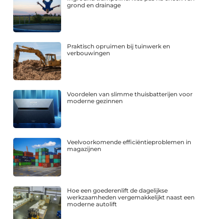
grond en drainage
Praktisch opruimen bij tuinwerk en
verbouwingen
Voordelen van slimme thuisbatterijen voor
moderne gezinnen
Veelvoorkomende efficiëntieproblemen in
magazijnen
Hoe een goederenlift de dagelijkse
werkzaamheden vergemakkelijkt naast een
moderne autolift