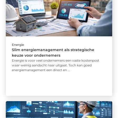
Energie
Slim energiemanagement als strategische
keuze voor ondernemers
Energie is voor veel ondernemers een vaste kostenpost
waar weinig aandacht naar uitgaat. Toch kan goed
energiemanagement een direct en ...