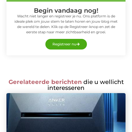
Begin vandaag nog!
Wacht niet langer en registreer je nu. Ons platform is de
ideale plek om jouw stem te laten horen en jouw blog met
de wereld te delen. Klik op de Registreer-knop en zet de
eerste stap naar meer zichtbaarheid en groei.
Registreer nu
Gerelateerde berichten
die u wellicht
interesseren