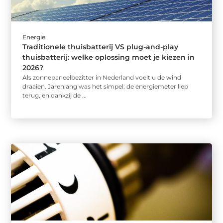
Energie
Traditionele thuisbatterij VS plug-and-play
thuisbatterij: welke oplossing moet je kiezen in
2026?
Als zonnepaneelbezitter in Nederland voelt u de wind
draaien. Jarenlang was het simpel: de energiemeter liep
terug, en dankzij de ...