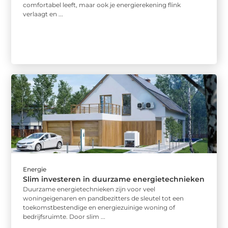
comfortabel leeft, maar ook je energierekening flink
verlaagt en ...
Energie
Slim investeren in duurzame energietechnieken
Duurzame energietechnieken zijn voor veel
woningeigenaren en pandbezitters de sleutel tot een
toekomstbestendige en energiezuinige woning of
bedrijfsruimte. Door slim ...