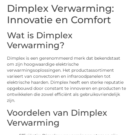
Dimplex Verwarming:
Innovatie en Comfort
Wat is Dimplex
Verwarming?
Dimplex is een gerenommeerd merk dat bekendstaat
om zijn hoogwaardige elektrische
verwarmingsoplossingen. Het productassortiment
varieert van convectoren en infraroodpanelen tot
elektrische haarden. Dimplex heeft een sterke reputatie
opgebouwd door constant te innoveren en producten te
ontwikkelen die zowel efficiënt als gebruiksvriendelijk
zijn.
Voordelen van Dimplex
Verwarming