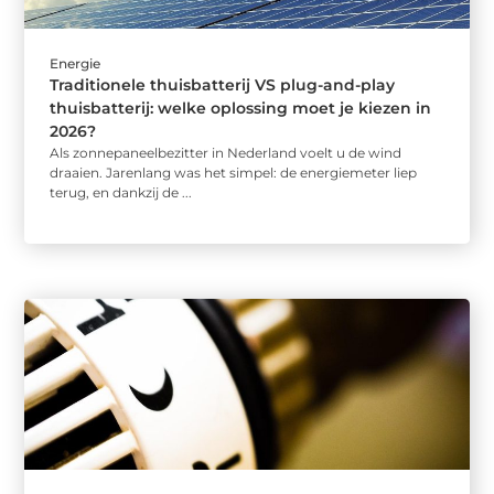
Energie
Traditionele thuisbatterij VS plug-and-play
thuisbatterij: welke oplossing moet je kiezen in
2026?
Als zonnepaneelbezitter in Nederland voelt u de wind
draaien. Jarenlang was het simpel: de energiemeter liep
terug, en dankzij de ...