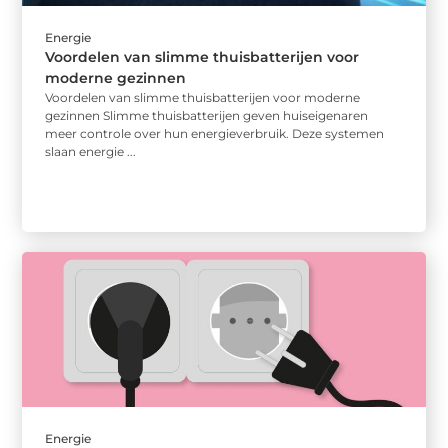
Energie
Voordelen van slimme thuisbatterijen voor
moderne gezinnen
Voordelen van slimme thuisbatterijen voor moderne
gezinnen Slimme thuisbatterijen geven huiseigenaren
meer controle over hun energieverbruik. Deze systemen
slaan energie ...
Energie