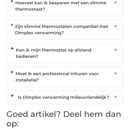
Hoeveel kan ik besparen met een slimme
▼
thermostaat?
Zijn slimme thermostaten compatibel met
▼
Dimplex verwarming?
Kan ik mijn thermostat op afstand
▼
bedienen?
Moet ik een professional inhuren voor
▼
installatie?
Is Dimplex verwarming milieuvriendelijk?
▼
Goed artikel? Deel hem dan
op: