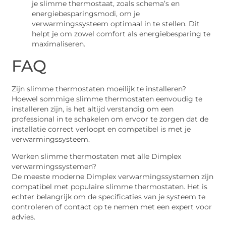
je slimme thermostaat, zoals schema’s en
energiebesparingsmodi, om je
verwarmingssysteem optimaal in te stellen. Dit
helpt je om zowel comfort als energiebesparing te
maximaliseren.
FAQ
Zijn slimme thermostaten moeilijk te installeren?
Hoewel sommige slimme thermostaten eenvoudig te
installeren zijn, is het altijd verstandig om een
professional in te schakelen om ervoor te zorgen dat de
installatie correct verloopt en compatibel is met je
verwarmingssysteem.
Werken slimme thermostaten met alle Dimplex
verwarmingssystemen?
De meeste moderne Dimplex verwarmingssystemen zijn
compatibel met populaire slimme thermostaten. Het is
echter belangrijk om de specificaties van je systeem te
controleren of contact op te nemen met een expert voor
advies.