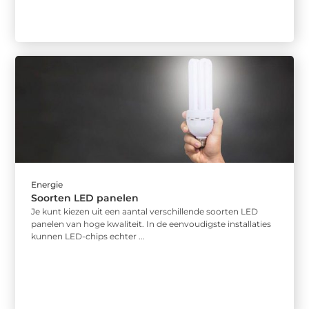
Energie
Soorten LED panelen
Je kunt kiezen uit een aantal verschillende soorten LED
panelen van hoge kwaliteit. In de eenvoudigste installaties
kunnen LED-chips echter ...