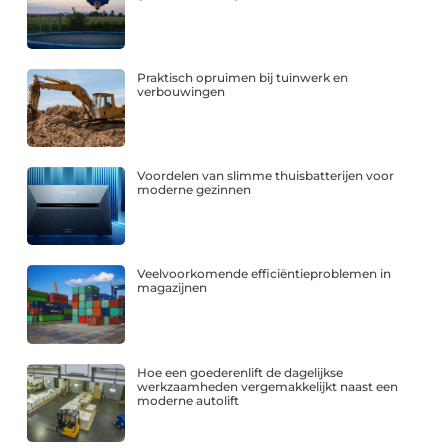
Praktisch opruimen bij tuinwerk en
verbouwingen
Voordelen van slimme thuisbatterijen voor
moderne gezinnen
Veelvoorkomende efficiëntieproblemen in
magazijnen
Hoe een goederenlift de dagelijkse
werkzaamheden vergemakkelijkt naast een
moderne autolift