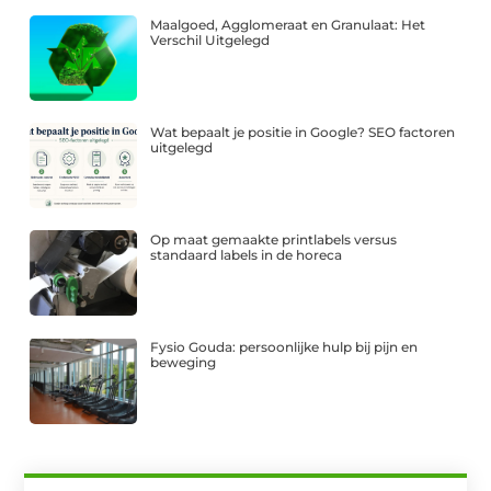
Maalgoed, Agglomeraat en Granulaat: Het
Verschil Uitgelegd
Wat bepaalt je positie in Google? SEO factoren
uitgelegd
Op maat gemaakte printlabels versus
standaard labels in de horeca
Fysio Gouda: persoonlijke hulp bij pijn en
beweging