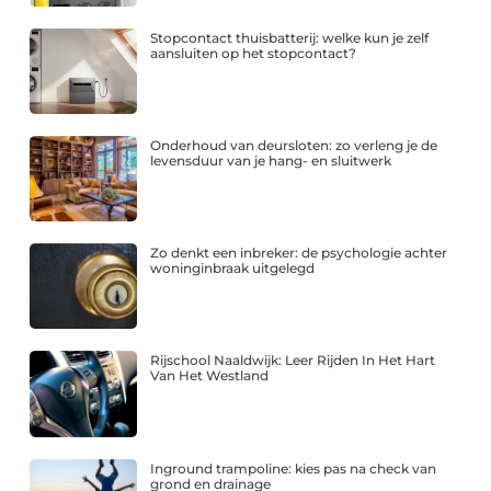
Stopcontact thuisbatterij: welke kun je zelf
aansluiten op het stopcontact?
Onderhoud van deursloten: zo verleng je de
levensduur van je hang- en sluitwerk
Zo denkt een inbreker: de psychologie achter
woninginbraak uitgelegd
Rijschool Naaldwijk: Leer Rijden In Het Hart
Van Het Westland
Inground trampoline: kies pas na check van
grond en drainage