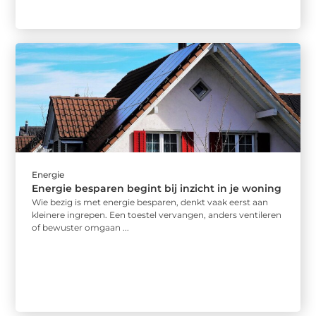
Energie
Energie besparen begint bij inzicht in je woning
Wie bezig is met energie besparen, denkt vaak eerst aan
kleinere ingrepen. Een toestel vervangen, anders ventileren
of bewuster omgaan ...