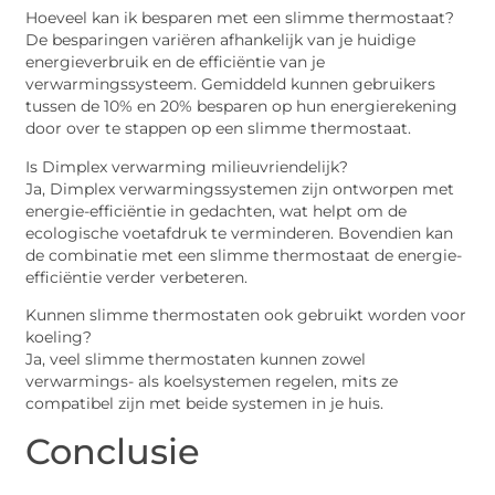
Hoeveel kan ik besparen met een slimme thermostaat?
De besparingen variëren afhankelijk van je huidige
energieverbruik en de efficiëntie van je
verwarmingssysteem. Gemiddeld kunnen gebruikers
tussen de 10% en 20% besparen op hun energierekening
door over te stappen op een slimme thermostaat.
Is Dimplex verwarming milieuvriendelijk?
Ja, Dimplex verwarmingssystemen zijn ontworpen met
energie-efficiëntie in gedachten, wat helpt om de
ecologische voetafdruk te verminderen. Bovendien kan
de combinatie met een slimme thermostaat de energie-
efficiëntie verder verbeteren.
Kunnen slimme thermostaten ook gebruikt worden voor
koeling?
Ja, veel slimme thermostaten kunnen zowel
verwarmings- als koelsystemen regelen, mits ze
compatibel zijn met beide systemen in je huis.
Conclusie