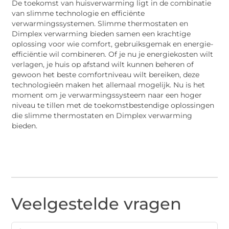
De toekomst van huisverwarming ligt in de combinatie
van slimme technologie en efficiënte
verwarmingssystemen. Slimme thermostaten en
Dimplex verwarming bieden samen een krachtige
oplossing voor wie comfort, gebruiksgemak en energie-
efficiëntie wil combineren. Of je nu je energiekosten wilt
verlagen, je huis op afstand wilt kunnen beheren of
gewoon het beste comfortniveau wilt bereiken, deze
technologieën maken het allemaal mogelijk. Nu is het
moment om je verwarmingssysteem naar een hoger
niveau te tillen met de toekomstbestendige oplossingen
die slimme thermostaten en Dimplex verwarming
bieden.
Veelgestelde vragen