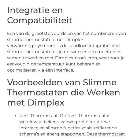
Integratie en
Compatibiliteit
Een van de grootste voordelen van het combineren van
slimme thermostaten met Dimplex
verwarmingssystemen is de naadloze integratie. Veel
slimme thermostaten zijn ontworpen om moeiteloos
samen te werken met Dimplex-producten, waardoor je
eenvoudig de temperatuur kunt beheren en
optimaliseren via één interface.
Voorbeelden van Slimme
Thermostaten die Werken
met Dimplex
Nest Thermostaat: De Nest Thermostaat is
wereldwijd bekend vanwege zijn intuïtieve
interface en slimme functies zoals zelflerende
schema’s en energierapporten. Deze thermostaat