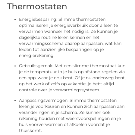
Thermostaten
Energiebesparing: Slimme thermostaten
optimaliseren je energieverbruik door alleen te
verwarmen wanneer het nodig is. Ze kunnen je
dagelijkse routine leren kennen en het
verwarmingsschema daarop aanpassen, wat kan
leiden tot aanzienlijke besparingen op je
energierekening.
Gebruiksgemak: Met een slimme thermostaat kun
je de temperatuur in je huis op afstand regelen via
een app, waar je ook bent. Of je nu onderweg bent,
op het werk of zelfs op vakantie, je hebt altijd
controle over je verwarmingssysteem.
Aanpassingsvermogen: Slimme thermostaten
leren je voorkeuren en kunnen zich aanpassen aan
veranderingen in je schema. Ze kunnen ook
rekening houden met weersvoorspellingen en je
huis voorverwarmen of afkoelen voordat je
thuiskomt.