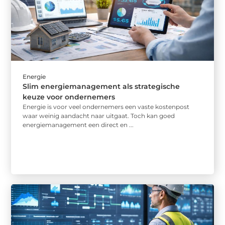
Energie
Slim energiemanagement als strategische
keuze voor ondernemers
Energie is voor veel ondernemers een vaste kostenpost
waar weinig aandacht naar uitgaat. Toch kan goed
energiemanagement een direct en ...