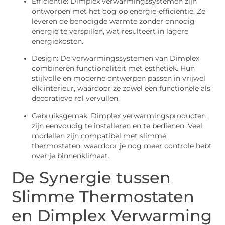
Efficiëntie: Dimplex verwarmingssystemen zijn
ontworpen met het oog op energie-efficiëntie. Ze
leveren de benodigde warmte zonder onnodig
energie te verspillen, wat resulteert in lagere
energiekosten.
Design: De verwarmingssystemen van Dimplex
combineren functionaliteit met esthetiek. Hun
stijlvolle en moderne ontwerpen passen in vrijwel
elk interieur, waardoor ze zowel een functionele als
decoratieve rol vervullen.
Gebruiksgemak: Dimplex verwarmingsproducten
zijn eenvoudig te installeren en te bedienen. Veel
modellen zijn compatibel met slimme
thermostaten, waardoor je nog meer controle hebt
over je binnenklimaat.
De Synergie tussen
Slimme Thermostaten
en Dimplex Verwarming