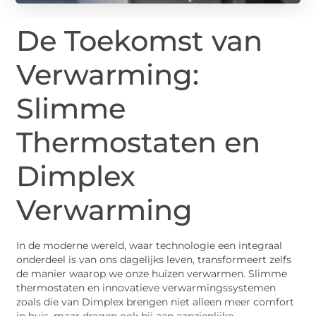
De Toekomst van
Verwarming:
Slimme
Thermostaten en
Dimplex
Verwarming
In de moderne wereld, waar technologie een integraal
onderdeel is van ons dagelijks leven, transformeert zelfs
de manier waarop we onze huizen verwarmen. Slimme
thermostaten en innovatieve verwarmingssystemen
zoals die van Dimplex brengen niet alleen meer comfort