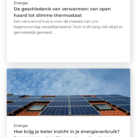
Energie
De geschiedenis van verwarmen: van open
haard tot slimme thermostaat
Een verwarmd huis is voor de meeste van ons
tegenwoordig vanzelfsprekend. Toch is dit lang niet altijd zo
gemakkelijk geweest ...
Energie
Hoe krijg je beter inzicht in je energieverbruik?