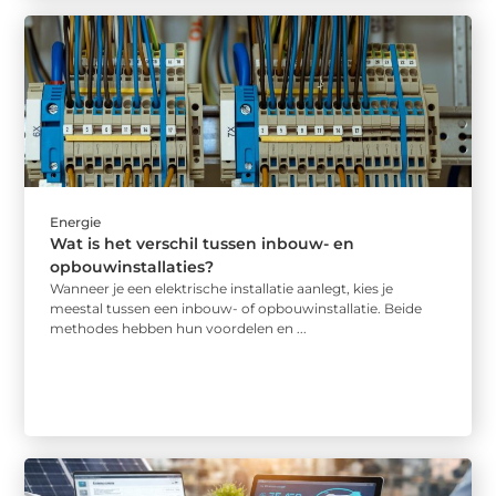
Energie
Wat is het verschil tussen inbouw- en
opbouwinstallaties?
Wanneer je een elektrische installatie aanlegt, kies je
meestal tussen een inbouw- of opbouwinstallatie. Beide
methodes hebben hun voordelen en ...