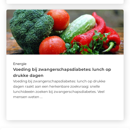
Energie
Voeding bij zwangerschapsdiabetes: lunch op
drukke dagen
Voeding bij zwangerschapsdiabetes: lunch op drukke
dagen raakt aan een herkenbare zoekvraag: snelle
lunchideeën zoeken bij zwangerschapsdiabetes. Veel
mensen weten ...