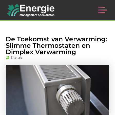
De Toekomst van Verwarming:
Slimme Thermostaten en
Dimplex Verwarming
Energie