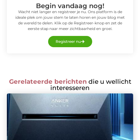
Begin vandaag nog!
Wacht niet langer en registreer je nu. Ons platform is de
ideale plek om jouw stem te laten horen en jouw blog met
de wereld te delen. Klik op de Registreer-knop en zet de
eerste stap naar meer zichtbaarheid en groei.
Registreer nu
Gerelateerde berichten
die u wellicht
interesseren