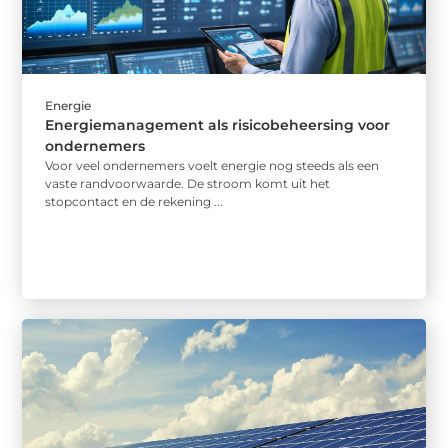
Energie
Energiemanagement als risicobeheersing voor
ondernemers
Voor veel ondernemers voelt energie nog steeds als een
vaste randvoorwaarde. De stroom komt uit het
stopcontact en de rekening ...