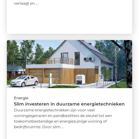
verlaagt en ...
Energie
Slim investeren in duurzame energietechnieken
Duurzame energietechnieken zijn voor veel
woningeigenaren en pandbezitters de sleutel tot een
toekomstbestendige en energiezuinige woning of
bedrijfsruimte. Door slim ...