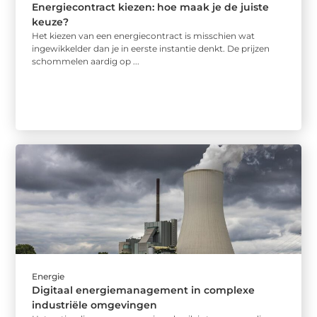
Energiecontract kiezen: hoe maak je de juiste
keuze?
Het kiezen van een energiecontract is misschien wat
ingewikkelder dan je in eerste instantie denkt. De prijzen
schommelen aardig op ...
Energie
Digitaal energiemanagement in complexe
industriële omgevingen