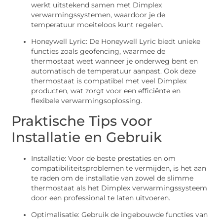
werkt uitstekend samen met Dimplex
verwarmingssystemen, waardoor je de
temperatuur moeiteloos kunt regelen.
Honeywell Lyric: De Honeywell Lyric biedt unieke
functies zoals geofencing, waarmee de
thermostaat weet wanneer je onderweg bent en
automatisch de temperatuur aanpast. Ook deze
thermostaat is compatibel met veel Dimplex
producten, wat zorgt voor een efficiënte en
flexibele verwarmingsoplossing.
Praktische Tips voor
Installatie en Gebruik
Installatie: Voor de beste prestaties en om
compatibiliteitsproblemen te vermijden, is het aan
te raden om de installatie van zowel de slimme
thermostaat als het Dimplex verwarmingssysteem
door een professional te laten uitvoeren.
Optimalisatie: Gebruik de ingebouwde functies van