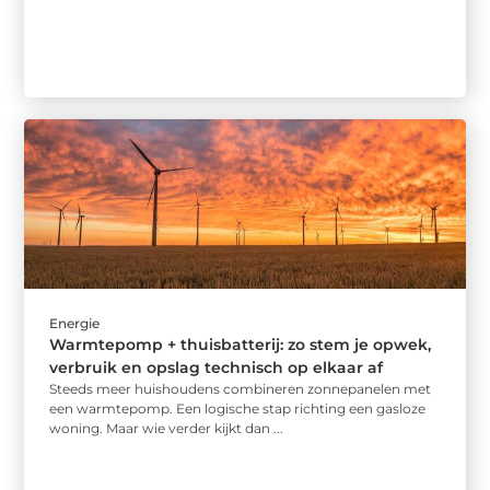
Energie
Warmtepomp + thuisbatterij: zo stem je opwek,
verbruik en opslag technisch op elkaar af
Steeds meer huishoudens combineren zonnepanelen met
een warmtepomp. Een logische stap richting een gasloze
woning. Maar wie verder kijkt dan ...