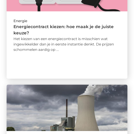
Energie
Energiecontract kiezen: hoe maak je de juiste
keuze?
Het kiezen van een energiecontract is misschien wat
ingewikkelder dan je in eerste instantie denkt. De prijzen
schommelen aardig op ...