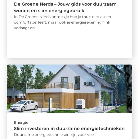
De Groene Nerds – Jouw gids voor duurzaam
wonen en slim energiegebruik
In De Groene Nerds ontdek je hoe je thuis niet alleen
comfortabel leeft, maar ook je energierekening flink
verlaagt en ...
Energie
Slim investeren in duurzame energietechnieken
Duurzame energietechnieken zijn voor veel