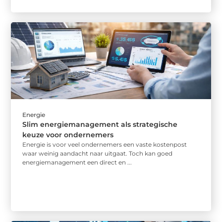
Energie
Slim energiemanagement als strategische
keuze voor ondernemers
Energie is voor veel ondernemers een vaste kostenpost
waar weinig aandacht naar uitgaat. Toch kan goed
energiemanagement een direct en ...