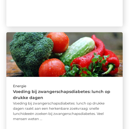
Energie
Voeding bij zwangerschapsdiabetes: lunch op
drukke dagen
Voeding bij zwangerschapsdiabetes: lunch op drukke
dagen raakt aan een herkenbare zoekvraag: snelle
lunchideeën zoeken bij zwangerschapsdiabetes. Veel
mensen weten ...