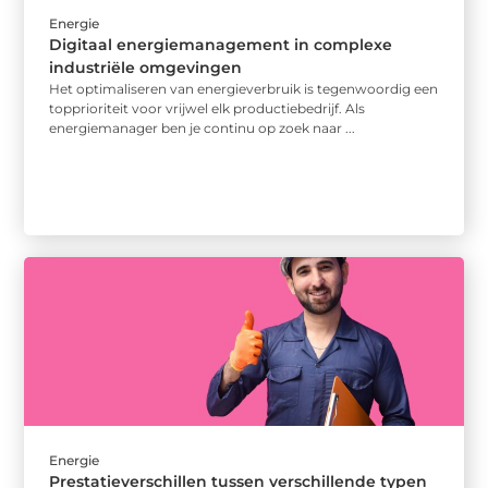
Energie
Digitaal energiemanagement in complexe
industriële omgevingen
Het optimaliseren van energieverbruik is tegenwoordig een
topprioriteit voor vrijwel elk productiebedrijf. Als
energiemanager ben je continu op zoek naar ...
Energie
Prestatieverschillen tussen verschillende typen