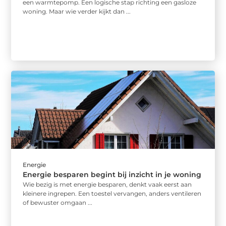
een warmtepomp. Een logische stap richting een gasloze
woning. Maar wie verder kijkt dan ...
Energie
Energie besparen begint bij inzicht in je woning
Wie bezig is met energie besparen, denkt vaak eerst aan
kleinere ingrepen. Een toestel vervangen, anders ventileren
of bewuster omgaan ...