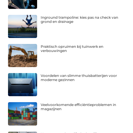
Inground trampoline: kies pas na check van
grond en drainage
Praktisch opruimen bij tuinwerk en
verbouwingen
Voordelen van slimme thuisbatterijen voor
moderne gezinnen
Veelvoorkomende efficiëntieproblemen in
magazijnen