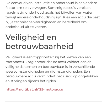
De eenvoud van installatie en onderhoud is een andere
factor om te overwegen. Sommige accu’s vereisen
regelmatig onderhoud, zoals het bijvullen van water,
terwijl andere onderhoudsvrij zijn. Kies een accu die past
bij je technische vaardigheden en bereidheid om
onderhoud uit te voeren.
Veiligheid en
betrouwbaarheid
Veiligheid is een topprioriteit bij het kiezen van een
motoraccu. Zorg ervoor dat de accu voldoet aan de
veiligheidsnormen en betrouwbaar is in verschillende
weersomstandigheden en rijomstandigheden. Een
betrouwbare accu vermindert het risico op ongelukken
en storingen tijdens het rijden.
https://multibat.nl/125-motoraccu