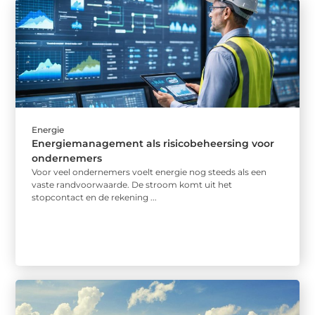
Energie
Energiemanagement als risicobeheersing voor
ondernemers
Voor veel ondernemers voelt energie nog steeds als een
vaste randvoorwaarde. De stroom komt uit het
stopcontact en de rekening ...