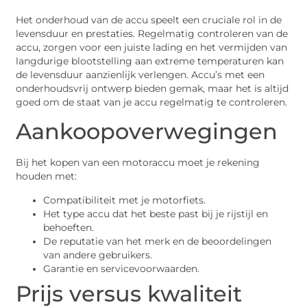
Het onderhoud van de accu speelt een cruciale rol in de
levensduur en prestaties. Regelmatig controleren van de
accu, zorgen voor een juiste lading en het vermijden van
langdurige blootstelling aan extreme temperaturen kan
de levensduur aanzienlijk verlengen. Accu’s met een
onderhoudsvrij ontwerp bieden gemak, maar het is altijd
goed om de staat van je accu regelmatig te controleren.
Aankoopoverwegingen
Bij het kopen van een motoraccu moet je rekening
houden met:
Compatibiliteit met je motorfiets.
Het type accu dat het beste past bij je rijstijl en
behoeften.
De reputatie van het merk en de beoordelingen
van andere gebruikers.
Garantie en servicevoorwaarden.
Prijs versus kwaliteit