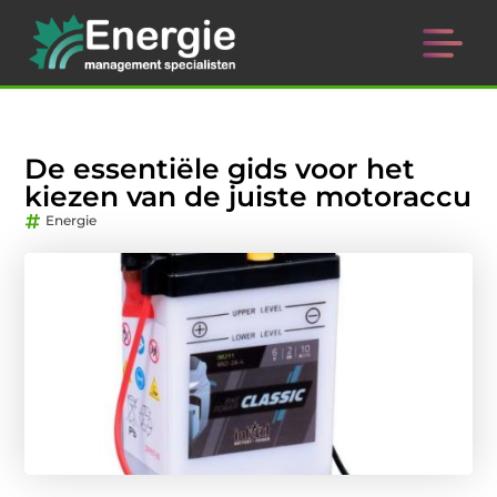
De essentiële gids voor het
kiezen van de juiste motoraccu
Energie