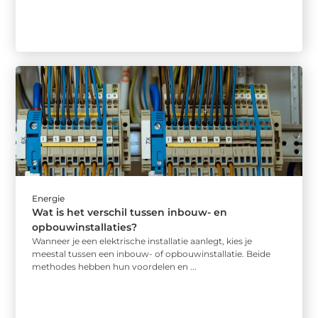
Energie
Wat is het verschil tussen inbouw- en
opbouwinstallaties?
Wanneer je een elektrische installatie aanlegt, kies je
meestal tussen een inbouw- of opbouwinstallatie. Beide
methodes hebben hun voordelen en ...