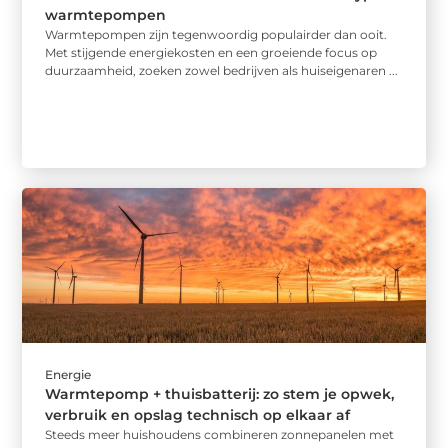
warmtepompen
Warmtepompen zijn tegenwoordig populairder dan ooit.
Met stijgende energiekosten en een groeiende focus op
duurzaamheid, zoeken zowel bedrijven als huiseigenaren ...
Energie
Warmtepomp + thuisbatterij: zo stem je opwek,
verbruik en opslag technisch op elkaar af
Steeds meer huishoudens combineren zonnepanelen met