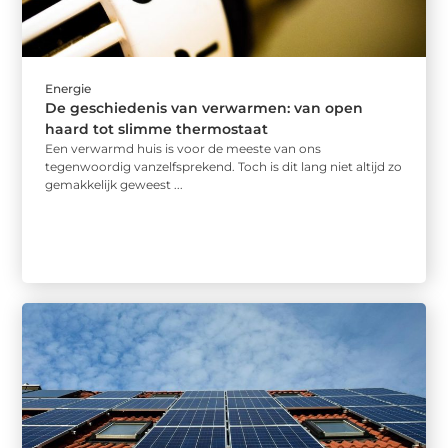
Energie
De geschiedenis van verwarmen: van open
haard tot slimme thermostaat
Een verwarmd huis is voor de meeste van ons
tegenwoordig vanzelfsprekend. Toch is dit lang niet altijd zo
gemakkelijk geweest ...