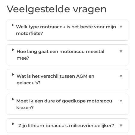
Veelgestelde vragen
Welk type motoraccu is het beste voor mijn
▼
motorfiets?
Hoe lang gaat een motoraccu meestal
▼
mee?
Wat is het verschil tussen AGM en
▼
gelaccu's?
Moet ik een dure of goedkope motoraccu
▼
kiezen?
Zijn lithium-ionaccu's milieuvriendelijker?
▼