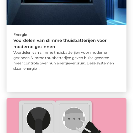
Energie
Voordelen van slimme thuisbatterijen voor
moderne gezinnen
Voordelen van slimme thuisbatterijen voor moderne
gezinnen Slimme thuisbatterijen geven huiseigenaren
meer controle over hun energieverbruik. Deze systemen
slaan energie ...