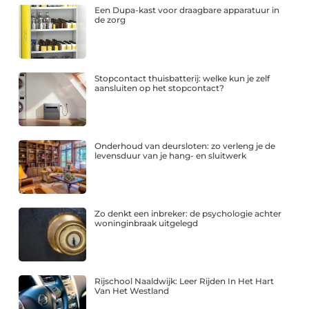
Een Dupa-kast voor draagbare apparatuur in
de zorg
Stopcontact thuisbatterij: welke kun je zelf
aansluiten op het stopcontact?
Onderhoud van deursloten: zo verleng je de
levensduur van je hang- en sluitwerk
Zo denkt een inbreker: de psychologie achter
woninginbraak uitgelegd
Rijschool Naaldwijk: Leer Rijden In Het Hart
Van Het Westland