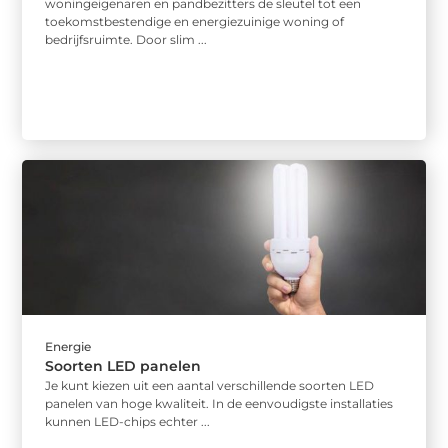
woningeigenaren en pandbezitters de sleutel tot een
toekomstbestendige en energiezuinige woning of
bedrijfsruimte. Door slim ...
Energie
Soorten LED panelen
Je kunt kiezen uit een aantal verschillende soorten LED
panelen van hoge kwaliteit. In de eenvoudigste installaties
kunnen LED-chips echter ...