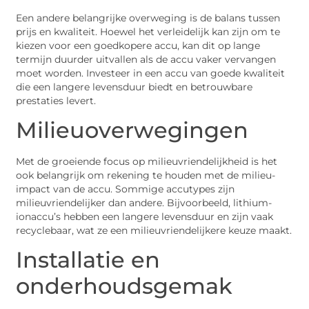
Een andere belangrijke overweging is de balans tussen
prijs en kwaliteit. Hoewel het verleidelijk kan zijn om te
kiezen voor een goedkopere accu, kan dit op lange
termijn duurder uitvallen als de accu vaker vervangen
moet worden. Investeer in een accu van goede kwaliteit
die een langere levensduur biedt en betrouwbare
prestaties levert.
Milieuoverwegingen
Met de groeiende focus op milieuvriendelijkheid is het
ook belangrijk om rekening te houden met de milieu-
impact van de accu. Sommige accutypes zijn
milieuvriendelijker dan andere. Bijvoorbeeld, lithium-
ionaccu’s hebben een langere levensduur en zijn vaak
recyclebaar, wat ze een milieuvriendelijkere keuze maakt.
Installatie en
onderhoudsgemak