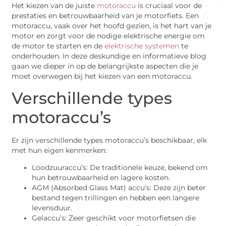
Het kiezen van de juiste
motoraccu
is cruciaal voor de
prestaties en betrouwbaarheid van je motorfiets. Een
motoraccu, vaak over het hoofd gezien, is het hart van je
motor en zorgt voor de nodige elektrische energie om
de motor te starten en de
elektrische systemen
te
onderhouden. In deze deskundige en informatieve blog
gaan we dieper in op de belangrijkste aspecten die je
moet overwegen bij het kiezen van een motoraccu.
Verschillende types
motoraccu’s
Er zijn verschillende types motoraccu’s beschikbaar, elk
met hun eigen kenmerken:
Loodzuuraccu’s: De traditionele keuze, bekend om
hun betrouwbaarheid en lagere kosten.
AGM (Absorbed Glass Mat) accu’s: Deze zijn beter
bestand tegen trillingen en hebben een langere
levensduur.
Gelaccu’s: Zeer geschikt voor motorfietsen die