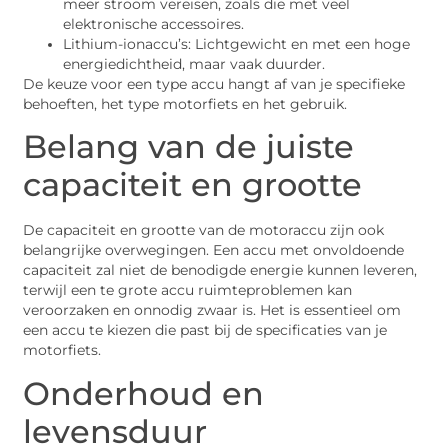
meer stroom vereisen, zoals die met veel
elektronische accessoires.
Lithium-ionaccu’s: Lichtgewicht en met een hoge
energiedichtheid, maar vaak duurder.
De keuze voor een type accu hangt af van je specifieke
behoeften, het type motorfiets en het gebruik.
Belang van de juiste
capaciteit en grootte
De capaciteit en grootte van de motoraccu zijn ook
belangrijke overwegingen. Een accu met onvoldoende
capaciteit zal niet de benodigde energie kunnen leveren,
terwijl een te grote accu ruimteproblemen kan
veroorzaken en onnodig zwaar is. Het is essentieel om
een accu te kiezen die past bij de specificaties van je
motorfiets.
Onderhoud en
levensduur