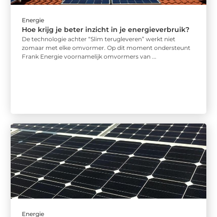
Energie
Hoe krijg je beter inzicht in je energieverbruik?
De technologie achter “Slim terugleveren” werkt niet
zomaar met elke omvormer. Op dit moment ondersteunt
Frank Energie voornamelijk omvormers van ...
Energie