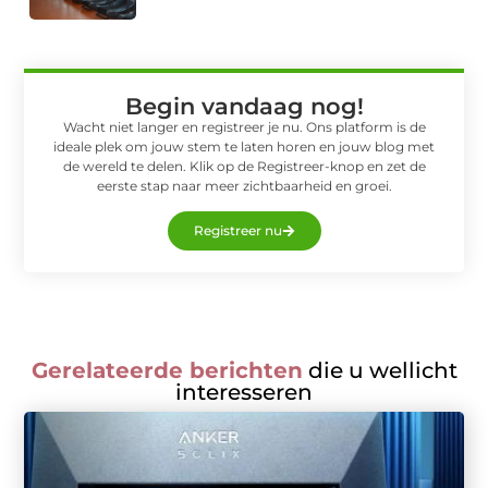
Begin vandaag nog!
Wacht niet langer en registreer je nu. Ons platform is de
ideale plek om jouw stem te laten horen en jouw blog met
de wereld te delen. Klik op de Registreer-knop en zet de
eerste stap naar meer zichtbaarheid en groei.
Registreer nu
Gerelateerde berichten
die u wellicht
interesseren