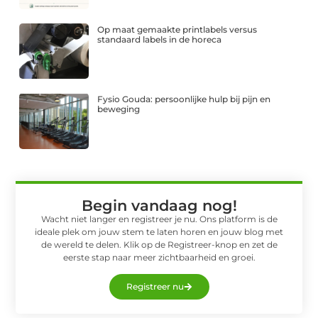
Op maat gemaakte printlabels versus
standaard labels in de horeca
Fysio Gouda: persoonlijke hulp bij pijn en
beweging
Begin vandaag nog!
Wacht niet langer en registreer je nu. Ons platform is de
ideale plek om jouw stem te laten horen en jouw blog met
de wereld te delen. Klik op de Registreer-knop en zet de
eerste stap naar meer zichtbaarheid en groei.
Registreer nu