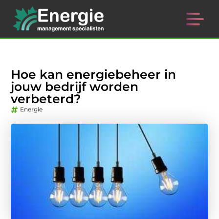
Hoe kan energiebeheer in
jouw bedrijf worden
verbeterd?
Energie