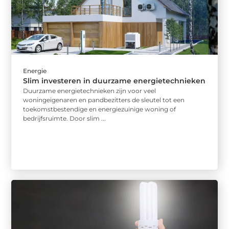
Energie
Slim investeren in duurzame energietechnieken
Duurzame energietechnieken zijn voor veel
woningeigenaren en pandbezitters de sleutel tot een
toekomstbestendige en energiezuinige woning of
bedrijfsruimte. Door slim ...