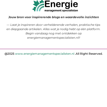
Jouw bron voor inspirerende blogs en waardevolle inzichten
— Laat je inspireren door verhelderende verhalen, praktische tips
en diepgaande artikelen. Alles wat je nodig hebt op één platform.
Begin vandaag nog met ontdekken op
energiemanagementspecialisten.nl!!
@2025
www.energiemanagementspecialisten.nl
.All Right Reserved.