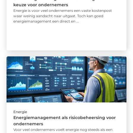
keuze voor ondernemers
Energie is voor veel ondernemers een vaste kostenpost
waar weinig aandacht naar uitgaat. Toch kan goed
energiemanagement een direct en ...
Energie
Energiemanagement als risicobeheersing voor
ondernemers
Voor veel ondernemers voelt energie nog steeds als een