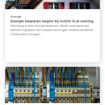
Energie
Energie besparen begint bij inzicht in je woning
Wie bezig is met energie besparen, denkt vaak eerst aan
kleinere ingrepen. Een toestel vervangen, anders ventileren
of bewuster omgaan ...