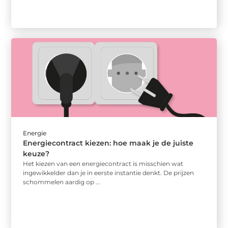
Energie
Energiecontract kiezen: hoe maak je de juiste
keuze?
Het kiezen van een energiecontract is misschien wat
ingewikkelder dan je in eerste instantie denkt. De prijzen
schommelen aardig op ...