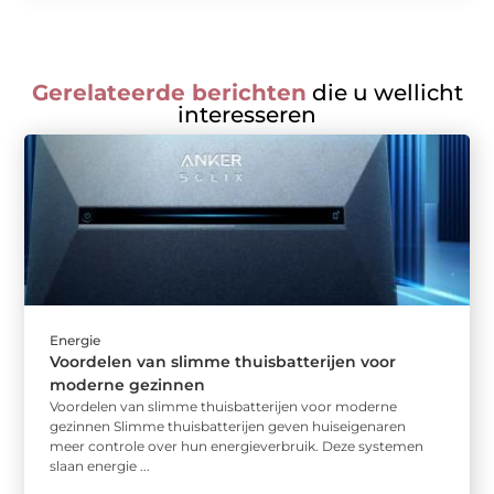
Gerelateerde berichten
die u wellicht
interesseren
Energie
Voordelen van slimme thuisbatterijen voor
moderne gezinnen
Voordelen van slimme thuisbatterijen voor moderne
gezinnen Slimme thuisbatterijen geven huiseigenaren
meer controle over hun energieverbruik. Deze systemen
slaan energie ...