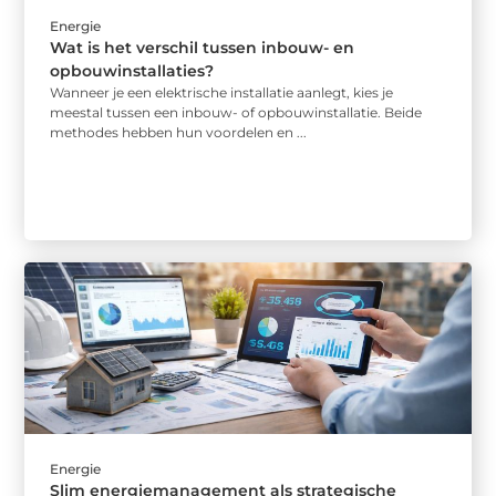
Energie
Wat is het verschil tussen inbouw- en
opbouwinstallaties?
Wanneer je een elektrische installatie aanlegt, kies je
meestal tussen een inbouw- of opbouwinstallatie. Beide
methodes hebben hun voordelen en ...
Energie
Slim energiemanagement als strategische