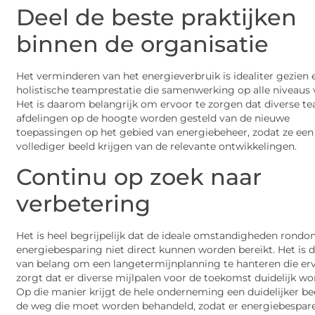
Deel de beste praktijken
binnen de organisatie
Het verminderen van het energieverbruik is idealiter gezien 
holistische teamprestatie die samenwerking op alle niveaus v
Het is daarom belangrijk om ervoor te zorgen dat diverse t
afdelingen op de hoogte worden gesteld van de nieuwe
toepassingen op het gebied van energiebeheer, zodat ze een
vollediger beeld krijgen van de relevante ontwikkelingen.
Continu op zoek naar
verbetering
Het is heel begrijpelijk dat de ideale omstandigheden rond
energiebesparing niet direct kunnen worden bereikt. Het is
van belang om een langetermijnplanning te hanteren die er
zorgt dat er diverse mijlpalen voor de toekomst duidelijk wo
Op die manier krijgt de hele onderneming een duidelijker be
de weg die moet worden behandeld, zodat er energiebespar