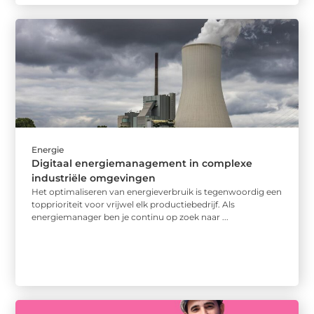
Energie
Digitaal energiemanagement in complexe
industriële omgevingen
Het optimaliseren van energieverbruik is tegenwoordig een
topprioriteit voor vrijwel elk productiebedrijf. Als
energiemanager ben je continu op zoek naar ...