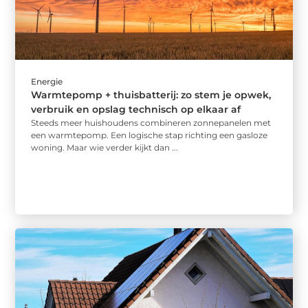
Energie
Warmtepomp + thuisbatterij: zo stem je opwek,
verbruik en opslag technisch op elkaar af
Steeds meer huishoudens combineren zonnepanelen met
een warmtepomp. Een logische stap richting een gasloze
woning. Maar wie verder kijkt dan ...