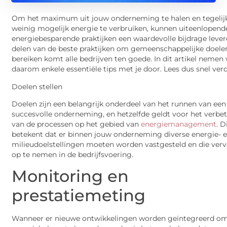
Om het maximum uit jouw onderneming te halen en tegelij
weinig mogelijk energie te verbruiken, kunnen uiteenlopend
energiebesparende praktijken een waardevolle bijdrage lever
delen van de beste praktijken om gemeenschappelijke doele
bereiken komt alle bedrijven ten goede. In dit artikel nemen
daarom enkele essentiële tips met je door. Lees dus snel verd
Doelen stellen
Doelen zijn een belangrijk onderdeel van het runnen van een
succesvolle onderneming, en hetzelfde geldt voor het verbe
van de processen op het gebied van
energiemanagement
. D
betekent dat er binnen jouw onderneming diverse energie- 
milieudoelstellingen moeten worden vastgesteld en die ver
op te nemen in de bedrijfsvoering.
Monitoring en
prestatiemeting
Wanneer er nieuwe ontwikkelingen worden geïntegreerd om