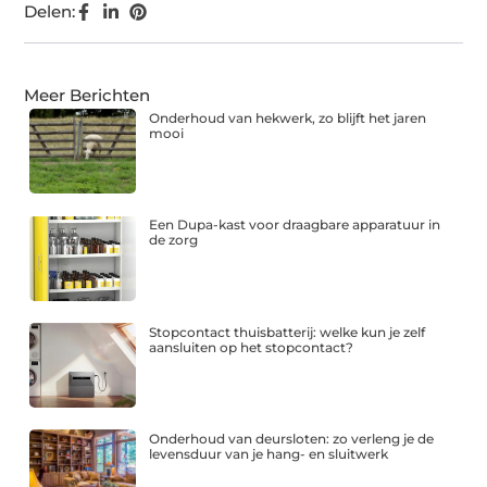
Delen:
Meer Berichten
Onderhoud van hekwerk, zo blijft het jaren
mooi
Een Dupa-kast voor draagbare apparatuur in
de zorg
Stopcontact thuisbatterij: welke kun je zelf
aansluiten op het stopcontact?
Onderhoud van deursloten: zo verleng je de
levensduur van je hang- en sluitwerk