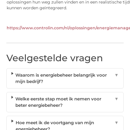
oplossingen hun weg zullen vinden en in een realistische tij
kunnen worden geïntegreerd.
https://www.controlin.com/nl/oplossingen/energiemana
Veelgestelde vragen
Waarom is energiebeheer belangrijk voor
▼
mijn bedrijf?
Welke eerste stap moet ik nemen voor
▼
beter energiebeheer?
Hoe meet ik de voortgang van mijn
▼
energiebeheer?