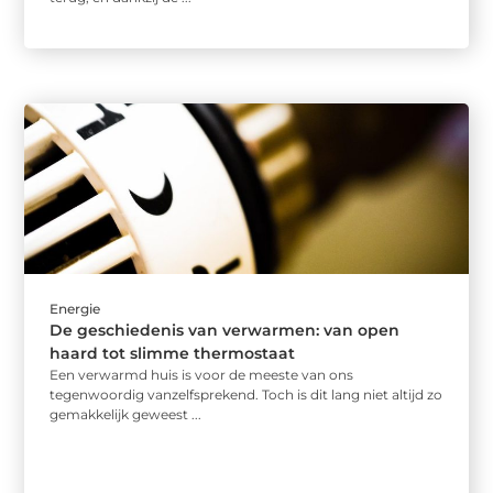
Energie
De geschiedenis van verwarmen: van open
haard tot slimme thermostaat
Een verwarmd huis is voor de meeste van ons
tegenwoordig vanzelfsprekend. Toch is dit lang niet altijd zo
gemakkelijk geweest ...