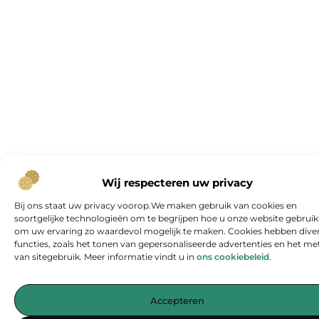
Wij respecteren uw privacy
Bij ons staat uw privacy voorop.We maken gebruik van cookies en
soortgelijke technologieën om te begrijpen hoe u onze website gebruik
om uw ervaring zo waardevol mogelijk te maken. Cookies hebben dive
functies, zoals het tonen van gepersonaliseerde advertenties en het me
van sitegebruik. Meer informatie vindt u in
ons cookiebeleid
.
Accepteren