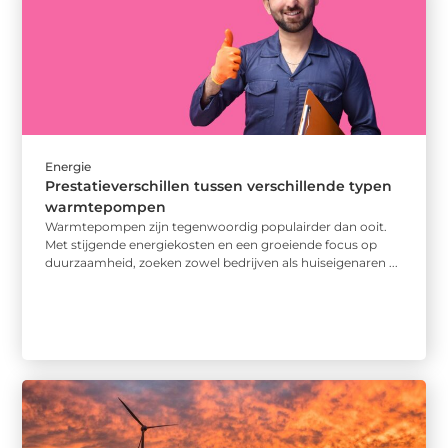
Energie
Prestatieverschillen tussen verschillende typen
warmtepompen
Warmtepompen zijn tegenwoordig populairder dan ooit.
Met stijgende energiekosten en een groeiende focus op
duurzaamheid, zoeken zowel bedrijven als huiseigenaren ...