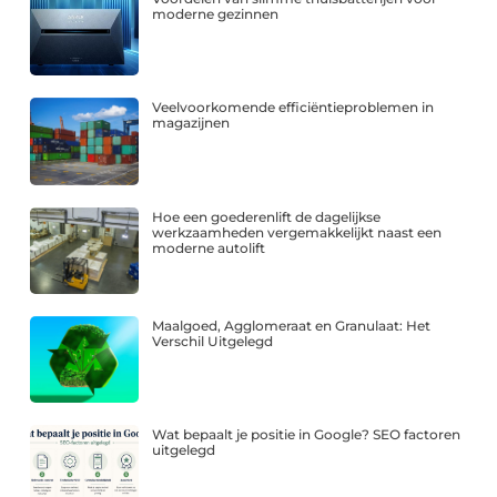
moderne gezinnen
Veelvoorkomende efficiëntieproblemen in
magazijnen
Hoe een goederenlift de dagelijkse
werkzaamheden vergemakkelijkt naast een
moderne autolift
Maalgoed, Agglomeraat en Granulaat: Het
Verschil Uitgelegd
Wat bepaalt je positie in Google? SEO factoren
uitgelegd