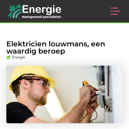
Elektricien louwmans, een
waardig beroep
Energie