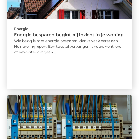
Energie
Energie besparen begint bij inzicht in je woning
Wie bezig is met energie besparen, denkt vaak eerst aan
kleinere ingrepen. Een toestel vervangen, anders ventileren
of bewuster omgaan ...