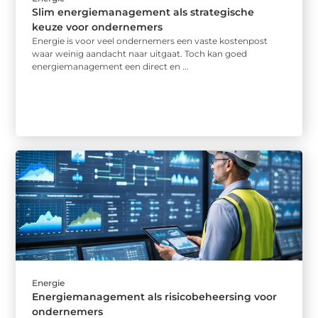
Slim energiemanagement als strategische
keuze voor ondernemers
Energie is voor veel ondernemers een vaste kostenpost
waar weinig aandacht naar uitgaat. Toch kan goed
energiemanagement een direct en ...
Energie
Energiemanagement als risicobeheersing voor
ondernemers