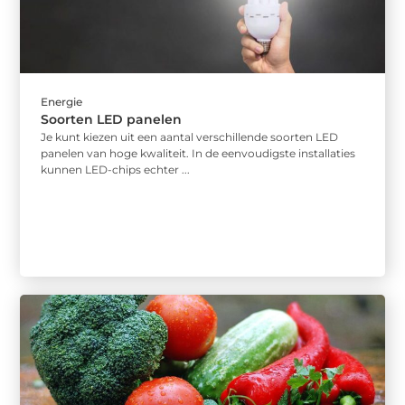
Energie
Soorten LED panelen
Je kunt kiezen uit een aantal verschillende soorten LED
panelen van hoge kwaliteit. In de eenvoudigste installaties
kunnen LED-chips echter ...