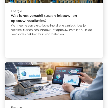
Energie
Wat is het verschil tussen inbouw- en
opbouwinstallaties?
Wanneer je een elektrische installatie aanlegt, kies je
meestal tussen een inbouw- of opbouwinstallatie. Beide
methodes hebben hun voordelen en ...
Energie