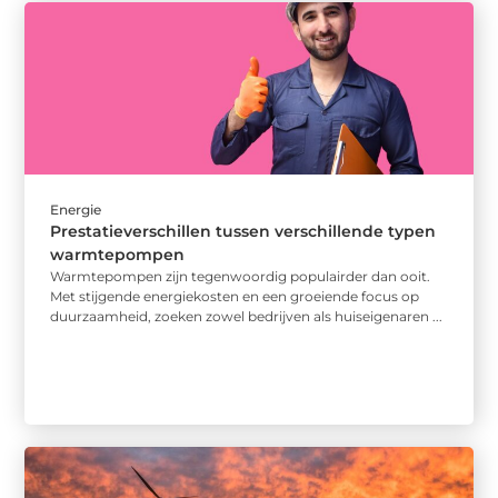
Energie
Prestatieverschillen tussen verschillende typen
warmtepompen
Warmtepompen zijn tegenwoordig populairder dan ooit.
Met stijgende energiekosten en een groeiende focus op
duurzaamheid, zoeken zowel bedrijven als huiseigenaren ...