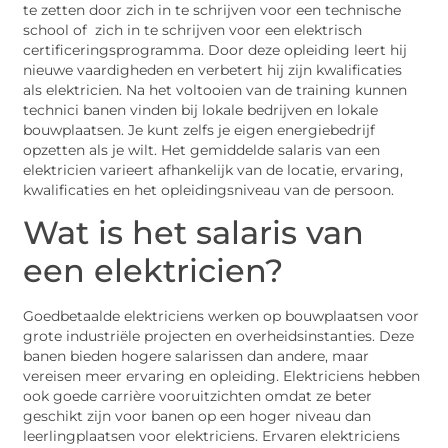
te zetten door zich in te schrijven voor een technische
school of zich in te schrijven voor een elektrisch
certificeringsprogramma. Door deze opleiding leert hij
nieuwe vaardigheden en verbetert hij zijn kwalificaties
als elektricien. Na het voltooien van de training kunnen
technici banen vinden bij lokale bedrijven en lokale
bouwplaatsen. Je kunt zelfs je eigen energiebedrijf
opzetten als je wilt. Het gemiddelde salaris van een
elektricien varieert afhankelijk van de locatie, ervaring,
kwalificaties en het opleidingsniveau van de persoon.
Wat is het salaris van
een elektricien?
Goedbetaalde elektriciens werken op bouwplaatsen voor
grote industriële projecten en overheidsinstanties. Deze
banen bieden hogere salarissen dan andere, maar
vereisen meer ervaring en opleiding. Elektriciens hebben
ook goede carrière vooruitzichten omdat ze beter
geschikt zijn voor banen op een hoger niveau dan
leerlingplaatsen voor elektriciens. Ervaren elektriciens