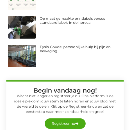
Op maat gemaakte printlabels versus
standaard labels in de horeca
Fysio Gouda: persoonlijke hulp bij pijn en
beweging
Begin vandaag nog!
Wacht niet langer en registreer je nu. Ons platform is de
ideale plek om jouw stem te laten horen en jouw blog met
de wereld te delen. Klik op de Registreer-knop en zet de
eerste stap naar meer zichtbaarheid en groei.
Registreer nu