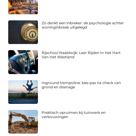
Zo denkt een inbreker: de psychologie achter
woninginbraak uitgelegd
Rijschool Naaldwijk: Leer Rijden In Het Hart
Van Het Westland
Inground trampoline: kies pas na check van
grond en drainage
Praktisch opruimen bij tuinwerk en
verbouwingen