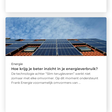
Energie
Hoe krijg je beter inzicht in je energieverbruik?
De technologie achter “Slim terugleveren” werkt niet
zomaar met elke omvormer. Op dit moment ondersteunt
Frank Energie voornamelijk omvormers van ...