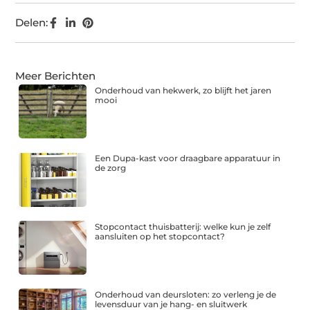
Delen:
Meer Berichten
Onderhoud van hekwerk, zo blijft het jaren
mooi
Een Dupa-kast voor draagbare apparatuur in
de zorg
Stopcontact thuisbatterij: welke kun je zelf
aansluiten op het stopcontact?
Onderhoud van deursloten: zo verleng je de
levensduur van je hang- en sluitwerk