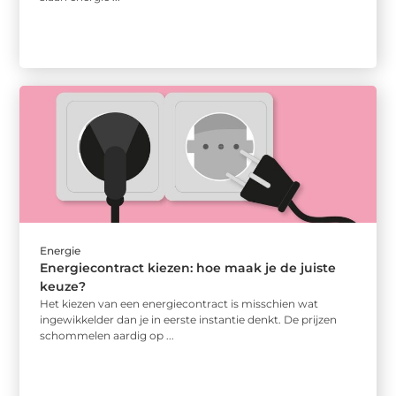
Energie
Energiecontract kiezen: hoe maak je de juiste
keuze?
Het kiezen van een energiecontract is misschien wat
ingewikkelder dan je in eerste instantie denkt. De prijzen
schommelen aardig op ...