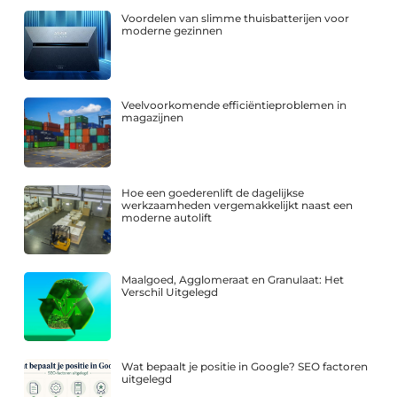
Voordelen van slimme thuisbatterijen voor
moderne gezinnen
Veelvoorkomende efficiëntieproblemen in
magazijnen
Hoe een goederenlift de dagelijkse
werkzaamheden vergemakkelijkt naast een
moderne autolift
Maalgoed, Agglomeraat en Granulaat: Het
Verschil Uitgelegd
Wat bepaalt je positie in Google? SEO factoren
uitgelegd