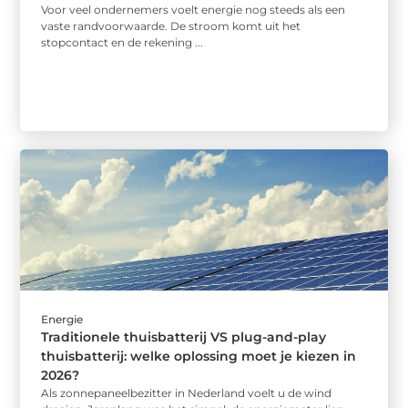
Voor veel ondernemers voelt energie nog steeds als een
vaste randvoorwaarde. De stroom komt uit het
stopcontact en de rekening ...
Energie
Traditionele thuisbatterij VS plug-and-play
thuisbatterij: welke oplossing moet je kiezen in
2026?
Als zonnepaneelbezitter in Nederland voelt u de wind