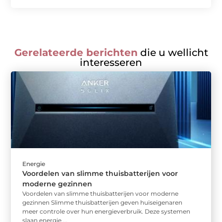
Gerelateerde berichten
die u wellicht
interesseren
Energie
Voordelen van slimme thuisbatterijen voor
moderne gezinnen
Voordelen van slimme thuisbatterijen voor moderne
gezinnen Slimme thuisbatterijen geven huiseigenaren
meer controle over hun energieverbruik. Deze systemen
slaan energie ...