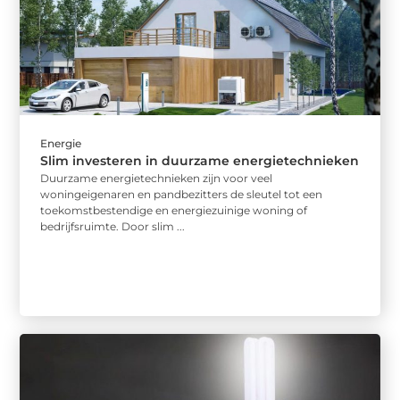
Energie
Slim investeren in duurzame energietechnieken
Duurzame energietechnieken zijn voor veel
woningeigenaren en pandbezitters de sleutel tot een
toekomstbestendige en energiezuinige woning of
bedrijfsruimte. Door slim ...