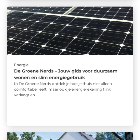
Energie
De Groene Nerds – Jouw gids voor duurzaam
wonen en slim energiegebruik
In De Groene Nerds ontdek je hoe je thuis niet alleen
comfortabel leeft, maar ook je energierekening flink
verlaagt en ...