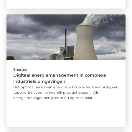
Energie
Digitaal energiemanagement in complexe
industriële omgevingen
Het optimaliseren van energieverbruik is tegenwoordig een
topprioriteit voor vrijwel elk productiebedrijf. Als
energiemanager ben je continu op zoek naar ...