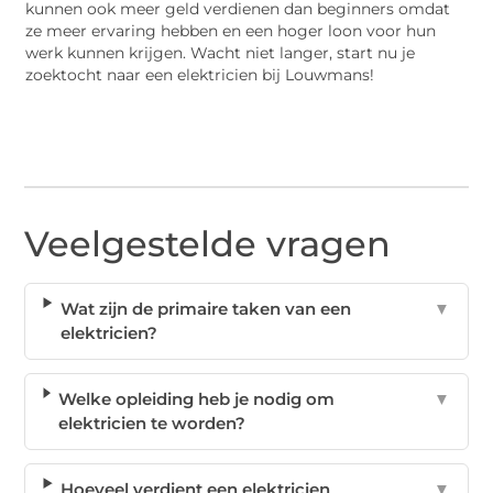
kunnen ook meer geld verdienen dan beginners omdat
ze meer ervaring hebben en een hoger loon voor hun
werk kunnen krijgen. Wacht niet langer, start nu je
zoektocht naar een elektricien bij Louwmans!
Veelgestelde vragen
Wat zijn de primaire taken van een
▼
elektricien?
Welke opleiding heb je nodig om
▼
elektricien te worden?
Hoeveel verdient een elektricien
▼