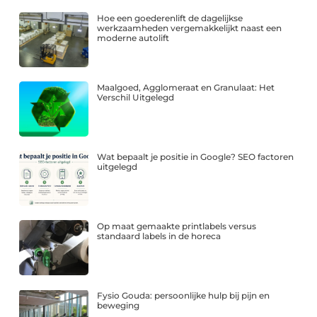
Hoe een goederenlift de dagelijkse
werkzaamheden vergemakkelijkt naast een
moderne autolift
Maalgoed, Agglomeraat en Granulaat: Het
Verschil Uitgelegd
Wat bepaalt je positie in Google? SEO factoren
uitgelegd
Op maat gemaakte printlabels versus
standaard labels in de horeca
Fysio Gouda: persoonlijke hulp bij pijn en
beweging