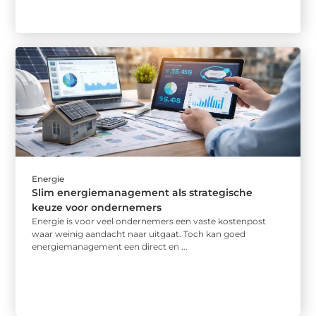
Energie
Slim energiemanagement als strategische
keuze voor ondernemers
Energie is voor veel ondernemers een vaste kostenpost
waar weinig aandacht naar uitgaat. Toch kan goed
energiemanagement een direct en ...