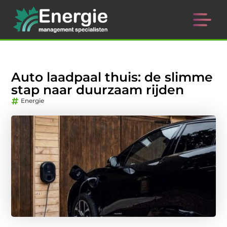
Auto laadpaal thuis: de slimme
stap naar duurzaam rijden
Energie