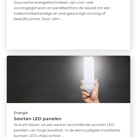
Duurzame energietechnieken zijn voor veel
woningeigenaren en pandbezitters de sleutel tot een
toekomstbestendige en energiezuinige woning of
bedrijfsruimte. Door slim ...
Energie
Soorten LED panelen
Je kunt kiezen uit een aantal verschillende soorten LED
panelen van hoge kwaliteit. In de eenvoudigste installaties
kunnen LED-chips echter ...