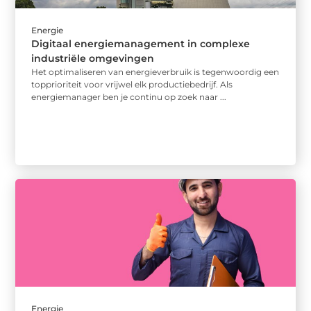
Energie
Digitaal energiemanagement in complexe
industriële omgevingen
Het optimaliseren van energieverbruik is tegenwoordig een
topprioriteit voor vrijwel elk productiebedrijf. Als
energiemanager ben je continu op zoek naar ...
Energie