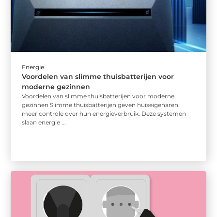
Energie
Voordelen van slimme thuisbatterijen voor
moderne gezinnen
Voordelen van slimme thuisbatterijen voor moderne
gezinnen Slimme thuisbatterijen geven huiseigenaren
meer controle over hun energieverbruik. Deze systemen
slaan energie ...