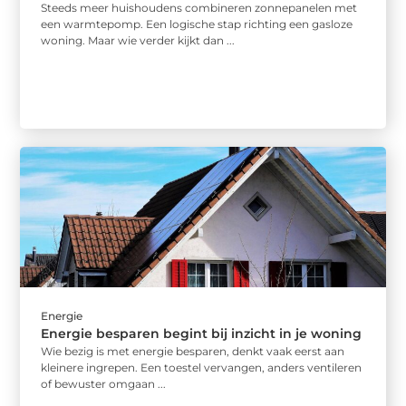
Steeds meer huishoudens combineren zonnepanelen met
een warmtepomp. Een logische stap richting een gasloze
woning. Maar wie verder kijkt dan ...
Energie
Energie besparen begint bij inzicht in je woning
Wie bezig is met energie besparen, denkt vaak eerst aan
kleinere ingrepen. Een toestel vervangen, anders ventileren
of bewuster omgaan ...