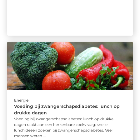
Energie
Voeding bij zwangerschapsdiabetes: lunch op
drukke dagen
Voeding bij zwangerschapsdiabetes: lunch op drukke
dagen raakt aan een herkenbare zoekvraag: snelle
lunchideeën zoeken bij zwangerschapsdiabetes. Veel
mensen weten ...