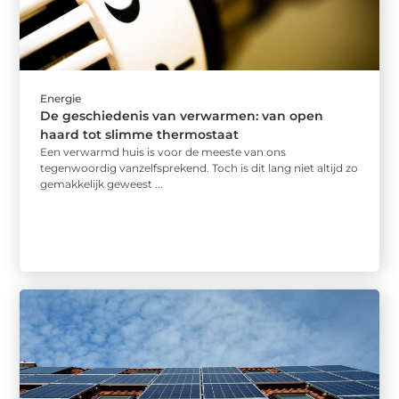
Energie
De geschiedenis van verwarmen: van open
haard tot slimme thermostaat
Een verwarmd huis is voor de meeste van ons
tegenwoordig vanzelfsprekend. Toch is dit lang niet altijd zo
gemakkelijk geweest ...