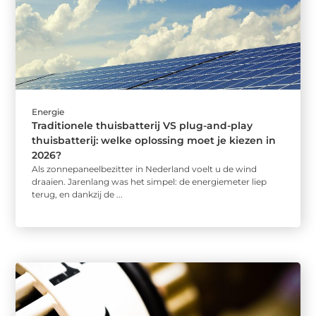
Energie
Traditionele thuisbatterij VS plug-and-play
thuisbatterij: welke oplossing moet je kiezen in
2026?
Als zonnepaneelbezitter in Nederland voelt u de wind
draaien. Jarenlang was het simpel: de energiemeter liep
terug, en dankzij de ...