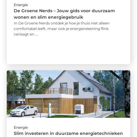
Energie
De Groene Nerds – Jouw gids voor duurzaam
wonen en slim energiegebruik
In De Groene Nerds ontdek je hoe je thuis niet alleen
comfortabel leeft, maar ook je energierekening flink
verlaagt en ...
Energie
Slim investeren in duurzame energietechnieken