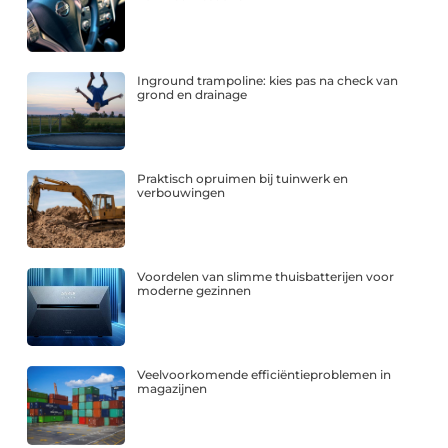
Inground trampoline: kies pas na check van
grond en drainage
Praktisch opruimen bij tuinwerk en
verbouwingen
Voordelen van slimme thuisbatterijen voor
moderne gezinnen
Veelvoorkomende efficiëntieproblemen in
magazijnen