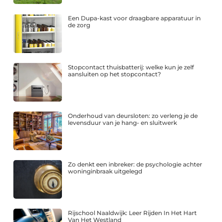
Een Dupa-kast voor draagbare apparatuur in
de zorg
Stopcontact thuisbatterij: welke kun je zelf
aansluiten op het stopcontact?
Onderhoud van deursloten: zo verleng je de
levensduur van je hang- en sluitwerk
Zo denkt een inbreker: de psychologie achter
woninginbraak uitgelegd
Rijschool Naaldwijk: Leer Rijden In Het Hart
Van Het Westland