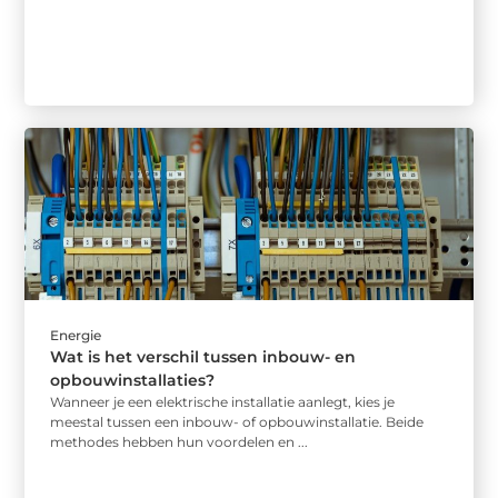
Energie
Wat is het verschil tussen inbouw- en
opbouwinstallaties?
Wanneer je een elektrische installatie aanlegt, kies je
meestal tussen een inbouw- of opbouwinstallatie. Beide
methodes hebben hun voordelen en ...