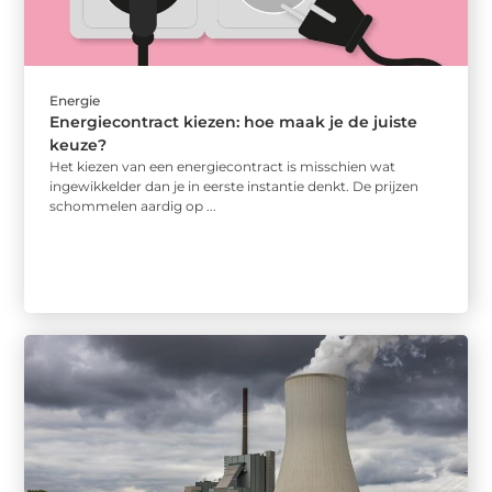
Energie
Energiecontract kiezen: hoe maak je de juiste
keuze?
Het kiezen van een energiecontract is misschien wat
ingewikkelder dan je in eerste instantie denkt. De prijzen
schommelen aardig op ...