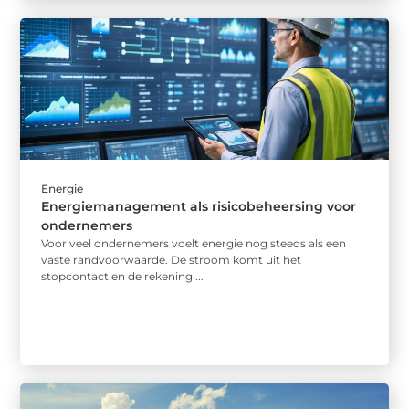
Energie
Energiemanagement als risicobeheersing voor
ondernemers
Voor veel ondernemers voelt energie nog steeds als een
vaste randvoorwaarde. De stroom komt uit het
stopcontact en de rekening ...