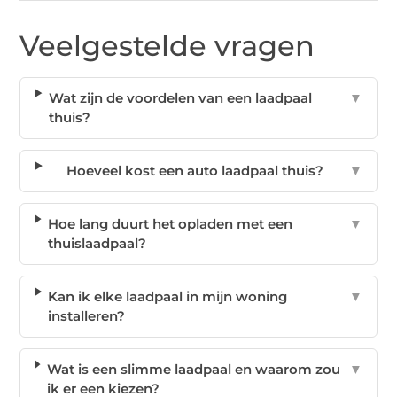
Veelgestelde vragen
Wat zijn de voordelen van een laadpaal
▼
thuis?
Hoeveel kost een auto laadpaal thuis?
▼
Hoe lang duurt het opladen met een
▼
thuislaadpaal?
Kan ik elke laadpaal in mijn woning
▼
installeren?
Wat is een slimme laadpaal en waarom zou
▼
ik er een kiezen?