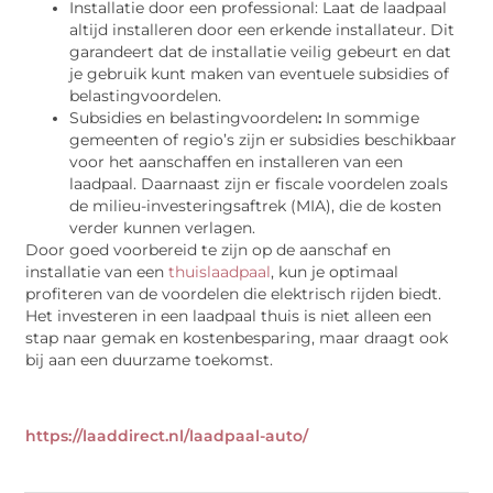
Installatie door een professional: Laat de laadpaal
altijd installeren door een erkende installateur. Dit
garandeert dat de installatie veilig gebeurt en dat
je gebruik kunt maken van eventuele subsidies of
belastingvoordelen.
Subsidies en belastingvoordelen
:
In sommige
gemeenten of regio’s zijn er subsidies beschikbaar
voor het aanschaffen en installeren van een
laadpaal. Daarnaast zijn er fiscale voordelen zoals
de milieu-investeringsaftrek (MIA), die de kosten
verder kunnen verlagen.
Door goed voorbereid te zijn op de aanschaf en
installatie van een
thuislaadpaal
, kun je optimaal
profiteren van de voordelen die elektrisch rijden biedt.
Het investeren in een laadpaal thuis is niet alleen een
stap naar gemak en kostenbesparing, maar draagt ook
bij aan een duurzame toekomst.
https://laaddirect.nl/laadpaal-auto/