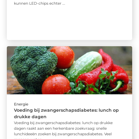
kunnen LED-chips echter ...
Energie
Voeding bij zwangerschapsdiabetes: lunch op
drukke dagen
Voeding bij zwangerschapsdiabetes: lunch op drukke
dagen raakt aan een herkenbare zoekvraag: snelle
lunchideeën zoeken bij zwangerschapsdiabetes. Veel