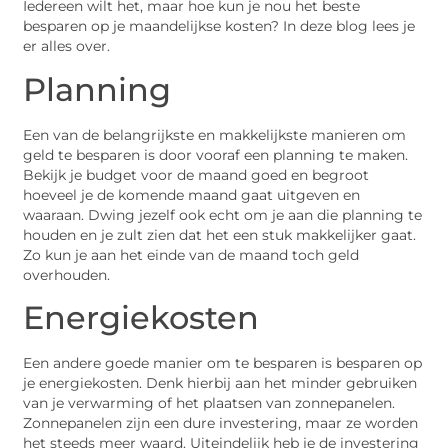
Iedereen wilt het, maar hoe kun je nou het beste
besparen op je maandelijkse kosten? In deze blog lees je
er alles over.
Planning
Een van de belangrijkste en makkelijkste manieren om
geld te besparen is door vooraf een planning te maken.
Bekijk je budget voor de maand goed en begroot
hoeveel je de komende maand gaat uitgeven en
waaraan. Dwing jezelf ook echt om je aan die planning te
houden en je zult zien dat het een stuk makkelijker gaat.
Zo kun je aan het einde van de maand toch geld
overhouden.
Energiekosten
Een andere goede manier om te besparen is besparen op
je energiekosten. Denk hierbij aan het minder gebruiken
van je verwarming of het plaatsen van zonnepanelen.
Zonnepanelen zijn een dure investering, maar ze worden
het steeds meer waard. Uiteindelijk heb je de investering