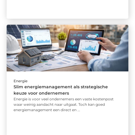
Energie
Slim energiemanagement als strategische
keuze voor ondernemers
Energie is voor veel ondernemers een vaste kostenpost
waar weinig aandacht naar uitgaat. Toch kan goed
energiemanagement een direct en ...