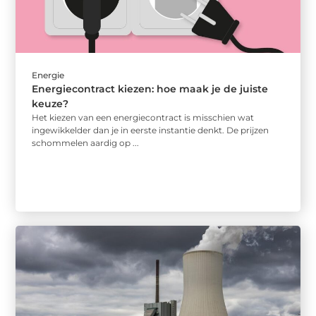
Energie
Energiecontract kiezen: hoe maak je de juiste
keuze?
Het kiezen van een energiecontract is misschien wat
ingewikkelder dan je in eerste instantie denkt. De prijzen
schommelen aardig op ...