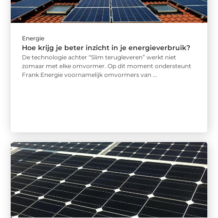
Energie
Hoe krijg je beter inzicht in je energieverbruik?
De technologie achter “Slim terugleveren” werkt niet
zomaar met elke omvormer. Op dit moment ondersteunt
Frank Energie voornamelijk omvormers van ...