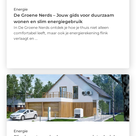
Energie
De Groene Nerds – Jouw gids voor duurzaam
wonen en slim energiegebruik
In De Groene Nerds ontdek je hoe je thuis niet alleen
comfortabel leeft, maar ook je energierekening flink
verlaagt en ...
Energie