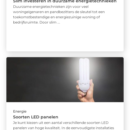
Slim investeren in duurzame energietechnieken
Duurzame energietechnieken zijn voor veel
woningeigenaren en pandbezitters de sleutel tot een
toekomstbestendige en energiezuinige woning of
bedrijfsruimte. Door slim ...
Energie
Soorten LED panelen
Je kunt kiezen uit een aantal verschillende soorten LED
panelen van hoge kwaliteit. In de eenvoudigste installaties