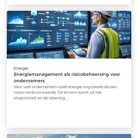
Energie
Energiemanagement als risicobeheersing voor
ondernemers
Voor veel ondernemers voelt energie nog steeds als een
vaste randvoorwaarde. De stroom komt uit het
stopcontact en de rekening ...