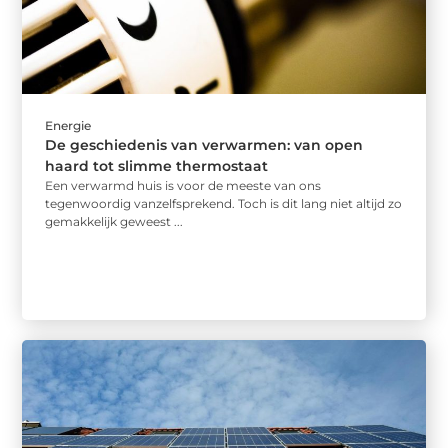
Energie
De geschiedenis van verwarmen: van open
haard tot slimme thermostaat
Een verwarmd huis is voor de meeste van ons
tegenwoordig vanzelfsprekend. Toch is dit lang niet altijd zo
gemakkelijk geweest ...