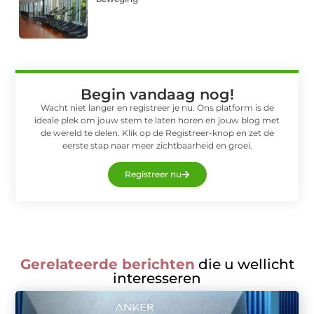
Begin vandaag nog!
Wacht niet langer en registreer je nu. Ons platform is de
ideale plek om jouw stem te laten horen en jouw blog met
de wereld te delen. Klik op de Registreer-knop en zet de
eerste stap naar meer zichtbaarheid en groei.
Registreer nu
Gerelateerde berichten
die u wellicht
interesseren