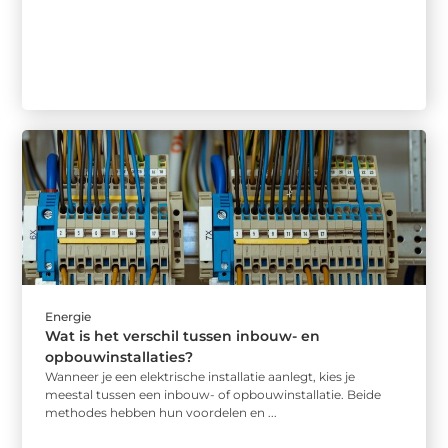
Energie
Wat is het verschil tussen inbouw- en
opbouwinstallaties?
Wanneer je een elektrische installatie aanlegt, kies je
meestal tussen een inbouw- of opbouwinstallatie. Beide
methodes hebben hun voordelen en ...