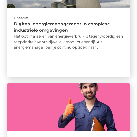
Energie
Digitaal energiemanagement in complexe
industriële omgevingen
Het optimaliseren van energieverbruik is tegenwoordig een
topprioriteit voor vrijwel elk productiebedrijf. Als
energiemanager ben je continu op zoek naar ...