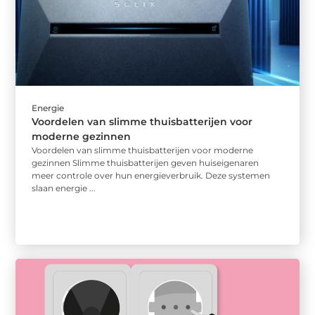
Energie
Voordelen van slimme thuisbatterijen voor
moderne gezinnen
Voordelen van slimme thuisbatterijen voor moderne
gezinnen Slimme thuisbatterijen geven huiseigenaren
meer controle over hun energieverbruik. Deze systemen
slaan energie ...