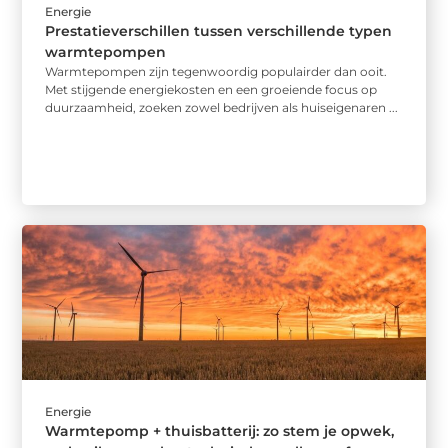
Energie
Prestatieverschillen tussen verschillende typen
warmtepompen
Warmtepompen zijn tegenwoordig populairder dan ooit.
Met stijgende energiekosten en een groeiende focus op
duurzaamheid, zoeken zowel bedrijven als huiseigenaren ...
Energie
Warmtepomp + thuisbatterij: zo stem je opwek,