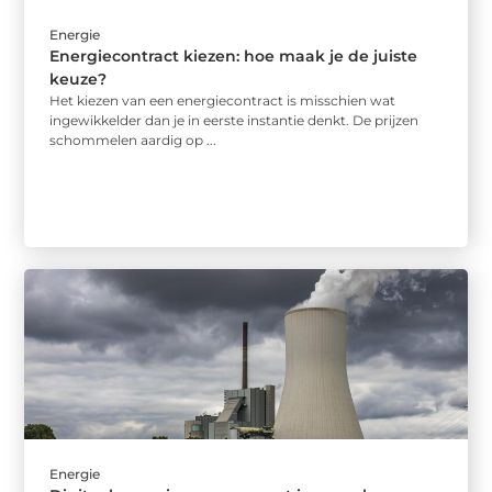
Energie
Energiecontract kiezen: hoe maak je de juiste
keuze?
Het kiezen van een energiecontract is misschien wat
ingewikkelder dan je in eerste instantie denkt. De prijzen
schommelen aardig op ...
Energie