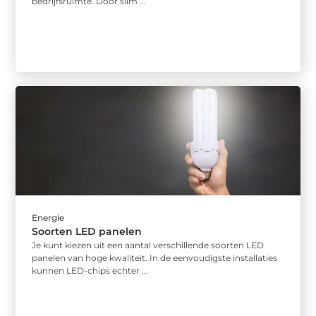
bedrijfsruimte. Door slim ...
Energie
Soorten LED panelen
Je kunt kiezen uit een aantal verschillende soorten LED
panelen van hoge kwaliteit. In de eenvoudigste installaties
kunnen LED-chips echter ...