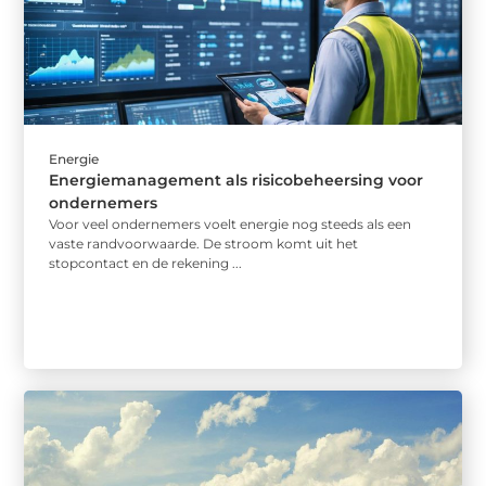
Energie
Energiemanagement als risicobeheersing voor
ondernemers
Voor veel ondernemers voelt energie nog steeds als een
vaste randvoorwaarde. De stroom komt uit het
stopcontact en de rekening ...