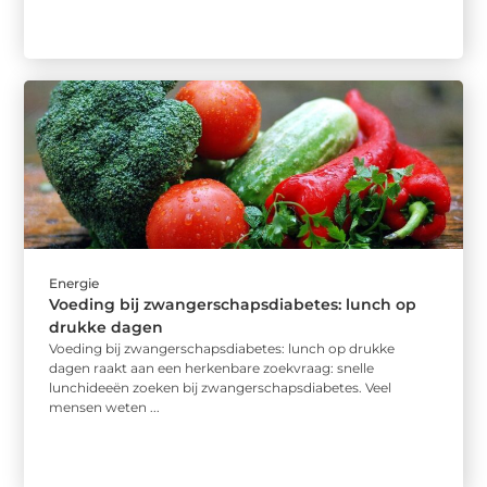
Energie
Voeding bij zwangerschapsdiabetes: lunch op
drukke dagen
Voeding bij zwangerschapsdiabetes: lunch op drukke
dagen raakt aan een herkenbare zoekvraag: snelle
lunchideeën zoeken bij zwangerschapsdiabetes. Veel
mensen weten ...