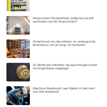
Stopcontact thuisbatterij: welke kun je zelf
aansluiten op het stopcontact?
Onderhoud van deursloten: zo verleng je de
levensduur van je hang- en sluitwerk
Zo denkt een inbreker: de psychologie achter
woninginbraak uitgelegd
Rijschool Naaldwijk: Leer Rijden In Het Hart
Van Het Westland