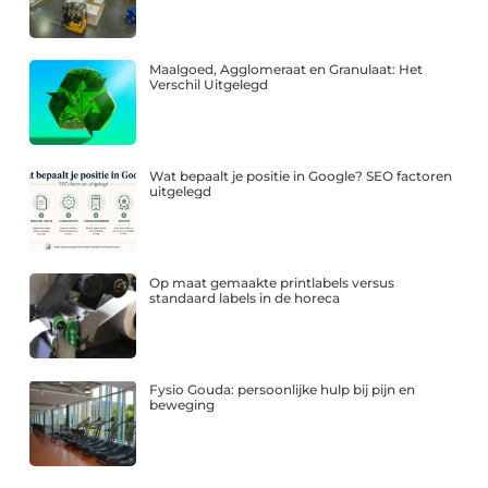
Maalgoed, Agglomeraat en Granulaat: Het
Verschil Uitgelegd
Wat bepaalt je positie in Google? SEO factoren
uitgelegd
Op maat gemaakte printlabels versus
standaard labels in de horeca
Fysio Gouda: persoonlijke hulp bij pijn en
beweging