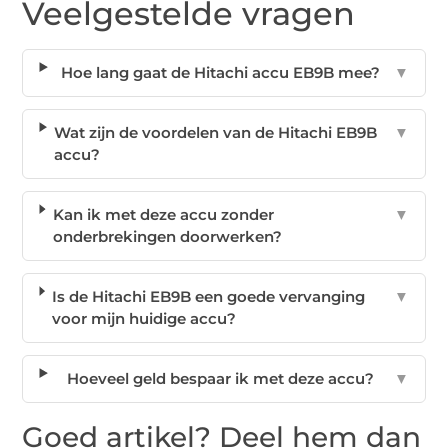
Veelgestelde vragen
Hoe lang gaat de Hitachi accu EB9B mee?
▼
Wat zijn de voordelen van de Hitachi EB9B
▼
accu?
Kan ik met deze accu zonder
▼
onderbrekingen doorwerken?
Is de Hitachi EB9B een goede vervanging
▼
voor mijn huidige accu?
Hoeveel geld bespaar ik met deze accu?
▼
Goed artikel? Deel hem dan