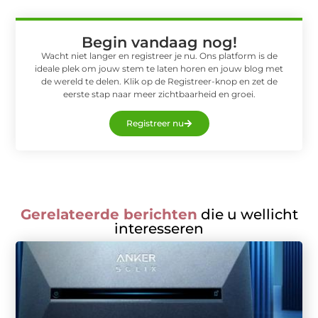
Begin vandaag nog!
Wacht niet langer en registreer je nu. Ons platform is de
ideale plek om jouw stem te laten horen en jouw blog met
de wereld te delen. Klik op de Registreer-knop en zet de
eerste stap naar meer zichtbaarheid en groei.
Registreer nu
Gerelateerde berichten
die u wellicht
interesseren