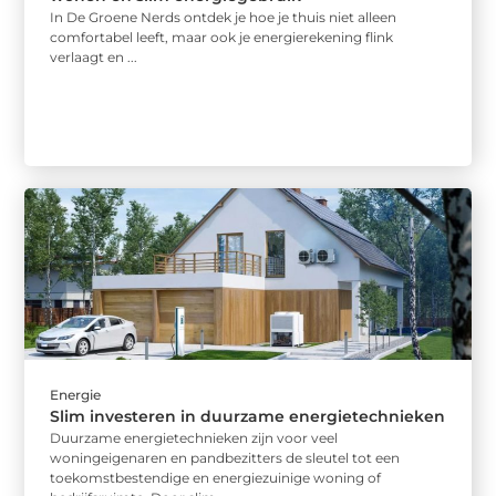
In De Groene Nerds ontdek je hoe je thuis niet alleen
comfortabel leeft, maar ook je energierekening flink
verlaagt en ...
Energie
Slim investeren in duurzame energietechnieken
Duurzame energietechnieken zijn voor veel
woningeigenaren en pandbezitters de sleutel tot een
toekomstbestendige en energiezuinige woning of