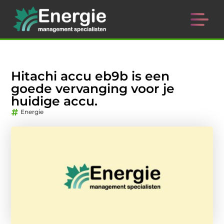
Hitachi accu eb9b is een
goede vervanging voor je
huidige accu.
Energie