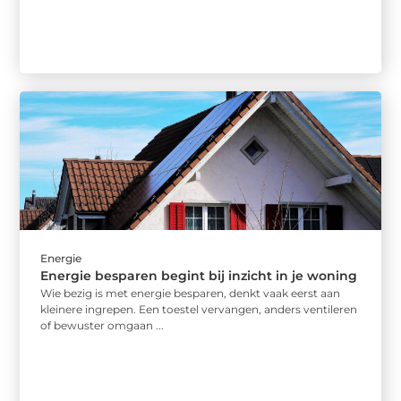
Energie
Energie besparen begint bij inzicht in je woning
Wie bezig is met energie besparen, denkt vaak eerst aan
kleinere ingrepen. Een toestel vervangen, anders ventileren
of bewuster omgaan ...