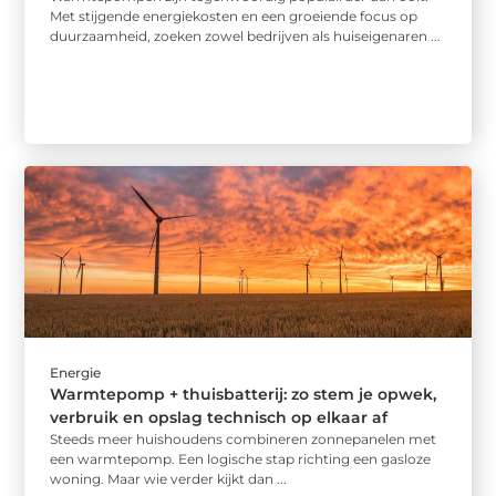
Met stijgende energiekosten en een groeiende focus op
duurzaamheid, zoeken zowel bedrijven als huiseigenaren ...
Energie
Warmtepomp + thuisbatterij: zo stem je opwek,
verbruik en opslag technisch op elkaar af
Steeds meer huishoudens combineren zonnepanelen met
een warmtepomp. Een logische stap richting een gasloze
woning. Maar wie verder kijkt dan ...