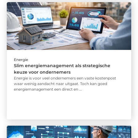
Energie
Slim energiemanagement als strategische
keuze voor ondernemers
Energie is voor veel ondernemers een vaste kostenpost
waar weinig aandacht naar uitgaat. Toch kan goed
energiemanagement een direct en ...