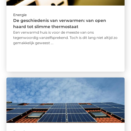
Energie
De geschiedenis van verwarmen: van open
haard tot slimme thermostaat
Een verwarmd huis is voor de meeste van ons
tegenwoordig vanzelfsprekend. Toch is dit lang niet altijd zo
gemakkelijk geweest ...