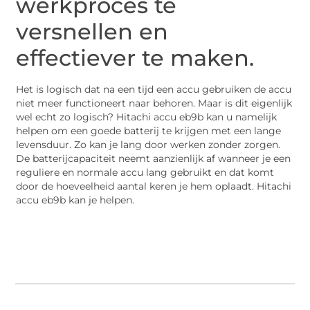
werkproces te
versnellen en
effectiever te maken.
Het is logisch dat na een tijd een accu gebruiken de accu
niet meer functioneert naar behoren. Maar is dit eigenlijk
wel echt zo logisch? Hitachi accu eb9b kan u namelijk
helpen om een goede batterij te krijgen met een lange
levensduur. Zo kan je lang door werken zonder zorgen.
De batterijcapaciteit neemt aanzienlijk af wanneer je een
reguliere en normale accu lang gebruikt en dat komt
door de hoeveelheid aantal keren je hem oplaadt. Hitachi
accu eb9b kan je helpen.