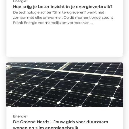
Energie
Hoe krijg je beter inzicht in je energieverbruik?
De technologie achter “Slim terugleveren” werkt niet
zomaar met elke omvormer. Op dit moment ondersteunt
Frank Energie voornamelijk omvormers van ...
Energie
De Groene Nerds – Jouw gids voor duurzaam
wonen en slim energiegebruik