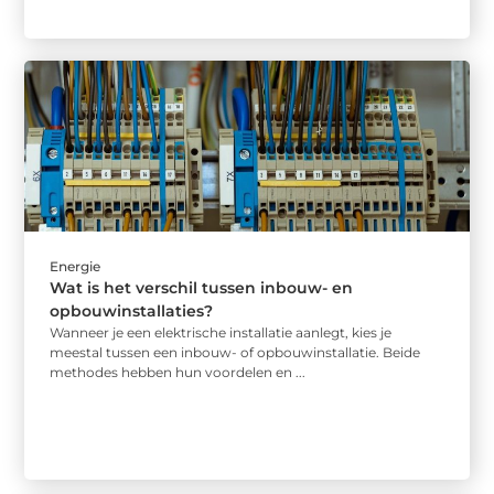
Energie
Wat is het verschil tussen inbouw- en
opbouwinstallaties?
Wanneer je een elektrische installatie aanlegt, kies je
meestal tussen een inbouw- of opbouwinstallatie. Beide
methodes hebben hun voordelen en ...