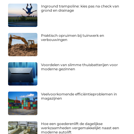
Inground trampoline: kies pas na check van
grond en drainage
Praktisch opruimen bij tuinwerk en
verbouwingen
Voordelen van slimme thuisbatterijen voor
moderne gezinnen
Veelvoorkomende efficiëntieproblemen in
magazijnen
Hoe een goederenlift de dagelijkse
werkzaamheden vergemakkelijkt naast een
moderne autolift