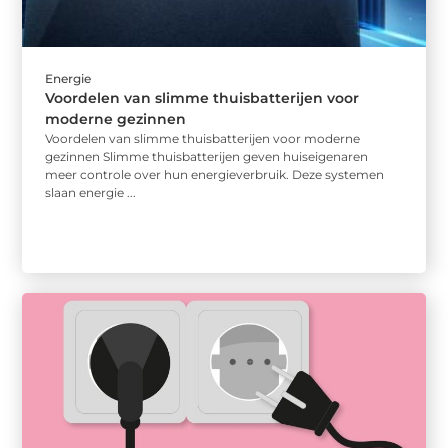
Energie
Voordelen van slimme thuisbatterijen voor
moderne gezinnen
Voordelen van slimme thuisbatterijen voor moderne
gezinnen Slimme thuisbatterijen geven huiseigenaren
meer controle over hun energieverbruik. Deze systemen
slaan energie ...