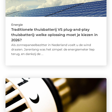
Energie
Traditionele thuisbatterij VS plug-and-play
thuisbatterij: welke oplossing moet je kiezen in
2026?
Als zonnepaneelbezitter in Nederland voelt u de wind
draaien. Jarenlang was het simpel: de energiemeter liep
terug, en dankzij de ...