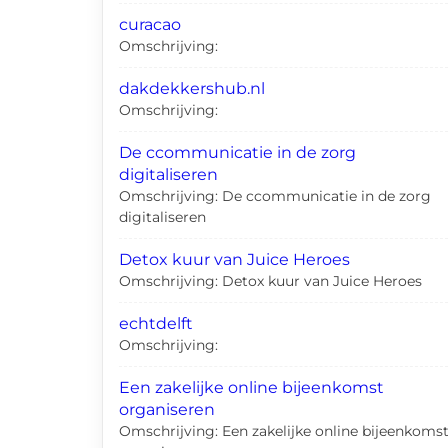
curacao
Omschrijving:
dakdekkershub.nl
Omschrijving:
De ccommunicatie in de zorg
digitaliseren
Omschrijving: De ccommunicatie in de zorg
digitaliseren
Detox kuur van Juice Heroes
Omschrijving: Detox kuur van Juice Heroes
echtdelft
Omschrijving:
Een zakelijke online bijeenkomst
organiseren
Omschrijving: Een zakelijke online bijeenkoms