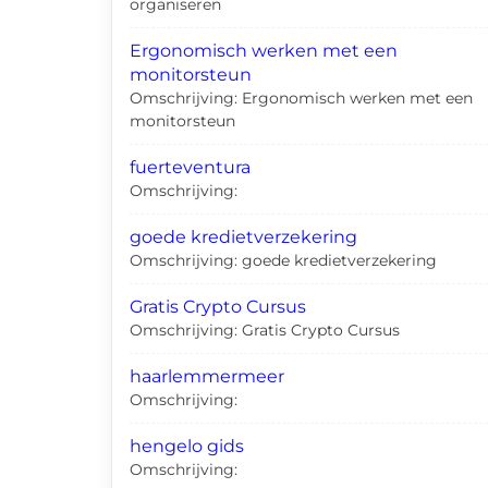
organiseren
Ergonomisch werken met een
monitorsteun
Omschrijving: Ergonomisch werken met een
monitorsteun
fuerteventura
Omschrijving:
goede kredietverzekering
Omschrijving: goede kredietverzekering
Gratis Crypto Cursus
Omschrijving: Gratis Crypto Cursus
haarlemmermeer
Omschrijving:
hengelo gids
Omschrijving: