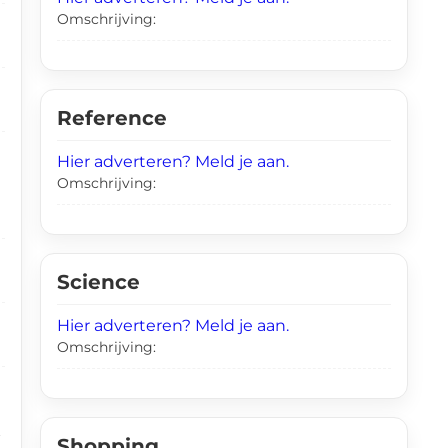
Omschrijving:
Reference
Hier adverteren? Meld je aan.
Omschrijving:
Science
Hier adverteren? Meld je aan.
Omschrijving:
t
Shopping