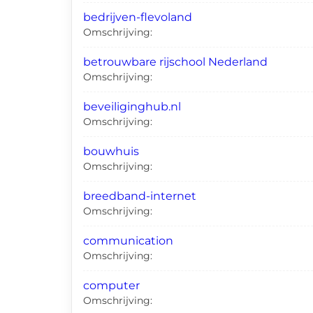
bedrijven-flevoland
Omschrijving:
betrouwbare rijschool Nederland
Omschrijving:
beveiliginghub.nl
Omschrijving:
bouwhuis
Omschrijving:
breedband-internet
Omschrijving:
communication
Omschrijving:
computer
Omschrijving: