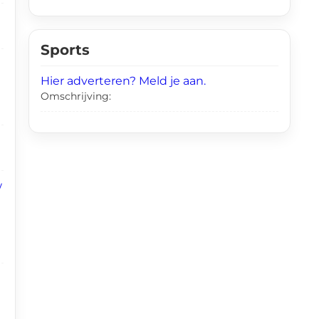
Sports
Hier adverteren? Meld je aan.
Omschrijving:
w