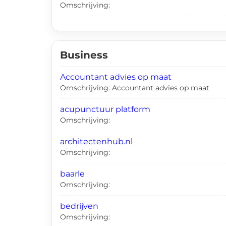
Omschrijving:
Business
Accountant advies op maat
Omschrijving: Accountant advies op maat
acupunctuur platform
Omschrijving:
architectenhub.nl
Omschrijving:
baarle
Omschrijving:
bedrijven
Omschrijving: