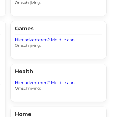
Omschrijving:
Games
Hier adverteren? Meld je aan.
Omschrijving:
Health
Hier adverteren? Meld je aan.
Omschrijving:
Home