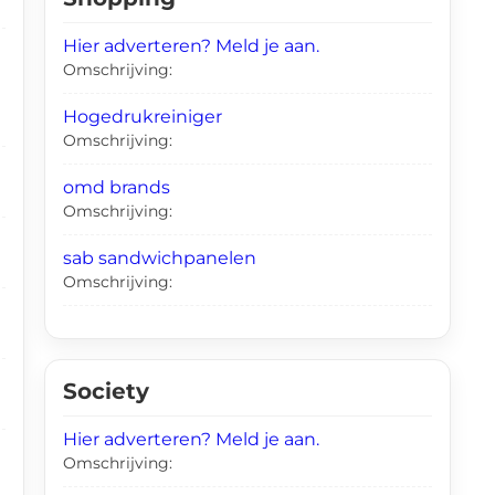
Hier adverteren? Meld je aan.
Omschrijving:
Hogedrukreiniger
Omschrijving:
omd brands
Omschrijving:
sab sandwichpanelen
Omschrijving:
Society
Hier adverteren? Meld je aan.
Omschrijving: