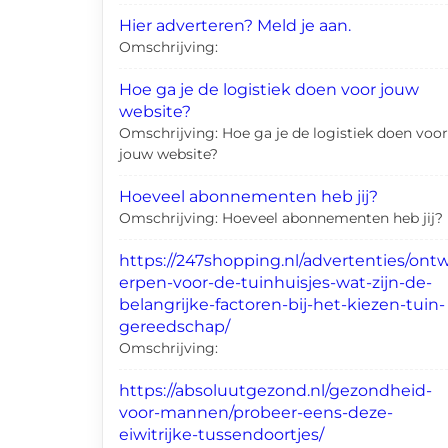
Hier adverteren? Meld je aan.
Omschrijving:
Hoe ga je de logistiek doen voor jouw
website?
Omschrijving: Hoe ga je de logistiek doen voor
jouw website?
Hoeveel abonnementen heb jij?
Omschrijving: Hoeveel abonnementen heb jij?
https://247shopping.nl/advertenties/ont
erpen-voor-de-tuinhuisjes-wat-zijn-de-
belangrijke-factoren-bij-het-kiezen-tuin-
gereedschap/
Omschrijving:
https://absoluutgezond.nl/gezondheid-
voor-mannen/probeer-eens-deze-
eiwitrijke-tussendoortjes/