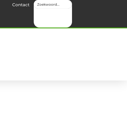
Contact