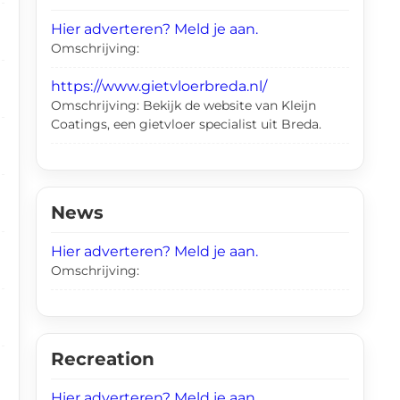
Hier adverteren? Meld je aan.
Omschrijving:
https://www.gietvloerbreda.nl/
Omschrijving: Bekijk de website van Kleijn
Coatings, een gietvloer specialist uit Breda.
News
Hier adverteren? Meld je aan.
Omschrijving:
Recreation
Hier adverteren? Meld je aan.