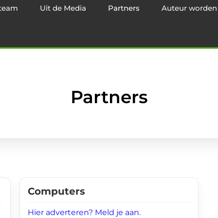
team
Uit de Media
Partners
Auteur worden
Partners
Computers
Hier adverteren? Meld je aan.