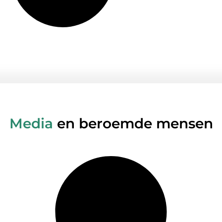
Media
en beroemde mensen