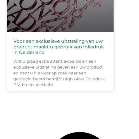
Voor een exclusieve uitstraling van uw
product maakt u gebruik van foliedruk
in Gelderland
Wilt u graag extra attentiewaarde en een
exclusieve uitstraling geven aan uw product
en bent u hiervoor op zoek naar een
gespecialiseerd bedrijf? High Gloss Foliedruk
B.V. is een specialist