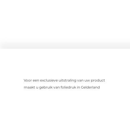
Voor een exclusieve uitstraling van uw product
maakt u gebruik van foliedruk in Gelderland