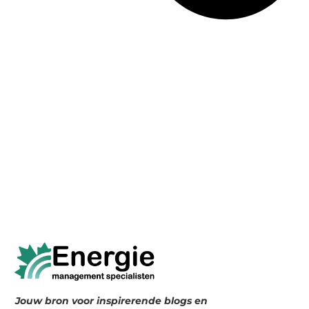
Jouw bron voor inspirerende blogs en