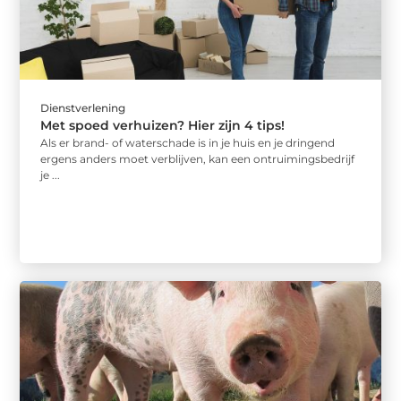
Dienstverlening
Met spoed verhuizen? Hier zijn 4 tips!
Als er brand- of waterschade is in je huis en je dringend
ergens anders moet verblijven, kan een ontruimingsbedrijf
je ...