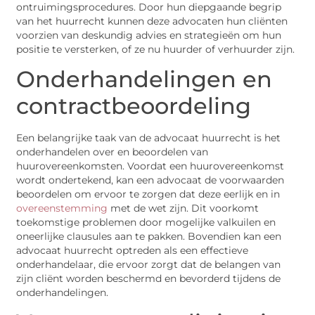
ontruimingsprocedures. Door hun diepgaande begrip
van het huurrecht kunnen deze advocaten hun cliënten
voorzien van deskundig advies en strategieën om hun
positie te versterken, of ze nu huurder of verhuurder zijn.
Onderhandelingen en
contractbeoordeling
Een belangrijke taak van de advocaat huurrecht is het
onderhandelen over en beoordelen van
huurovereenkomsten. Voordat een huurovereenkomst
wordt ondertekend, kan een advocaat de voorwaarden
beoordelen om ervoor te zorgen dat deze eerlijk en in
overeenstemming
met de wet zijn. Dit voorkomt
toekomstige problemen door mogelijke valkuilen en
oneerlijke clausules aan te pakken. Bovendien kan een
advocaat huurrecht optreden als een effectieve
onderhandelaar, die ervoor zorgt dat de belangen van
zijn cliënt worden beschermd en bevorderd tijdens de
onderhandelingen.