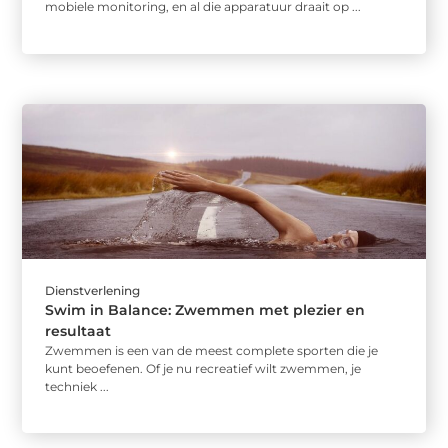
mobiele monitoring, en al die apparatuur draait op ...
Dienstverlening
Swim in Balance: Zwemmen met plezier en
resultaat
Zwemmen is een van de meest complete sporten die je
kunt beoefenen. Of je nu recreatief wilt zwemmen, je
techniek ...