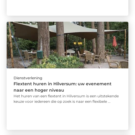
Dienstverlening
Flextent huren in Hilversum: uw evenement
naar een hoger niveau
Het huren van een flextent in Hilversum is een uitstekende
keuze voor iedereen die op zoek is naar een flexibele ...