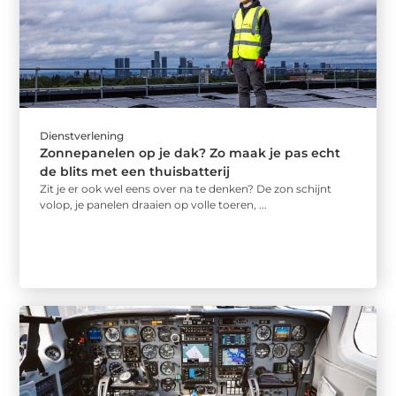
Dienstverlening
Zonnepanelen op je dak? Zo maak je pas echt
de blits met een thuisbatterij
Zit je er ook wel eens over na te denken? De zon schijnt
volop, je panelen draaien op volle toeren, ...