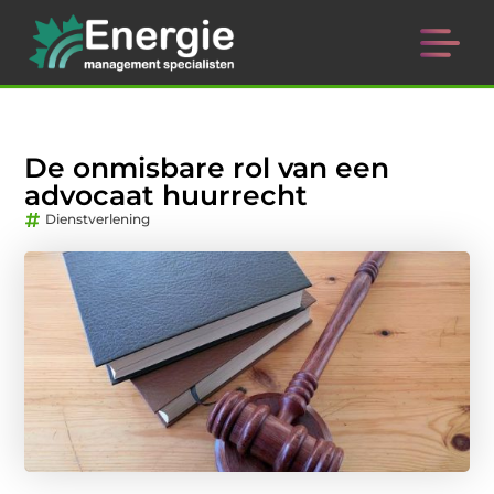
De onmisbare rol van een
advocaat huurrecht
Dienstverlening