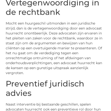
Vertegenwoordiging in
de rechtbank
Mocht een huurgeschil uitmonden in een juridische
strijd, dan is de vertegenwoordiging door een advocaat
huurrecht onontbeerlijk. Deze advocaten zijn ervaren in
het pleiten van zaken voor de rechtbank, waardoor ze in
staat zijn om de argumenten en bewijzen van hun
cliënten op een overtuigende manier te presenteren. Of
het nu gaat om de verdediging tegen een
onrechtmatige ontruiming of het afdwingen van
onderhoudsverplichtingen, een advocaat huurrecht kan
de kansen op een gunstige uitspraak aanzienlijk
vergroten.
Preventief juridisch
advies
Naast interventie bij bestaande geschillen, spelen
advocaten huurrecht ook een preventieve rol door hun