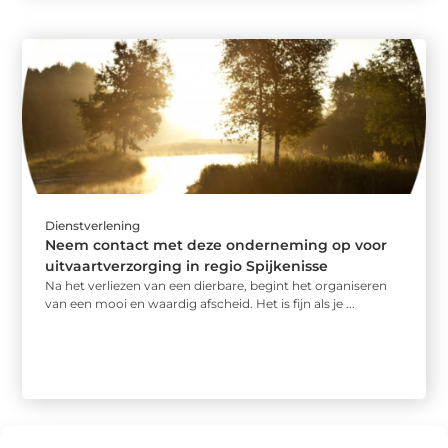
Dienstverlening
Neem contact met deze onderneming op voor
uitvaartverzorging in regio Spijkenisse
Na het verliezen van een dierbare, begint het organiseren
van een mooi en waardig afscheid. Het is fijn als je ...