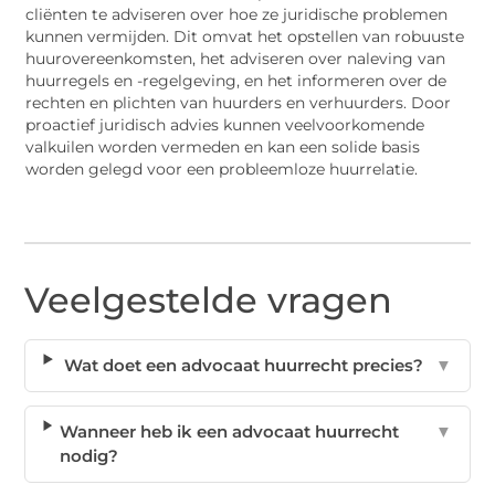
cliënten te adviseren over hoe ze juridische problemen
kunnen vermijden. Dit omvat het opstellen van robuuste
huurovereenkomsten, het adviseren over naleving van
huurregels en -regelgeving, en het informeren over de
rechten en plichten van huurders en verhuurders. Door
proactief juridisch advies kunnen veelvoorkomende
valkuilen worden vermeden en kan een solide basis
worden gelegd voor een probleemloze huurrelatie.
Veelgestelde vragen
Wat doet een advocaat huurrecht precies?
▼
Wanneer heb ik een advocaat huurrecht
▼
nodig?