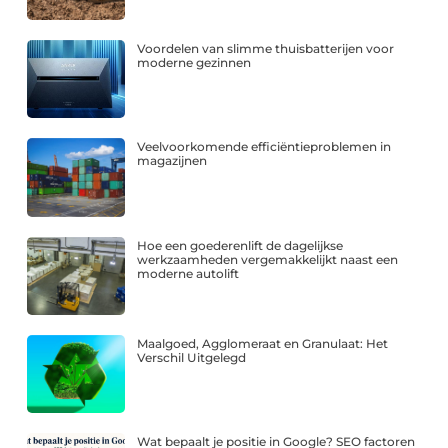
Voordelen van slimme thuisbatterijen voor
moderne gezinnen
Veelvoorkomende efficiëntieproblemen in
magazijnen
Hoe een goederenlift de dagelijkse
werkzaamheden vergemakkelijkt naast een
moderne autolift
Maalgoed, Agglomeraat en Granulaat: Het
Verschil Uitgelegd
Wat bepaalt je positie in Google? SEO factoren