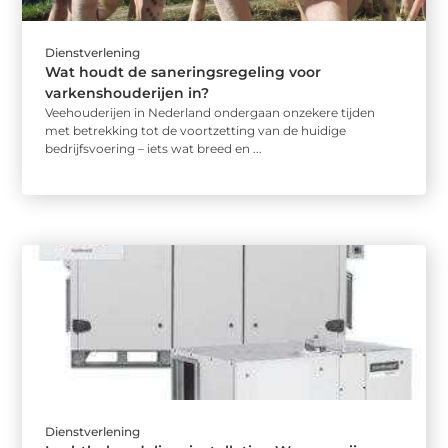
Dienstverlening
Wat houdt de saneringsregeling voor
varkenshouderijen in?
Veehouderijen in Nederland ondergaan onzekere tijden
met betrekking tot de voortzetting van de huidige
bedrijfsvoering – iets wat breed en ...
Dienstverlening