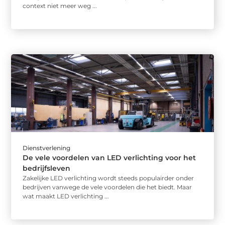
context niet meer weg ...
Dienstverlening
De vele voordelen van LED verlichting voor het
bedrijfsleven
Zakelijke LED verlichting wordt steeds populairder onder
bedrijven vanwege de vele voordelen die het biedt. Maar
wat maakt LED verlichting ...