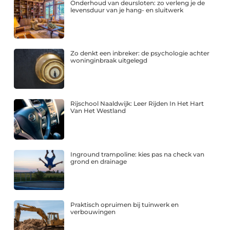
Onderhoud van deursloten: zo verleng je de
levensduur van je hang- en sluitwerk
Zo denkt een inbreker: de psychologie achter
woninginbraak uitgelegd
Rijschool Naaldwijk: Leer Rijden In Het Hart
Van Het Westland
Inground trampoline: kies pas na check van
grond en drainage
Praktisch opruimen bij tuinwerk en
verbouwingen