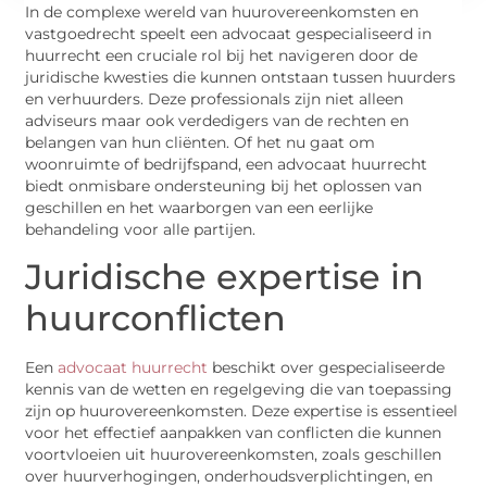
In de complexe wereld van huurovereenkomsten en
vastgoedrecht speelt een advocaat gespecialiseerd in
huurrecht een cruciale rol bij het navigeren door de
juridische kwesties die kunnen ontstaan tussen huurders
en verhuurders. Deze professionals zijn niet alleen
adviseurs maar ook verdedigers van de rechten en
belangen van hun cliënten. Of het nu gaat om
woonruimte of bedrijfspand, een advocaat huurrecht
biedt onmisbare ondersteuning bij het oplossen van
geschillen en het waarborgen van een eerlijke
behandeling voor alle partijen.
Juridische expertise in
huurconflicten
Een
advocaat huurrecht
beschikt over gespecialiseerde
kennis van de wetten en regelgeving die van toepassing
zijn op huurovereenkomsten. Deze expertise is essentieel
voor het effectief aanpakken van conflicten die kunnen
voortvloeien uit huurovereenkomsten, zoals geschillen
over huurverhogingen, onderhoudsverplichtingen, en