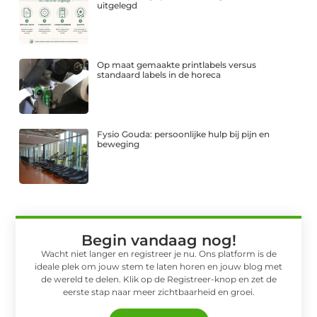
uitgelegd
Op maat gemaakte printlabels versus
standaard labels in de horeca
Fysio Gouda: persoonlijke hulp bij pijn en
beweging
Begin vandaag nog!
Wacht niet langer en registreer je nu. Ons platform is de
ideale plek om jouw stem te laten horen en jouw blog met
de wereld te delen. Klik op de Registreer-knop en zet de
eerste stap naar meer zichtbaarheid en groei.