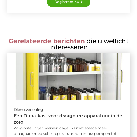
Registreer nu
Gerelateerde berichten
die u wellicht
interesseren
Dienstverlening
Een Dupa-kast voor draagbare apparatuur in de
zorg
Zorginstellingen werken dagelijks met steeds meer
draagbare medische apparatuur, van infuuspompen tot