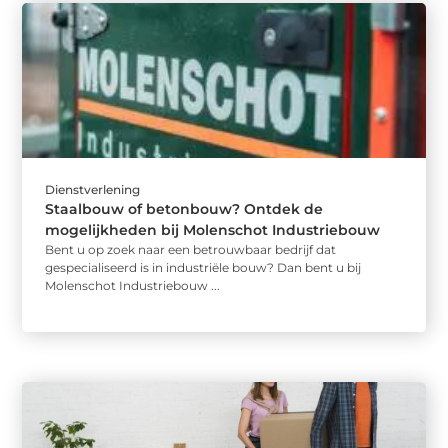
Dienstverlening
Staalbouw of betonbouw? Ontdek de
mogelijkheden bij Molenschot Industriebouw
Bent u op zoek naar een betrouwbaar bedrijf dat
gespecialiseerd is in industriële bouw? Dan bent u bij
Molenschot Industriebouw ...