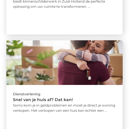
biedt binnenschilderwerk in Zuid-Holland de perfecte
oplossing om uw ruimte te transformeren. ...
Dienstverlening
Snel van je huis af? Dat kan!
Soms kom je in geldproblemen en moet je direct je woning
verkopen. Het verkopen van een huis kan echter een ...