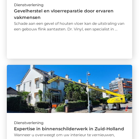
Dienstverlening
Gevelherstel en vloerreparatie door ervaren
vakmensen
Schade aan een gevel of houten vloer kan de uitstraling van
een gebouw flink aantasten. Dr. Vinyl, een specialist in ...
Dienstverlening
Expertise in binnenschilderwerk in Zuid-Holland
Wanneer u overweegt om uw interieur te vernieuwen,