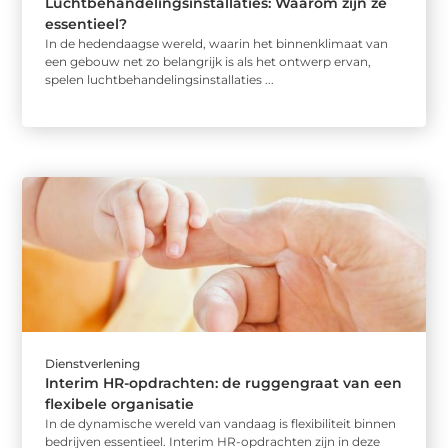
Luchtbehandelingsinstallaties: Waarom zijn ze
essentieel?
In de hedendaagse wereld, waarin het binnenklimaat van
een gebouw net zo belangrijk is als het ontwerp ervan,
spelen luchtbehandelingsinstallaties ...
Dienstverlening
Interim HR-opdrachten: de ruggengraat van een
flexibele organisatie
In de dynamische wereld van vandaag is flexibiliteit binnen
bedrijven essentieel. Interim HR-opdrachten zijn in deze