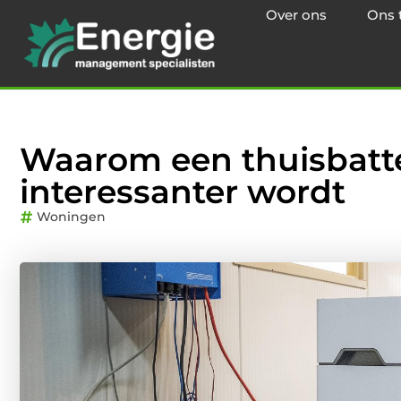
Over ons
Ons 
Waarom een thuisbatte
interessanter wordt
Woningen