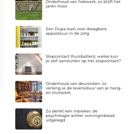
Onderhoud van hekwerk, zo blijft het
jaren mooi
Een Dupa-kast voor draagbare
apparatuur in de zorg
Stopcontact thuisbatterij: welke kun
je zelf aansluiten op het stopcontact?
Onderhoud van deursloten: zo
verleng je de levensduur van je hang-
en sluitwerk
Zo denkt een inbreker: de
psychologie achter woninginbraak
uitgelegd