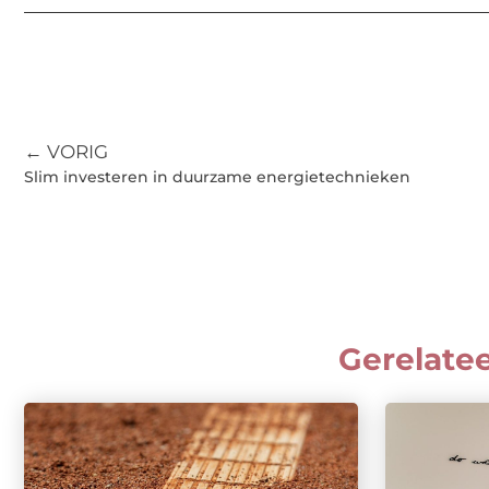
← VORIG
Slim investeren in duurzame energietechnieken
Gerelate