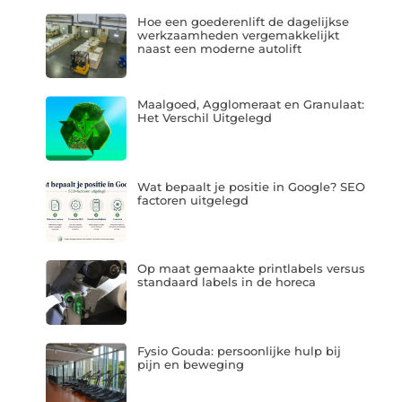
Hoe een goederenlift de dagelijkse
werkzaamheden vergemakkelijkt
naast een moderne autolift
Maalgoed, Agglomeraat en Granulaat:
Het Verschil Uitgelegd
Wat bepaalt je positie in Google? SEO
factoren uitgelegd
Op maat gemaakte printlabels versus
standaard labels in de horeca
Fysio Gouda: persoonlijke hulp bij
pijn en beweging