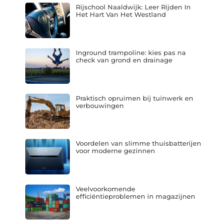
Rijschool Naaldwijk: Leer Rijden In
Het Hart Van Het Westland
Inground trampoline: kies pas na
check van grond en drainage
Praktisch opruimen bij tuinwerk en
verbouwingen
Voordelen van slimme thuisbatterijen
voor moderne gezinnen
Veelvoorkomende
efficiëntieproblemen in magazijnen