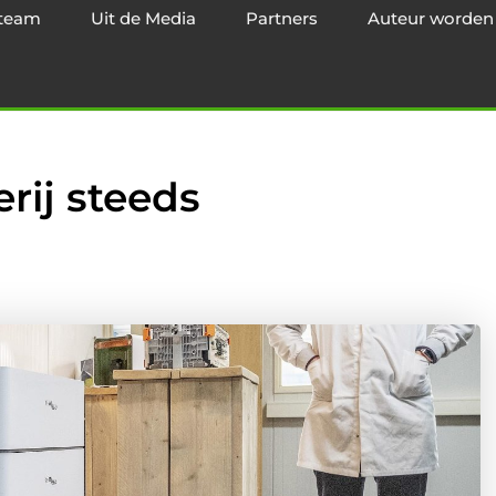
team
Uit de Media
Partners
Auteur worden
rij steeds