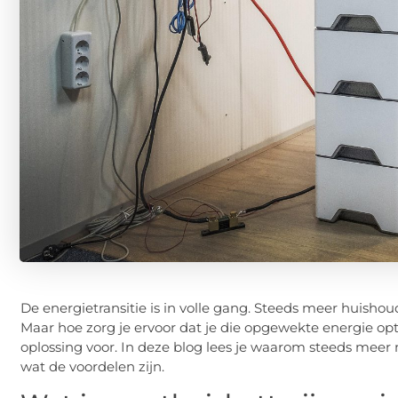
De energietransitie is in volle gang. Steeds meer huis
Maar hoe zorg je ervoor dat je die opgewekte energie op
oplossing voor. In deze blog lees je waarom steeds meer 
wat de voordelen zijn.