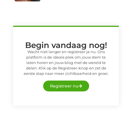
Begin vandaag nog!
Wacht niet langer en registreer je nu. Ons
platform is de ideale plek om jouw stem te
laten horen en jouw blog met de wereld te
delen. Klik op de Registreer-knop en zet de
eerste stap naar meer zichtbaarheid en groei.
Registreer nu