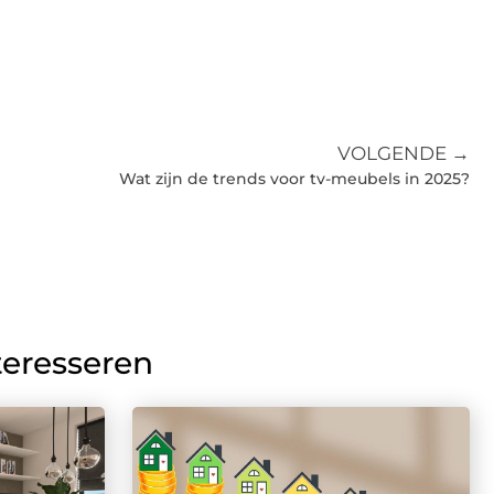
VOLGENDE →
Wat zijn de trends voor tv-meubels in 2025?
teresseren