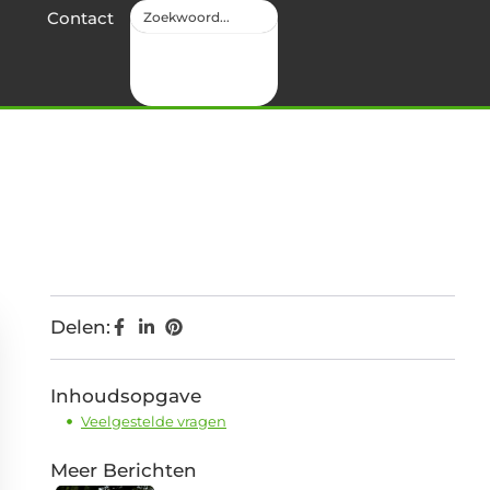
Contact
Delen:
Inhoudsopgave
Veelgestelde vragen
Meer Berichten