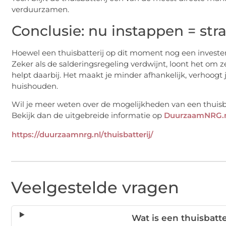
verduurzamen.
Conclusie: nu instappen = stra
Hoewel een thuisbatterij op dit moment nog een investerin
Zeker als de salderingsregeling verdwijnt, loont het om ze
helpt daarbij. Het maakt je minder afhankelijk, verhoog
huishouden.
Wil je meer weten over de mogelijkheden van een thuisb
Bekijk dan de uitgebreide informatie op
DuurzaamNRG.
https://duurzaamnrg.nl/thuisbatterij/
Veelgestelde vragen
Wat is een thuisbatt