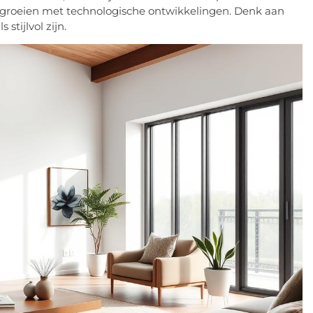
roeien met technologische ontwikkelingen. Denk aan
tijlvol zijn.