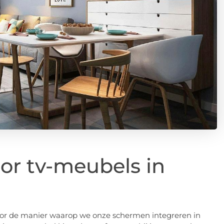
oor tv-meubels in
voor de manier waarop we onze schermen integreren in