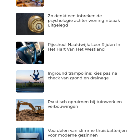
Zo denkt een inbreker: de
psychologie achter woninginbraak
uitgelegd
Rijschool Naaldwijk: Leer Rijden In
Het Hart Van Het Westland
Inground trampoline: kies pas na
check van grond en drainage
Praktisch opruimen bij tuinwerk en
verbouwingen
Voordelen van slimme thuisbatterijen
voor moderne gezinnen