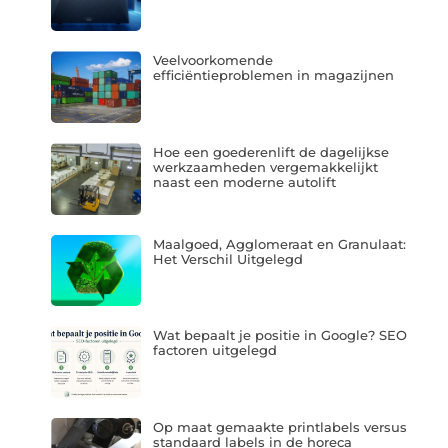
Veelvoorkomende
efficiëntieproblemen in magazijnen
Hoe een goederenlift de dagelijkse
werkzaamheden vergemakkelijkt
naast een moderne autolift
Maalgoed, Agglomeraat en Granulaat:
Het Verschil Uitgelegd
Wat bepaalt je positie in Google? SEO
factoren uitgelegd
Op maat gemaakte printlabels versus
standaard labels in de horeca