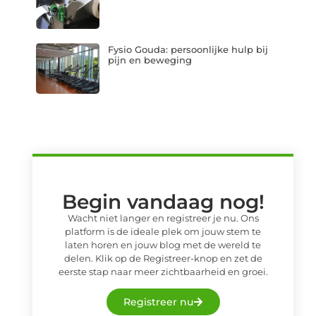
Fysio Gouda: persoonlijke hulp bij
pijn en beweging
Begin vandaag nog!
Wacht niet langer en registreer je nu. Ons
platform is de ideale plek om jouw stem te
laten horen en jouw blog met de wereld te
delen. Klik op de Registreer-knop en zet de
eerste stap naar meer zichtbaarheid en groei.
Registreer nu