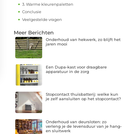
3. Warme kleurenpaletten
Conclusie
Veelgestelde vragen
Meer Berichten
Onderhoud van hekwerk, zo blijft het
jaren mooi
Een Dupa-kast voor draagbare
apparatuur in de zorg
Stopcontact thuisbatterij: welke kun
je zelf aansluiten op het stopcontact?
Onderhoud van deursloten: zo
verleng je de levensduur van je hang-
en sluitwerk