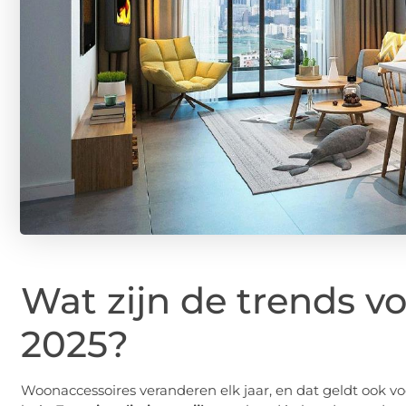
Wat zijn de trends v
2025?
Woonaccessoires veranderen elk jaar, en dat geldt ook 