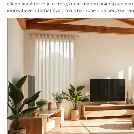
alleen karakter in je ruimte, maar dragen ook bij aan een 
innovatieve alternatieven zoals bamboe – de keuze is reu