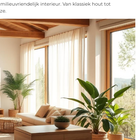
milieuvriendelijk interieur. Van klassiek hout tot
ze.