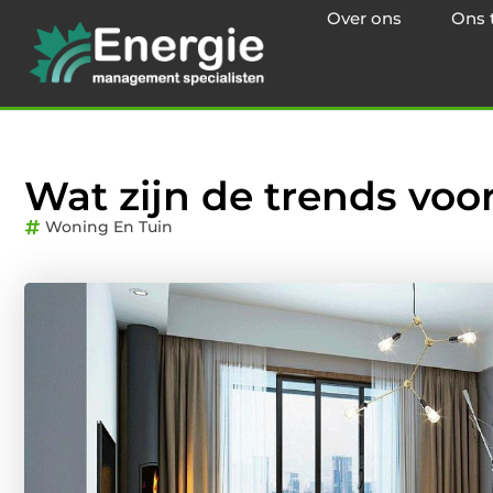
Over ons
Ons 
Wat zijn de trends voo
Woning En Tuin