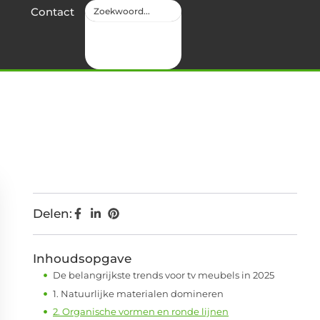
Contact
Delen:
Inhoudsopgave
De belangrijkste trends voor tv meubels in 2025
1. Natuurlijke materialen domineren
2. Organische vormen en ronde lijnen