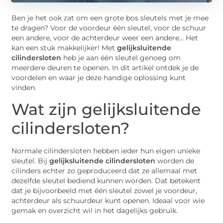
Ben je het ook zat om een grote bos sleutels met je mee
te dragen? Voor de voordeur één sleutel, voor de schuur
een andere, voor de achterdeur weer een andere… Het
kan een stuk makkelijker! Met
gelijksluitende
cilindersloten
heb je aan één sleutel genoeg om
meerdere deuren te openen. In dit artikel ontdek je de
voordelen en waar je deze handige oplossing kunt
vinden.
Wat zijn gelijksluitende
cilindersloten?
Normale cilindersloten hebben ieder hun eigen unieke
sleutel. Bij
gelijksluitende cilindersloten
worden de
cilinders echter zo geproduceerd dat ze allemaal met
dezelfde sleutel bediend kunnen worden. Dat betekent
dat je bijvoorbeeld met één sleutel zowel je voordeur,
achterdeur als schuurdeur kunt openen. Ideaal voor wie
gemak en overzicht wil in het dagelijks gebruik.