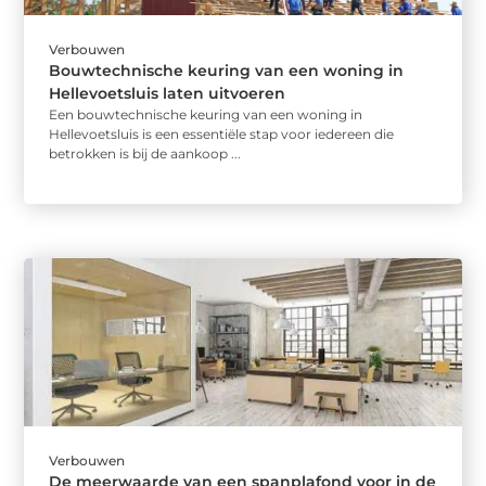
Verbouwen
Bouwtechnische keuring van een woning in
Hellevoetsluis laten uitvoeren
Een bouwtechnische keuring van een woning in
Hellevoetsluis is een essentiële stap voor iedereen die
betrokken is bij de aankoop ...
Verbouwen
De meerwaarde van een spanplafond voor in de