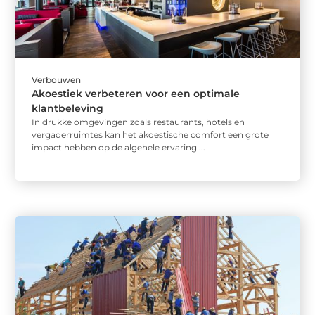
Verbouwen
Akoestiek verbeteren voor een optimale
klantbeleving
In drukke omgevingen zoals restaurants, hotels en
vergaderruimtes kan het akoestische comfort een grote
impact hebben op de algehele ervaring ...