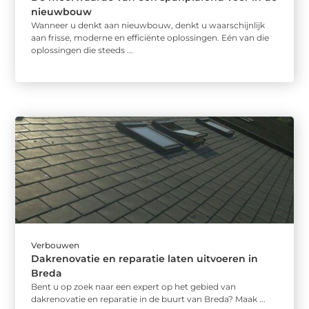
nieuwbouw
Wanneer u denkt aan nieuwbouw, denkt u waarschijnlijk
aan frisse, moderne en efficiënte oplossingen. Eén van die
oplossingen die steeds ...
Verbouwen
Dakrenovatie en reparatie laten uitvoeren in
Breda
Bent u op zoek naar een expert op het gebied van
dakrenovatie en reparatie in de buurt van Breda? Maak ...