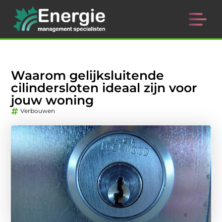
Waarom gelijksluitende
cilindersloten ideaal zijn voor
jouw woning
Verbouwen