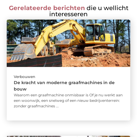
Gerelateerde berichten
die u wellicht
interesseren
Verbouwen
De kracht van moderne graafmachines in de
bouw
Waarom een graafmachine onmisbaar is Of je nu werkt aan
een woonwijk, een snelweg of een nieuw bedrijventerrein:
zonder graafmachines ...