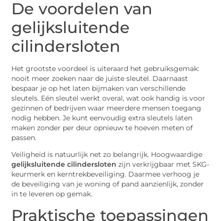
De voordelen van
gelijksluitende
cilindersloten
Het grootste voordeel is uiteraard het gebruiksgemak:
nooit meer zoeken naar de juiste sleutel. Daarnaast
bespaar je op het laten bijmaken van verschillende
sleutels. Eén sleutel werkt overal, wat ook handig is voor
gezinnen of bedrijven waar meerdere mensen toegang
nodig hebben. Je kunt eenvoudig extra sleutels laten
maken zonder per deur opnieuw te hoeven meten of
passen.
Veiligheid is natuurlijk net zo belangrijk. Hoogwaardige
gelijksluitende cilindersloten
zijn verkrijgbaar met SKG-
keurmerk en kerntrekbeveiliging. Daarmee verhoog je
de beveiliging van je woning of pand aanzienlijk, zonder
in te leveren op gemak.
Praktische toepassingen