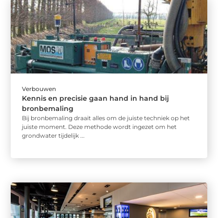
Verbouwen
Kennis en precisie gaan hand in hand bij
bronbemaling
Bij bronbemaling draait alles om de juiste techniek op het
juiste moment. Deze methode wordt ingezet om het
grondwater tijdelijk ...