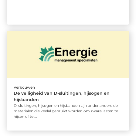
Verbouwen
De veiligheid van D-sluitingen, hijsogen en
hijsbanden
D-sluitingen, hijsogen en hijsbanden zijn onder andere de
materialen die veelal gebruikt worden om zware lasten te
hijsen of te ...