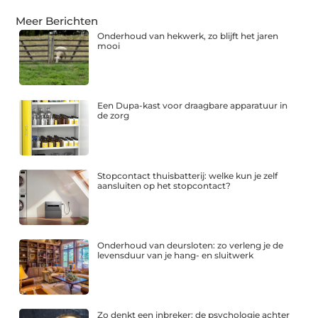
Meer Berichten
Onderhoud van hekwerk, zo blijft het jaren
mooi
Een Dupa-kast voor draagbare apparatuur in
de zorg
Stopcontact thuisbatterij: welke kun je zelf
aansluiten op het stopcontact?
Onderhoud van deursloten: zo verleng je de
levensduur van je hang- en sluitwerk
Zo denkt een inbreker: de psychologie achter