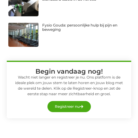
Fysio Gouda: persoonlijke hulp bij pijn en
beweging
Begin vandaag nog!
Wacht niet langer en registreer je nu. Ons platform is de
ideale plek om jouw stem te laten horen en jouw blog met
de wereld te delen. Klik op de Registreer-knop en zet de
eerste stap naar meer zichtbaarheid en groei.
Registreer nu