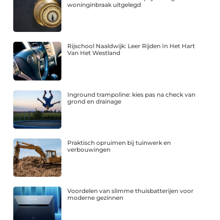
woninginbraak uitgelegd
Rijschool Naaldwijk: Leer Rijden In Het Hart
Van Het Westland
Inground trampoline: kies pas na check van
grond en drainage
Praktisch opruimen bij tuinwerk en
verbouwingen
Voordelen van slimme thuisbatterijen voor
moderne gezinnen