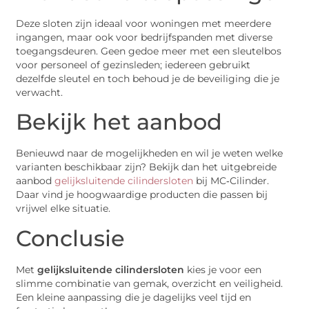
Deze sloten zijn ideaal voor woningen met meerdere
ingangen, maar ook voor bedrijfspanden met diverse
toegangsdeuren. Geen gedoe meer met een sleutelbos
voor personeel of gezinsleden; iedereen gebruikt
dezelfde sleutel en toch behoud je de beveiliging die je
verwacht.
Bekijk het aanbod
Benieuwd naar de mogelijkheden en wil je weten welke
varianten beschikbaar zijn? Bekijk dan het uitgebreide
aanbod
gelijksluitende cilindersloten
bij MC‑Cilinder.
Daar vind je hoogwaardige producten die passen bij
vrijwel elke situatie.
Conclusie
Met
gelijksluitende cilindersloten
kies je voor een
slimme combinatie van gemak, overzicht en veiligheid.
Een kleine aanpassing die je dagelijks veel tijd en