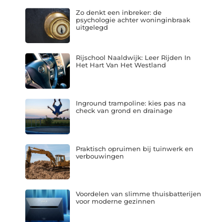
Zo denkt een inbreker: de
psychologie achter woninginbraak
uitgelegd
Rijschool Naaldwijk: Leer Rijden In
Het Hart Van Het Westland
Inground trampoline: kies pas na
check van grond en drainage
Praktisch opruimen bij tuinwerk en
verbouwingen
Voordelen van slimme thuisbatterijen
voor moderne gezinnen