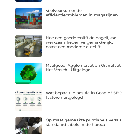
Veelvoorkomende
efficiëntieproblemen in magazijnen
Hoe een goederenlift de dagelijkse
werkzaamheden vergemakkelijkt
naast een moderne autolift
Maalgoed, Agglomeraat en Granulaat:
Het Verschil Uitgelegd
Wat bepaalt je positie in Google? SEO
factoren uitgelegd
Op maat gemaakte printlabels versus
standaard labels in de horeca