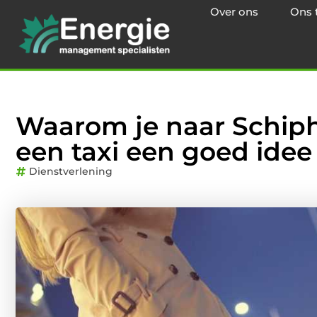
Over ons
Ons 
Waarom je naar Schiph
een taxi een goed idee 
Dienstverlening