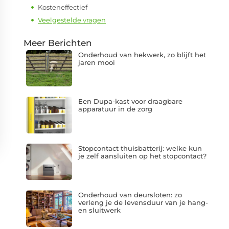
Kosteneffectief
Veelgestelde vragen
Meer Berichten
Onderhoud van hekwerk, zo blijft het
jaren mooi
Een Dupa-kast voor draagbare
apparatuur in de zorg
Stopcontact thuisbatterij: welke kun
je zelf aansluiten op het stopcontact?
Onderhoud van deursloten: zo
verleng je de levensduur van je hang-
en sluitwerk