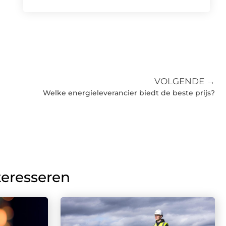
VOLGENDE →
Welke energieleverancier biedt de beste prijs?
teresseren