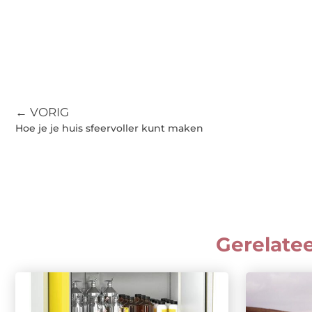
← VORIG
Hoe je je huis sfeervoller kunt maken
Gerelate