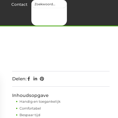
Contact
Delen:
Inhoudsopgave
Handig en toegankelijk
Comfortabel
Bespaar tijd