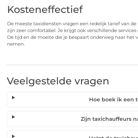
Kosteneffectief
De meeste taxidiensten vragen een redelijk tarief van de
zijn zeer comfortabel. Je krijgt ook verschillende servic
De tijd en de moeite die je bespaart onderweg naar het v
nemen.
Veelgestelde vragen
Hoe boek ik een t
Zijn taxichauffeurs 