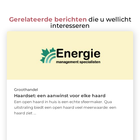
Gerelateerde berichten
die u wellicht
interesseren
Groothandel
Haardset: een aanwinst voor elke haard
Een open haard in huis is een echte sfeermaker. Qua
uitstraling biedt een open haard veel meerwaarde: een
haard ziet ...