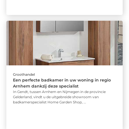
Groothandel
Een perfecte badkamer in uw woning in regio
Arnhem dankzij deze specialist
In Gendt, tussen Arnhem en Nijmegen in de provincie
Gelderland, vindt u de uitgebreide showroom van
badkamerspecialist Home Garden Shop, ...