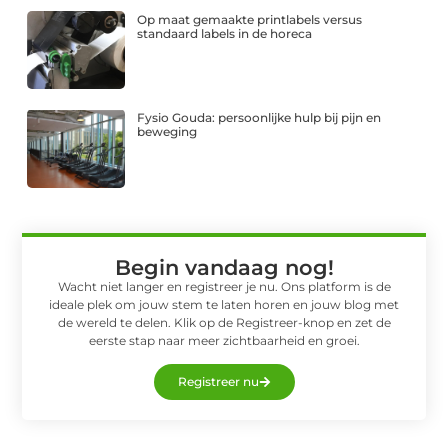
Op maat gemaakte printlabels versus
standaard labels in de horeca
Fysio Gouda: persoonlijke hulp bij pijn en
beweging
Begin vandaag nog!
Wacht niet langer en registreer je nu. Ons platform is de
ideale plek om jouw stem te laten horen en jouw blog met
de wereld te delen. Klik op de Registreer-knop en zet de
eerste stap naar meer zichtbaarheid en groei.
Registreer nu