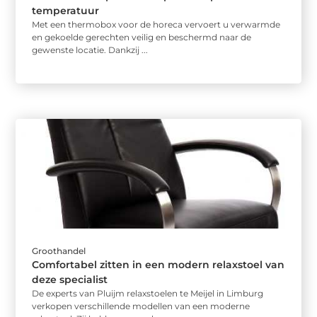
temperatuur
Met een thermobox voor de horeca vervoert u verwarmde
en gekoelde gerechten veilig en beschermd naar de
gewenste locatie. Dankzij ...
Groothandel
Comfortabel zitten in een modern relaxstoel van
deze specialist
De experts van Pluijm relaxstoelen te Meijel in Limburg
verkopen verschillende modellen van een moderne