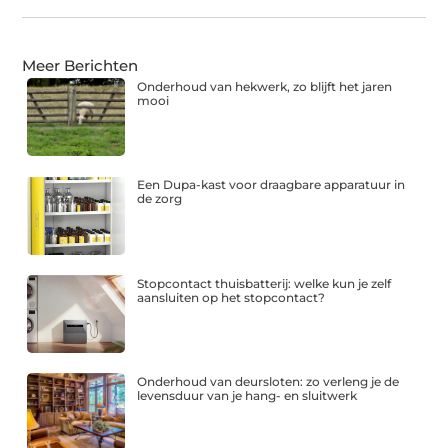
Meer Berichten
Onderhoud van hekwerk, zo blijft het jaren
mooi
Een Dupa-kast voor draagbare apparatuur in
de zorg
Stopcontact thuisbatterij: welke kun je zelf
aansluiten op het stopcontact?
Onderhoud van deursloten: zo verleng je de
levensduur van je hang- en sluitwerk