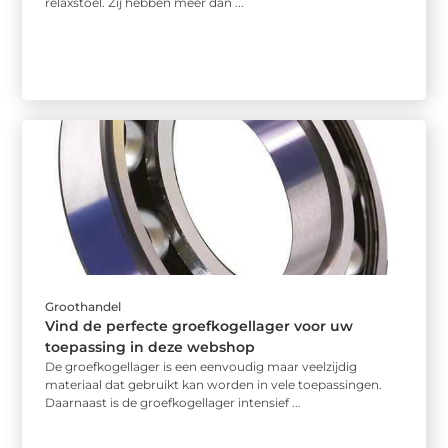
relaxstoel. Zij hebben meer dan ...
Groothandel
Vind de perfecte groefkogellager voor uw
toepassing in deze webshop
De groefkogellager is een eenvoudig maar veelzijdig
materiaal dat gebruikt kan worden in vele toepassingen.
Daarnaast is de groefkogellager intensief ...