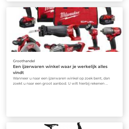
Groothandel
Een ijzerwaren winkel waar je werkelijk alles
vindt
Wanneer u naar een ijzerwaren winkel op zoek bent, dan
zoekt u naar een groot aanbod. U wilt hierbij rekenen ...