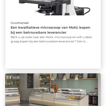
Groothandel
Een kwalitatieve microscoop van Motic kopen
bij een betrouwbare leverancier
Bent u op zoek naar een Motic microscoop en wilt u deze
graag kopen bij een betrouwbare leverancier? Dan is ...