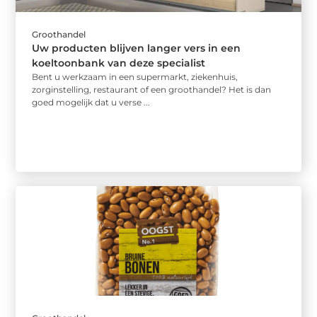
Groothandel
Uw producten blijven langer vers in een
koeltoonbank van deze specialist
Bent u werkzaam in een supermarkt, ziekenhuis,
zorginstelling, restaurant of een groothandel? Het is dan
goed mogelijk dat u verse ...