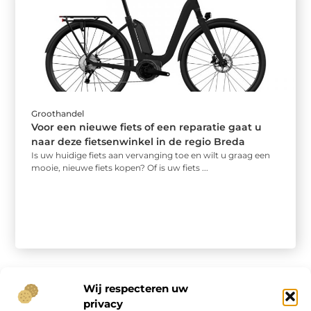
Groothandel
Voor een nieuwe fiets of een reparatie gaat u
naar deze fietsenwinkel in de regio Breda
Is uw huidige fiets aan vervanging toe en wilt u graag een
mooie, nieuwe fiets kopen? Of is uw fiets ...
Wij respecteren uw
privacy