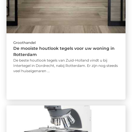
Groothandel
De mooiste houtlook tegels voor uw woning in
Rotterdam
De beste houtlook tegels van Zuid-Holland vindt u bij
Intertegel in Dordrecht, nabij Rotterdam. Er zijn nog steeds
veel huiseigenaren ...