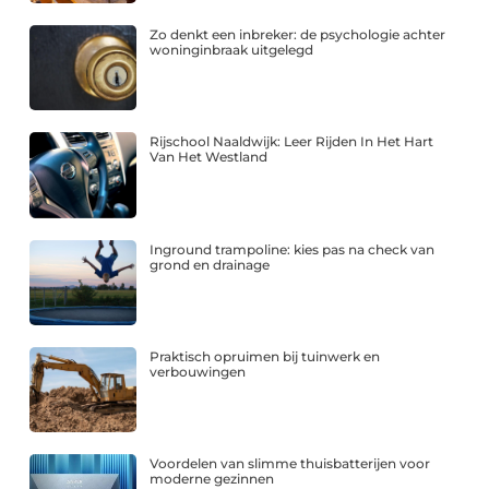
Zo denkt een inbreker: de psychologie achter
woninginbraak uitgelegd
Rijschool Naaldwijk: Leer Rijden In Het Hart
Van Het Westland
Inground trampoline: kies pas na check van
grond en drainage
Praktisch opruimen bij tuinwerk en
verbouwingen
Voordelen van slimme thuisbatterijen voor
moderne gezinnen