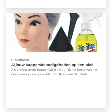
Groothandel
Al jouw kappersbenodigdheden op één plek
Als professionele kapper wil jij natuurlijk het beste van het
beste voor jou en jouw klanten. Koos van der Beek ...