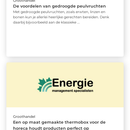
Groothandel
De voordelen van gedroogde peulvruchten
Met gedroogde peulvruchten, zoals erwten, linzen en
bonen kun je allerlei heerlijke gerechten bereiden. Denk
daarbij bijvoorbeeld aan de klassieke ...
Groothandel
Een op maat gemaakte thermobox voor de
horeca houdt producten perfect op