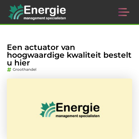
Een actuator van
hoogwaardige kwaliteit bestelt
u hier
Groothandel