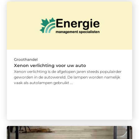
Groothandel
Xenon verlichting voor uw auto
Xenon verlichting is de afgelopen jaren steeds populairder
geworden in de autowereld. De lampen worden namelijk
vaak als autolampen gebruikt ...