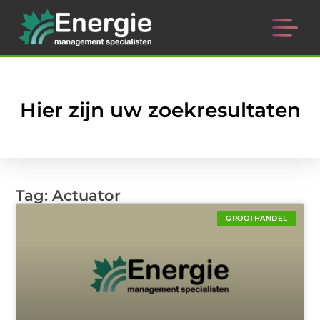
Hier zijn uw zoekresultaten
Tag: Actuator
GROOTHANDEL