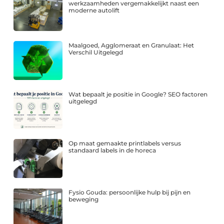
werkzaamheden vergemakkelijkt naast een
moderne autolift
Maalgoed, Agglomeraat en Granulaat: Het
Verschil Uitgelegd
Wat bepaalt je positie in Google? SEO factoren
uitgelegd
Op maat gemaakte printlabels versus
standaard labels in de horeca
Fysio Gouda: persoonlijke hulp bij pijn en
beweging