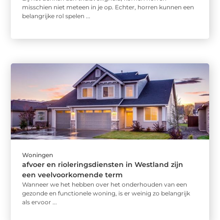
misschien niet meteen in je op. Echter, horren kunnen een
belangrijke rol spelen ...
Woningen
afvoer en rioleringsdiensten in Westland zijn
een veelvoorkomende term
Wanneer we het hebben over het onderhouden van een
gezonde en functionele woning, is er weinig zo belangrijk
als ervoor ...