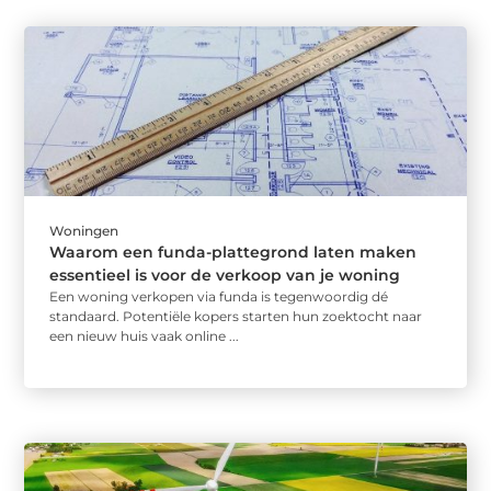
Woningen
Waarom een funda-plattegrond laten maken
essentieel is voor de verkoop van je woning
Een woning verkopen via funda is tegenwoordig dé
standaard. Potentiële kopers starten hun zoektocht naar
een nieuw huis vaak online ...