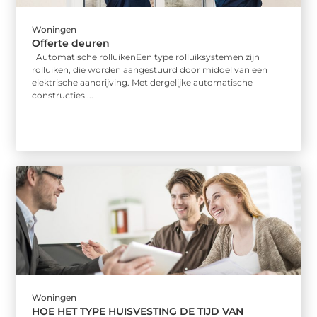
Woningen
Offerte deuren
Automatische rolluikenEen type rolluiksystemen zijn
rolluiken, die worden aangestuurd door middel van een
elektrische aandrijving. Met dergelijke automatische
constructies ...
Woningen
HOE HET TYPE HUISVESTING DE TIJD VAN