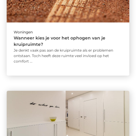
Woningen
Wanneer kies je voor het ophogen van je
kruipruimte?
Je denkt vaak pas aan de kruipruimte als er problemen
ontstaan. Toch heeft deze ruimte veel invloed op het
comfort ...