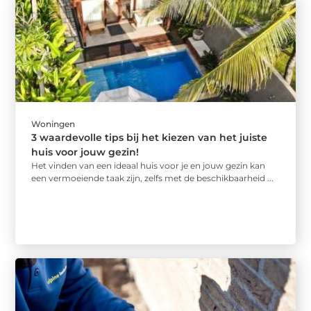
Woningen
3 waardevolle tips bij het kiezen van het juiste
huis voor jouw gezin!
Het vinden van een ideaal huis voor je en jouw gezin kan
een vermoeiende taak zijn, zelfs met de beschikbaarheid ...