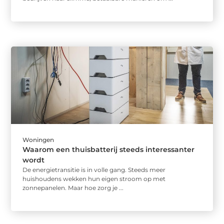
Woningen
Waarom een thuisbatterij steeds interessanter
wordt
De energietransitie is in volle gang. Steeds meer
huishoudens wekken hun eigen stroom op met
zonnepanelen. Maar hoe zorg je ...