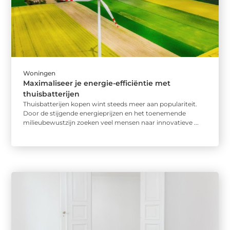
Woningen
Maximaliseer je energie-efficiëntie met
thuisbatterijen
Thuisbatterijen kopen wint steeds meer aan populariteit.
Door de stijgende energieprijzen en het toenemende
milieubewustzijn zoeken veel mensen naar innovatieve ...