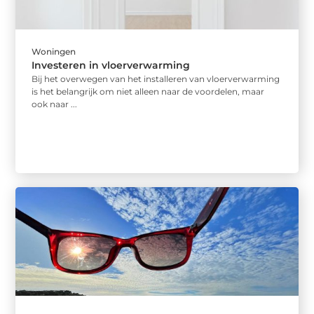
Woningen
Investeren in vloerverwarming
Bij het overwegen van het installeren van vloerverwarming
is het belangrijk om niet alleen naar de voordelen, maar
ook naar ...