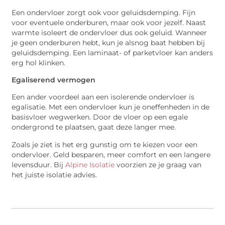
Een ondervloer zorgt ook voor geluidsdemping. Fijn
voor eventuele onderburen, maar ook voor jezelf. Naast
warmte isoleert de ondervloer dus ook geluid. Wanneer
je geen onderburen hebt, kun je alsnog baat hebben bij
geluidsdemping. Een laminaat- of parketvloer kan anders
erg hol klinken.
Egaliserend vermogen
Een ander voordeel aan een isolerende ondervloer is
egalisatie. Met een ondervloer kun je oneffenheden in de
basisvloer wegwerken. Door de vloer op een egale
ondergrond te plaatsen, gaat deze langer mee.
Zoals je ziet is het erg gunstig om te kiezen voor een
ondervloer. Geld besparen, meer comfort en een langere
levensduur. Bij
Alpine Isolatie
voorzien ze je graag van
het juiste isolatie advies.