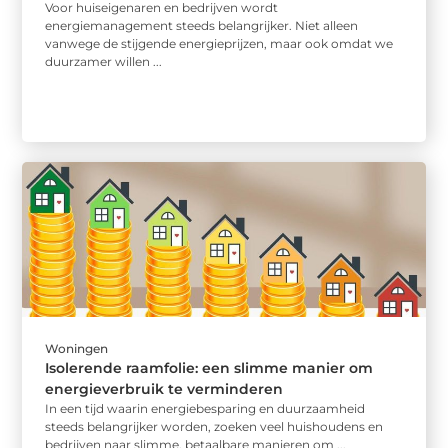
Voor huiseigenaren en bedrijven wordt
energiemanagement steeds belangrijker. Niet alleen
vanwege de stijgende energieprijzen, maar ook omdat we
duurzamer willen ...
Woningen
Isolerende raamfolie: een slimme manier om
energieverbruik te verminderen
In een tijd waarin energiebesparing en duurzaamheid
steeds belangrijker worden, zoeken veel huishoudens en
bedrijven naar slimme, betaalbare manieren om ...