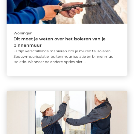
Woningen
Dit moet je weten over het isoleren van je
binnenmuur
Er zijn verschillende manieren om je muren te isoleren.
Spouwmuurisolatie, buitenmuur isolatie én binnenmuur
isolatie. Wanneer de andere opties niet ...