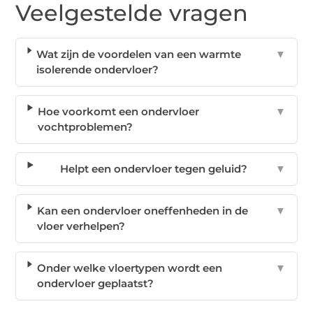
Veelgestelde vragen
Wat zijn de voordelen van een warmte
▼
isolerende ondervloer?
Hoe voorkomt een ondervloer
▼
vochtproblemen?
Helpt een ondervloer tegen geluid?
▼
Kan een ondervloer oneffenheden in de
▼
vloer verhelpen?
Onder welke vloertypen wordt een
▼
ondervloer geplaatst?