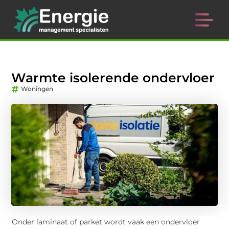
Warmte isolerende ondervloer
Woningen
Onder laminaat of parket wordt vaak een ondervloer