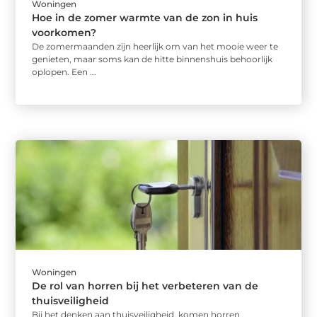
Woningen
Hoe in de zomer warmte van de zon in huis
voorkomen?
De zomermaanden zijn heerlijk om van het mooie weer te
genieten, maar soms kan de hitte binnenshuis behoorlijk
oplopen. Een ...
Woningen
De rol van horren bij het verbeteren van de
thuisveiligheid
Bij het denken aan thuisveiligheid, komen horren