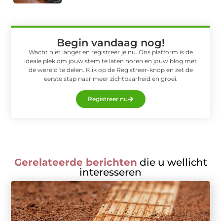
Begin vandaag nog!
Wacht niet langer en registreer je nu. Ons platform is de
ideale plek om jouw stem te laten horen en jouw blog met
de wereld te delen. Klik op de Registreer-knop en zet de
eerste stap naar meer zichtbaarheid en groei.
Registreer nu
Gerelateerde berichten
die u wellicht
interesseren