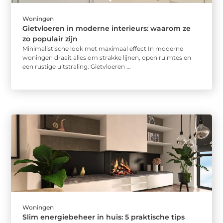
Woningen
Gietvloeren in moderne interieurs: waarom ze
zo populair zijn
Minimalistische look met maximaal effect In moderne
woningen draait alles om strakke lijnen, open ruimtes en
een rustige uitstraling. Gietvloeren ...
Woningen
Slim energiebeheer in huis: 5 praktische tips