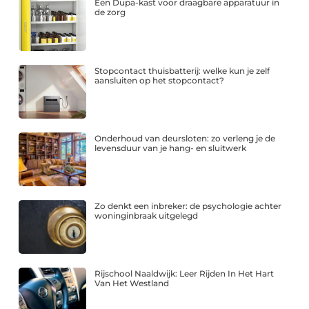
Een Dupa-kast voor draagbare apparatuur in
de zorg
Stopcontact thuisbatterij: welke kun je zelf
aansluiten op het stopcontact?
Onderhoud van deursloten: zo verleng je de
levensduur van je hang- en sluitwerk
Zo denkt een inbreker: de psychologie achter
woninginbraak uitgelegd
Rijschool Naaldwijk: Leer Rijden In Het Hart
Van Het Westland