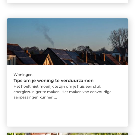
Woningen
Tips om je woning te verduurzamen
Het hoeft niet moeilijk te zijn om je huis een stuk
energiezuiniger te maken. Het maken van eenvoudige
aanpassingen kunnen ...