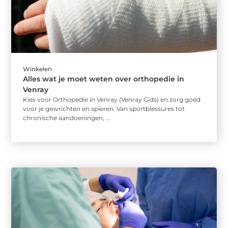
Winkelen
Alles wat je moet weten over orthopedie in
Venray
Kies voor Orthopedie in Venray (Venray Gids) en zorg goed
voor je gewrichten en spieren. Van sportblessures tot
chronische aandoeningen, ...