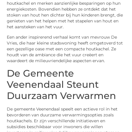
houtkachel en merken aanzienlijke besparingen op hun
energiekosten. Bovendien hebben ze ontdekt dat het
stoken van hout hen dichter bij hun kinderen brengt, die
genieten van het helpen met het stapelen van hout en
het aansteken van het vuur.
Een ander inspirerend verhaal komt van mevrouw De
Vries, die haar kleine stadswoning heeft omgetoverd tot
een gezellige oase met een compacte houtkachel. Ze
houdt van de ambiance die het vuur creëert en
waardeert de milieuvriendelijke aspecten ervan.
De Gemeente
Veenendaal Steunt
Duurzaam Verwarmen
De gemeente Veenendaal speelt een actieve rol in het
bevorderen van duurzame verwarmingsopties zoals
houtkachels. Er zijn verschillende initiatieven en
subsidies beschikbaar voor inwoners die willen