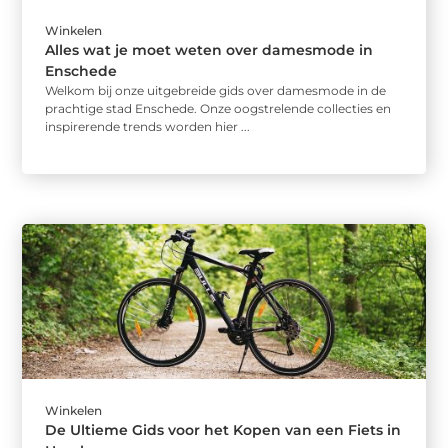
Winkelen
Alles wat je moet weten over damesmode in
Enschede
Welkom bij onze uitgebreide gids over damesmode in de
prachtige stad Enschede. Onze oogstrelende collecties en
inspirerende trends worden hier ...
Winkelen
De Ultieme Gids voor het Kopen van een Fiets in