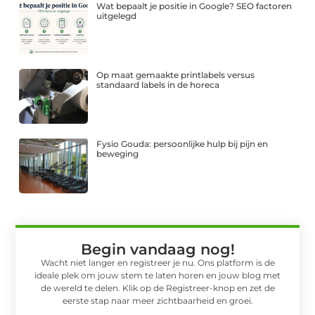
Wat bepaalt je positie in Google? SEO factoren
uitgelegd
Op maat gemaakte printlabels versus
standaard labels in de horeca
Fysio Gouda: persoonlijke hulp bij pijn en
beweging
Begin vandaag nog!
Wacht niet langer en registreer je nu. Ons platform is de
ideale plek om jouw stem te laten horen en jouw blog met
de wereld te delen. Klik op de Registreer-knop en zet de
eerste stap naar meer zichtbaarheid en groei.