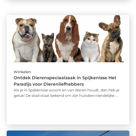
Winkelen
Ontdek Dierenspeciaalzaak in Spijkenisse Het
Paradijs voor Dierenliefhebbers
Als je in Spijkenisse woont en van dieren houdt, dan heb je
geluk! De stad staat bekend om zijn huisdiervriendelijke ...