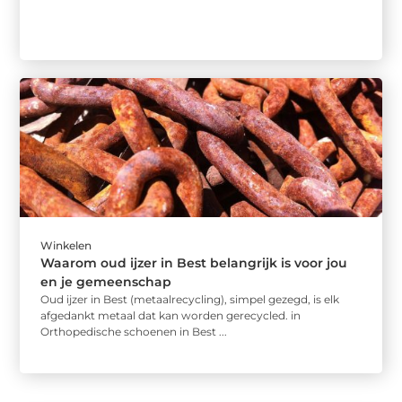
Winkelen
Waarom oud ijzer in Best belangrijk is voor jou
en je gemeenschap
Oud ijzer in Best (metaalrecycling), simpel gezegd, is elk
afgedankt metaal dat kan worden gerecycled. in
Orthopedische schoenen in Best ...