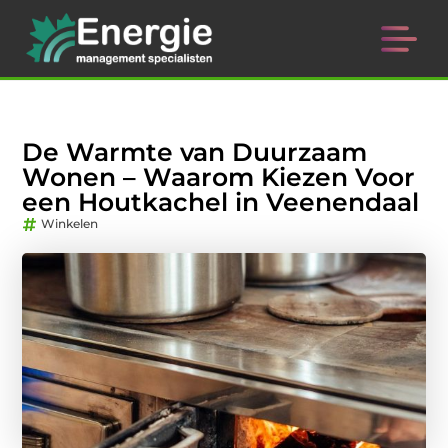
De Warmte van Duurzaam
Wonen – Waarom Kiezen Voor
een Houtkachel in Veenendaal
Winkelen