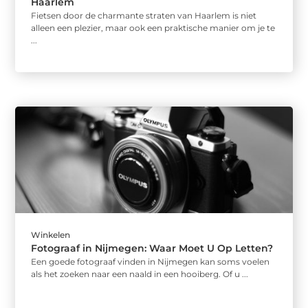
Haarlem
Fietsen door de charmante straten van Haarlem is niet
alleen een plezier, maar ook een praktische manier om je te
...
Winkelen
Fotograaf in Nijmegen: Waar Moet U Op Letten?
Een goede fotograaf vinden in Nijmegen kan soms voelen
als het zoeken naar een naald in een hooiberg. Of u ...