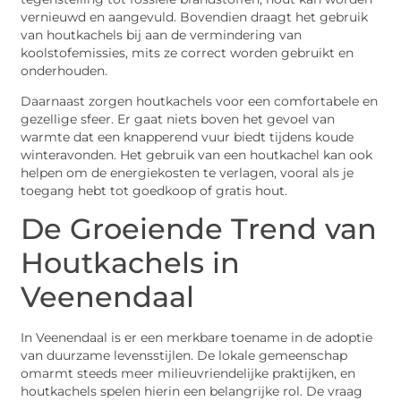
vernieuwd en aangevuld. Bovendien draagt het gebruik
van houtkachels bij aan de vermindering van
koolstofemissies, mits ze correct worden gebruikt en
onderhouden.
Daarnaast zorgen houtkachels voor een comfortabele en
gezellige sfeer. Er gaat niets boven het gevoel van
warmte dat een knapperend vuur biedt tijdens koude
winteravonden. Het gebruik van een houtkachel kan ook
helpen om de energiekosten te verlagen, vooral als je
toegang hebt tot goedkoop of gratis hout.
De Groeiende Trend van
Houtkachels in
Veenendaal
In Veenendaal is er een merkbare toename in de adoptie
van duurzame levensstijlen. De lokale gemeenschap
omarmt steeds meer milieuvriendelijke praktijken, en
houtkachels spelen hierin een belangrijke rol. De vraag