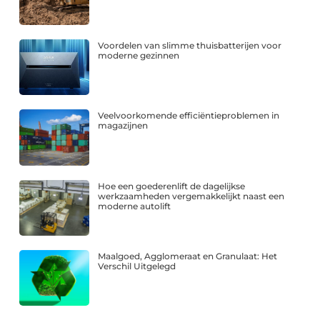
Voordelen van slimme thuisbatterijen voor
moderne gezinnen
Veelvoorkomende efficiëntieproblemen in
magazijnen
Hoe een goederenlift de dagelijkse
werkzaamheden vergemakkelijkt naast een
moderne autolift
Maalgoed, Agglomeraat en Granulaat: Het
Verschil Uitgelegd