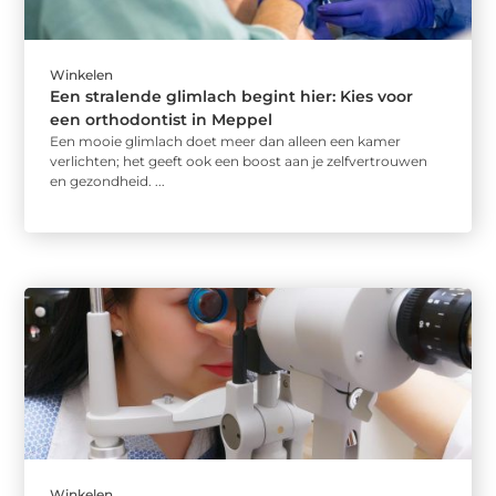
Winkelen
Een stralende glimlach begint hier: Kies voor
een orthodontist in Meppel
Een mooie glimlach doet meer dan alleen een kamer
verlichten; het geeft ook een boost aan je zelfvertrouwen
en gezondheid. ...
Winkelen