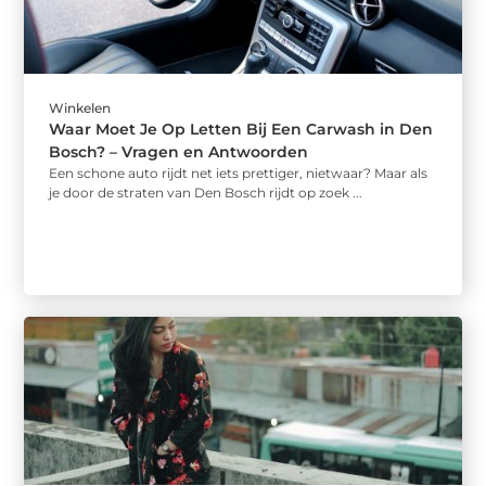
Winkelen
Waar Moet Je Op Letten Bij Een Carwash in Den
Bosch? – Vragen en Antwoorden
Een schone auto rijdt net iets prettiger, nietwaar? Maar als
je door de straten van Den Bosch rijdt op zoek ...