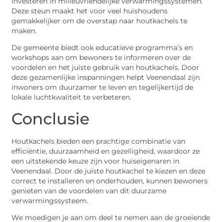
investeren in milieuvriendelijke verwarmingssystemen.
Deze steun maakt het voor veel huishoudens
gemakkelijker om de overstap naar houtkachels te
maken.
De gemeente biedt ook educatieve programma’s en
workshops aan om bewoners te informeren over de
voordelen en het juiste gebruik van houtkachels. Door
deze gezamenlijke inspanningen helpt Veenendaal zijn
inwoners om duurzamer te leven en tegelijkertijd de
lokale luchtkwaliteit te verbeteren.
Conclusie
Houtkachels bieden een prachtige combinatie van
efficiëntie, duurzaamheid en gezelligheid, waardoor ze
een uitstekende keuze zijn voor huiseigenaren in
Veenendaal. Door de juiste houtkachel te kiezen en deze
correct te installeren en onderhouden, kunnen bewoners
genieten van de voordelen van dit duurzame
verwarmingssysteem.
We moedigen je aan om deel te nemen aan de groeiende