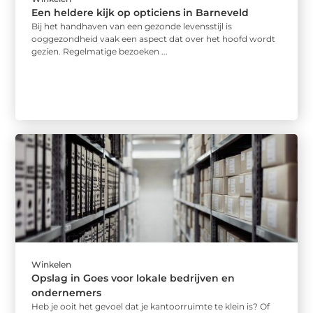
Een heldere kijk op opticiens in Barneveld
Bij het handhaven van een gezonde levensstijl is
ooggezondheid vaak een aspect dat over het hoofd wordt
gezien. Regelmatige bezoeken ...
Winkelen
Opslag in Goes voor lokale bedrijven en
ondernemers
Heb je ooit het gevoel dat je kantoorruimte te klein is? Of