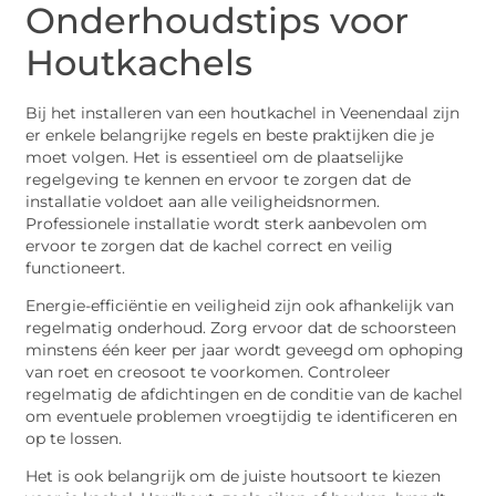
Onderhoudstips voor
Houtkachels
Bij het installeren van een houtkachel in Veenendaal zijn
er enkele belangrijke regels en beste praktijken die je
moet volgen. Het is essentieel om de plaatselijke
regelgeving te kennen en ervoor te zorgen dat de
installatie voldoet aan alle veiligheidsnormen.
Professionele installatie wordt sterk aanbevolen om
ervoor te zorgen dat de kachel correct en veilig
functioneert.
Energie-efficiëntie en veiligheid zijn ook afhankelijk van
regelmatig onderhoud. Zorg ervoor dat de schoorsteen
minstens één keer per jaar wordt geveegd om ophoping
van roet en creosoot te voorkomen. Controleer
regelmatig de afdichtingen en de conditie van de kachel
om eventuele problemen vroegtijdig te identificeren en
op te lossen.
Het is ook belangrijk om de juiste houtsoort te kiezen