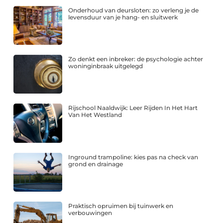
Onderhoud van deursloten: zo verleng je de
levensduur van je hang- en sluitwerk
Zo denkt een inbreker: de psychologie achter
woninginbraak uitgelegd
Rijschool Naaldwijk: Leer Rijden In Het Hart
Van Het Westland
Inground trampoline: kies pas na check van
grond en drainage
Praktisch opruimen bij tuinwerk en
verbouwingen