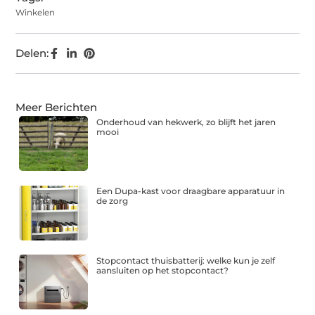
Winkelen
Delen:
Meer Berichten
Onderhoud van hekwerk, zo blijft het jaren
mooi
Een Dupa-kast voor draagbare apparatuur in
de zorg
Stopcontact thuisbatterij: welke kun je zelf
aansluiten op het stopcontact?