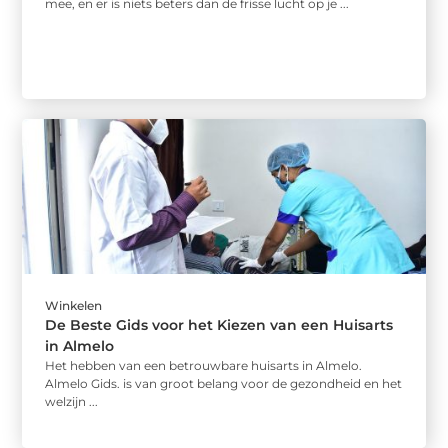
mee, en er is niets beters dan de frisse lucht op je ...
Winkelen
De Beste Gids voor het Kiezen van een Huisarts
in Almelo
Het hebben van een betrouwbare huisarts in Almelo.
Almelo Gids. is van groot belang voor de gezondheid en het
welzijn ...