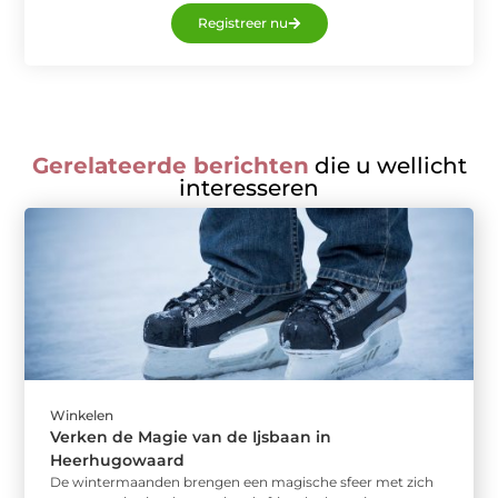
Registreer nu
Gerelateerde berichten
die u wellicht
interesseren
Winkelen
Verken de Magie van de Ijsbaan in
Heerhugowaard
De wintermaanden brengen een magische sfeer met zich