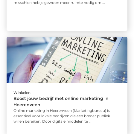
misschien heb je gewoon meer ruimte nodig om ...
Winkelen
Boost jouw bedrijf met online marketing in
Heerenveen
Online marketing in Heerenveen (Marketingbureau) is
essentieel voor lokale bedrijven die een breder publiek
willen bereiken. Door digitale middelen te ...