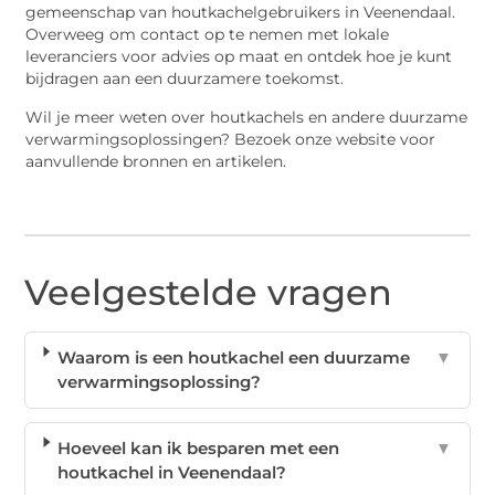
gemeenschap van houtkachelgebruikers in Veenendaal.
Overweeg om contact op te nemen met lokale
leveranciers voor advies op maat en ontdek hoe je kunt
bijdragen aan een duurzamere toekomst.
Wil je meer weten over houtkachels en andere duurzame
verwarmingsoplossingen? Bezoek onze website voor
aanvullende bronnen en artikelen.
Veelgestelde vragen
Waarom is een houtkachel een duurzame
▼
verwarmingsoplossing?
Hoeveel kan ik besparen met een
▼
houtkachel in Veenendaal?