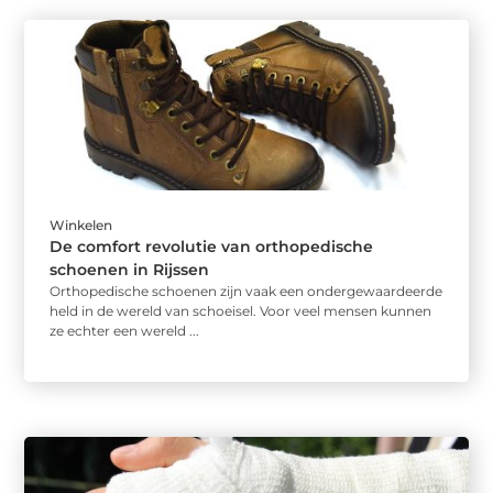
Winkelen
De comfort revolutie van orthopedische
schoenen in Rijssen
Orthopedische schoenen zijn vaak een ondergewaardeerde
held in de wereld van schoeisel. Voor veel mensen kunnen
ze echter een wereld ...