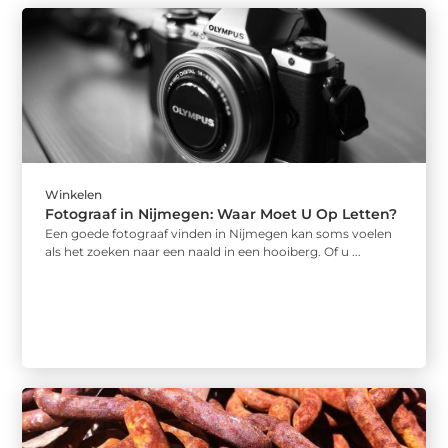
Winkelen
Fotograaf in Nijmegen: Waar Moet U Op Letten?
Een goede fotograaf vinden in Nijmegen kan soms voelen
als het zoeken naar een naald in een hooiberg. Of u ...