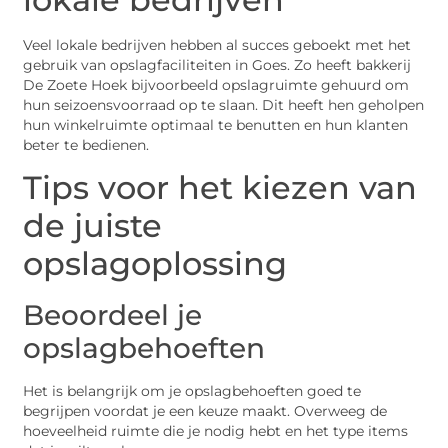
Veel lokale bedrijven hebben al succes geboekt met het
gebruik van opslagfaciliteiten in Goes. Zo heeft bakkerij
De Zoete Hoek bijvoorbeeld opslagruimte gehuurd om
hun seizoensvoorraad op te slaan. Dit heeft hen geholpen
hun winkelruimte optimaal te benutten en hun klanten
beter te bedienen.
Tips voor het kiezen van
de juiste
opslagoplossing
Beoordeel je
opslagbehoeften
Het is belangrijk om je opslagbehoeften goed te
begrijpen voordat je een keuze maakt. Overweeg de
hoeveelheid ruimte die je nodig hebt en het type items