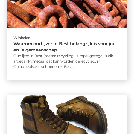
Winkelen
Waarom oud ijzer in Best belangrijk is voor jou
en je gemeenschap
Oud ijzer in Best (metaalrecycling), simpel gezegd, is elk
afgedankt metaal dat kan worden gerecycled. in
Orthopedische schoenen in Best ...