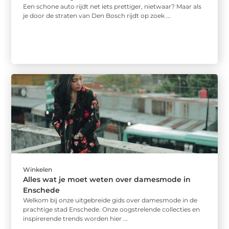
Een schone auto rijdt net iets prettiger, nietwaar? Maar als
je door de straten van Den Bosch rijdt op zoek ...
Winkelen
Alles wat je moet weten over damesmode in
Enschede
Welkom bij onze uitgebreide gids over damesmode in de
prachtige stad Enschede. Onze oogstrelende collecties en
inspirerende trends worden hier ...