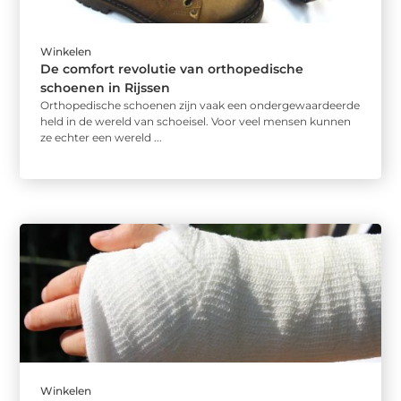
Winkelen
De comfort revolutie van orthopedische
schoenen in Rijssen
Orthopedische schoenen zijn vaak een ondergewaardeerde
held in de wereld van schoeisel. Voor veel mensen kunnen
ze echter een wereld ...
Winkelen