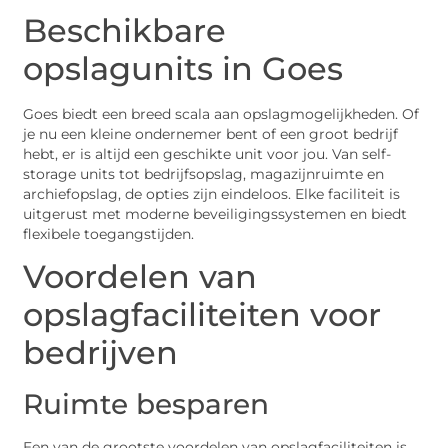
Beschikbare
opslagunits in Goes
Goes biedt een breed scala aan opslagmogelijkheden. Of
je nu een kleine ondernemer bent of een groot bedrijf
hebt, er is altijd een geschikte unit voor jou. Van self-
storage units tot bedrijfsopslag, magazijnruimte en
archiefopslag, de opties zijn eindeloos. Elke faciliteit is
uitgerust met moderne beveiligingssystemen en biedt
flexibele toegangstijden.
Voordelen van
opslagfaciliteiten voor
bedrijven
Ruimte besparen
Een van de grootste voordelen van opslagfaciliteiten is