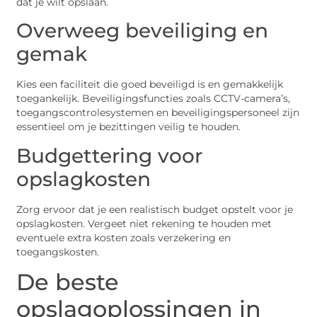
dat je wilt opslaan.
Overweeg beveiliging en
gemak
Kies een faciliteit die goed beveiligd is en gemakkelijk
toegankelijk. Beveiligingsfuncties zoals CCTV-camera’s,
toegangscontrolesystemen en beveiligingspersoneel zijn
essentieel om je bezittingen veilig te houden.
Budgettering voor
opslagkosten
Zorg ervoor dat je een realistisch budget opstelt voor je
opslagkosten. Vergeet niet rekening te houden met
eventuele extra kosten zoals verzekering en
toegangskosten.
De beste
opslagoplossingen in