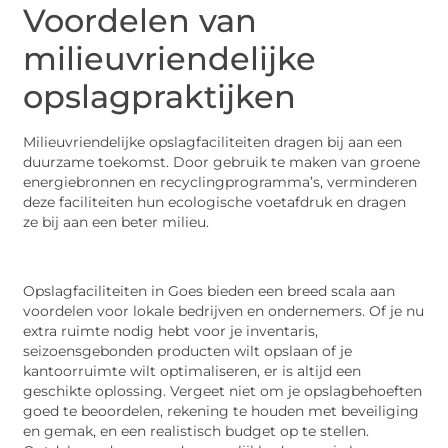
Voordelen van
milieuvriendelijke
opslagpraktijken
Milieuvriendelijke opslagfaciliteiten dragen bij aan een
duurzame toekomst. Door gebruik te maken van groene
energiebronnen en recyclingprogramma’s, verminderen
deze faciliteiten hun ecologische voetafdruk en dragen
ze bij aan een beter milieu.
Opslagfaciliteiten in Goes bieden een breed scala aan
voordelen voor lokale bedrijven en ondernemers. Of je nu
extra ruimte nodig hebt voor je inventaris,
seizoensgebonden producten wilt opslaan of je
kantoorruimte wilt optimaliseren, er is altijd een
geschikte oplossing. Vergeet niet om je opslagbehoeften
goed te beoordelen, rekening te houden met beveiliging
en gemak, en een realistisch budget op te stellen.