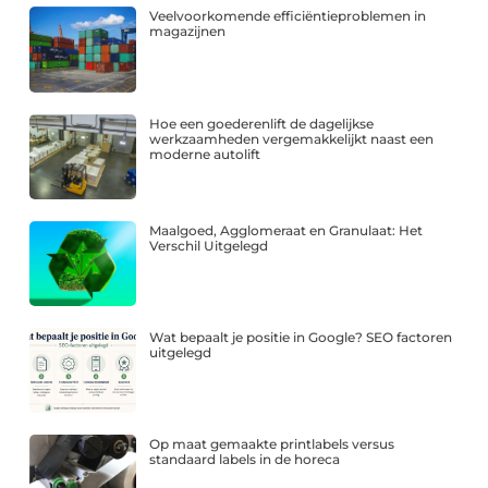
Veelvoorkomende efficiëntieproblemen in
magazijnen
Hoe een goederenlift de dagelijkse
werkzaamheden vergemakkelijkt naast een
moderne autolift
Maalgoed, Agglomeraat en Granulaat: Het
Verschil Uitgelegd
Wat bepaalt je positie in Google? SEO factoren
uitgelegd
Op maat gemaakte printlabels versus
standaard labels in de horeca