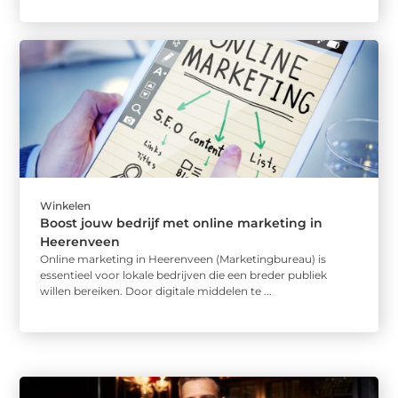
Winkelen
Boost jouw bedrijf met online marketing in
Heerenveen
Online marketing in Heerenveen (Marketingbureau) is
essentieel voor lokale bedrijven die een breder publiek
willen bereiken. Door digitale middelen te ...