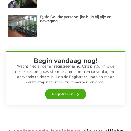
Fysio Gouda: persoonlijke hulp bij pijn en
beweging
Begin vandaag nog!
Wacht niet langer en registreer je nu. Ons platform is de
ideale plek om jouw stem te laten horen en jouw blog met
de wereld te delen. Klik op de Registreer-knop en zet de
eerste stap naar meer zichtbaarheid en groei.
Registreer nu