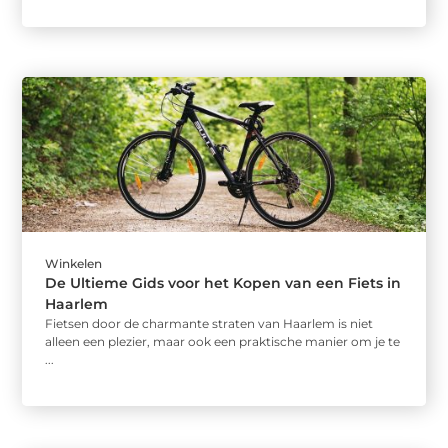
Winkelen
De Ultieme Gids voor het Kopen van een Fiets in
Haarlem
Fietsen door de charmante straten van Haarlem is niet
alleen een plezier, maar ook een praktische manier om je te
...