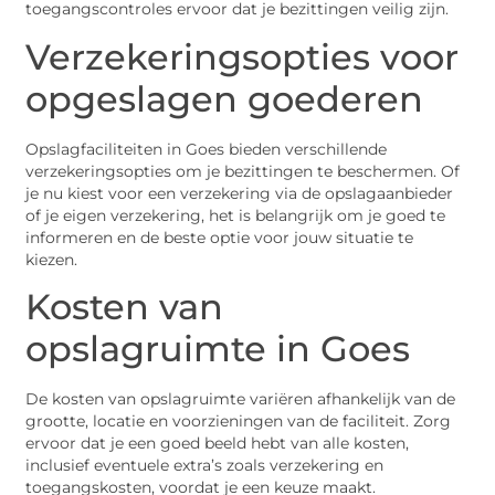
toegangscontroles ervoor dat je bezittingen veilig zijn.
Verzekeringsopties voor
opgeslagen goederen
Opslagfaciliteiten in Goes bieden verschillende
verzekeringsopties om je bezittingen te beschermen. Of
je nu kiest voor een verzekering via de opslagaanbieder
of je eigen verzekering, het is belangrijk om je goed te
informeren en de beste optie voor jouw situatie te
kiezen.
Kosten van
opslagruimte in Goes
De kosten van opslagruimte variëren afhankelijk van de
grootte, locatie en voorzieningen van de faciliteit. Zorg
ervoor dat je een goed beeld hebt van alle kosten,
inclusief eventuele extra’s zoals verzekering en
toegangskosten, voordat je een keuze maakt.