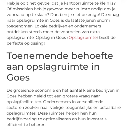
Heb je ooit het gevoel dat je kantoorruimte te klein is?
Of misschien heb je gewoon meer ruimte nodig om je
voorraad op te slaan? Dan ben je niet de enige! De vraag
naar opslagruimte in Goes is de laatste jaren enorm
toegenomen. Lokale bedrijven en ondernemers
ontdekken steeds meer de voordelen van extra
opslagruimte. Opslag in Goes (
Opslagruimte
) biedt de
perfecte oplossing!
Toenemende behoefte
aan opslagruimte in
Goes
De groeiende economie en het aantal kleine bedrijven in
Goes hebben geleid tot een grotere vraag naar
opslagfaciliteiten. Ondernemers in verschillende
sectoren zoeken naar veilige, toegankelijke en betaalbare
opslagruimtes. Deze ruimtes helpen hen hun
bedrijfsvoering te optimaliseren en hun inventaris
efficiënt te beheren.