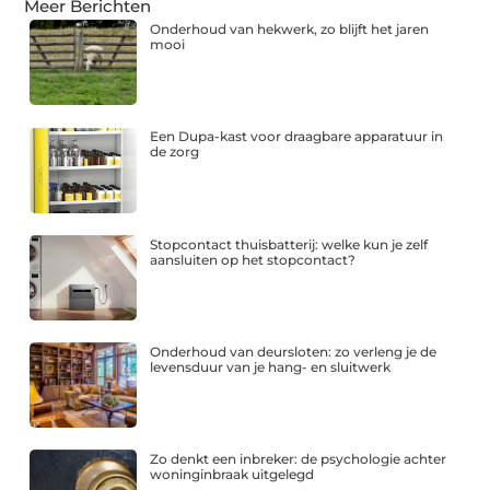
Meer Berichten
Onderhoud van hekwerk, zo blijft het jaren
mooi
Een Dupa-kast voor draagbare apparatuur in
de zorg
Stopcontact thuisbatterij: welke kun je zelf
aansluiten op het stopcontact?
Onderhoud van deursloten: zo verleng je de
levensduur van je hang- en sluitwerk
Zo denkt een inbreker: de psychologie achter
woninginbraak uitgelegd