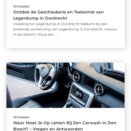
Winkelen
Ontdek de Geschiedenis en Toekomst van
Legerdump in Dordrecht
Inleiding tot Legerdump in Dordrecht Welkom bij een
boeiende verkenning van Legerdump in Dordrecht. nieuws
in dordrecht.! Als je een ...
Winkelen
Waar Moet Je Op Letten Bij Een Carwash in Den
Bosch? – Vragen en Antwoorden