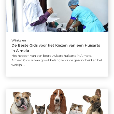
Winkelen
De Beste Gids voor het Kiezen van een Huisarts
in Almelo
Het hebben van een betrouwbare huisarts in Almelo.
Almelo Gids. is van groot belang voor de gezondheid en het
welzijn ...