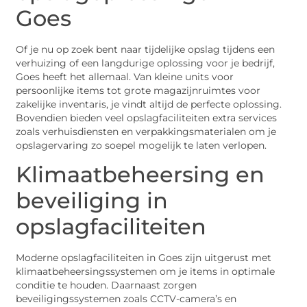
Goes
Of je nu op zoek bent naar tijdelijke opslag tijdens een
verhuizing of een langdurige oplossing voor je bedrijf,
Goes heeft het allemaal. Van kleine units voor
persoonlijke items tot grote magazijnruimtes voor
zakelijke inventaris, je vindt altijd de perfecte oplossing.
Bovendien bieden veel opslagfaciliteiten extra services
zoals verhuisdiensten en verpakkingsmaterialen om je
opslagervaring zo soepel mogelijk te laten verlopen.
Klimaatbeheersing en
beveiliging in
opslagfaciliteiten
Moderne opslagfaciliteiten in Goes zijn uitgerust met
klimaatbeheersingssystemen om je items in optimale
conditie te houden. Daarnaast zorgen
beveiligingssystemen zoals CCTV-camera’s en