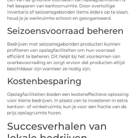
het besparen van kantoorruimte. Door overtollige
inventaris of seizoensgebonden items elders op te slaan,
houd je je werkruimte schoon en georganiseerd.
Seizoensvoorraad beheren
Bedrijven met seizoensgebonden producten kunnen
profiteren van opslagfaciliteiten om hun voorraad
efficiënt te beheren. Dit helpt bij het voorkomen van
overbevoorrading en zorgt ervoor dat producten altijd
beschikbaar zijn wanneer ze nodig zijn.
Kostenbesparing
Opslagfaciliteiten bieden een kosteneffectieve oplossing
voor kleine bedrijven. In plaats van te investeren in extra
kantoor- of winkelruimte, kun je voor een fractie van de
prijs opslagruimte huren.
Succesverhalen van
lokale bedrijven