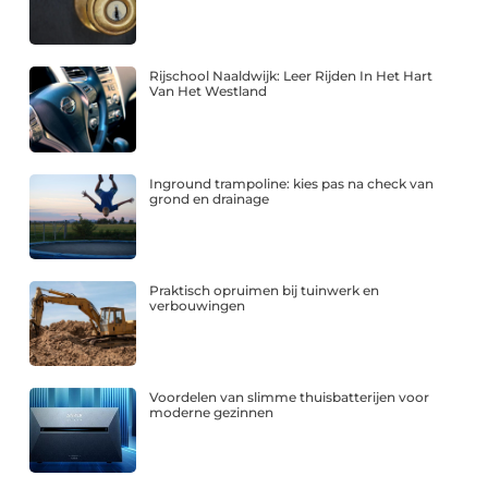
Rijschool Naaldwijk: Leer Rijden In Het Hart
Van Het Westland
Inground trampoline: kies pas na check van
grond en drainage
Praktisch opruimen bij tuinwerk en
verbouwingen
Voordelen van slimme thuisbatterijen voor
moderne gezinnen