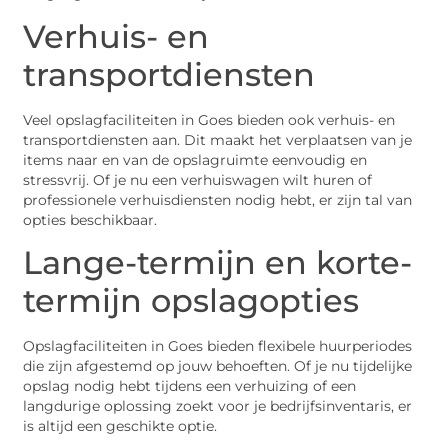
Verhuis- en
transportdiensten
Veel opslagfaciliteiten in Goes bieden ook verhuis- en
transportdiensten aan. Dit maakt het verplaatsen van je
items naar en van de opslagruimte eenvoudig en
stressvrij. Of je nu een verhuiswagen wilt huren of
professionele verhuisdiensten nodig hebt, er zijn tal van
opties beschikbaar.
Lange-termijn en korte-
termijn opslagopties
Opslagfaciliteiten in Goes bieden flexibele huurperiodes
die zijn afgestemd op jouw behoeften. Of je nu tijdelijke
opslag nodig hebt tijdens een verhuizing of een
langdurige oplossing zoekt voor je bedrijfsinventaris, er
is altijd een geschikte optie.