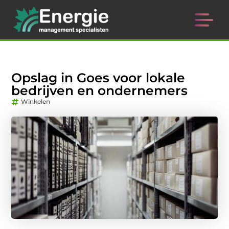
Opslag in Goes voor lokale
bedrijven en ondernemers
Winkelen