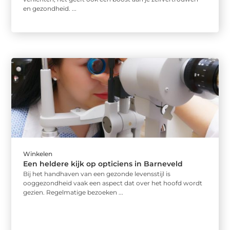
en gezondheid. ...
Winkelen
Een heldere kijk op opticiens in Barneveld
Bij het handhaven van een gezonde levensstijl is
ooggezondheid vaak een aspect dat over het hoofd wordt
gezien. Regelmatige bezoeken ...