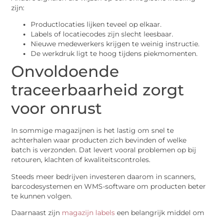
zijn:
Productlocaties lijken teveel op elkaar.
Labels of locatiecodes zijn slecht leesbaar.
Nieuwe medewerkers krijgen te weinig instructie.
De werkdruk ligt te hoog tijdens piekmomenten.
Onvoldoende
traceerbaarheid zorgt
voor onrust
In sommige magazijnen is het lastig om snel te
achterhalen waar producten zich bevinden of welke
batch is verzonden. Dat levert vooral problemen op bij
retouren, klachten of kwaliteitscontroles.
Steeds meer bedrijven investeren daarom in scanners,
barcodesystemen en WMS-software om producten beter
te kunnen volgen.
Daarnaast zijn
magazijn labels
een belangrijk middel om