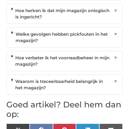
Hoe herken ik dat mijn magazijn onlogisch
▼
is ingericht?
Welke gevolgen hebben pickfouten in het
▼
magazijn?
Hoe verbeter ik het voorraadbeheer in mijn
▼
magazijn?
Waarom is traceerbaarheid belangrijk in
▼
het magazijn?
Goed artikel? Deel hem dan
op: