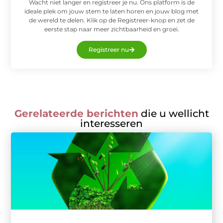
Wacht niet langer en registreer je nu. Ons platform is de
ideale plek om jouw stem te laten horen en jouw blog met
de wereld te delen. Klik op de Registreer-knop en zet de
eerste stap naar meer zichtbaarheid en groei.
Registreer nu
Gerelateerde berichten
die u wellicht
interesseren