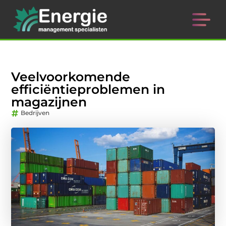
Veelvoorkomende
efficiëntieproblemen in
magazijnen
Bedrijven