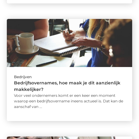
Bedrijven
Bedrijfsovernames, hoe maak je dit aanzienlijk
makkelijker?
Voor veel ondernemers komt er een keer een moment
waarop een bedrijfsovername ineens actueel is. Dat kan de
aanschaf van ...