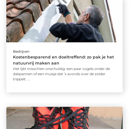
Bedrijven
Kostenbesparend en doeltreffend: zo pak je het
natuurvrij maken aan
Het lijkt misschien onschuldig: een paar vogels onder de
dakpannen of een muisje dat ’s avonds over de zolder
trippelt. ...