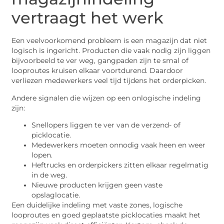
vertraagt het werk
Een veelvoorkomend probleem is een magazijn dat niet
logisch is ingericht. Producten die vaak nodig zijn liggen
bijvoorbeeld te ver weg, gangpaden zijn te smal of
looproutes kruisen elkaar voortdurend. Daardoor
verliezen medewerkers veel tijd tijdens het orderpicken.
Andere signalen die wijzen op een onlogische indeling
zijn:
Snellopers liggen te ver van de verzend- of
picklocatie.
Medewerkers moeten onnodig vaak heen en weer
lopen.
Heftrucks en orderpickers zitten elkaar regelmatig
in de weg.
Nieuwe producten krijgen geen vaste
opslaglocatie.
Een duidelijke indeling met vaste zones, logische
looproutes en goed geplaatste picklocaties maakt het