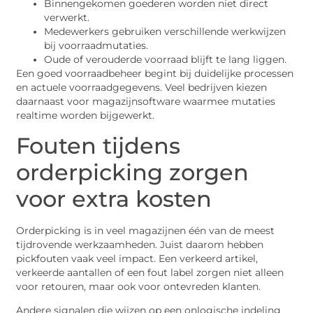
Binnengekomen goederen worden niet direct
verwerkt.
Medewerkers gebruiken verschillende werkwijzen
bij voorraadmutaties.
Oude of verouderde voorraad blijft te lang liggen.
Een goed voorraadbeheer begint bij duidelijke processen
en actuele voorraadgegevens. Veel bedrijven kiezen
daarnaast voor magazijnsoftware waarmee mutaties
realtime worden bijgewerkt.
Fouten tijdens
orderpicking zorgen
voor extra kosten
Orderpicking is in veel magazijnen één van de meest
tijdrovende werkzaamheden. Juist daarom hebben
pickfouten vaak veel impact. Een verkeerd artikel,
verkeerde aantallen of een fout label zorgen niet alleen
voor retouren, maar ook voor ontevreden klanten.
Andere signalen die wijzen op een onlogische indeling