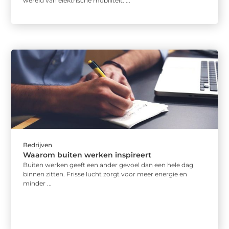
wereld van elektrische mobiliteit. ...
Bedrijven
Waarom buiten werken inspireert
Buiten werken geeft een ander gevoel dan een hele dag
binnen zitten. Frisse lucht zorgt voor meer energie en
minder ...