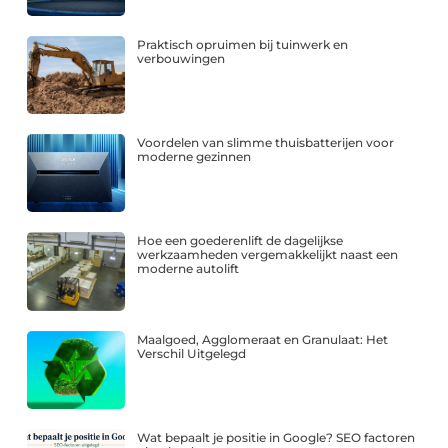
Praktisch opruimen bij tuinwerk en
verbouwingen
Voordelen van slimme thuisbatterijen voor
moderne gezinnen
Hoe een goederenlift de dagelijkse
werkzaamheden vergemakkelijkt naast een
moderne autolift
Maalgoed, Agglomeraat en Granulaat: Het
Verschil Uitgelegd
Wat bepaalt je positie in Google? SEO factoren