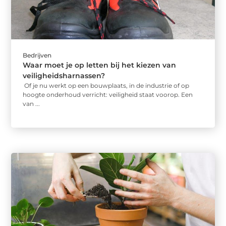
Bedrijven
Waar moet je op letten bij het kiezen van
veiligheidsharnassen?
Of je nu werkt op een bouwplaats, in de industrie of op
hoogte onderhoud verricht: veiligheid staat voorop. Een
van ...