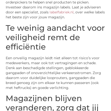
orderpickers te helpen snel producten te picken.
Investeer daarom ins magazijn labels. Laat je adviseren
door een specialist, zoals
labelfabriek.nl
, over welke labels
het beste zijn voor jouw magazijn.
Te weinig aandacht voor
veiligheid remt de
efficiëntie
Een onveilig magazijn leidt niet alleen tot risico’s voor
medewerkers, maar ook tot vertragingen en schade.
Denk aan beschadigde stellingen, geblokkeerde
gangpaden of onoverzichtelijke verkeersstromen. Zorg
daarom voor duidelijke looprouters, gangpaden die
breed genoeg zijn om elkaar te kunnen passeren (ook
met heftrucks) en goede verlichting.
Magazijnen blijven
veranderen, zorg dat jij