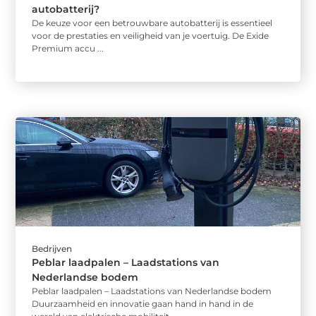
autobatterij?
De keuze voor een betrouwbare autobatterij is essentieel
voor de prestaties en veiligheid van je voertuig. De Exide
Premium accu ...
Bedrijven
Peblar laadpalen – Laadstations van
Nederlandse bodem
Peblar laadpalen – Laadstations van Nederlandse bodem
Duurzaamheid en innovatie gaan hand in hand in de