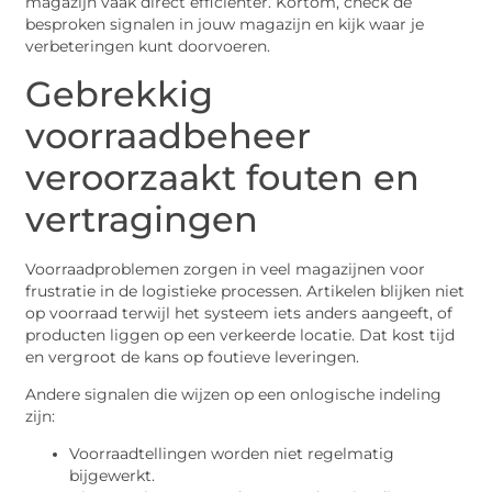
magazijn vaak direct efficiënter. Kortom, check de
besproken signalen in jouw magazijn en kijk waar je
verbeteringen kunt doorvoeren.
Gebrekkig
voorraadbeheer
veroorzaakt fouten en
vertragingen
Voorraadproblemen zorgen in veel magazijnen voor
frustratie in de logistieke processen. Artikelen blijken niet
op voorraad terwijl het systeem iets anders aangeeft, of
producten liggen op een verkeerde locatie. Dat kost tijd
en vergroot de kans op foutieve leveringen.
Andere signalen die wijzen op een onlogische indeling
zijn:
Voorraadtellingen worden niet regelmatig
bijgewerkt.