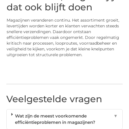
dat ook blijft doen
Magazijnen veranderen continu. Het assortiment groeit,
levertijden worden korter en klanten verwachten steeds
snellere verzendingen. Daardoor ontstaan
efficiëntieproblemen vaak ongemerkt. Door regelmatig
kritisch naar processen, looproutes, voorraadbeheer en
veiligheid te kijken, voorkom je dat kleine knelpunten
uitgroeien tot structurele problemen.
Veelgestelde vragen
Wat zijn de meest voorkomende
▼
efficiëntieproblemen in magazijnen?