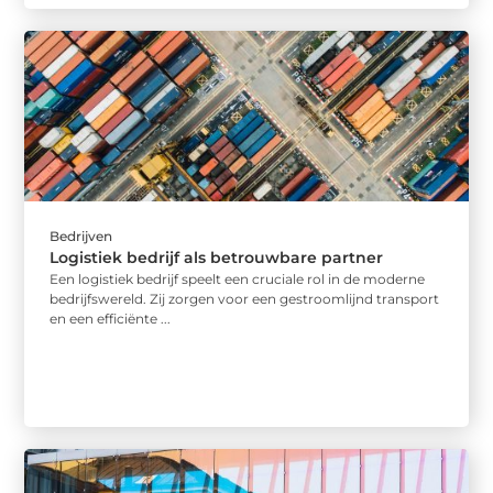
Bedrijven
Logistiek bedrijf als betrouwbare partner
Een logistiek bedrijf speelt een cruciale rol in de moderne
bedrijfswereld. Zij zorgen voor een gestroomlijnd transport
en een efficiënte ...