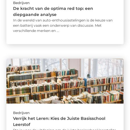
Bedrijven
De kracht van de optima red top: een
diepgaande analyse
In de wereld van auto-enthousiastelingen is de keuze van
een batterij vaak een onderwerp van discussie. Met
verschillende merken en ...
Bedrijven
Verrijk het Leren: Kies de Juiste Basisschool
Leerstof