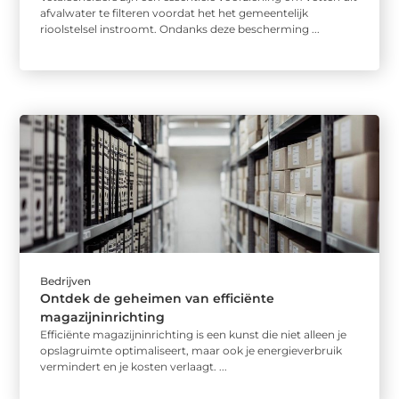
afvalwater te filteren voordat het het gemeentelijk
rioolstelsel instroomt. Ondanks deze bescherming ...
Bedrijven
Ontdek de geheimen van efficiënte
magazijninrichting
Efficiënte magazijninrichting is een kunst die niet alleen je
opslagruimte optimaliseert, maar ook je energieverbruik
vermindert en je kosten verlaagt. ...