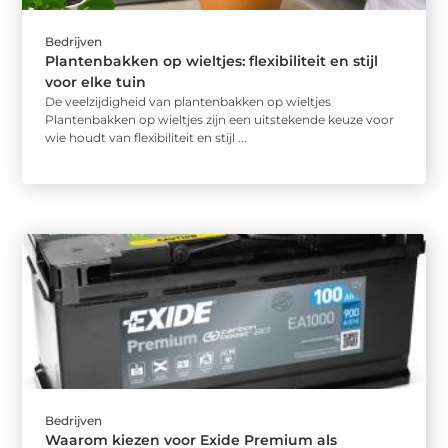
Bedrijven
Plantenbakken op wieltjes: flexibiliteit en stijl
voor elke tuin
De veelzijdigheid van plantenbakken op wieltjes
Plantenbakken op wieltjes zijn een uitstekende keuze voor
wie houdt van flexibiliteit en stijl ...
Bedrijven
Waarom kiezen voor Exide Premium als