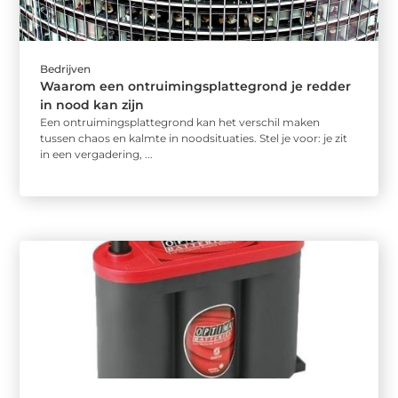
Bedrijven
Waarom een ontruimingsplattegrond je redder
in nood kan zijn
Een ontruimingsplattegrond kan het verschil maken
tussen chaos en kalmte in noodsituaties. Stel je voor: je zit
in een vergadering, ...