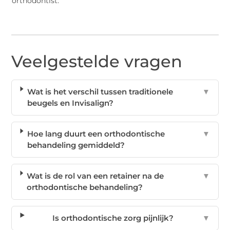
orthodontist.
Veelgestelde vragen
Wat is het verschil tussen traditionele
▼
beugels en Invisalign?
Hoe lang duurt een orthodontische
▼
behandeling gemiddeld?
Wat is de rol van een retainer na de
▼
orthodontische behandeling?
Is orthodontische zorg pijnlijk?
▼