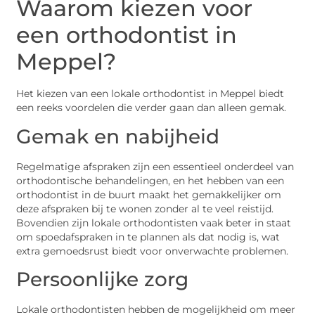
Waarom kiezen voor
een orthodontist in
Meppel?
Het kiezen van een lokale orthodontist in Meppel biedt
een reeks voordelen die verder gaan dan alleen gemak.
Gemak en nabijheid
Regelmatige afspraken zijn een essentieel onderdeel van
orthodontische behandelingen, en het hebben van een
orthodontist in de buurt maakt het gemakkelijker om
deze afspraken bij te wonen zonder al te veel reistijd.
Bovendien zijn lokale orthodontisten vaak beter in staat
om spoedafspraken in te plannen als dat nodig is, wat
extra gemoedsrust biedt voor onverwachte problemen.
Persoonlijke zorg
Lokale orthodontisten hebben de mogelijkheid om meer