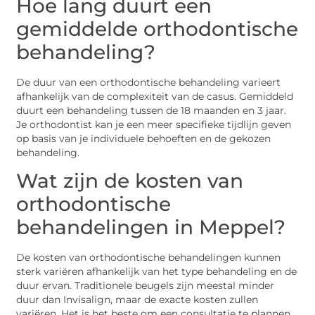
Hoe lang duurt een
gemiddelde orthodontische
behandeling?
De duur van een orthodontische behandeling varieert
afhankelijk van de complexiteit van de casus. Gemiddeld
duurt een behandeling tussen de 18 maanden en 3 jaar.
Je orthodontist kan je een meer specifieke tijdlijn geven
op basis van je individuele behoeften en de gekozen
behandeling.
Wat zijn de kosten van
orthodontische
behandelingen in Meppel?
De kosten van orthodontische behandelingen kunnen
sterk variëren afhankelijk van het type behandeling en de
duur ervan. Traditionele beugels zijn meestal minder
duur dan Invisalign, maar de exacte kosten zullen
variëren. Het is het beste om een consultatie te plannen