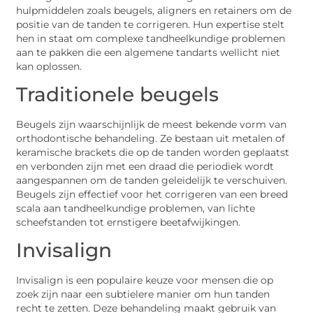
hulpmiddelen zoals beugels, aligners en retainers om de
positie van de tanden te corrigeren. Hun expertise stelt
hen in staat om complexe tandheelkundige problemen
aan te pakken die een algemene tandarts wellicht niet
kan oplossen.
Traditionele beugels
Beugels zijn waarschijnlijk de meest bekende vorm van
orthodontische behandeling. Ze bestaan uit metalen of
keramische brackets die op de tanden worden geplaatst
en verbonden zijn met een draad die periodiek wordt
aangespannen om de tanden geleidelijk te verschuiven.
Beugels zijn effectief voor het corrigeren van een breed
scala aan tandheelkundige problemen, van lichte
scheefstanden tot ernstigere beetafwijkingen.
Invisalign
Invisalign is een populaire keuze voor mensen die op
zoek zijn naar een subtielere manier om hun tanden
recht te zetten. Deze behandeling maakt gebruik van