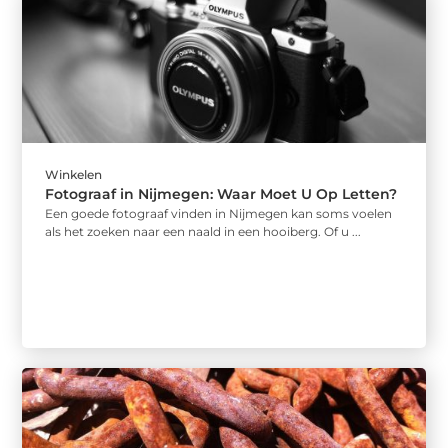
Winkelen
Fotograaf in Nijmegen: Waar Moet U Op Letten?
Een goede fotograaf vinden in Nijmegen kan soms voelen
als het zoeken naar een naald in een hooiberg. Of u ...