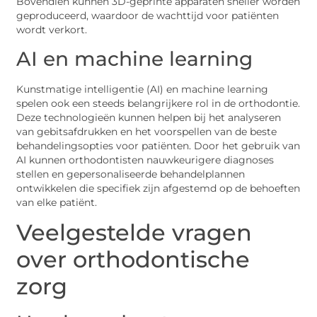
Bovendien kunnen 3D-geprinte apparaten sneller worden
geproduceerd, waardoor de wachttijd voor patiënten
wordt verkort.
AI en machine learning
Kunstmatige intelligentie (AI) en machine learning
spelen ook een steeds belangrijkere rol in de orthodontie.
Deze technologieën kunnen helpen bij het analyseren
van gebitsafdrukken en het voorspellen van de beste
behandelingsopties voor patiënten. Door het gebruik van
AI kunnen orthodontisten nauwkeurigere diagnoses
stellen en gepersonaliseerde behandelplannen
ontwikkelen die specifiek zijn afgestemd op de behoeften
van elke patiënt.
Veelgestelde vragen
over orthodontische
zorg