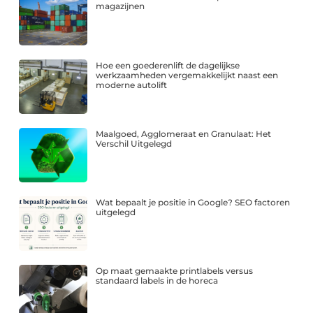
magazijnen
Hoe een goederenlift de dagelijkse
werkzaamheden vergemakkelijkt naast een
moderne autolift
Maalgoed, Agglomeraat en Granulaat: Het
Verschil Uitgelegd
Wat bepaalt je positie in Google? SEO factoren
uitgelegd
Op maat gemaakte printlabels versus
standaard labels in de horeca