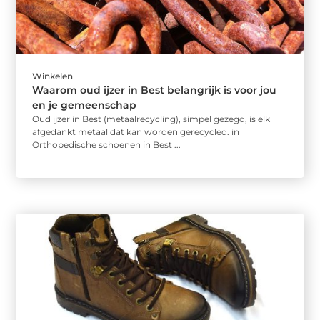
Winkelen
Waarom oud ijzer in Best belangrijk is voor jou
en je gemeenschap
Oud ijzer in Best (metaalrecycling), simpel gezegd, is elk
afgedankt metaal dat kan worden gerecycled. in
Orthopedische schoenen in Best ...