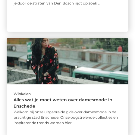
je door de straten van Den Bosch rijdt op zoek ...
Winkelen
Alles wat je moet weten over damesmode in
Enschede
Welkom bij onze uitgebreide gids over damesmode in de
prachtige stad Enschede. Onze oogstrelende collecties en
inspirerende trends worden hier ...