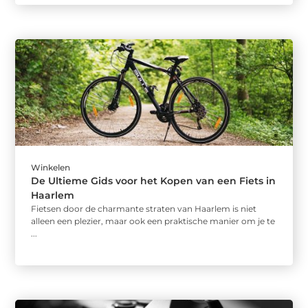
Winkelen
De Ultieme Gids voor het Kopen van een Fiets in
Haarlem
Fietsen door de charmante straten van Haarlem is niet
alleen een plezier, maar ook een praktische manier om je te
...