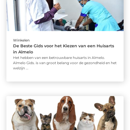
Winkelen
De Beste Gids voor het Kiezen van een Huisarts
in Almelo
Het hebben van een betrouwbare huisarts in Almelo.
Almelo Gids. is van groot belang voor de gezondheid en het
welzijn ...