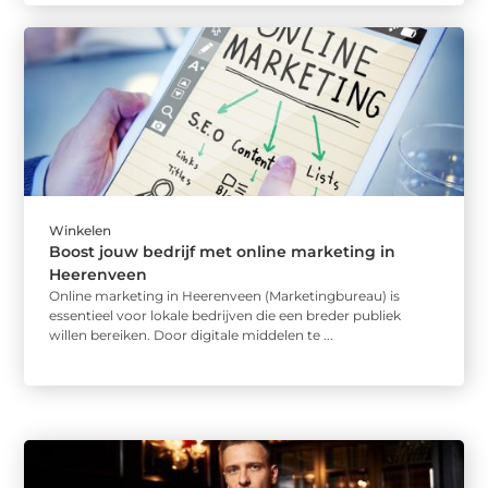
Winkelen
Boost jouw bedrijf met online marketing in
Heerenveen
Online marketing in Heerenveen (Marketingbureau) is
essentieel voor lokale bedrijven die een breder publiek
willen bereiken. Door digitale middelen te ...