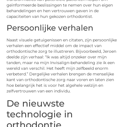
geïnformeerde beslissingen te nemen over hun eigen
behandelingen en hen vertrouwen geven in de
capaciteiten van hun gekozen orthodontist.
Persoonlijke verhalen
Naast visuele getuigenissen en citaten, zijn persoonlijke
verhalen een effectief middel om de impact van
orthodontische zorg te illustreren. Bijvoorbeeld, Jeroen
deelde zijn verhaal: “Ik was altijd onzeker over mijn
tanden, maar na mijn Invisalign-behandeling zie ik een
wereld van verschil. Het heeft mijn zelfbeeld enorm
verbeterd.” Dergelijke verhalen brengen de menselijke
kant van orthodontische zorg naar voren en laten zien
hoe belangrijk het is voor het algehele welzijn en
zelfvertrouwen van een individu.
De nieuwste
technologie in
orthodontie