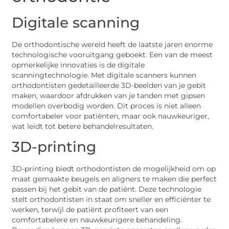
Digitale scanning
De orthodontische wereld heeft de laatste jaren enorme
technologische vooruitgang geboekt. Een van de meest
opmerkelijke innovaties is de digitale
scanningtechnologie. Met digitale scanners kunnen
orthodontisten gedetailleerde 3D-beelden van je gebit
maken, waardoor afdrukken van je tanden met gipsen
modellen overbodig worden. Dit proces is niet alleen
comfortabeler voor patiënten, maar ook nauwkeuriger,
wat leidt tot betere behandelresultaten.
3D-printing
3D-printing biedt orthodontisten de mogelijkheid om op
maat gemaakte beugels en aligners te maken die perfect
passen bij het gebit van de patiënt. Deze technologie
stelt orthodontisten in staat om sneller en efficiënter te
werken, terwijl de patiënt profiteert van een
comfortabelere en nauwkeurigere behandeling.