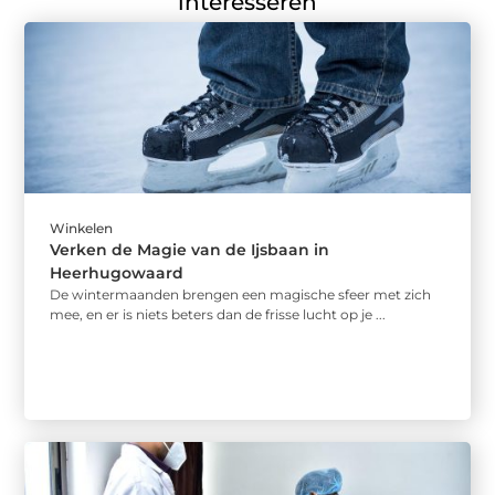
interesseren
Winkelen
Verken de Magie van de Ijsbaan in
Heerhugowaard
De wintermaanden brengen een magische sfeer met zich
mee, en er is niets beters dan de frisse lucht op je ...