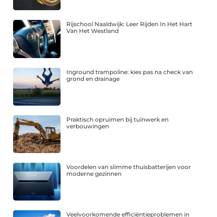
Rijschool Naaldwijk: Leer Rijden In Het Hart
Van Het Westland
Inground trampoline: kies pas na check van
grond en drainage
Praktisch opruimen bij tuinwerk en
verbouwingen
Voordelen van slimme thuisbatterijen voor
moderne gezinnen
Veelvoorkomende efficiëntieproblemen in