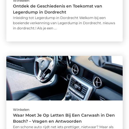
Winkelen
Ontdek de Geschiedenis en Toekomst van
Legerdump in Dordrecht
Inleiding tot Legerdump in Dordrecht Welkom bij een
boeiende verkenning van Legerdump in Dordrecht. nieuws
in dordrecht.! Als je een ...
Winkelen
Waar Moet Je Op Letten Bij Een Carwash in Den
Bosch? – Vragen en Antwoorden
Een schone auto rijdt net iets prettiger, nietwaar? Maar als