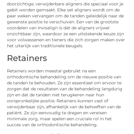
doorzichtige, verwijderbare aligners die speciaal voor je
gebit worden gemaakt. Elke set aligners wordt om de
paar weken vervangen om de tanden geleidelijk naar de
gewenste positie te verschuiven. Een van de grootste
voordelen van Invisalign is dat de aligners vrijwel
onzichtbaar zijn, waardoor ze een uitstekende keuze zijn
voor volwassenen en tieners die zich zorgen maken over
het uiterlijk van traditionele beugels.
Retainers
Retainers worden meestal gebruikt na een
orthodontische behandeling om de nieuwe positie van
de tanden te behouden. Ze zijn essentieel om ervoor te
zorgen dat de resultaten van de behandeling langdurig
zijn en dat de tanden niet terugkeren naar hun
oorspronkelijke positie. Retainers kunnen vast of
verwijderbaar zijn, afhankelijk van de behoeften van de
patiënt. Ze zijn eenvoudig te dragen en vereisen
minimale zorg, maar spelen een cruciale rol in het
succes van de orthodontische behandeling.