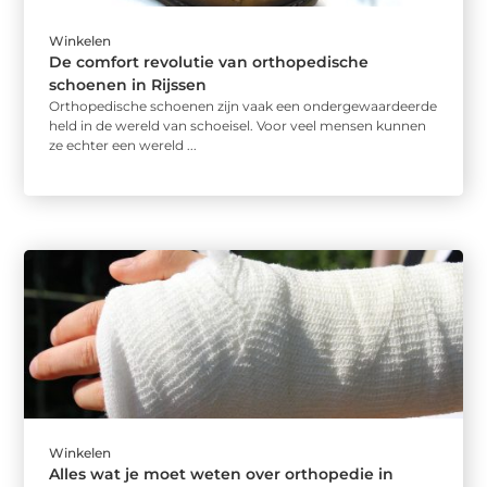
Winkelen
De comfort revolutie van orthopedische
schoenen in Rijssen
Orthopedische schoenen zijn vaak een ondergewaardeerde
held in de wereld van schoeisel. Voor veel mensen kunnen
ze echter een wereld ...
Winkelen
Alles wat je moet weten over orthopedie in