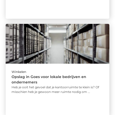
Winkelen
Opslag in Goes voor lokale bedrijven en
ondernemers
Heb je ooit het gevoel dat je kantoorruimte te klein is? Of
misschien heb je gewoon meer ruimte nodig om ...