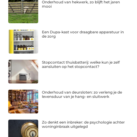
Onderhoud van hekwerk, zo blijft het jaren
mooi
Een Dupa-kast voor draagbare apparatuur in
de zorg
Stopcontact thuisbatterij: welke kun je zelf
aansluiten op het stopcontact?
Onderhoud van deursloten: zo verleng je de
levensduur van je hang- en sluitwerk
Zo denkt een inbreker: de psychologie achter
woninginbraak uitgelegd