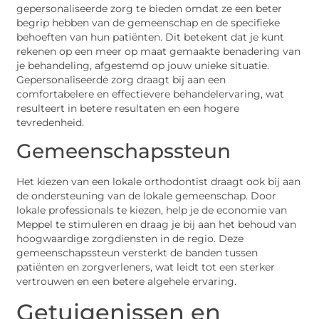
gepersonaliseerde zorg te bieden omdat ze een beter
begrip hebben van de gemeenschap en de specifieke
behoeften van hun patiënten. Dit betekent dat je kunt
rekenen op een meer op maat gemaakte benadering van
je behandeling, afgestemd op jouw unieke situatie.
Gepersonaliseerde zorg draagt bij aan een
comfortabelere en effectievere behandelervaring, wat
resulteert in betere resultaten en een hogere
tevredenheid.
Gemeenschapssteun
Het kiezen van een lokale orthodontist draagt ook bij aan
de ondersteuning van de lokale gemeenschap. Door
lokale professionals te kiezen, help je de economie van
Meppel te stimuleren en draag je bij aan het behoud van
hoogwaardige zorgdiensten in de regio. Deze
gemeenschapssteun versterkt de banden tussen
patiënten en zorgverleners, wat leidt tot een sterker
vertrouwen en een betere algehele ervaring.
Getuigenissen en