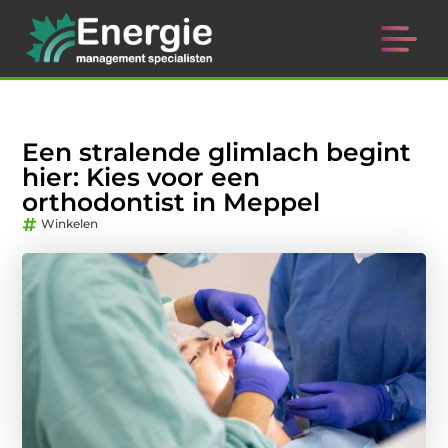
Een stralende glimlach begint
hier: Kies voor een
orthodontist in Meppel
Winkelen