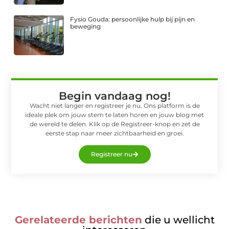
Fysio Gouda: persoonlijke hulp bij pijn en
beweging
Begin vandaag nog!
Wacht niet langer en registreer je nu. Ons platform is de
ideale plek om jouw stem te laten horen en jouw blog met
de wereld te delen. Klik op de Registreer-knop en zet de
eerste stap naar meer zichtbaarheid en groei.
Registreer nu
Gerelateerde berichten
die u wellicht