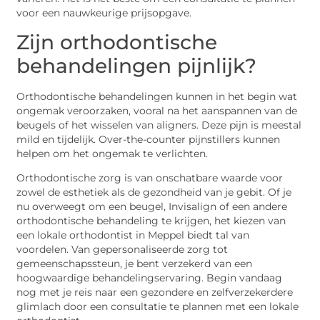
voor een nauwkeurige prijsopgave.
Zijn orthodontische
behandelingen pijnlijk?
Orthodontische behandelingen kunnen in het begin wat
ongemak veroorzaken, vooral na het aanspannen van de
beugels of het wisselen van aligners. Deze pijn is meestal
mild en tijdelijk. Over-the-counter pijnstillers kunnen
helpen om het ongemak te verlichten.
Orthodontische zorg is van onschatbare waarde voor
zowel de esthetiek als de gezondheid van je gebit. Of je
nu overweegt om een beugel, Invisalign of een andere
orthodontische behandeling te krijgen, het kiezen van
een lokale orthodontist in Meppel biedt tal van
voordelen. Van gepersonaliseerde zorg tot
gemeenschapssteun, je bent verzekerd van een
hoogwaardige behandelingservaring. Begin vandaag
nog met je reis naar een gezondere en zelfverzekerdere
glimlach door een consultatie te plannen met een lokale