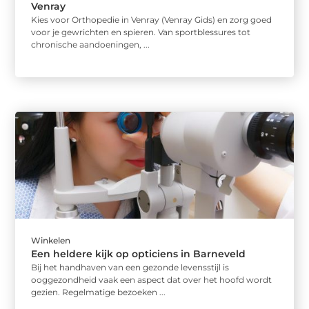
Venray
Kies voor Orthopedie in Venray (Venray Gids) en zorg goed
voor je gewrichten en spieren. Van sportblessures tot
chronische aandoeningen, ...
Winkelen
Een heldere kijk op opticiens in Barneveld
Bij het handhaven van een gezonde levensstijl is
ooggezondheid vaak een aspect dat over het hoofd wordt
gezien. Regelmatige bezoeken ...