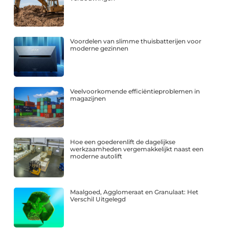
Voordelen van slimme thuisbatterijen voor
moderne gezinnen
Veelvoorkomende efficiëntieproblemen in
magazijnen
Hoe een goederenlift de dagelijkse
werkzaamheden vergemakkelijkt naast een
moderne autolift
Maalgoed, Agglomeraat en Granulaat: Het
Verschil Uitgelegd