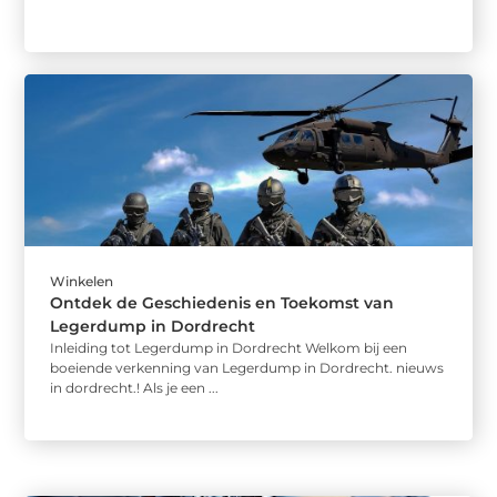
Winkelen
Ontdek de Geschiedenis en Toekomst van
Legerdump in Dordrecht
Inleiding tot Legerdump in Dordrecht Welkom bij een
boeiende verkenning van Legerdump in Dordrecht. nieuws
in dordrecht.! Als je een ...