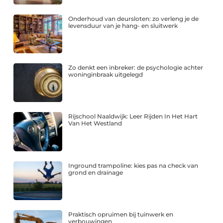
Onderhoud van deursloten: zo verleng je de
levensduur van je hang- en sluitwerk
Zo denkt een inbreker: de psychologie achter
woninginbraak uitgelegd
Rijschool Naaldwijk: Leer Rijden In Het Hart
Van Het Westland
Inground trampoline: kies pas na check van
grond en drainage
Praktisch opruimen bij tuinwerk en
verbouwingen