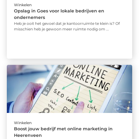
Winkelen
Opslag in Goes voor lokale bedrijven en
ondernemers
Heb je ooit het gevoel dat je kantoorruimte te klein is? Of
misschien heb je gewoon meer ruimte nodig om ...
Winkelen
Boost jouw bedrijf met online marketing in
Heerenveen