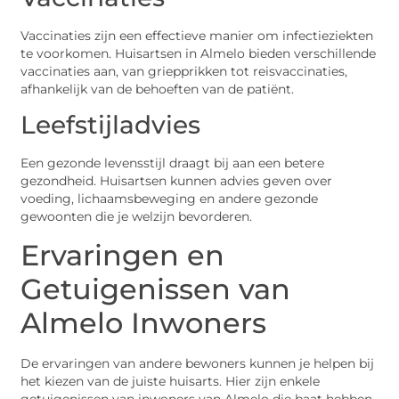
Vaccinaties zijn een effectieve manier om infectieziekten
te voorkomen. Huisartsen in Almelo bieden verschillende
vaccinaties aan, van griepprikken tot reisvaccinaties,
afhankelijk van de behoeften van de patiënt.
Leefstijladvies
Een gezonde levensstijl draagt bij aan een betere
gezondheid. Huisartsen kunnen advies geven over
voeding, lichaamsbeweging en andere gezonde
gewoonten die je welzijn bevorderen.
Ervaringen en
Getuigenissen van
Almelo Inwoners
De ervaringen van andere bewoners kunnen je helpen bij
het kiezen van de juiste huisarts. Hier zijn enkele
getuigenissen van inwoners van Almelo die baat hebben