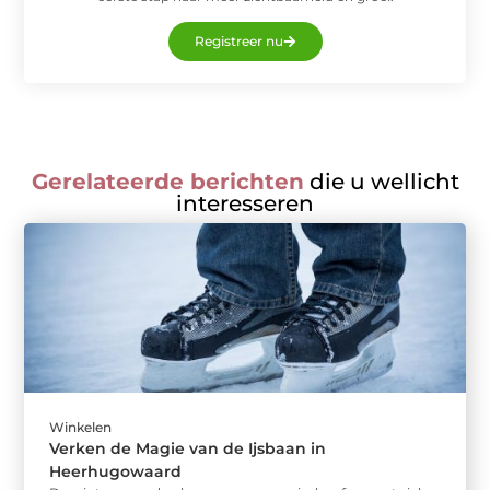
Registreer nu
Gerelateerde berichten
die u wellicht
interesseren
Winkelen
Verken de Magie van de Ijsbaan in
Heerhugowaard