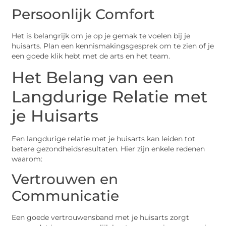
Persoonlijk Comfort
Het is belangrijk om je op je gemak te voelen bij je
huisarts. Plan een kennismakingsgesprek om te zien of je
een goede klik hebt met de arts en het team.
Het Belang van een
Langdurige Relatie met
je Huisarts
Een langdurige relatie met je huisarts kan leiden tot
betere gezondheidsresultaten. Hier zijn enkele redenen
waarom:
Vertrouwen en
Communicatie
Een goede vertrouwensband met je huisarts zorgt