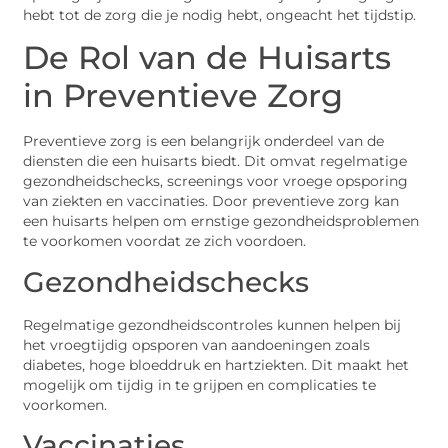
hebt tot de zorg die je nodig hebt, ongeacht het tijdstip.
De Rol van de Huisarts
in Preventieve Zorg
Preventieve zorg is een belangrijk onderdeel van de
diensten die een huisarts biedt. Dit omvat regelmatige
gezondheidschecks, screenings voor vroege opsporing
van ziekten en vaccinaties. Door preventieve zorg kan
een huisarts helpen om ernstige gezondheidsproblemen
te voorkomen voordat ze zich voordoen.
Gezondheidschecks
Regelmatige gezondheidscontroles kunnen helpen bij
het vroegtijdig opsporen van aandoeningen zoals
diabetes, hoge bloeddruk en hartziekten. Dit maakt het
mogelijk om tijdig in te grijpen en complicaties te
voorkomen.
Vaccinaties