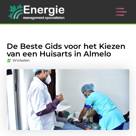
De Beste Gids voor het Kiezen
van een Huisarts in Almelo
Winkelen