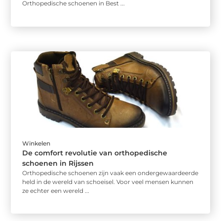
Orthopedische schoenen in Best ...
Winkelen
De comfort revolutie van orthopedische
schoenen in Rijssen
Orthopedische schoenen zijn vaak een ondergewaardeerde
held in de wereld van schoeisel. Voor veel mensen kunnen
ze echter een wereld ...