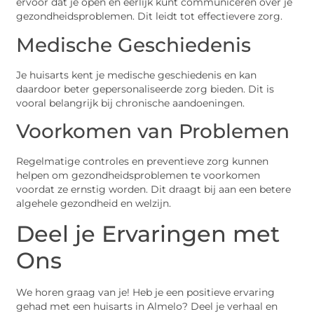
ervoor dat je open en eerlijk kunt communiceren over je
gezondheidsproblemen. Dit leidt tot effectievere zorg.
Medische Geschiedenis
Je huisarts kent je medische geschiedenis en kan
daardoor beter gepersonaliseerde zorg bieden. Dit is
vooral belangrijk bij chronische aandoeningen.
Voorkomen van Problemen
Regelmatige controles en preventieve zorg kunnen
helpen om gezondheidsproblemen te voorkomen
voordat ze ernstig worden. Dit draagt bij aan een betere
algehele gezondheid en welzijn.
Deel je Ervaringen met
Ons
We horen graag van je! Heb je een positieve ervaring
gehad met een huisarts in Almelo? Deel je verhaal en