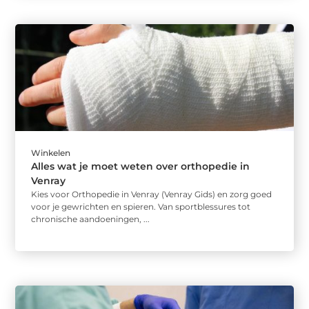
Winkelen
Alles wat je moet weten over orthopedie in
Venray
Kies voor Orthopedie in Venray (Venray Gids) en zorg goed
voor je gewrichten en spieren. Van sportblessures tot
chronische aandoeningen, ...