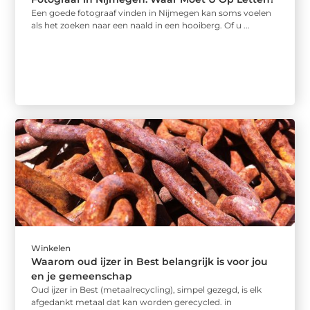
Een goede fotograaf vinden in Nijmegen kan soms voelen
als het zoeken naar een naald in een hooiberg. Of u ...
Winkelen
Waarom oud ijzer in Best belangrijk is voor jou
en je gemeenschap
Oud ijzer in Best (metaalrecycling), simpel gezegd, is elk
afgedankt metaal dat kan worden gerecycled. in