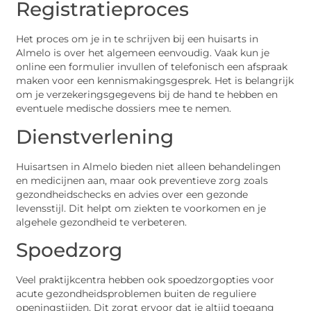
Registratieproces
Het proces om je in te schrijven bij een huisarts in
Almelo is over het algemeen eenvoudig. Vaak kun je
online een formulier invullen of telefonisch een afspraak
maken voor een kennismakingsgesprek. Het is belangrijk
om je verzekeringsgegevens bij de hand te hebben en
eventuele medische dossiers mee te nemen.
Dienstverlening
Huisartsen in Almelo bieden niet alleen behandelingen
en medicijnen aan, maar ook preventieve zorg zoals
gezondheidschecks en advies over een gezonde
levensstijl. Dit helpt om ziekten te voorkomen en je
algehele gezondheid te verbeteren.
Spoedzorg
Veel praktijkcentra hebben ook spoedzorgopties voor
acute gezondheidsproblemen buiten de reguliere
openingstijden. Dit zorgt ervoor dat je altijd toegang