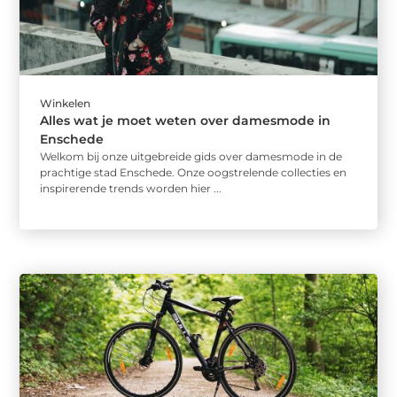
Winkelen
Alles wat je moet weten over damesmode in
Enschede
Welkom bij onze uitgebreide gids over damesmode in de
prachtige stad Enschede. Onze oogstrelende collecties en
inspirerende trends worden hier ...