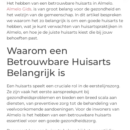
Het hebben van een betrouwbare huisarts in Almelo.
Almelo Gids
. is van groot belang voor de gezondheid en
het welzijn van de gemeenschap. In dit artikel bespreken
we waarom het zo belangrijk is om een goede huisarts te
hebben, wat je kunt verwachten van huisartspraktijken in
Almelo, en hoe je de juiste huisarts kiest die bij jouw
behoeften past.
Waarom een
Betrouwbare Huisarts
Belangrijk is
Een huisarts speelt een cruciale rol in de eerstelijnszorg.
Ze zijn vaak het eerste aanspreekpunt bij
gezondheidsproblemen en bieden een breed scala aan
diensten, van preventieve zorg tot de behandeling van
veelvoorkomende aandoeningen. Voor de inwoners van
Almelo is het hebben van een betrouwbare huisarts
essentieel voor een goede gezondheidszorg.