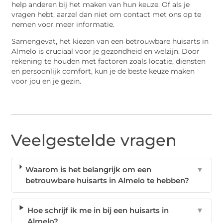
help anderen bij het maken van hun keuze. Of als je
vragen hebt, aarzel dan niet om contact met ons op te
nemen voor meer informatie.
Samengevat, het kiezen van een betrouwbare huisarts in
Almelo is cruciaal voor je gezondheid en welzijn. Door
rekening te houden met factoren zoals locatie, diensten
en persoonlijk comfort, kun je de beste keuze maken
voor jou en je gezin.
Veelgestelde vragen
Waarom is het belangrijk om een
▼
betrouwbare huisarts in Almelo te hebben?
Hoe schrijf ik me in bij een huisarts in
▼
Almelo?