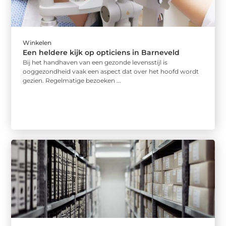
Winkelen
Een heldere kijk op opticiens in Barneveld
Bij het handhaven van een gezonde levensstijl is
ooggezondheid vaak een aspect dat over het hoofd wordt
gezien. Regelmatige bezoeken ...