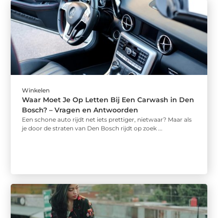
Winkelen
Waar Moet Je Op Letten Bij Een Carwash in Den
Bosch? – Vragen en Antwoorden
Een schone auto rijdt net iets prettiger, nietwaar? Maar als
je door de straten van Den Bosch rijdt op zoek ...