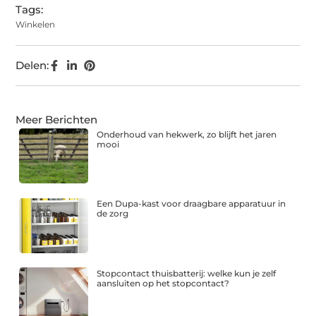
Tags:
Winkelen
Delen:
Meer Berichten
Onderhoud van hekwerk, zo blijft het jaren
mooi
Een Dupa-kast voor draagbare apparatuur in
de zorg
Stopcontact thuisbatterij: welke kun je zelf
aansluiten op het stopcontact?