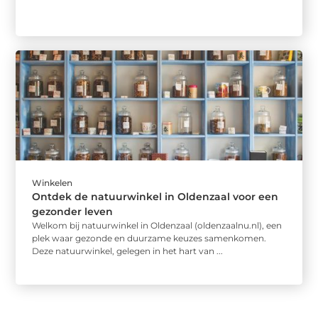
Winkelen
Ontdek de natuurwinkel in Oldenzaal voor een
gezonder leven
Welkom bij natuurwinkel in Oldenzaal (oldenzaalnu.nl), een
plek waar gezonde en duurzame keuzes samenkomen.
Deze natuurwinkel, gelegen in het hart van ...