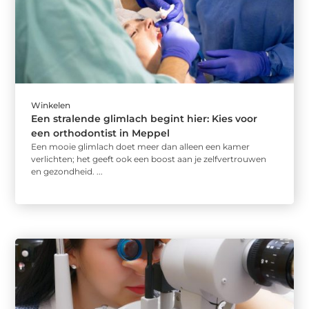
Winkelen
Een stralende glimlach begint hier: Kies voor
een orthodontist in Meppel
Een mooie glimlach doet meer dan alleen een kamer
verlichten; het geeft ook een boost aan je zelfvertrouwen
en gezondheid. ...