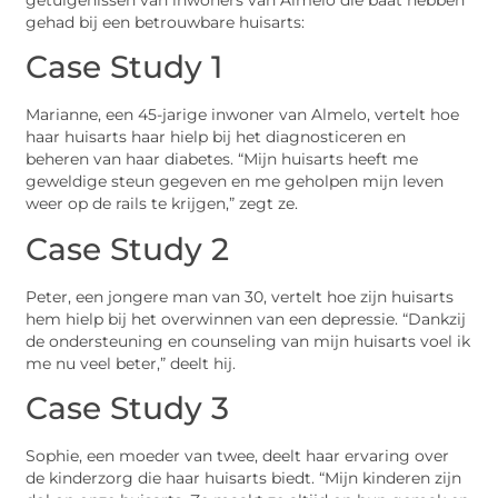
gehad bij een betrouwbare huisarts:
Case Study 1
Marianne, een 45-jarige inwoner van Almelo, vertelt hoe
haar huisarts haar hielp bij het diagnosticeren en
beheren van haar diabetes. “Mijn huisarts heeft me
geweldige steun gegeven en me geholpen mijn leven
weer op de rails te krijgen,” zegt ze.
Case Study 2
Peter, een jongere man van 30, vertelt hoe zijn huisarts
hem hielp bij het overwinnen van een depressie. “Dankzij
de ondersteuning en counseling van mijn huisarts voel ik
me nu veel beter,” deelt hij.
Case Study 3
Sophie, een moeder van twee, deelt haar ervaring over
de kinderzorg die haar huisarts biedt. “Mijn kinderen zijn