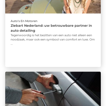
Auto's En Motoren
Ziebart Nederland: uw betrouwbare partner in
auto detailing
Tegenwoordig is het bezitten van een auto niet alleen een
noodzaak, maar ook een symbool van comfort en luxe. Om
...