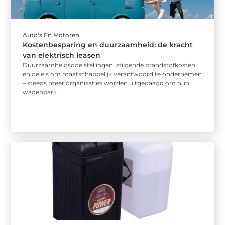
Auto's En Motoren
Kostenbesparing en duurzaamheid: de kracht
van elektrisch leasen
Duurzaamheidsdoelstellingen, stijgende brandstofkosten
en de eis om maatschappelijk verantwoord te ondernemen
– steeds meer organisaties worden uitgedaagd om hun
wagenpark ...