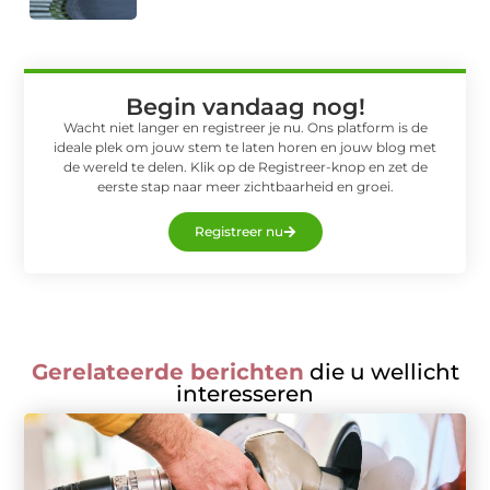
Begin vandaag nog!
Wacht niet langer en registreer je nu. Ons platform is de
ideale plek om jouw stem te laten horen en jouw blog met
de wereld te delen. Klik op de Registreer-knop en zet de
eerste stap naar meer zichtbaarheid en groei.
Registreer nu
Gerelateerde berichten
die u wellicht
interesseren