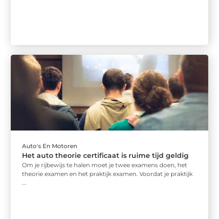
Auto's En Motoren
Het auto theorie certificaat is ruime tijd geldig
Om je rijbewijs te halen moet je twee examens doen, het
theorie examen en het praktijk examen. Voordat je praktijk
...