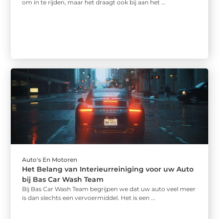
om in te rijden, maar het draagt ook bij aan het ...
Auto's En Motoren
Het Belang van Interieurreiniging voor uw Auto
bij Bas Car Wash Team
Bij Bas Car Wash Team begrijpen we dat uw auto veel meer
is dan slechts een vervoermiddel. Het is een ...