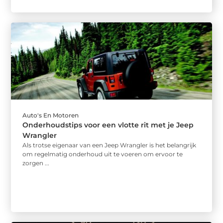
Auto's En Motoren
Onderhoudstips voor een vlotte rit met je Jeep
Wrangler
Als trotse eigenaar van een Jeep Wrangler is het belangrijk
om regelmatig onderhoud uit te voeren om ervoor te
zorgen ...