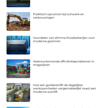
Praktisch opruimen bij tuinwerk en
verbouwingen
Voordelen van slimme thuisbatterijen voor
moderne gezinnen
Veelvoorkomende efficiëntieproblemen in
magazijnen
Hoe een goederenlift de dagelijkse
werkzaamheden vergemakkelijkt naast een
moderne autolift