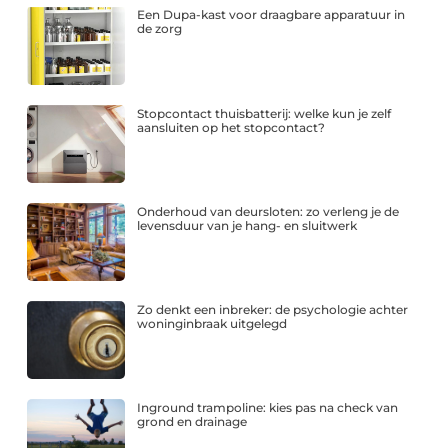
Een Dupa-kast voor draagbare apparatuur in
de zorg
Stopcontact thuisbatterij: welke kun je zelf
aansluiten op het stopcontact?
Onderhoud van deursloten: zo verleng je de
levensduur van je hang- en sluitwerk
Zo denkt een inbreker: de psychologie achter
woninginbraak uitgelegd
Inground trampoline: kies pas na check van
grond en drainage