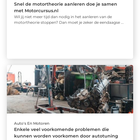
Snel de motortheorie aanleren doe je samen
met Motorcursus.nl
Wil jij niet meer tijd dan nodig in het aanleren van de
motortheorie stoppen? Dan moet je zeker de eendaagse ...
Auto's En Motoren
Enkele veel voorkomende problemen die
kunnen worden voorkomen door autotuning