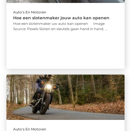
Auto's En Motoren
Hoe een slotenmaker jouw auto kan openen
Hoe een slotenmaker uw auto kan openen ‍ Image
Source: Pexels‍ Sloten en sleutels gaan hand in hand. ...
Auto's En Motoren