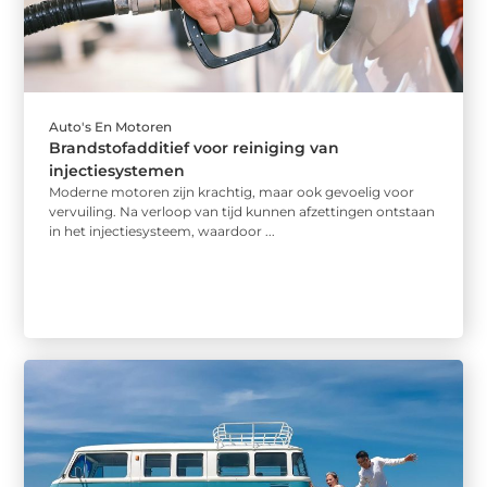
Auto's En Motoren
Brandstofadditief voor reiniging van
injectiesystemen
Moderne motoren zijn krachtig, maar ook gevoelig voor
vervuiling. Na verloop van tijd kunnen afzettingen ontstaan
in het injectiesysteem, waardoor ...