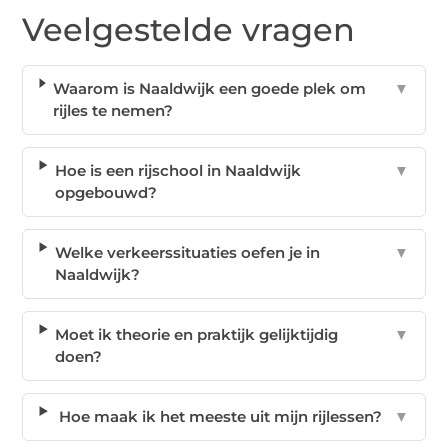
Veelgestelde vragen
Waarom is Naaldwijk een goede plek om
▼
rijles te nemen?
Hoe is een rijschool in Naaldwijk
▼
opgebouwd?
Welke verkeerssituaties oefen je in
▼
Naaldwijk?
Moet ik theorie en praktijk gelijktijdig
▼
doen?
Hoe maak ik het meeste uit mijn rijlessen?
▼