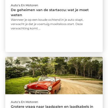
Auto's En Motoren
De geheimen van de startaccu: wat je moet
weten
Wanneer je op een koude ochtend in je auto stapt,
verwacht je dat je voertuig moeiteloos start. Deze
verwachting komt ...
Auto's En Motoren
Grotere vraag naar laadpalen en laadkabels in