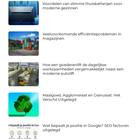
Voordelen van slimme thuisbatterijen voor
moderne gezinnen
Veelvoorkomende efficiëntieproblemen in
magazijnen
Hoe een goederenlift de dagelijkse
werkzaamheden vergemakkelijkt naast een
moderne autolift
Maalgoed, Agglomeraat en Granulaat: Het
Verschil Uitgelegd
Wat bepaalt je positie in Google? SEO factoren
uitgelegd