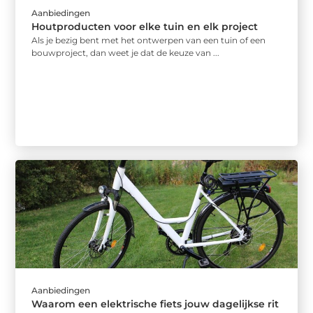
Aanbiedingen
Houtproducten voor elke tuin en elk project
Als je bezig bent met het ontwerpen van een tuin of een
bouwproject, dan weet je dat de keuze van ...
Aanbiedingen
Waarom een elektrische fiets jouw dagelijkse rit