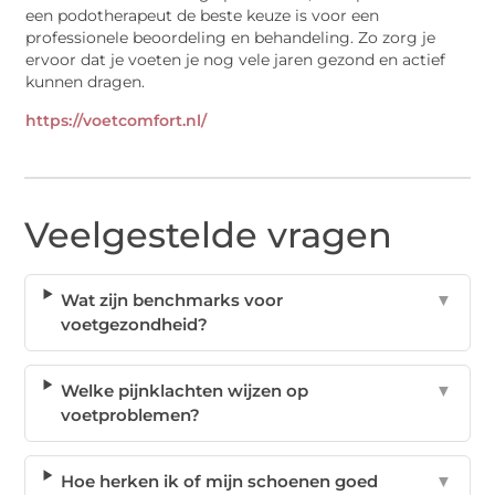
een podotherapeut de beste keuze is voor een
professionele beoordeling en behandeling. Zo zorg je
ervoor dat je voeten je nog vele jaren gezond en actief
kunnen dragen.
https://voetcomfort.nl/
Veelgestelde vragen
Wat zijn benchmarks voor
▼
voetgezondheid?
Welke pijnklachten wijzen op
▼
voetproblemen?
Hoe herken ik of mijn schoenen goed
▼