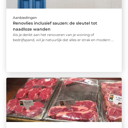
Aanbiedingen
Renovlies inclusief sauzen: de sleutel tot
naadloze wanden
Als je denkt aan het renoveren van je woning of
bedrijfspand, wil je natuurlijk dat alles er strak en modern ...