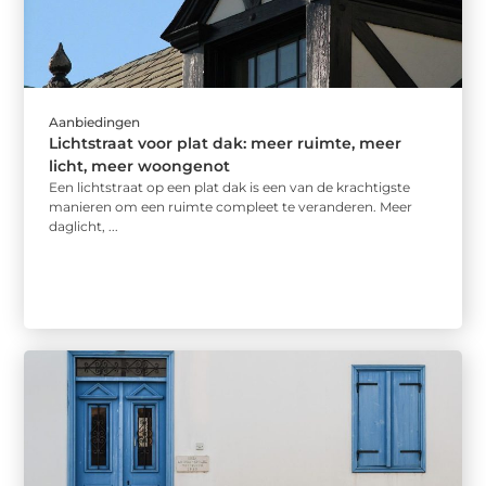
Aanbiedingen
Lichtstraat voor plat dak: meer ruimte, meer
licht, meer woongenot
Een lichtstraat op een plat dak is een van de krachtigste
manieren om een ruimte compleet te veranderen. Meer
daglicht, ...