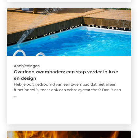
Aanbiedingen
Overloop zwembaden: een stap verder in luxe
en design
Heb je ooit gedroomd van een zwembad dat niet alleen
functioneel is, maar ook een echte eyecatcher? Dan is een
...