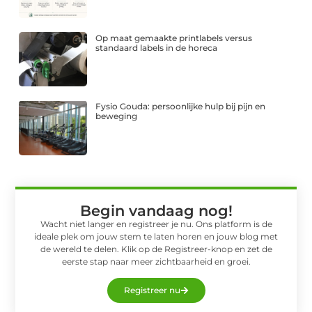
Op maat gemaakte printlabels versus
standaard labels in de horeca
Fysio Gouda: persoonlijke hulp bij pijn en
beweging
Begin vandaag nog!
Wacht niet langer en registreer je nu. Ons platform is de
ideale plek om jouw stem te laten horen en jouw blog met
de wereld te delen. Klik op de Registreer-knop en zet de
eerste stap naar meer zichtbaarheid en groei.
Registreer nu