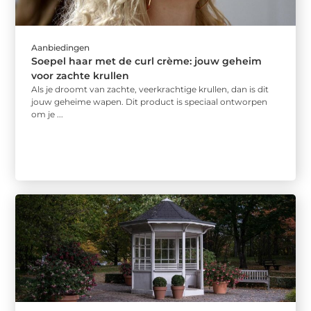
Aanbiedingen
Soepel haar met de curl crème: jouw geheim
voor zachte krullen
Als je droomt van zachte, veerkrachtige krullen, dan is dit
jouw geheime wapen. Dit product is speciaal ontworpen
om je ...