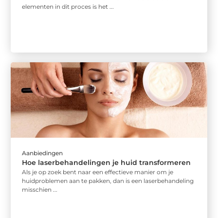
elementen in dit proces is het ...
Aanbiedingen
Hoe laserbehandelingen je huid transformeren
Als je op zoek bent naar een effectieve manier om je
huidproblemen aan te pakken, dan is een laserbehandeling
misschien ...