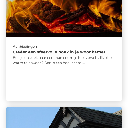
Aanbiedingen
Creëer een sfeervolle hoek in je woonkamer
Ben je op zoek naar een manier om je huis zowel stijlvol als
warm te houden? Dan is een hoekhaard ...