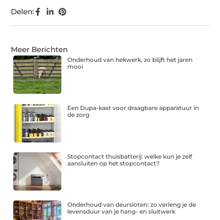
Delen:
Meer Berichten
Onderhoud van hekwerk, zo blijft het jaren
mooi
Een Dupa-kast voor draagbare apparatuur in
de zorg
Stopcontact thuisbatterij: welke kun je zelf
aansluiten op het stopcontact?
Onderhoud van deursloten: zo verleng je de
levensduur van je hang- en sluitwerk