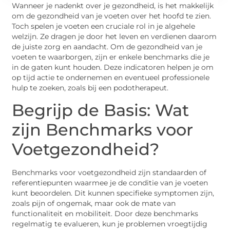
Wanneer je nadenkt over je gezondheid, is het makkelijk
om de gezondheid van je voeten over het hoofd te zien.
Toch spelen je voeten een cruciale rol in je algehele
welzijn. Ze dragen je door het leven en verdienen daarom
de juiste zorg en aandacht. Om de gezondheid van je
voeten te waarborgen, zijn er enkele benchmarks die je
in de gaten kunt houden. Deze indicatoren helpen je om
op tijd actie te ondernemen en eventueel professionele
hulp te zoeken, zoals bij een podotherapeut.
Begrijp de Basis: Wat
zijn Benchmarks voor
Voetgezondheid?
Benchmarks voor voetgezondheid zijn standaarden of
referentiepunten waarmee je de conditie van je voeten
kunt beoordelen. Dit kunnen specifieke symptomen zijn,
zoals pijn of ongemak, maar ook de mate van
functionaliteit en mobiliteit. Door deze benchmarks
regelmatig te evalueren, kun je problemen vroegtijdig