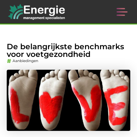
De belangrijkste benchmarks
voor voetgezondheid
Aanbiedingen