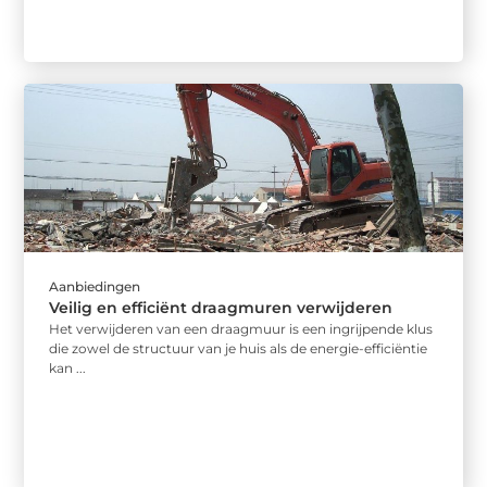
Aanbiedingen
Veilig en efficiënt draagmuren verwijderen
Het verwijderen van een draagmuur is een ingrijpende klus
die zowel de structuur van je huis als de energie-efficiëntie
kan ...