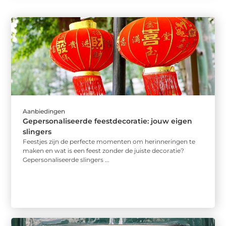
Aanbiedingen
Gepersonaliseerde feestdecoratie: jouw eigen
slingers
Feestjes zijn de perfecte momenten om herinneringen te
maken en wat is een feest zonder de juiste decoratie?
Gepersonaliseerde slingers ...