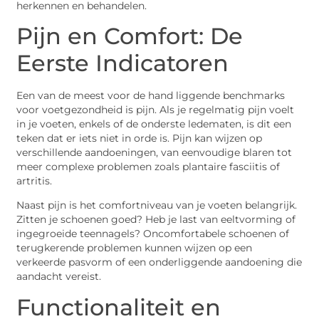
herkennen en behandelen.
Pijn en Comfort: De
Eerste Indicatoren
Een van de meest voor de hand liggende benchmarks
voor voetgezondheid is pijn. Als je regelmatig pijn voelt
in je voeten, enkels of de onderste ledematen, is dit een
teken dat er iets niet in orde is. Pijn kan wijzen op
verschillende aandoeningen, van eenvoudige blaren tot
meer complexe problemen zoals plantaire fasciitis of
artritis.
Naast pijn is het comfortniveau van je voeten belangrijk.
Zitten je schoenen goed? Heb je last van eeltvorming of
ingegroeide teennagels? Oncomfortabele schoenen of
terugkerende problemen kunnen wijzen op een
verkeerde pasvorm of een onderliggende aandoening die
aandacht vereist.
Functionaliteit en