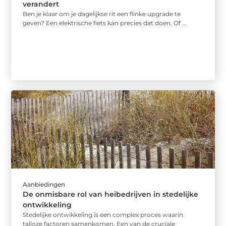
verandert
Ben je klaar om je dagelijkse rit een flinke upgrade te
geven? Een elektrische fiets kan precies dat doen. Of ...
Aanbiedingen
De onmisbare rol van heibedrijven in stedelijke
ontwikkeling
Stedelijke ontwikkeling is een complex proces waarin
talloze factoren samenkomen. Een van de cruciale