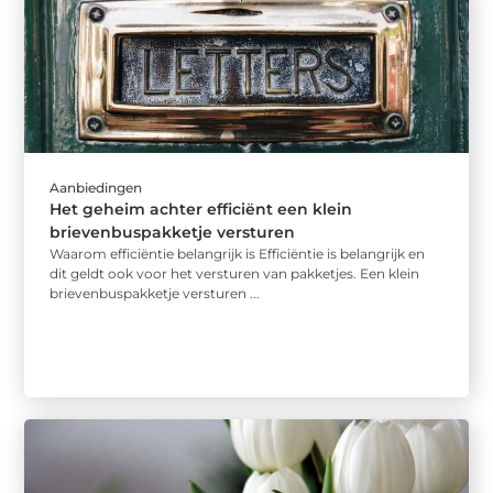
Aanbiedingen
Het geheim achter efficiënt een klein
brievenbuspakketje versturen
Waarom efficiëntie belangrijk is Efficiëntie is belangrijk en
dit geldt ook voor het versturen van pakketjes. Een klein
brievenbuspakketje versturen ...