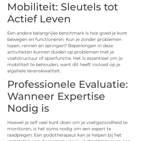
Mobiliteit: Sleutels tot
Actief Leven
Een andere belangrijke benchmark is hoe goed je kunt
bewegen en functioneren. Kun je zonder problemen
lopen, rennen en springen? Beperkingen in deze
activiteiten kunnen duiden op problemen met je
voetstructuur of spierfunctie. Het is essentieel om je
mobiliteit te behouden, want dit heeft invloed op je
algehele levenskwaliteit.
Professionele Evaluatie:
Wanneer Expertise
Nodig is
Hoewel je zelf veel kunt doen om je voetgezondheid te
monitoren, is het soms nodig om een expert te
raadplegen. Een podotherapeut kan je helpen bij het