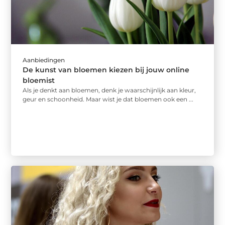
Aanbiedingen
De kunst van bloemen kiezen bij jouw online
bloemist
Als je denkt aan bloemen, denk je waarschijnlijk aan kleur,
geur en schoonheid. Maar wist je dat bloemen ook een ...