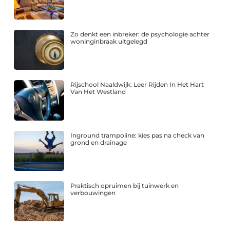
Zo denkt een inbreker: de psychologie achter
woninginbraak uitgelegd
Rijschool Naaldwijk: Leer Rijden In Het Hart
Van Het Westland
Inground trampoline: kies pas na check van
grond en drainage
Praktisch opruimen bij tuinwerk en
verbouwingen