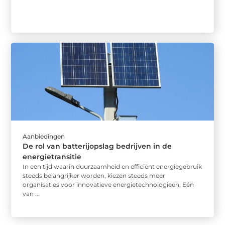
Aanbiedingen
De rol van batterijopslag bedrijven in de
energietransitie
In een tijd waarin duurzaamheid en efficiënt energiegebruik
steeds belangrijker worden, kiezen steeds meer
organisaties voor innovatieve energietechnologieën. Eén
van ...