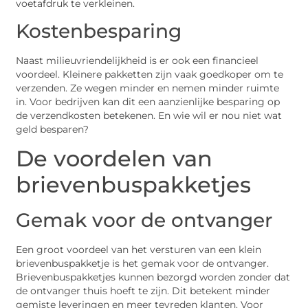
voetafdruk te verkleinen.
Kostenbesparing
Naast milieuvriendelijkheid is er ook een financieel
voordeel. Kleinere pakketten zijn vaak goedkoper om te
verzenden. Ze wegen minder en nemen minder ruimte
in. Voor bedrijven kan dit een aanzienlijke besparing op
de verzendkosten betekenen. En wie wil er nou niet wat
geld besparen?
De voordelen van
brievenbuspakketjes
Gemak voor de ontvanger
Een groot voordeel van het versturen van een klein
brievenbuspakketje is het gemak voor de ontvanger.
Brievenbuspakketjes kunnen bezorgd worden zonder dat
de ontvanger thuis hoeft te zijn. Dit betekent minder
gemiste leveringen en meer tevreden klanten. Voor