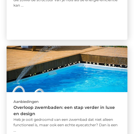
kan ...
Aanbiedingen
Overloop zwembaden: een stap verder in luxe
en design
Heb je ooit gedroomd van een zwembad dat niet alleen
functioneel is, maar ook een echte eyecatcher? Dan is een
...