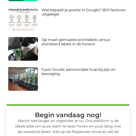
Wat bepaalt je positie in Google? SEO factoren
uitgelegd
Op maat gemaakte printlabels versus
standaard labels in de horeca
Fysio Gouda: persoonlijke hulp bij pijn en
beweging
Begin vandaag nog!
Wacht niet langer en registreer je nu. Ons platform is de
ideale plek om jouw stem te laten horen en jouw blog met
de wereld te delen. Klik op de Registreer-knop en zet de