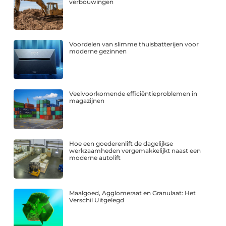
verbouwingen
Voordelen van slimme thuisbatterijen voor
moderne gezinnen
Veelvoorkomende efficiëntieproblemen in
magazijnen
Hoe een goederenlift de dagelijkse
werkzaamheden vergemakkelijkt naast een
moderne autolift
Maalgoed, Agglomeraat en Granulaat: Het
Verschil Uitgelegd