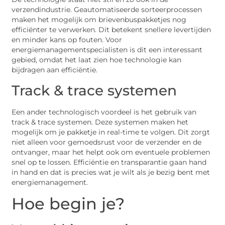
verzendindustrie. Geautomatiseerde sorteerprocessen
maken het mogelijk om brievenbuspakketjes nog
efficiënter te verwerken. Dit betekent snellere levertijden
en minder kans op fouten. Voor
energiemanagementspecialisten is dit een interessant
gebied, omdat het laat zien hoe technologie kan
bijdragen aan efficiëntie.
Track & trace systemen
Een ander technologisch voordeel is het gebruik van
track & trace systemen. Deze systemen maken het
mogelijk om je pakketje in real-time te volgen. Dit zorgt
niet alleen voor gemoedsrust voor de verzender en de
ontvanger, maar het helpt ook om eventuele problemen
snel op te lossen. Efficiëntie en transparantie gaan hand
in hand en dat is precies wat je wilt als je bezig bent met
energiemanagement.
Hoe begin je?