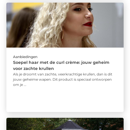
Aanbiedingen
Soepel haar met de curl crème: jouw geheim
voor zachte krullen
Als je droomt van zachte, veerkrachtige krullen, dan is dit
jouw geheime wapen. Dit product is speciaal ontworpen
om je ...