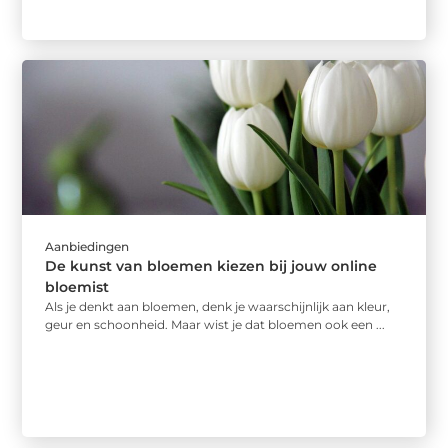
Aanbiedingen
De kunst van bloemen kiezen bij jouw online
bloemist
Als je denkt aan bloemen, denk je waarschijnlijk aan kleur,
geur en schoonheid. Maar wist je dat bloemen ook een ...