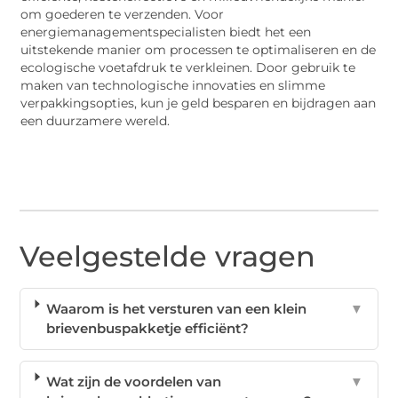
om goederen te verzenden. Voor
energiemanagementspecialisten biedt het een
uitstekende manier om processen te optimaliseren en de
ecologische voetafdruk te verkleinen. Door gebruik te
maken van technologische innovaties en slimme
verpakkingsopties, kun je geld besparen en bijdragen aan
een duurzamere wereld.
Veelgestelde vragen
Waarom is het versturen van een klein
▼
brievenbuspakketje efficiënt?
Wat zijn de voordelen van
▼