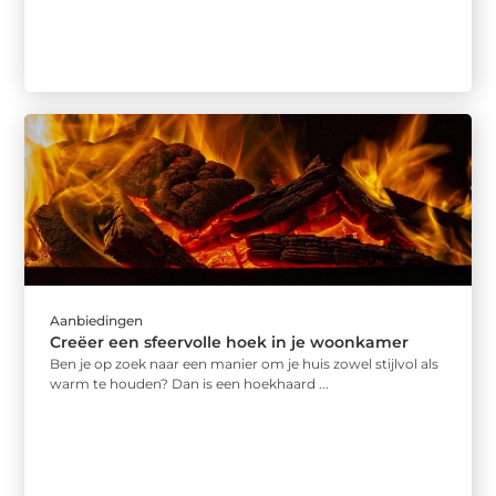
Aanbiedingen
Creëer een sfeervolle hoek in je woonkamer
Ben je op zoek naar een manier om je huis zowel stijlvol als
warm te houden? Dan is een hoekhaard ...