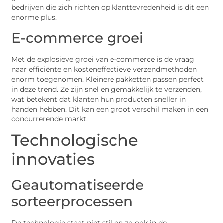
bedrijven die zich richten op klanttevredenheid is dit een
enorme plus.
E-commerce groei
Met de explosieve groei van e-commerce is de vraag
naar efficiënte en kosteneffectieve verzendmethoden
enorm toegenomen. Kleinere pakketten passen perfect
in deze trend. Ze zijn snel en gemakkelijk te verzenden,
wat betekent dat klanten hun producten sneller in
handen hebben. Dit kan een groot verschil maken in een
concurrerende markt.
Technologische
innovaties
Geautomatiseerde
sorteerprocessen
De technologie staat niet stil en zo ook in de