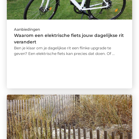
Aanbiedingen
Waarom een elektrische fiets jouw dagelijkse rit
verandert
Ben je klaar om je dagelijkse rit een flinke upgrade te
geven? Een elektrische fiets kan precies dat doen. Of ...