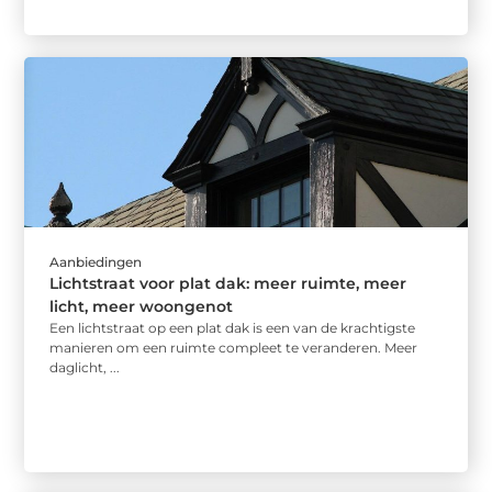
Aanbiedingen
Lichtstraat voor plat dak: meer ruimte, meer
licht, meer woongenot
Een lichtstraat op een plat dak is een van de krachtigste
manieren om een ruimte compleet te veranderen. Meer
daglicht, ...