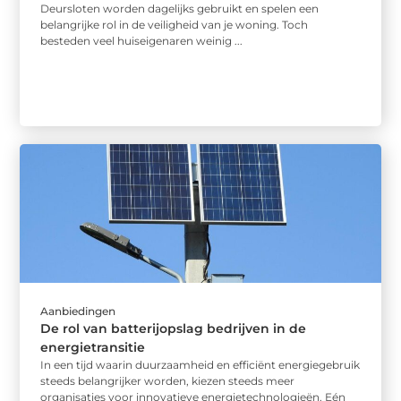
Deursloten worden dagelijks gebruikt en spelen een
belangrijke rol in de veiligheid van je woning. Toch
besteden veel huiseigenaren weinig ...
Aanbiedingen
De rol van batterijopslag bedrijven in de
energietransitie
In een tijd waarin duurzaamheid en efficiënt energiegebruik
steeds belangrijker worden, kiezen steeds meer
organisaties voor innovatieve energietechnologieën. Eén