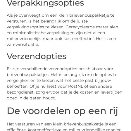
Verpakkingsopties
Als je overweegt om een klein brievenbuspakketje te
versturen, is het belangrijk om de juiste
verpakkingsopties te kiezen. Gerecycleerde materialen
en minimalistische verpakkingen zijn niet alleen
milieuvriendelijk, maar ook kosteneffectief. Het is een
win-winsituatie.
Verzendopties
Er zijn verschillende verzendopties beschikbaar voor
brievenbuspakketjes. Het is belangrijk om de opties te
vergelijken en te kiezen wat het beste past bij jouw
behoeften. Of je nu kiest voor PostNL of een andere
bezorgdienst, zorg ervoor dat je de kosten en levertijden
goed in de gaten houdt.
De voordelen op een rij
Het versturen van een klein brievenbuspakketje is een
efficiënte, kosteneffectieve en milieuvriendelijke manier