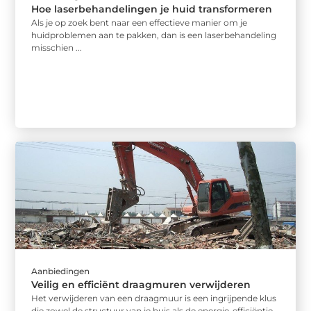
Hoe laserbehandelingen je huid transformeren
Als je op zoek bent naar een effectieve manier om je
huidproblemen aan te pakken, dan is een laserbehandeling
misschien ...
Aanbiedingen
Veilig en efficiënt draagmuren verwijderen
Het verwijderen van een draagmuur is een ingrijpende klus
die zowel de structuur van je huis als de energie-efficiëntie