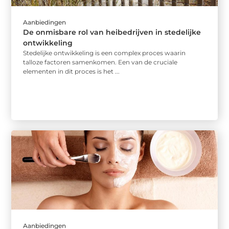
Aanbiedingen
De onmisbare rol van heibedrijven in stedelijke
ontwikkeling
Stedelijke ontwikkeling is een complex proces waarin
talloze factoren samenkomen. Een van de cruciale
elementen in dit proces is het ...
Aanbiedingen