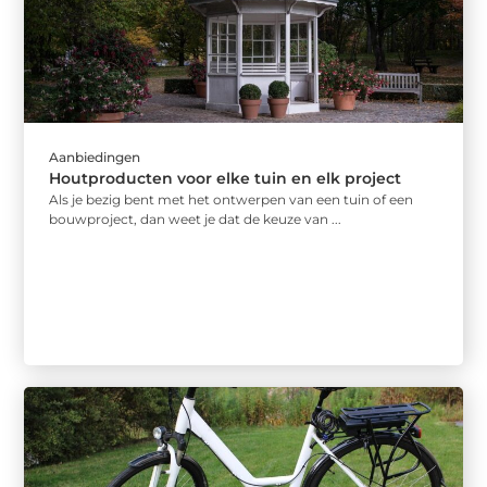
Aanbiedingen
Houtproducten voor elke tuin en elk project
Als je bezig bent met het ontwerpen van een tuin of een
bouwproject, dan weet je dat de keuze van ...