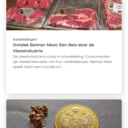
Aanbiedingen
Ontdek Beimer Meat: Een Reis door de
Vleesindustrie
De vleesindustrie is volop in ontwikkeling. Consumenten
zijn steeds bewuster van hun voedselkeuzes. Beimer Meat
speelt hierin een cruciale rol. ...