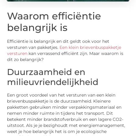
Waarom efficiëntie
belangrijk is
Efficiëntie is belangrijk en dit geldt ook voor het
versturen van pakketjes.
Een klein brievenbuspakketje
versturen
kan verrassend efficiënt zijn. Maar waarom is
dit zo belangrijk?
Duurzaamheid en
milieuvriendelijkheid
Een groot voordeel van het versturen van een klein
brievenbuspakketje is de duurzaamheid. Kleinere
pakketten gebruiken minder verpakkingsmateriaal en
nemen minder ruimte in tijdens het transport. Dit
betekent minder brandstofverbruik en een lagere CO2-
uitstoot. Als je je bezighoudt met energiemanagement,
weet je hoe belangrijk het is om je ecologische