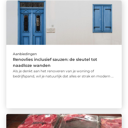
Aanbiedingen
Renovlies inclusief sauzen: de sleutel tot
naadloze wanden
Als je denkt aan het renoveren van je woning of
bedrijfspand, wil je natuurlijk dat alles er strak en modern ...