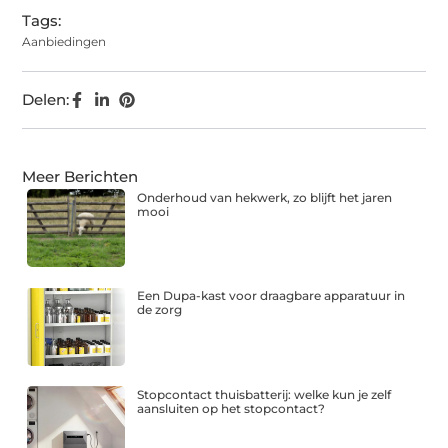
Tags:
Aanbiedingen
Delen:
Meer Berichten
Onderhoud van hekwerk, zo blijft het jaren
mooi
Een Dupa-kast voor draagbare apparatuur in
de zorg
Stopcontact thuisbatterij: welke kun je zelf
aansluiten op het stopcontact?