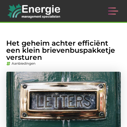
Het geheim achter efficiënt
een klein brievenbuspakketje
versturen
Aanbiedingen