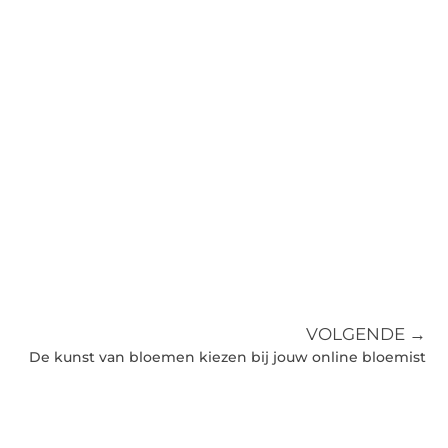
VOLGENDE →
De kunst van bloemen kiezen bij jouw online bloemist