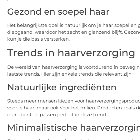
Gezond en soepel haar
Het belangrijkste doel is natuurlijk om je haar soepel en
diepgaand, waardoor het zacht en glanzend blijft. Gezon
kun je die basis versterken.
Trends in haarverzorging
De wereld van haarverzorging is voortdurend in beweging,
laatste trends. Hier zijn enkele trends die relevant zijn:
Natuurlijke ingrediënten
Steeds meer mensen kiezen voor haarverzorgingsproducten
voor je haar, maar ook voor het milieu. Producten zoals 
ingrediënten, passen perfect in deze trend.
Minimalistische haarverzorgi