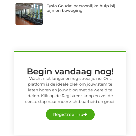
Fysio Gouda: persoonlijke hulp bij
pijn en beweging
Begin vandaag nog!
Wacht niet langer en registreer je nu. Ons
platform is de ideale plek om jouw stem te
laten horen en jouw blog met de wereld te
delen. Klik op de Registreer-knop en zet de
eerste stap naar meer zichtbaarheid en groei.
Registreer nu