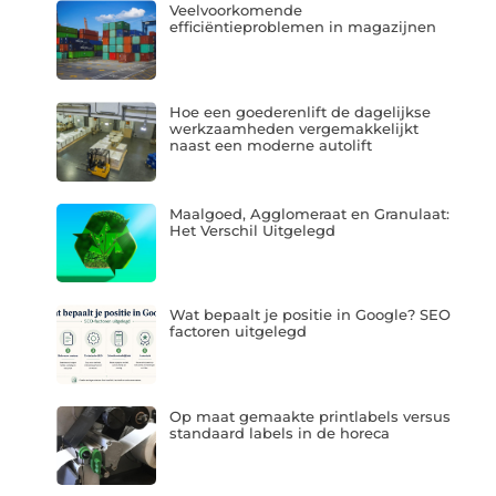
Veelvoorkomende
efficiëntieproblemen in magazijnen
Hoe een goederenlift de dagelijkse
werkzaamheden vergemakkelijkt
naast een moderne autolift
Maalgoed, Agglomeraat en Granulaat:
Het Verschil Uitgelegd
Wat bepaalt je positie in Google? SEO
factoren uitgelegd
Op maat gemaakte printlabels versus
standaard labels in de horeca