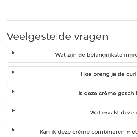
Veelgestelde vragen
Wat zijn de belangrijkste ing
Hoe breng je de cur
Is deze crème geschik
Wat maakt deze
Kan ik deze crème combineren met