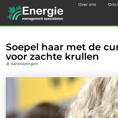
Over ons
Ons 
Soepel haar met de cu
voor zachte krullen
Aanbiedingen