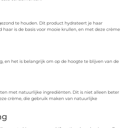
 gezond te houden. Dit product hydrateert je haar
d haar is de basis voor mooie krullen, en met deze crème
 en het is belangrijk om op de hoogte te blijven van de
 met natuurlijke ingrediënten. Dit is niet alleen beter
deze crème, die gebruik maken van natuurlijke
ng