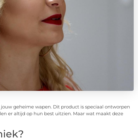
dit jouw geheime wapen. Dit product is speciaal ontworpen
en er altijd op hun best uitzien. Maar wat maakt deze
niek?