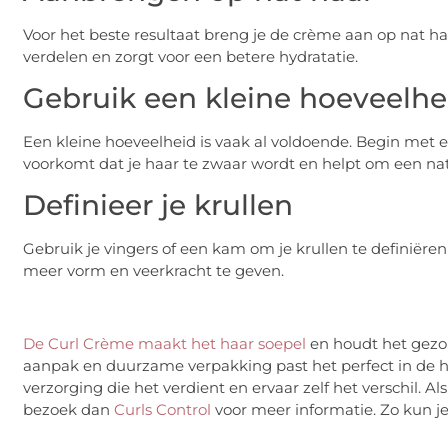
Voor het beste resultaat breng je de crème aan op nat ha
verdelen en zorgt voor een betere hydratatie.
Gebruik een kleine hoeveelhe
Een kleine hoeveelheid is vaak al voldoende. Begin met e
voorkomt dat je haar te zwaar wordt en helpt om een nat
Definieer je krullen
Gebruik je vingers of een kam om je krullen te definiëren
meer vorm en veerkracht te geven.
De Curl Crème maakt het haar soepel
en houdt het gezon
aanpak en duurzame verpakking past het perfect in de hu
verzorging die het verdient en ervaar zelf het verschil. 
bezoek dan
Curls Control
voor meer informatie. Zo kun je