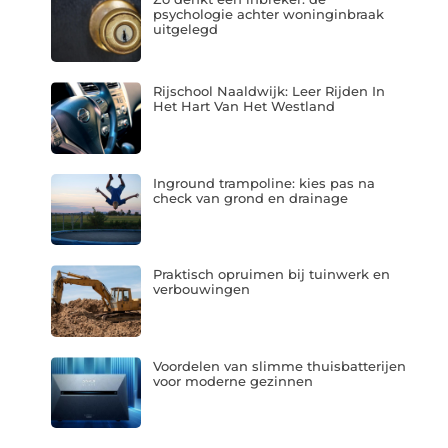
psychologie achter woninginbraak
uitgelegd
Rijschool Naaldwijk: Leer Rijden In
Het Hart Van Het Westland
Inground trampoline: kies pas na
check van grond en drainage
Praktisch opruimen bij tuinwerk en
verbouwingen
Voordelen van slimme thuisbatterijen
voor moderne gezinnen