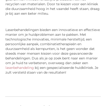
recyclen van materialen. Door te kiezen voor een kliniek
die duurzaamheid hoog in het vaandel heeft staan, draag
je bij aan een beter milieu.
Laserbehandelingen bieden een innovatieve en effectieve
manier om je huidproblemen aan te pakken. Met
technologische innovaties, minimale hersteltijd, een
persoonlijke aanpak, combinatietherapieën en
duurzaamheid als kernpunten, is het geen wonder dat
steeds meer mensen kiezen voor deze geavanceerde
behandelingen. Dus als je op zoek bent naar een manier
om je huid te verbeteren, overweeg dan zeker een
laserbehandeling
bij een gespecialiseerde huidkliniek. Je
zult versteld staan van de resultaten!