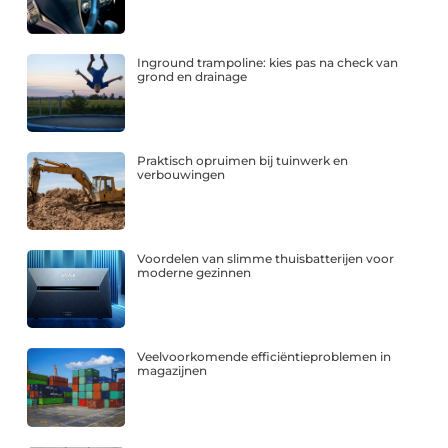
Inground trampoline: kies pas na check van
grond en drainage
Praktisch opruimen bij tuinwerk en
verbouwingen
Voordelen van slimme thuisbatterijen voor
moderne gezinnen
Veelvoorkomende efficiëntieproblemen in
magazijnen