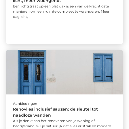
licht, meer woongenot
Een lichtstraat op een plat dak is een van de krachtigste
manieren om een ruimte compleet te veranderen. Meer
daglicht, ...
Aanbiedingen
Renovlies inclusief sauzen: de sleutel tot
naadloze wanden
Als je denkt aan het renoveren van je woning of
bedrijfspand, wil je natuurlijk dat alles er strak en modern ...