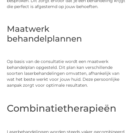
besproken. Dit zorgt ervoor dat je een behandeling krijgt
die perfect is afgestemd op jouw behoeften.
Maatwerk
behandelplannen
Op basis van de consultatie wordt een maatwerk
behandelplan opgesteld. Dit plan kan verschillende
soorten laserbehandelingen omvatten, afhankelijk van
wat het beste werkt voor jouw huid. Deze persoonlijke
aanpak zorgt voor optimale resultaten.
Combinatietherapieën
Laserbehandelingen worden steeds vaker gecombineerd