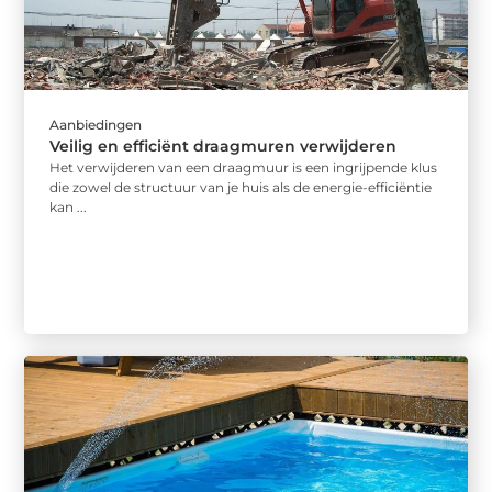
Aanbiedingen
Veilig en efficiënt draagmuren verwijderen
Het verwijderen van een draagmuur is een ingrijpende klus
die zowel de structuur van je huis als de energie-efficiëntie
kan ...