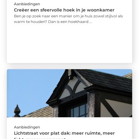
Aanbiedingen
Creëer een sfeervolle hoek in je woonkamer
Ben je op zoek naar een manier om je huis zowel stijlvol als
warm te houden? Dan is een hoekhaard ...
Aanbiedingen
Lichtstraat voor plat dak: meer ruimte, meer