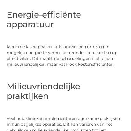
Energie-efficiënte
apparatuur
Moderne laserapparatuur is ontworpen om zo min
mogelijk energie te verbruiken zonder in te boeten op
effectiviteit. Dit maakt de behandelingen niet alleen
milieuvriendelijker, maar vaak ook kostenefficiënter.
Milieuvriendelijke
praktijken
Veel huidklinieken implementeren duurzame praktijken
in hun dagelijkse operaties. Dit kan variëren van het
gebruik van milieuvriendelijke producten tot het