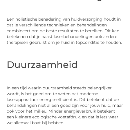
Een holistische benadering van huidverzorging houdt in
dat je verschillende technieken en behandelingen
combineert om de beste resultaten te bereiken. Dit kan
betekenen dat je naast laserbehandelingen ook andere
therapieën gebruikt om je huid in topconditie te houden.
Duurzaamheid
In een tijd waarin duurzaamheid steeds belangrijker
wordt, is het goed om te weten dat moderne
laserapparatuur energie-efficiënt is. Dit betekent dat de
behandelingen niet alleen goed zijn voor jouw huid, maar
ook voor het milieu. Minder energieverbruik betekent
een kleinere ecologische voetafdruk, en dat is iets waar
we allemaal baat bij hebben.