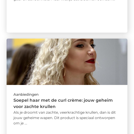
Aanbiedingen
Soepel haar met de curl crème: jouw geheim
voor zachte krullen
Als je droomt van zachte, veerkrachtige krullen, dan is dit
jouw geheime wapen. Dit product is speciaal ontworpen
om je ...