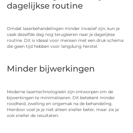
dagelijkse routine
Omdat laserbehandelingen minder invasief zijn, kun je
vaak dezelfde dag nog terugkeren naar je dagelijkse
routine. Dit is ideaal voor mensen met een druk schema
die geen tijd hebben voor langdurig herstel.
Minder bijwerkingen
Moderne lasertechnologieën zijn ontworpen om de
bijwerkingen te minimaliseren. Dit betekent minder
roodheid, zwelling en ongemak na de behandeling.
Hierdoor voel je je niet alleen sneller beter, maar zie je
ook sneller de resultaten.