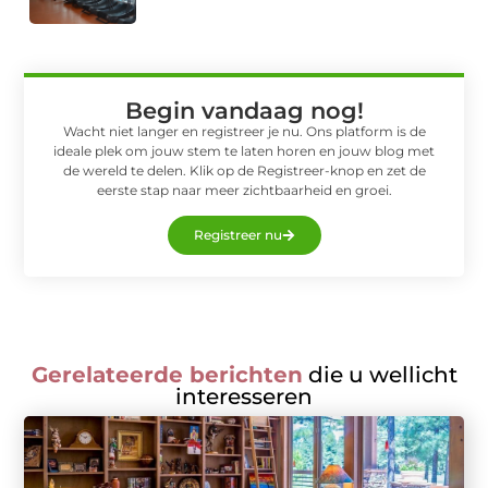
Begin vandaag nog!
Wacht niet langer en registreer je nu. Ons platform is de
ideale plek om jouw stem te laten horen en jouw blog met
de wereld te delen. Klik op de Registreer-knop en zet de
eerste stap naar meer zichtbaarheid en groei.
Registreer nu
Gerelateerde berichten
die u wellicht
interesseren