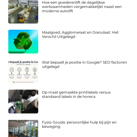
Hoe een goederenlift de dagelijkse
werkzaamheden vergemakkelijkt naast een
moderne autolift
Maalgoed, Agglomeraat en Granulaat: Het
Verschil Uitgelegd
Wat bepaalt je positie in Google? SEO factoren
uitgelegd
Op maat gemaakte printlabels versus
standaard labels in de horeca
Fysio Gouda: persoonlijke hulp bij pijn en
beweging