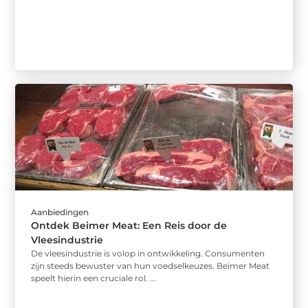
Aanbiedingen
Ontdek Beimer Meat: Een Reis door de
Vleesindustrie
De vleesindustrie is volop in ontwikkeling. Consumenten
zijn steeds bewuster van hun voedselkeuzes. Beimer Meat
speelt hierin een cruciale rol. ...