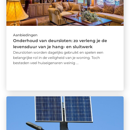
Aanbiedingen
Onderhoud van deursloten: zo verleng je de
levensduur van je hang- en sluitwerk
Deursloten worden dagelijks gebruikt en spelen een
belangrijke rol in de veiligheid van je woning. Toch
besteden veel huiseigenaren weinig ...