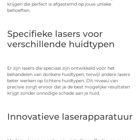
krijgen die perfect is afgestemd op jouw unieke
behoeften.
Specifieke lasers voor
verschillende huidtypen
Er zijn lasers die speciaal zijn ontwikkeld voor het
behandelen van donkere huidtypen, terwijl andere lasers
beter werken op lichtere huidtypen. Dit niveau van
precisie zorgt ervoor dat je de best mogelijke resultaten
krijgt zonder onnodige schade aan je huid.
Innovatieve laserapparatuur