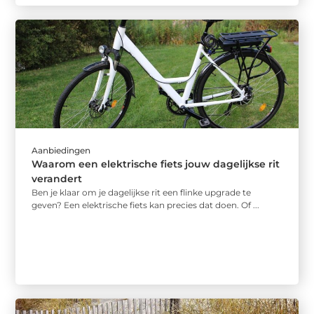
Aanbiedingen
Waarom een elektrische fiets jouw dagelijkse rit
verandert
Ben je klaar om je dagelijkse rit een flinke upgrade te
geven? Een elektrische fiets kan precies dat doen. Of ...