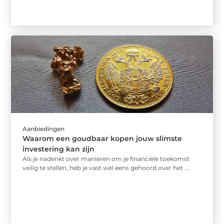
Aanbiedingen
Waarom een goudbaar kopen jouw slimste
investering kan zijn
Als je nadenkt over manieren om je financiële toekomst
veilig te stellen, heb je vast wel eens gehoord over het ...