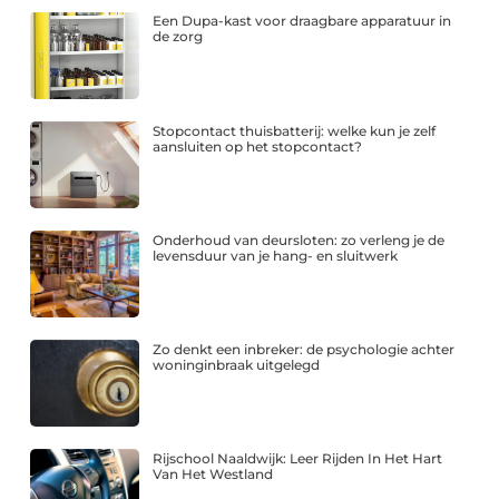
Een Dupa-kast voor draagbare apparatuur in
de zorg
Stopcontact thuisbatterij: welke kun je zelf
aansluiten op het stopcontact?
Onderhoud van deursloten: zo verleng je de
levensduur van je hang- en sluitwerk
Zo denkt een inbreker: de psychologie achter
woninginbraak uitgelegd
Rijschool Naaldwijk: Leer Rijden In Het Hart
Van Het Westland