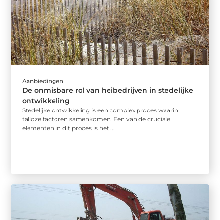
Aanbiedingen
De onmisbare rol van heibedrijven in stedelijke
ontwikkeling
Stedelijke ontwikkeling is een complex proces waarin
talloze factoren samenkomen. Een van de cruciale
elementen in dit proces is het ...