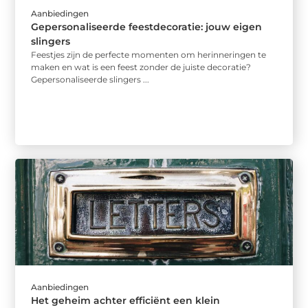
Aanbiedingen
Gepersonaliseerde feestdecoratie: jouw eigen
slingers
Feestjes zijn de perfecte momenten om herinneringen te
maken en wat is een feest zonder de juiste decoratie?
Gepersonaliseerde slingers ...
Aanbiedingen
Het geheim achter efficiënt een klein