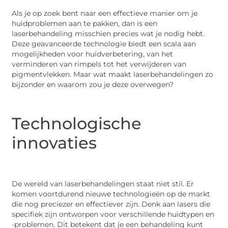
Als je op zoek bent naar een effectieve manier om je
huidproblemen aan te pakken, dan is een
laserbehandeling misschien precies wat je nodig hebt.
Deze geavanceerde technologie biedt een scala aan
mogelijkheden voor huidverbetering, van het
verminderen van rimpels tot het verwijderen van
pigmentvlekken. Maar wat maakt laserbehandelingen zo
bijzonder en waarom zou je deze overwegen?
Technologische
innovaties
De wereld van laserbehandelingen staat niet stil. Er
komen voortdurend nieuwe technologieën op de markt
die nog preciezer en effectiever zijn. Denk aan lasers die
specifiek zijn ontworpen voor verschillende huidtypen en
-problemen. Dit betekent dat je een behandeling kunt