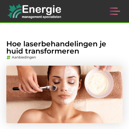
Hoe laserbehandelingen je
huid transformeren
Aanbiedingen