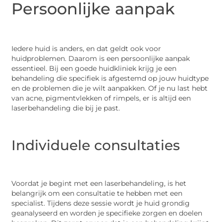
Persoonlijke aanpak
Iedere huid is anders, en dat geldt ook voor
huidproblemen. Daarom is een persoonlijke aanpak
essentieel. Bij een goede huidkliniek krijg je een
behandeling die specifiek is afgestemd op jouw huidtype
en de problemen die je wilt aanpakken. Of je nu last hebt
van acne, pigmentvlekken of rimpels, er is altijd een
laserbehandeling die bij je past.
Individuele consultaties
Voordat je begint met een laserbehandeling, is het
belangrijk om een consultatie te hebben met een
specialist. Tijdens deze sessie wordt je huid grondig
geanalyseerd en worden je specifieke zorgen en doelen