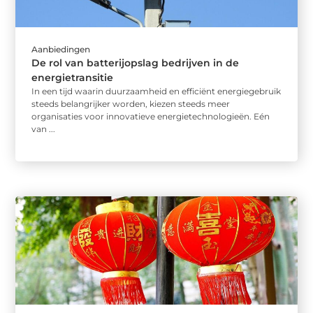
Aanbiedingen
De rol van batterijopslag bedrijven in de
energietransitie
In een tijd waarin duurzaamheid en efficiënt energiegebruik
steeds belangrijker worden, kiezen steeds meer
organisaties voor innovatieve energietechnologieën. Eén
van ...