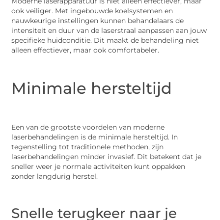
Moderne laserapparatuur is niet alleen effectiever, maar
ook veiliger. Met ingebouwde koelsystemen en
nauwkeurige instellingen kunnen behandelaars de
intensiteit en duur van de laserstraal aanpassen aan jouw
specifieke huidconditie. Dit maakt de behandeling niet
alleen effectiever, maar ook comfortabeler.
Minimale hersteltijd
Een van de grootste voordelen van moderne
laserbehandelingen is de minimale hersteltijd. In
tegenstelling tot traditionele methoden, zijn
laserbehandelingen minder invasief. Dit betekent dat je
sneller weer je normale activiteiten kunt oppakken
zonder langdurig herstel.
Snelle terugkeer naar je