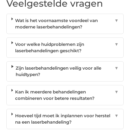
Veelgestelde vragen
Wat is het voornaamste voordeel van
▼
moderne laserbehandelingen?
Voor welke huidproblemen zijn
▼
laserbehandelingen geschikt?
Zijn laserbehandelingen veilig voor alle
▼
huidtypen?
Kan ik meerdere behandelingen
▼
combineren voor betere resultaten?
Hoeveel tijd moet ik inplannen voor herstel
▼
na een laserbehandeling?