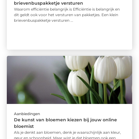
brievenbuspakketje versturen
Waarom efficiëntie belangrijk is Efficiëntie is belangrijk en
dit geldt ook voor het versturen van pakketjes. Een klein
brievenbuspakketje versturen ...
Aanbiedingen
De kunst van bloemen kiezen bij jouw online
bloemist
Als je denkt aan bloemen, denk je waarschijnlijk aan kleur,
geur en schoonheid. Maar wist je dat bloemen ook een ...