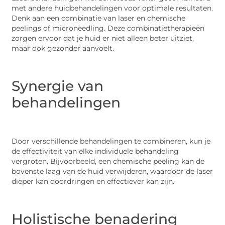
met andere huidbehandelingen voor optimale resultaten.
Denk aan een combinatie van laser en chemische
peelings of microneedling. Deze combinatietherapieën
zorgen ervoor dat je huid er niet alleen beter uitziet,
maar ook gezonder aanvoelt.
Synergie van
behandelingen
Door verschillende behandelingen te combineren, kun je
de effectiviteit van elke individuele behandeling
vergroten. Bijvoorbeeld, een chemische peeling kan de
bovenste laag van de huid verwijderen, waardoor de laser
dieper kan doordringen en effectiever kan zijn.
Holistische benadering