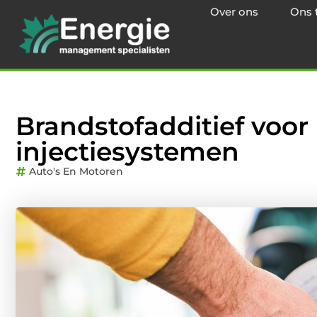
Over ons
Ons 
Brandstofadditief voor
injectiesystemen
Auto's En Motoren