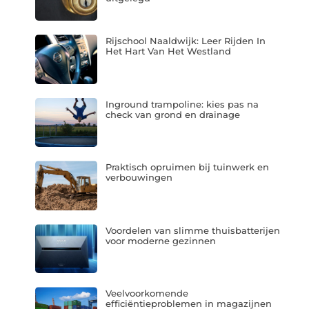
Rijschool Naaldwijk: Leer Rijden In
Het Hart Van Het Westland
Inground trampoline: kies pas na
check van grond en drainage
Praktisch opruimen bij tuinwerk en
verbouwingen
Voordelen van slimme thuisbatterijen
voor moderne gezinnen
Veelvoorkomende
efficiëntieproblemen in magazijnen