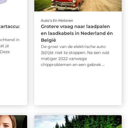
Auto's En Motoren
artaccu:
Grotere vraag naar laadpalen
en laadkabels in Nederland én
chtend in
België
at je
De groei van de elektrische auto
 Deze
(b)lijkt niet te stoppen. Na een wat
matiger 2022 vanwege
chipproblemen en een gebrek ...