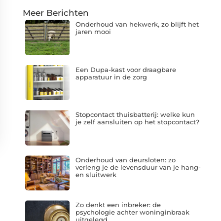
Meer Berichten
Onderhoud van hekwerk, zo blijft het
jaren mooi
Een Dupa-kast voor draagbare
apparatuur in de zorg
Stopcontact thuisbatterij: welke kun
je zelf aansluiten op het stopcontact?
Onderhoud van deursloten: zo
verleng je de levensduur van je hang-
en sluitwerk
Zo denkt een inbreker: de
psychologie achter woninginbraak
uitgelegd