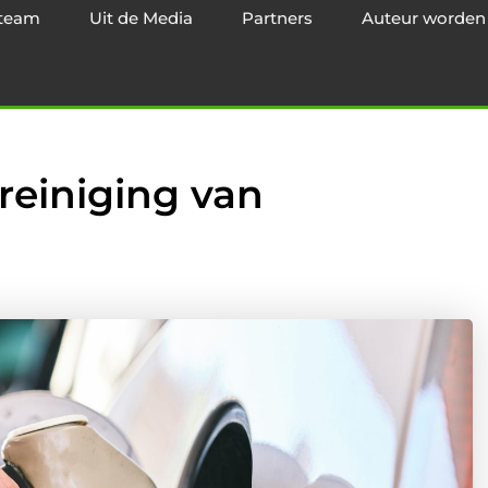
team
Uit de Media
Partners
Auteur worden
 reiniging van