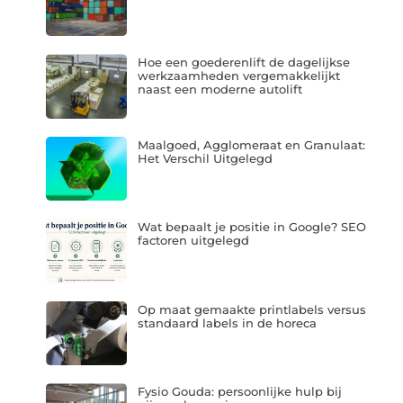
Hoe een goederenlift de dagelijkse
werkzaamheden vergemakkelijkt
naast een moderne autolift
Maalgoed, Agglomeraat en Granulaat:
Het Verschil Uitgelegd
Wat bepaalt je positie in Google? SEO
factoren uitgelegd
Op maat gemaakte printlabels versus
standaard labels in de horeca
Fysio Gouda: persoonlijke hulp bij