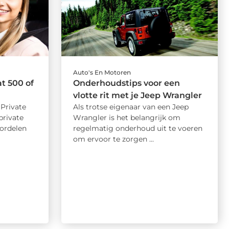
Auto's En Motoren
t 500 of
Onderhoudstips voor een
vlotte rit met je Jeep Wrangler
Private
Als trotse eigenaar van een Jeep
private
Wrangler is het belangrijk om
oordelen
regelmatig onderhoud uit te voeren
om ervoor te zorgen ...