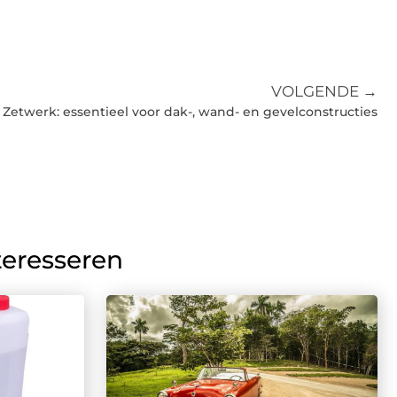
VOLGENDE →
Zetwerk: essentieel voor dak-, wand- en gevelconstructies
teresseren