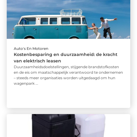
Auto's En Motoren
Kostenbesparing en duurzaamheid: de kracht
van elektrisch leasen
Duurzaamheidsdoelstellingen, stijgende brandstofkosten
en de eis om maatschappelijk verantwoord te ondernemen
– steeds meer organisaties worden uitgedaagd om hun
wagenpark ...