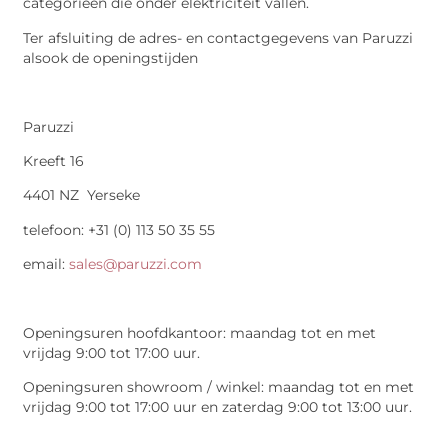
categorieën die onder elektriciteit vallen.
Ter afsluiting de adres- en contactgegevens van Paruzzi
alsook de openingstijden
Paruzzi
Kreeft 16
4401 NZ Yerseke
telefoon: +31 (0) 113 50 35 55
email:
sales@paruzzi.com
Openingsuren hoofdkantoor: maandag tot en met
vrijdag 9:00 tot 17:00 uur.
Openingsuren showroom / winkel: maandag tot en met
vrijdag 9:00 tot 17:00 uur en zaterdag 9:00 tot 13:00 uur.