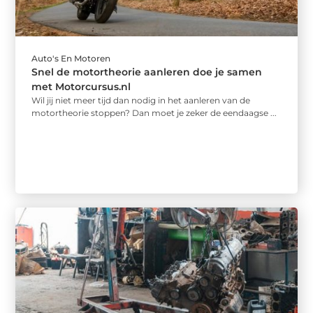
Auto's En Motoren
Snel de motortheorie aanleren doe je samen
met Motorcursus.nl
Wil jij niet meer tijd dan nodig in het aanleren van de
motortheorie stoppen? Dan moet je zeker de eendaagse ...