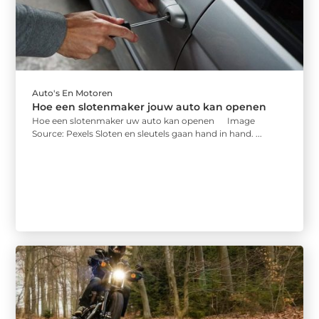
Auto's En Motoren
Hoe een slotenmaker jouw auto kan openen
Hoe een slotenmaker uw auto kan openen ‍ Image
Source: Pexels‍ Sloten en sleutels gaan hand in hand. ...