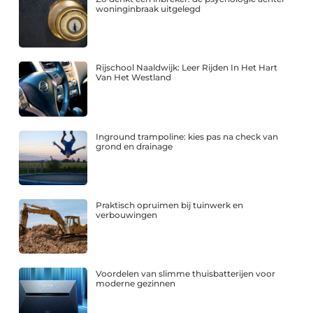
woninginbraak uitgelegd
Rijschool Naaldwijk: Leer Rijden In Het Hart
Van Het Westland
Inground trampoline: kies pas na check van
grond en drainage
Praktisch opruimen bij tuinwerk en
verbouwingen
Voordelen van slimme thuisbatterijen voor
moderne gezinnen