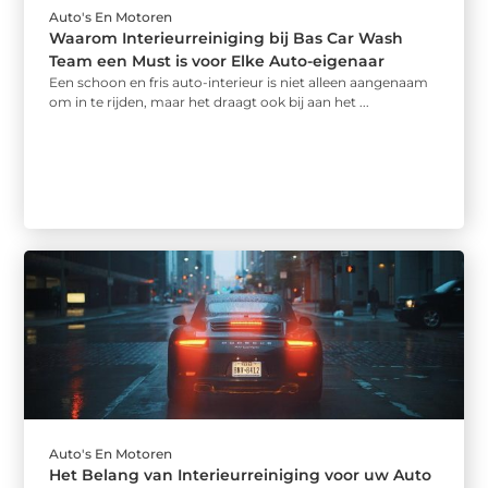
Auto's En Motoren
Waarom Interieurreiniging bij Bas Car Wash
Team een Must is voor Elke Auto-eigenaar
Een schoon en fris auto-interieur is niet alleen aangenaam
om in te rijden, maar het draagt ook bij aan het ...
Auto's En Motoren
Het Belang van Interieurreiniging voor uw Auto