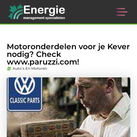
Motoronderdelen voor je Kever
nodig? Check
www.paruzzi.com!
Auto's En Motoren