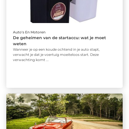
Auto's En Motoren
De geheimen van de startaccu: wat je moet
weten
Wanneer je op een koude ochtend in je auto stapt,
verwacht je dat je voertuig moeiteloos start. Deze
verwachting komt ...