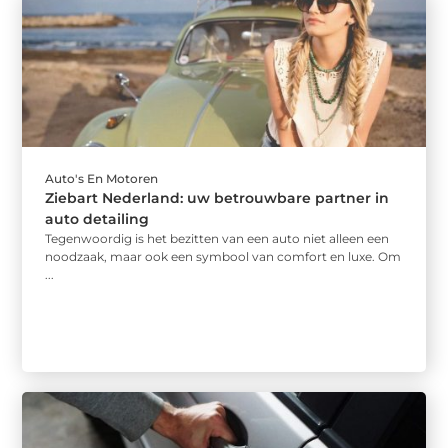
Auto's En Motoren
Ziebart Nederland: uw betrouwbare partner in
auto detailing
Tegenwoordig is het bezitten van een auto niet alleen een
noodzaak, maar ook een symbool van comfort en luxe. Om
...