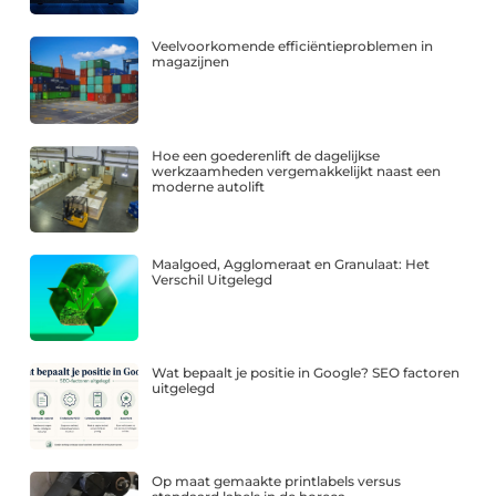
Veelvoorkomende efficiëntieproblemen in
magazijnen
Hoe een goederenlift de dagelijkse
werkzaamheden vergemakkelijkt naast een
moderne autolift
Maalgoed, Agglomeraat en Granulaat: Het
Verschil Uitgelegd
Wat bepaalt je positie in Google? SEO factoren
uitgelegd
Op maat gemaakte printlabels versus