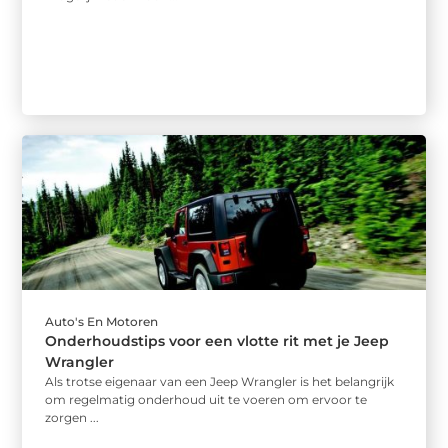
Auto's En Motoren
Onderhoudstips voor een vlotte rit met je Jeep
Wrangler
Als trotse eigenaar van een Jeep Wrangler is het belangrijk
om regelmatig onderhoud uit te voeren om ervoor te
zorgen ...