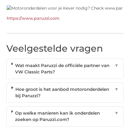
https://www.paruzzi.com
Veelgestelde vragen
Wat maakt Paruzzi de officiële partner van
▼
VW Classic Parts?
Hoe groot is het aanbod motoronderdelen
▼
bij Paruzzi?
Op welke manieren kan ik onderdelen
▼
zoeken op Paruzzi.com?