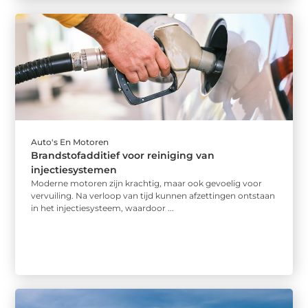
Auto's En Motoren
Brandstofadditief voor reiniging van
injectiesystemen
Moderne motoren zijn krachtig, maar ook gevoelig voor
vervuiling. Na verloop van tijd kunnen afzettingen ontstaan
in het injectiesysteem, waardoor ...