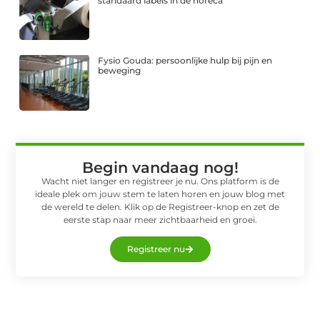
standaard labels in de horeca
Fysio Gouda: persoonlijke hulp bij pijn en
beweging
Begin vandaag nog!
Wacht niet langer en registreer je nu. Ons platform is de
ideale plek om jouw stem te laten horen en jouw blog met
de wereld te delen. Klik op de Registreer-knop en zet de
eerste stap naar meer zichtbaarheid en groei.
Registreer nu