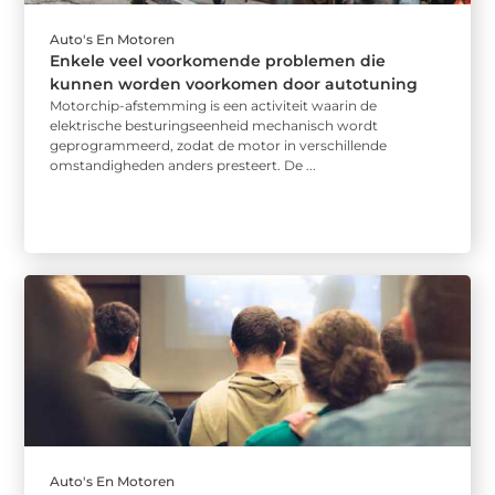
Auto's En Motoren
Enkele veel voorkomende problemen die
kunnen worden voorkomen door autotuning
Motorchip-afstemming is een activiteit waarin de
elektrische besturingseenheid mechanisch wordt
geprogrammeerd, zodat de motor in verschillende
omstandigheden anders presteert. De ...
Auto's En Motoren