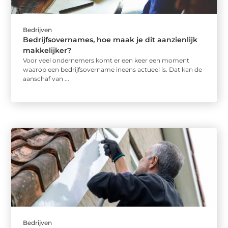
Bedrijven
Bedrijfsovernames, hoe maak je dit aanzienlijk
makkelijker?
Voor veel ondernemers komt er een keer een moment
waarop een bedrijfsovername ineens actueel is. Dat kan de
aanschaf van ...
Bedrijven