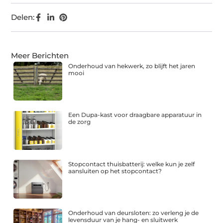
Delen:
Meer Berichten
Onderhoud van hekwerk, zo blijft het jaren
mooi
Een Dupa-kast voor draagbare apparatuur in
de zorg
Stopcontact thuisbatterij: welke kun je zelf
aansluiten op het stopcontact?
Onderhoud van deursloten: zo verleng je de
levensduur van je hang- en sluitwerk