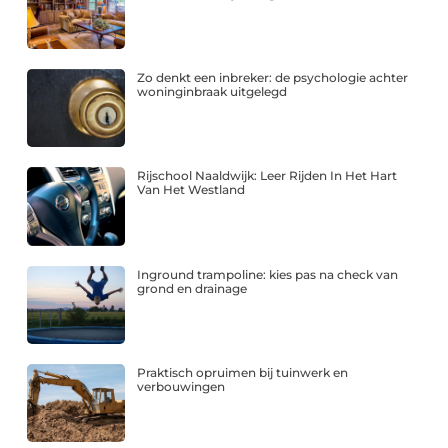
Zo denkt een inbreker: de psychologie achter
woninginbraak uitgelegd
Rijschool Naaldwijk: Leer Rijden In Het Hart
Van Het Westland
Inground trampoline: kies pas na check van
grond en drainage
Praktisch opruimen bij tuinwerk en
verbouwingen