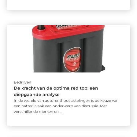
Bedrijven
De kracht van de optima red top: een
diepgaande analyse
In de wereld van auto-enthousiastelingen is de keuze van
een batterij vaak een onderwerp van discussie. Met
verschillende merken en ...