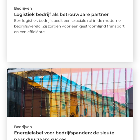
Bedrijven
Logistiek bedrijf als betrouwbare partner
Een logistiek bedrijf speelt een cruciale rol in de moderne
bedrijfswereld. Zij zorgen voor een gestroomlijnd transport
en een efficiënte ...
Bedrijven
Energielabel voor bedrijfspanden: de sleutel
naar duurzaam succes