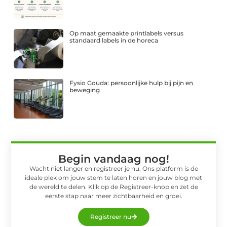
Op maat gemaakte printlabels versus
standaard labels in de horeca
Fysio Gouda: persoonlijke hulp bij pijn en
beweging
Begin vandaag nog!
Wacht niet langer en registreer je nu. Ons platform is de
ideale plek om jouw stem te laten horen en jouw blog met
de wereld te delen. Klik op de Registreer-knop en zet de
eerste stap naar meer zichtbaarheid en groei.
Registreer nu