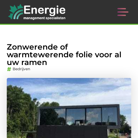
Zonwerende of
warmtewerende folie voor al
uw ramen
Bedrijven