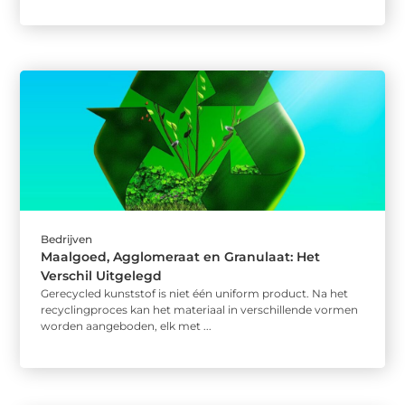
Bedrijven
Maalgoed, Agglomeraat en Granulaat: Het
Verschil Uitgelegd
Gerecycled kunststof is niet één uniform product. Na het
recyclingproces kan het materiaal in verschillende vormen
worden aangeboden, elk met ...