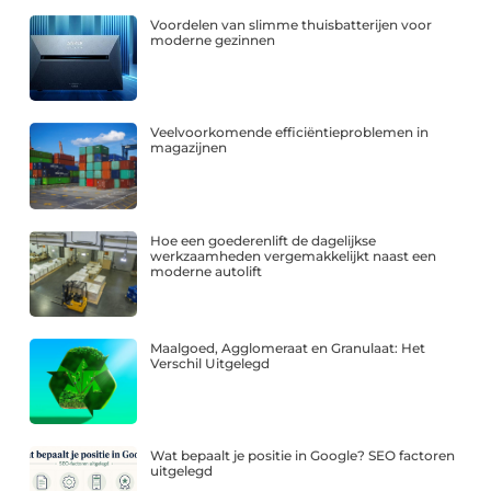
Voordelen van slimme thuisbatterijen voor
moderne gezinnen
Veelvoorkomende efficiëntieproblemen in
magazijnen
Hoe een goederenlift de dagelijkse
werkzaamheden vergemakkelijkt naast een
moderne autolift
Maalgoed, Agglomeraat en Granulaat: Het
Verschil Uitgelegd
Wat bepaalt je positie in Google? SEO factoren
uitgelegd