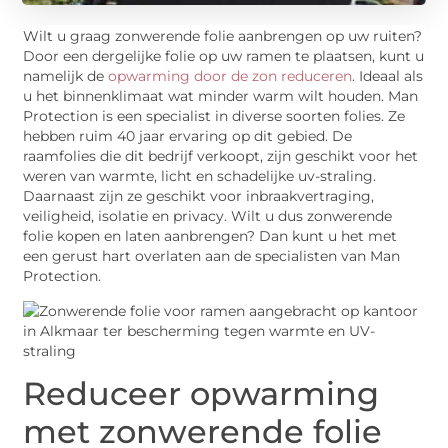
Wilt u graag zonwerende folie aanbrengen op uw ruiten?
Door een dergelijke folie op uw ramen te plaatsen, kunt u
namelijk de
opwarming door de zon reduceren
. Ideaal als
u het binnenklimaat wat minder warm wilt houden. Man
Protection is een specialist in diverse soorten folies. Ze
hebben ruim 40 jaar ervaring op dit gebied. De
raamfolies die dit bedrijf verkoopt, zijn geschikt voor het
weren van warmte, licht en schadelijke uv-straling.
Daarnaast zijn ze geschikt voor inbraakvertraging,
veiligheid, isolatie en privacy. Wilt u dus zonwerende
folie kopen en laten aanbrengen? Dan kunt u het met
een gerust hart overlaten aan de specialisten van Man
Protection.
Reduceer opwarming
met zonwerende folie