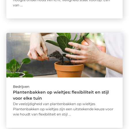
van ...
Bedrijven
Plantenbakken op wieltjes: flexibiliteit en stijl
voor elke tuin
De veelzijdigheid van plantenbakken op wieltjes
Plantenbakken op wieltjes zijn een uitstekende keuze voor
wie houdt van flexibiliteit en stijl ...