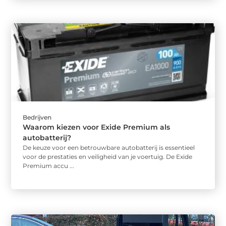
Bedrijven
Waarom kiezen voor Exide Premium als
autobatterij?
De keuze voor een betrouwbare autobatterij is essentieel
voor de prestaties en veiligheid van je voertuig. De Exide
Premium accu ...