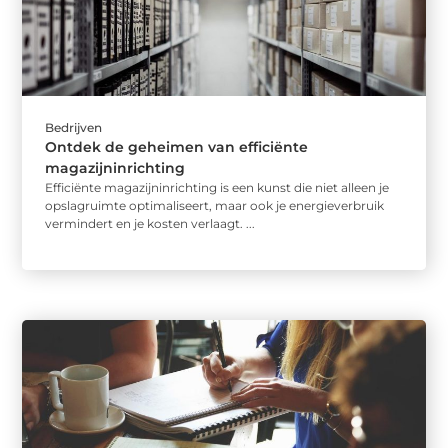
Bedrijven
Ontdek de geheimen van efficiënte
magazijninrichting
Efficiënte magazijninrichting is een kunst die niet alleen je
opslagruimte optimaliseert, maar ook je energieverbruik
vermindert en je kosten verlaagt. ...