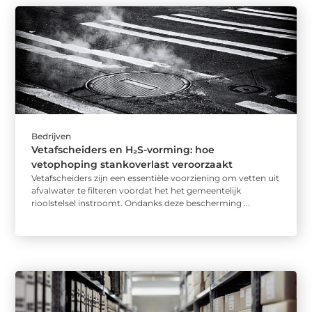
Bedrijven
Vetafscheiders en H₂S-vorming: hoe
vetophoping stankoverlast veroorzaakt
Vetafscheiders zijn een essentiële voorziening om vetten uit
afvalwater te filteren voordat het het gemeentelijk
rioolstelsel instroomt. Ondanks deze bescherming ...