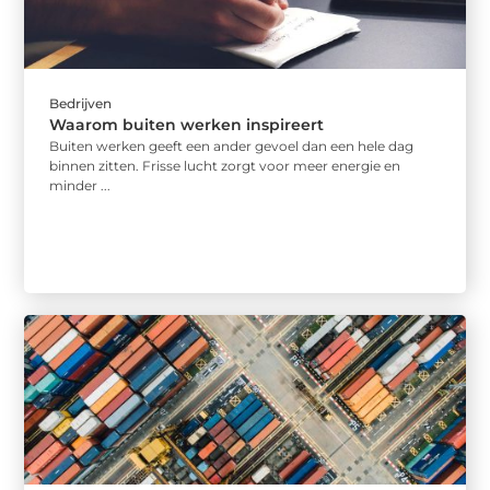
Bedrijven
Waarom buiten werken inspireert
Buiten werken geeft een ander gevoel dan een hele dag
binnen zitten. Frisse lucht zorgt voor meer energie en
minder ...