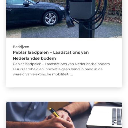
Bedrijven
Peblar laadpalen – Laadstations van
Nederlandse bodem
Peblar laadpalen – Laadstations van Nederlandse bodem
Duurzaamheid en innovatie gaan hand in hand in de
wereld van elektrische mobiliteit. ...