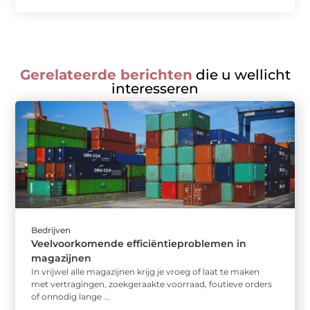
Gerelateerde berichten
die u wellicht
interesseren
Bedrijven
Veelvoorkomende efficiëntieproblemen in
magazijnen
In vrijwel alle magazijnen krijg je vroeg of laat te maken
met vertragingen, zoekgeraakte voorraad, foutieve orders
of onnodig lange ...