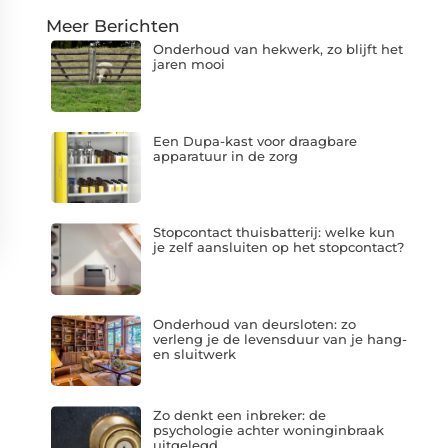
Meer Berichten
Onderhoud van hekwerk, zo blijft het
jaren mooi
Een Dupa-kast voor draagbare
apparatuur in de zorg
Stopcontact thuisbatterij: welke kun
je zelf aansluiten op het stopcontact?
Onderhoud van deursloten: zo
verleng je de levensduur van je hang-
en sluitwerk
Zo denkt een inbreker: de
psychologie achter woninginbraak
uitgelegd