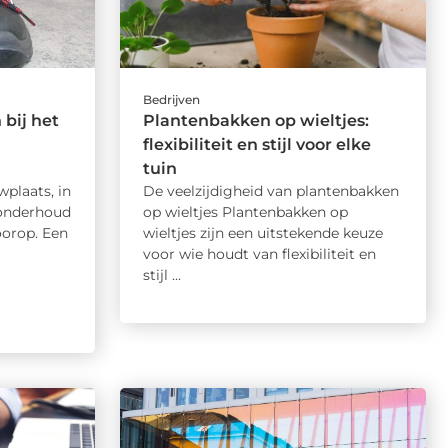
Bedrijven
 bij het
Plantenbakken op wieltjes:
flexibiliteit en stijl voor elke
tuin
plaats, in
De veelzijdigheid van plantenbakken
 onderhoud
op wieltjes Plantenbakken op
voorop. Een
wieltjes zijn een uitstekende keuze
voor wie houdt van flexibiliteit en
stijl ...