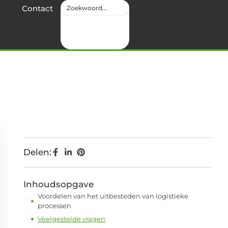
Contact
Delen:
Inhoudsopgave
Voordelen van het uitbesteden van logistieke
processen
Veelgestelde vragen