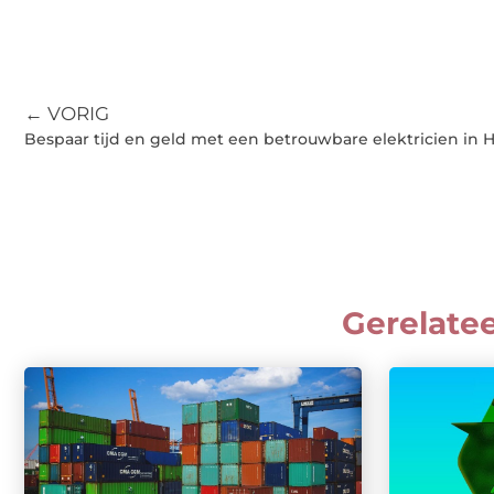
← VORIG
Bespaar tijd en geld met een betrouwbare elektricien in 
Gerelate