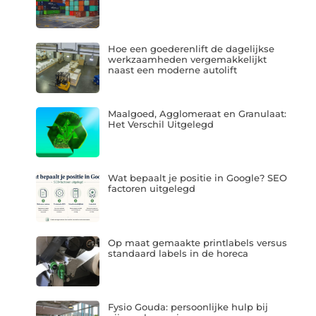
Hoe een goederenlift de dagelijkse
werkzaamheden vergemakkelijkt
naast een moderne autolift
Maalgoed, Agglomeraat en Granulaat:
Het Verschil Uitgelegd
Wat bepaalt je positie in Google? SEO
factoren uitgelegd
Op maat gemaakte printlabels versus
standaard labels in de horeca
Fysio Gouda: persoonlijke hulp bij