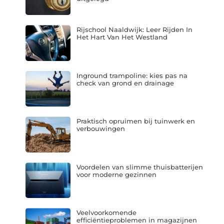
Rijschool Naaldwijk: Leer Rijden In
Het Hart Van Het Westland
Inground trampoline: kies pas na
check van grond en drainage
Praktisch opruimen bij tuinwerk en
verbouwingen
Voordelen van slimme thuisbatterijen
voor moderne gezinnen
Veelvoorkomende
efficiëntieproblemen in magazijnen