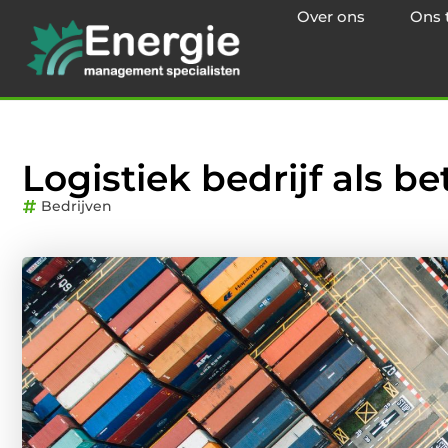
Over ons
Ons 
Logistiek bedrijf als 
Bedrijven