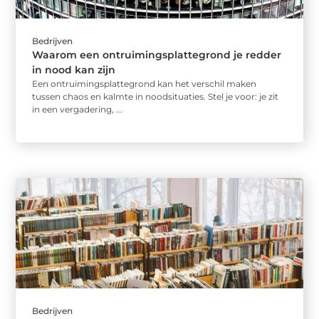
Bedrijven
Waarom een ontruimingsplattegrond je redder
in nood kan zijn
Een ontruimingsplattegrond kan het verschil maken
tussen chaos en kalmte in noodsituaties. Stel je voor: je zit
in een vergadering, ...
Bedrijven