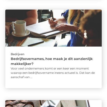
Bedrijven
Bedrijfsovernames, hoe maak je dit aanzienlijk
makkelijker?
Voor veel ondernemers komt er een keer een moment
waarop een bedrijfsovername ineens actueel is. Dat kan de
aanschaf van ...