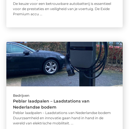
De keuze voor een betrouwbare autobatterij is essentieel
voor de prestaties en veiligheid van je voertuig. De Exide
Premium accu ...
Bedrijven
Peblar laadpalen – Laadstations van
Nederlandse bodem
Peblar laadpalen – Laadstations van Nederlandse bodem
Duurzaamheid en innovatie gaan hand in hand in de
wereld van elektrische mobiliteit. ...