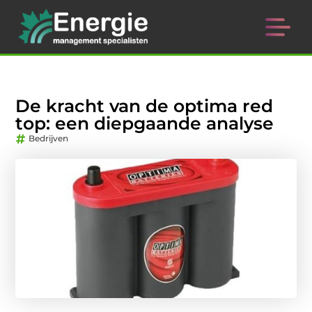
De kracht van de optima red
top: een diepgaande analyse
Bedrijven