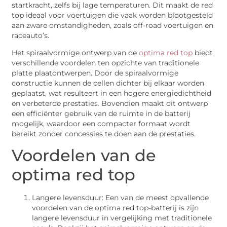
startkracht, zelfs bij lage temperaturen. Dit maakt de red
top ideaal voor voertuigen die vaak worden blootgesteld
aan zware omstandigheden, zoals off-road voertuigen en
raceauto’s.
Het spiraalvormige ontwerp van de
optima red top
biedt
verschillende voordelen ten opzichte van traditionele
platte plaatontwerpen. Door de spiraalvormige
constructie kunnen de cellen dichter bij elkaar worden
geplaatst, wat resulteert in een hogere energiedichtheid
en verbeterde prestaties. Bovendien maakt dit ontwerp
een efficiënter gebruik van de ruimte in de batterij
mogelijk, waardoor een compacter formaat wordt
bereikt zonder concessies te doen aan de prestaties.
Voordelen van de
optima red top
Langere levensduur: Een van de meest opvallende
voordelen van de optima red top-batterij is zijn
langere levensduur in vergelijking met traditionele