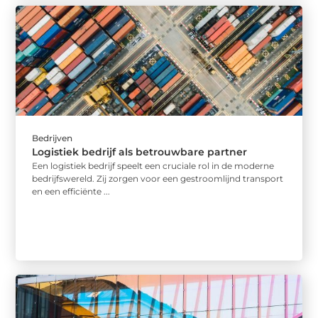
Bedrijven
Logistiek bedrijf als betrouwbare partner
Een logistiek bedrijf speelt een cruciale rol in de moderne
bedrijfswereld. Zij zorgen voor een gestroomlijnd transport
en een efficiënte ...