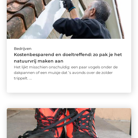
Bedrijven
Kostenbesparend en doeltreffend: zo pak je het
natuurvrij maken aan
Het lijkt misschien onschuldig: een paar vogels onder de
dakpannen of een muisje dat ’s avonds over de zolder
trippelt. ...