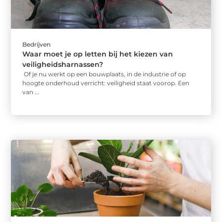
Bedrijven
Waar moet je op letten bij het kiezen van
veiligheidsharnassen?
Of je nu werkt op een bouwplaats, in de industrie of op
hoogte onderhoud verricht: veiligheid staat voorop. Een
van ...