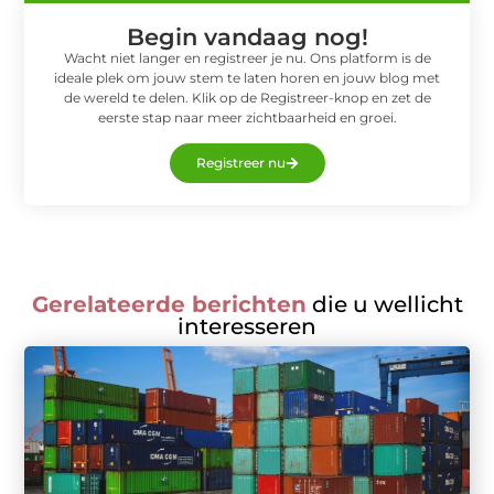
Begin vandaag nog!
Wacht niet langer en registreer je nu. Ons platform is de
ideale plek om jouw stem te laten horen en jouw blog met
de wereld te delen. Klik op de Registreer-knop en zet de
eerste stap naar meer zichtbaarheid en groei.
Registreer nu
Gerelateerde berichten
die u wellicht
interesseren