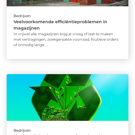
Bedrijven
Veelvoorkomende efficiëntieproblemen in
magazijnen
In vrijwel alle magazijnen krijg je vroeg of laat te maken
met vertragingen, zoekgeraakte voorraad, foutieve orders
of onnodig lange ...
Bedrijven