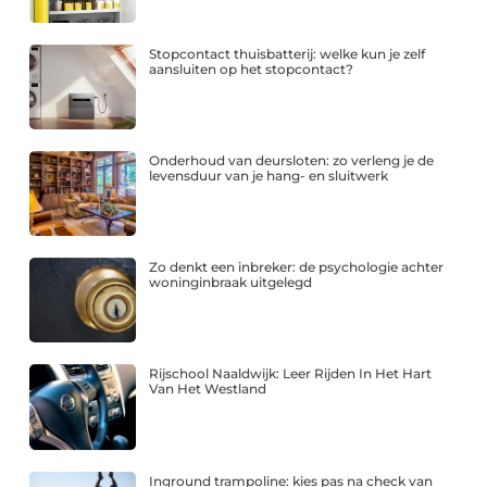
Stopcontact thuisbatterij: welke kun je zelf
aansluiten op het stopcontact?
Onderhoud van deursloten: zo verleng je de
levensduur van je hang- en sluitwerk
Zo denkt een inbreker: de psychologie achter
woninginbraak uitgelegd
Rijschool Naaldwijk: Leer Rijden In Het Hart
Van Het Westland
Inground trampoline: kies pas na check van