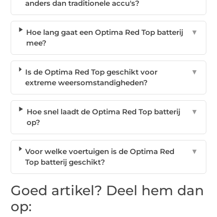
anders dan traditionele accu's?
Hoe lang gaat een Optima Red Top batterij
▼
mee?
Is de Optima Red Top geschikt voor
▼
extreme weersomstandigheden?
Hoe snel laadt de Optima Red Top batterij
▼
op?
Voor welke voertuigen is de Optima Red
▼
Top batterij geschikt?
Goed artikel? Deel hem dan
op: