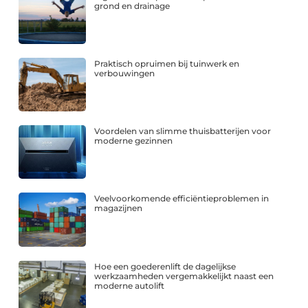
grond en drainage
Praktisch opruimen bij tuinwerk en
verbouwingen
Voordelen van slimme thuisbatterijen voor
moderne gezinnen
Veelvoorkomende efficiëntieproblemen in
magazijnen
Hoe een goederenlift de dagelijkse
werkzaamheden vergemakkelijkt naast een
moderne autolift