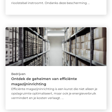
rioolstelsel instroomt. Ondanks deze bescherming ...
Bedrijven
Ontdek de geheimen van efficiënte
magazijninrichting
Efficiënte magazijninrichting is een kunst die niet alleen je
opslagruimte optimaliseert, maar ook je energieverbruik
vermindert en je kosten verlaagt. ...