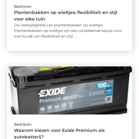
Bedrijven
Plantenbakken op wieltjes: flexibiliteit en stijl
voor elke tuin
De veelzijdigheid van plantenbakken op wieltjes
Plantenbakken op wieltjes zijn een uitstekende keuze voor
wie houdt van flexibiliteit en stijl ...
Bedrijven
Waarom kiezen voor Exide Premium als
autobatterij?