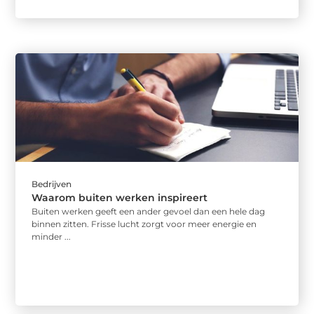
Bedrijven
Waarom buiten werken inspireert
Buiten werken geeft een ander gevoel dan een hele dag
binnen zitten. Frisse lucht zorgt voor meer energie en
minder ...