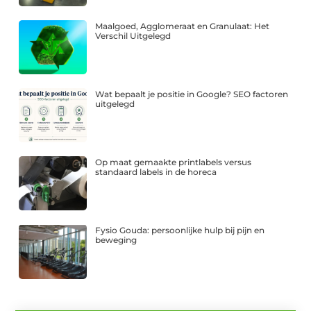
Maalgoed, Agglomeraat en Granulaat: Het
Verschil Uitgelegd
Wat bepaalt je positie in Google? SEO factoren
uitgelegd
Op maat gemaakte printlabels versus
standaard labels in de horeca
Fysio Gouda: persoonlijke hulp bij pijn en
beweging