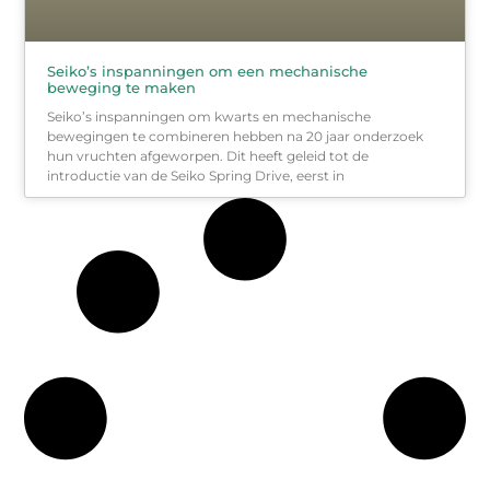
Seiko’s inspanningen om een mechanische
beweging te maken
Seiko’s inspanningen om kwarts en mechanische
bewegingen te combineren hebben na 20 jaar onderzoek
hun vruchten afgeworpen. Dit heeft geleid tot de
introductie van de Seiko Spring Drive, eerst in