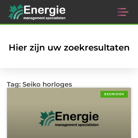
Hier zijn uw zoekresultaten
Tag: Seiko horloges
BEDRIJVEN