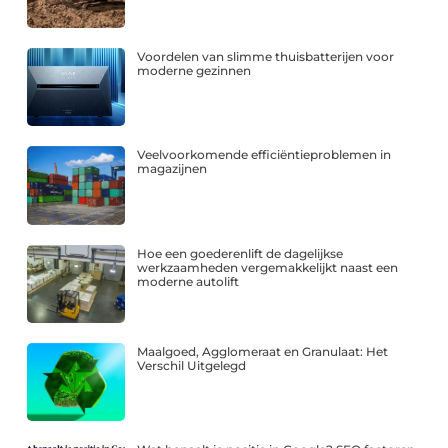
Voordelen van slimme thuisbatterijen voor
moderne gezinnen
Veelvoorkomende efficiëntieproblemen in
magazijnen
Hoe een goederenlift de dagelijkse
werkzaamheden vergemakkelijkt naast een
moderne autolift
Maalgoed, Agglomeraat en Granulaat: Het
Verschil Uitgelegd