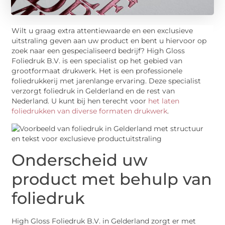
Wilt u graag extra attentiewaarde en een exclusieve
uitstraling geven aan uw product en bent u hiervoor op
zoek naar een gespecialiseerd bedrijf? High Gloss
Foliedruk B.V. is een specialist op het gebied van
grootformaat drukwerk. Het is een professionele
foliedrukkerij met jarenlange ervaring. Deze specialist
verzorgt foliedruk in Gelderland en de rest van
Nederland. U kunt bij hen terecht voor
het laten
foliedrukken van diverse formaten drukwerk
.
Onderscheid uw
product met behulp van
foliedruk
High Gloss Foliedruk B.V. in Gelderland zorgt er met