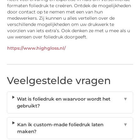
formaten foliedruk te creëren. Ontdek de mogelijkheden
door contact op te nemen met een van hun
medewerkers. Zij kunnen u alles vertellen over de
verschillende mogelijkheden om uw drukwerk te
voorzien van iets extra’s. Ook denken ze met u mee als u
uw wensen over foliedruk doorgeeft.
https://www.highgloss.nl/
Veelgestelde vragen
Wat is foliedruk en waarvoor wordt het
▼
gebruikt?
Kan ik custom-made foliedruk laten
▼
maken?