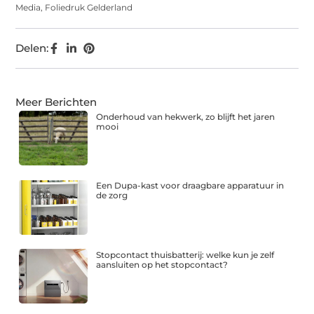
Media
,
Foliedruk Gelderland
Delen:
Meer Berichten
Onderhoud van hekwerk, zo blijft het jaren
mooi
Een Dupa-kast voor draagbare apparatuur in
de zorg
Stopcontact thuisbatterij: welke kun je zelf
aansluiten op het stopcontact?