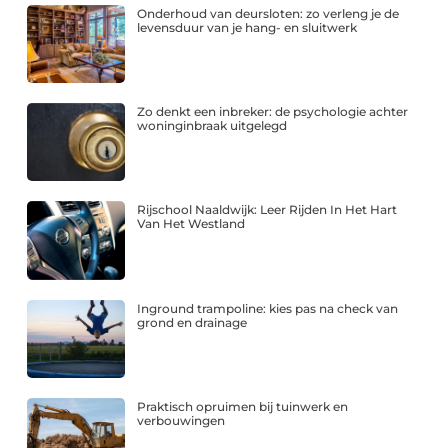
Onderhoud van deursloten: zo verleng je de
levensduur van je hang- en sluitwerk
Zo denkt een inbreker: de psychologie achter
woninginbraak uitgelegd
Rijschool Naaldwijk: Leer Rijden In Het Hart
Van Het Westland
Inground trampoline: kies pas na check van
grond en drainage
Praktisch opruimen bij tuinwerk en
verbouwingen