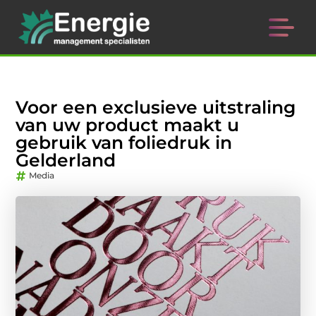
Voor een exclusieve uitstraling
van uw product maakt u
gebruik van foliedruk in
Gelderland
Media