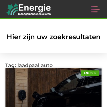
Hier zijn uw zoekresultaten
Tag: laadpaal auto
ENERGIE