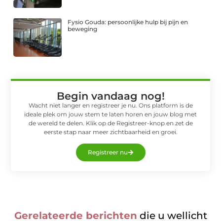
Fysio Gouda: persoonlijke hulp bij pijn en
beweging
Begin vandaag nog!
Wacht niet langer en registreer je nu. Ons platform is de
ideale plek om jouw stem te laten horen en jouw blog met
de wereld te delen. Klik op de Registreer-knop en zet de
eerste stap naar meer zichtbaarheid en groei.
Registreer nu
Gerelateerde berichten
die u wellicht