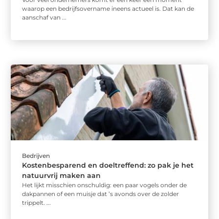
waarop een bedrijfsovername ineens actueel is. Dat kan de
aanschaf van ...
Bedrijven
Kostenbesparend en doeltreffend: zo pak je het
natuurvrij maken aan
Het lijkt misschien onschuldig: een paar vogels onder de
dakpannen of een muisje dat ’s avonds over de zolder
trippelt. ...