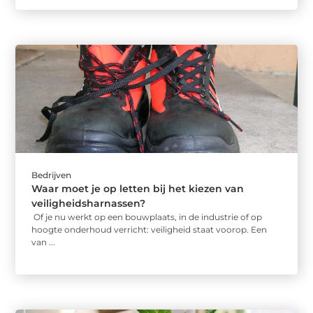
Bedrijven
Waar moet je op letten bij het kiezen van
veiligheidsharnassen?
Of je nu werkt op een bouwplaats, in de industrie of op
hoogte onderhoud verricht: veiligheid staat voorop. Een
van ...