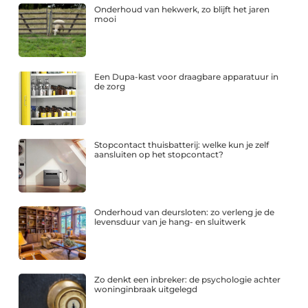
Onderhoud van hekwerk, zo blijft het jaren
mooi
Een Dupa-kast voor draagbare apparatuur in
de zorg
Stopcontact thuisbatterij: welke kun je zelf
aansluiten op het stopcontact?
Onderhoud van deursloten: zo verleng je de
levensduur van je hang- en sluitwerk
Zo denkt een inbreker: de psychologie achter
woninginbraak uitgelegd