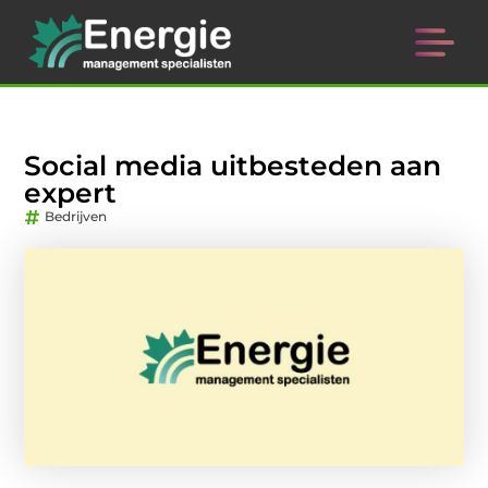
Social media uitbesteden aan
expert
Bedrijven