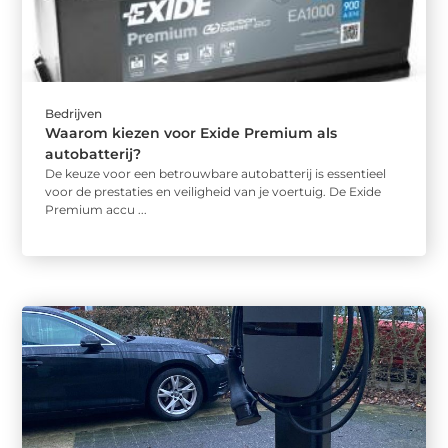
Bedrijven
Waarom kiezen voor Exide Premium als
autobatterij?
De keuze voor een betrouwbare autobatterij is essentieel
voor de prestaties en veiligheid van je voertuig. De Exide
Premium accu ...