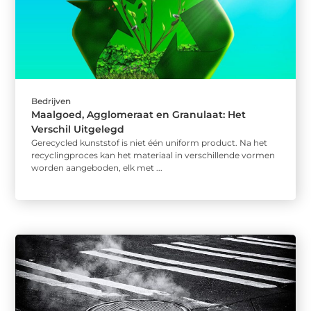
Bedrijven
Maalgoed, Agglomeraat en Granulaat: Het
Verschil Uitgelegd
Gerecycled kunststof is niet één uniform product. Na het
recyclingproces kan het materiaal in verschillende vormen
worden aangeboden, elk met ...