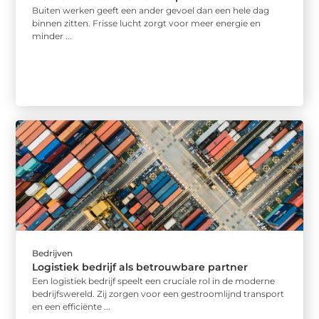
Buiten werken geeft een ander gevoel dan een hele dag
binnen zitten. Frisse lucht zorgt voor meer energie en
minder ...
Bedrijven
Logistiek bedrijf als betrouwbare partner
Een logistiek bedrijf speelt een cruciale rol in de moderne
bedrijfswereld. Zij zorgen voor een gestroomlijnd transport
en een efficiënte ...