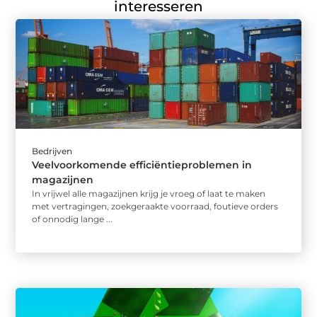
interesseren
Bedrijven
Veelvoorkomende efficiëntieproblemen in
magazijnen
In vrijwel alle magazijnen krijg je vroeg of laat te maken
met vertragingen, zoekgeraakte voorraad, foutieve orders
of onnodig lange ...