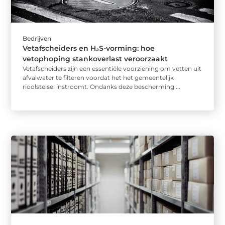
Bedrijven
Vetafscheiders en H₂S-vorming: hoe
vetophoping stankoverlast veroorzaakt
Vetafscheiders zijn een essentiële voorziening om vetten uit
afvalwater te filteren voordat het het gemeentelijk
rioolstelsel instroomt. Ondanks deze bescherming ...