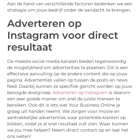
Aan de hand van verschillende factoren bedenken we een
strategie om jouw bedrijf onder de aandacht te brengen.
Adverteren op
Instagram voor direct
resultaat
De meeste social media kanalen bieden tegenwoordig
de mogelijkheid om advertenties te plaatsen. Dit is een
effectieve aanvulling op de andere content die op jouw
pagina. Advertenties vallen op tussen de posts en news
feed. Daarbij kunnen ze specifiek gericht worden op jouw
beoogde doelgroep.
Adverteren op Instagram
is daarom
een zeer goede manier om snel de juiste mensen te
bereiken. Ook dit is iets wat Your Business Online je
graag uit handen neemt. We zorgen voor mooie en
aantrekkelijke advertenties waar potentiële klanten op
klikken, zodat je al snel resultaat zult zien. Waar kunnen
we jou mee helpen? Neem direct contact op en laat het
ons weten!