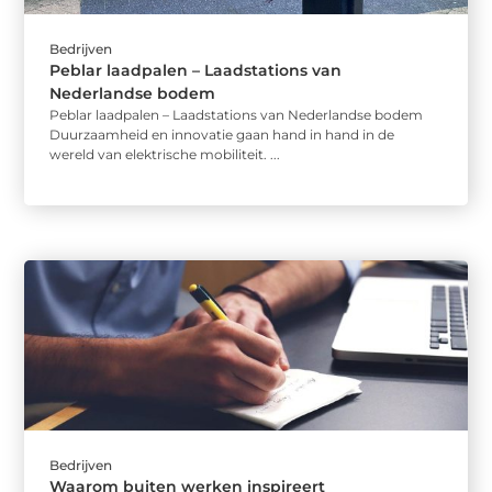
Bedrijven
Peblar laadpalen – Laadstations van
Nederlandse bodem
Peblar laadpalen – Laadstations van Nederlandse bodem
Duurzaamheid en innovatie gaan hand in hand in de
wereld van elektrische mobiliteit. ...
Bedrijven
Waarom buiten werken inspireert