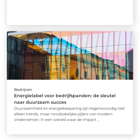
Bedrijven
Energielabel voor bedrijfspanden: de sleutel
naar duurzaam succes
Duurzaamheid en energiebesparing zijn tegenwoordig niet
alleen trends, maar noodzakelijke pijlers van modern
ondernemen. In een wereld waar de impact ...