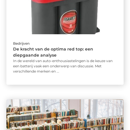
Bedrijven
De kracht van de optima red top: een
diepgaande analyse
In de wereld van auto-enthousiastelingen is de keuze van
een batterij vaak een onderwerp van discussie. Met
verschillende merken en ...