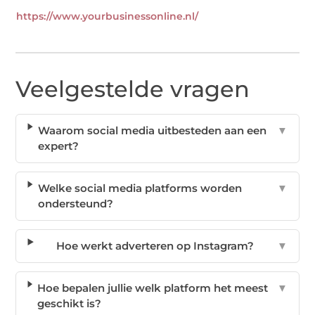
https://www.yourbusinessonline.nl/
Veelgestelde vragen
Waarom social media uitbesteden aan een
▼
expert?
Welke social media platforms worden
▼
ondersteund?
Hoe werkt adverteren op Instagram?
▼
Hoe bepalen jullie welk platform het meest
▼
geschikt is?