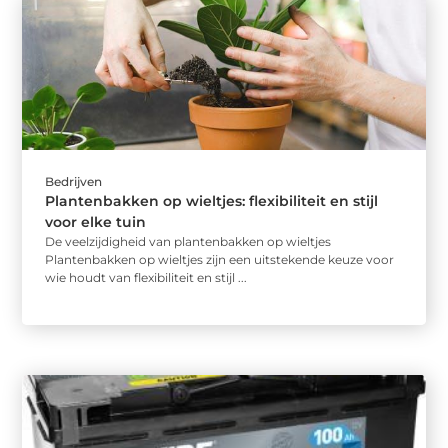
Bedrijven
Plantenbakken op wieltjes: flexibiliteit en stijl
voor elke tuin
De veelzijdigheid van plantenbakken op wieltjes
Plantenbakken op wieltjes zijn een uitstekende keuze voor
wie houdt van flexibiliteit en stijl ...