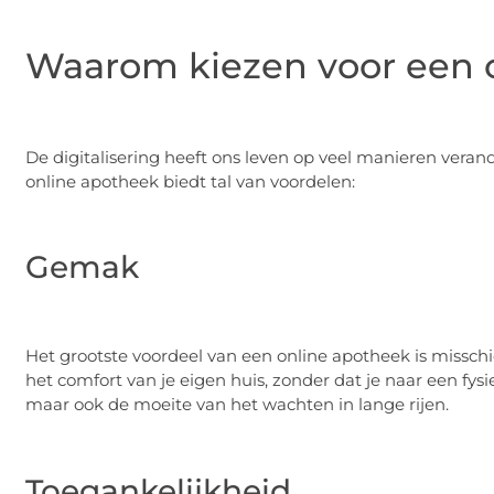
Waarom kiezen voor een 
De digitalisering heeft ons leven op veel manieren veran
online apotheek biedt tal van voordelen:
Gemak
Het grootste voordeel van een online apotheek is misschi
het comfort van je eigen huis, zonder dat je naar een fysi
maar ook de moeite van het wachten in lange rijen.
Toegankelijkheid