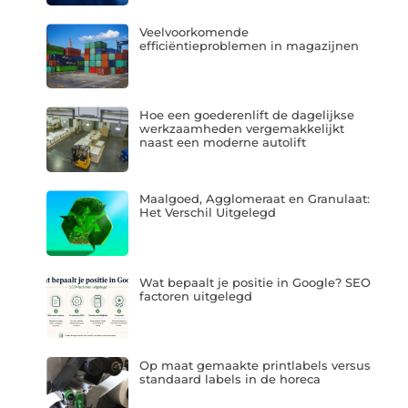
Veelvoorkomende
efficiëntieproblemen in magazijnen
Hoe een goederenlift de dagelijkse
werkzaamheden vergemakkelijkt
naast een moderne autolift
Maalgoed, Agglomeraat en Granulaat:
Het Verschil Uitgelegd
Wat bepaalt je positie in Google? SEO
factoren uitgelegd
Op maat gemaakte printlabels versus
standaard labels in de horeca