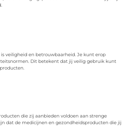
.
is veiligheid en betrouwbaarheid. Je kunt erop
eitsnormen. Dit betekent dat jij veilig gebruik kunt
producten.
roducten die zij aanbieden voldoen aan strenge
zijn dat de medicijnen en gezondheidsproducten die jij