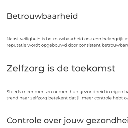
Betrouwbaarheid
Naast veiligheid is betrouwbaarheid ook een belangrijk a
reputatie wordt opgebouwd door consistent betrouwbare 
Zelfzorg is de toekomst
Steeds meer mensen nemen hun gezondheid in eigen ha
trend naar zelfzorg betekent dat jij meer controle hebt ov
Controle over jouw gezondhe