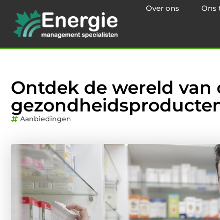
Over ons
Ons 
Ontdek de wereld van 
gezondheidsproducte
Aanbiedingen