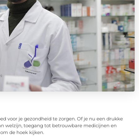
oed voor je gezondheid te zorgen. Of je nu een drukke
n welzijn, toegang tot betrouwbare medicijnen en
 om de hoek kijken.