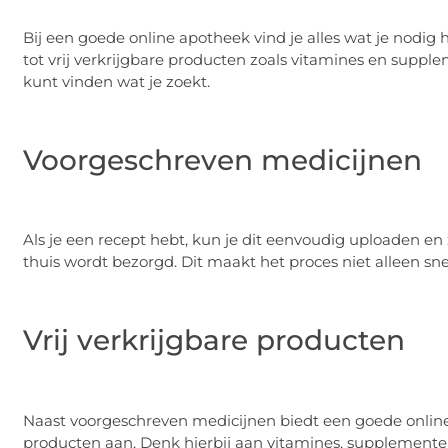
Bij een goede online apotheek vind je alles wat je nodi
tot vrij verkrijgbare producten zoals vitamines en supplem
kunt vinden wat je zoekt.
Voorgeschreven medicijnen
Als je een recept hebt, kun je dit eenvoudig uploaden en z
thuis wordt bezorgd. Dit maakt het proces niet alleen sn
Vrij verkrijgbare producten
Naast voorgeschreven medicijnen biedt een goede online 
producten aan. Denk hierbij aan vitamines, supplementen