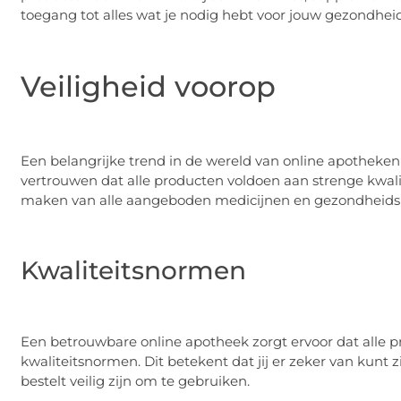
toegang tot alles wat je nodig hebt voor jouw gezondheid
Veiligheid voorop
Een belangrijke trend in de wereld van online apotheken 
vertrouwen dat alle producten voldoen aan strenge kwalit
maken van alle aangeboden medicijnen en gezondheids
Kwaliteitsnormen
Een betrouwbare online apotheek zorgt ervoor dat alle p
kwaliteitsnormen. Dit betekent dat jij er zeker van kunt 
bestelt veilig zijn om te gebruiken.