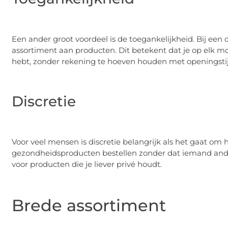
Een ander groot voordeel is de toegankelijkheid. Bij een
assortiment aan producten. Dit betekent dat je op elk m
hebt, zonder rekening te hoeven houden met openingsti
Discretie
Voor veel mensen is discretie belangrijk als het gaat om 
gezondheidsproducten bestellen zonder dat iemand anders
voor producten die je liever privé houdt.
Brede assortiment