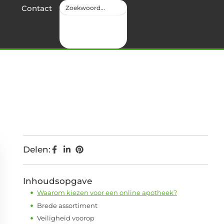
Contact
Delen:
Inhoudsopgave
Waarom kiezen voor een online apotheek?
Brede assortiment
Veiligheid voorop