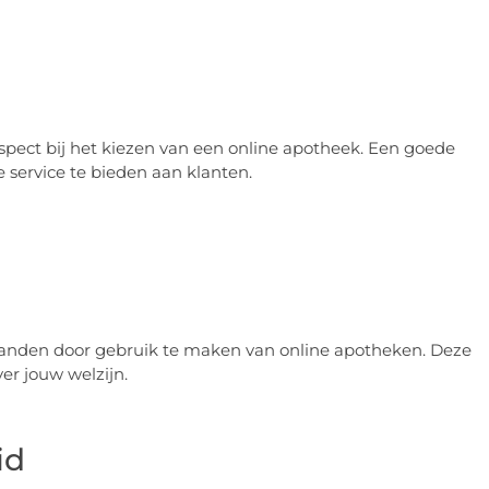
spect bij het kiezen van een online apotheek. Een goede
service te bieden aan klanten.
nden door gebruik te maken van online apotheken. Deze
er jouw welzijn.
id