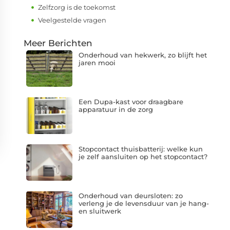
Zelfzorg is de toekomst
Veelgestelde vragen
Meer Berichten
Onderhoud van hekwerk, zo blijft het
jaren mooi
Een Dupa-kast voor draagbare
apparatuur in de zorg
Stopcontact thuisbatterij: welke kun
je zelf aansluiten op het stopcontact?
Onderhoud van deursloten: zo
verleng je de levensduur van je hang-
en sluitwerk