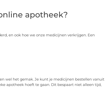
online apotheek?
derd, en ook hoe we onze medicijnen verkrijgen. Een
en wel het gemak. Je kunt je medicijnen bestellen vanuit
eke apotheek hoeft te gaan. Dit bespaart niet alleen tijd,