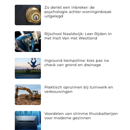
Zo denkt een inbreker: de
psychologie achter woninginbraak
uitgelegd
Rijschool Naaldwijk: Leer Rijden In
Het Hart Van Het Westland
Inground trampoline: kies pas na
check van grond en drainage
Praktisch opruimen bij tuinwerk en
verbouwingen
Voordelen van slimme thuisbatterijen
voor moderne gezinnen