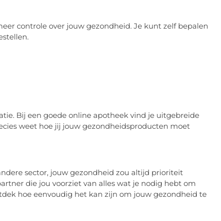
eer controle over jouw gezondheid. Je kunt zelf bepalen
stellen.
atie. Bij een goede online apotheek vind je uitgebreide
precies weet hoe jij jouw gezondheidsproducten moet
ere sector, jouw gezondheid zou altijd prioriteit
rtner die jou voorziet van alles wat je nodig hebt om
ntdek hoe eenvoudig het kan zijn om jouw gezondheid te