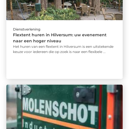
Dienstverlening
Flextent huren in Hilversum: uw evenement
naar een hoger niveau
Het huren van een flextent in Hilversum is een uitstekende
keuze voor iedereen die op zoek is naar een flexibele ...