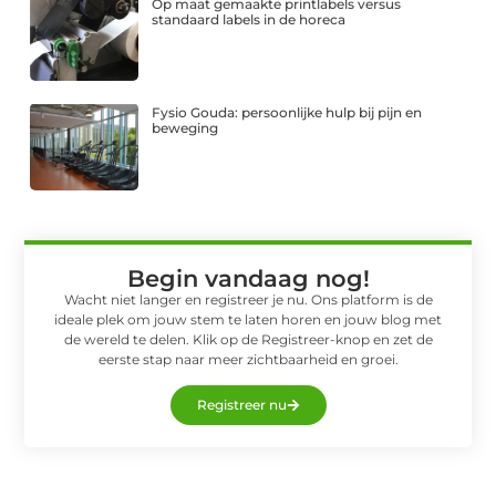
Op maat gemaakte printlabels versus
standaard labels in de horeca
Fysio Gouda: persoonlijke hulp bij pijn en
beweging
Begin vandaag nog!
Wacht niet langer en registreer je nu. Ons platform is de
ideale plek om jouw stem te laten horen en jouw blog met
de wereld te delen. Klik op de Registreer-knop en zet de
eerste stap naar meer zichtbaarheid en groei.
Registreer nu