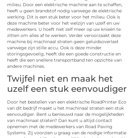
milieu. Door een elektrische machine aan te schaffen,
heeft u geen brandstof nodig vanwege de elektrische
werking. Dit is een stuk beter voor het milieu. Ook is
deze machine beter voor het welzijn van uzelf en uw
medewerkers. U hoeft niet zelf meer op uw knieën te
zitten om alles af te werken. Verder veroorzaakt deze
machine bij machinaal straten geen geluidsoverlast
vanwege zijn stille accu. Ook is deze minder
storingsgevoelig, heeft die een goede constructie en
heeft die een snellere transportband ten opzichte van
andere machines.
Twijfel niet en maak het
uzelf een stuk eenvoudiger
Door het bestellen van een elektrische RoadPrinter Eco
van dit bedrijf maakt u het machinaal straten een stuk
eenvoudiger. Bent u benieuwd naar de mogelijkheden
van machinaal straten? Dan kunt u altijd contact
opnemen met de medewerkers van Road Paving
Systems. Zij voorzien u graag van de nodige informatie