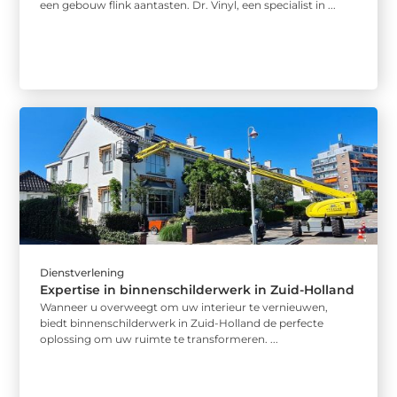
een gebouw flink aantasten. Dr. Vinyl, een specialist in ...
Dienstverlening
Expertise in binnenschilderwerk in Zuid-Holland
Wanneer u overweegt om uw interieur te vernieuwen,
biedt binnenschilderwerk in Zuid-Holland de perfecte
oplossing om uw ruimte te transformeren. ...