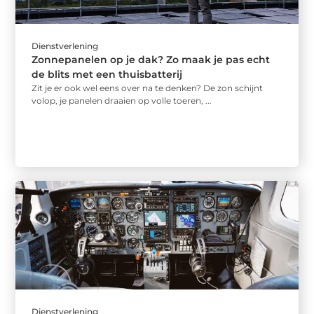
Dienstverlening
Zonnepanelen op je dak? Zo maak je pas echt
de blits met een thuisbatterij
Zit je er ook wel eens over na te denken? De zon schijnt
volop, je panelen draaien op volle toeren, ...
Dienstverlening