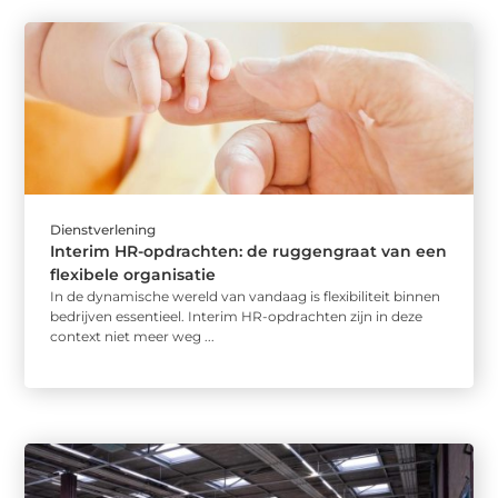
Dienstverlening
Interim HR-opdrachten: de ruggengraat van een
flexibele organisatie
In de dynamische wereld van vandaag is flexibiliteit binnen
bedrijven essentieel. Interim HR-opdrachten zijn in deze
context niet meer weg ...