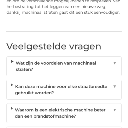
en om de verschillende mogelijkheden te bespreken. Van
herbestrating tot het leggen van een nieuwe weg;
dankzij machinaal straten gaat dit een stuk eenvoudiger.
Veelgestelde vragen
Wat zijn de voordelen van machinaal
▼
straten?
Kan deze machine voor elke straatbreedte
▼
gebruikt worden?
Waarom is een elektrische machine beter
▼
dan een brandstofmachine?