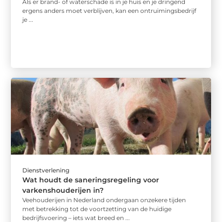
Als er brand- of waterschade is in je huis en je dringend
ergens anders moet verblijven, kan een ontruimingsbedrijf
je ...
Dienstverlening
Wat houdt de saneringsregeling voor
varkenshouderijen in?
Veehouderijen in Nederland ondergaan onzekere tijden
met betrekking tot de voortzetting van de huidige
bedrijfsvoering – iets wat breed en ...