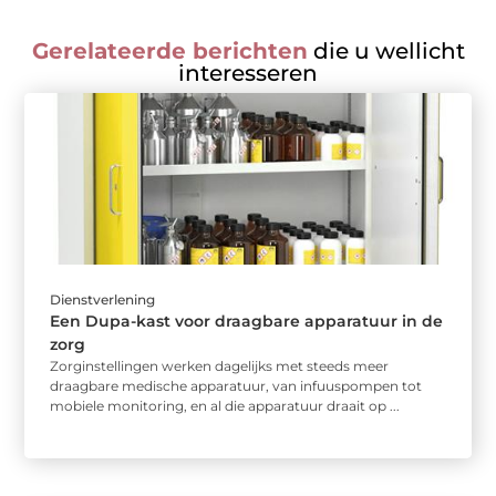
Gerelateerde berichten
die u wellicht
interesseren
Dienstverlening
Een Dupa-kast voor draagbare apparatuur in de
zorg
Zorginstellingen werken dagelijks met steeds meer
draagbare medische apparatuur, van infuuspompen tot
mobiele monitoring, en al die apparatuur draait op ...