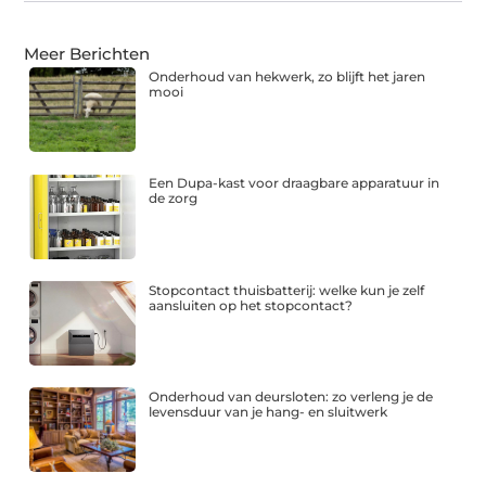
Meer Berichten
Onderhoud van hekwerk, zo blijft het jaren
mooi
Een Dupa-kast voor draagbare apparatuur in
de zorg
Stopcontact thuisbatterij: welke kun je zelf
aansluiten op het stopcontact?
Onderhoud van deursloten: zo verleng je de
levensduur van je hang- en sluitwerk