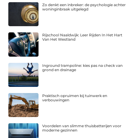
Zo denkt een inbreker: de psychologie achter
woninginbraak uitgelegd
Rijschool Naaldwijk: Leer Rijden In Het Hart
Van Het Westland
Inground trampoline: kies pas na check van
grond en drainage
Praktisch opruimen bij tuinwerk en
verbouwingen
Voordelen van slimme thuisbatterijen voor
moderne gezinnen