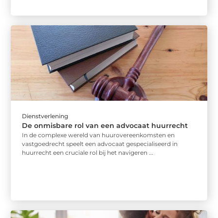
Dienstverlening
De onmisbare rol van een advocaat huurrecht
In de complexe wereld van huurovereenkomsten en
vastgoedrecht speelt een advocaat gespecialiseerd in
huurrecht een cruciale rol bij het navigeren ...