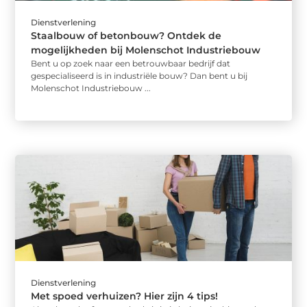
Dienstverlening
Staalbouw of betonbouw? Ontdek de
mogelijkheden bij Molenschot Industriebouw
Bent u op zoek naar een betrouwbaar bedrijf dat
gespecialiseerd is in industriële bouw? Dan bent u bij
Molenschot Industriebouw ...
Dienstverlening
Met spoed verhuizen? Hier zijn 4 tips!