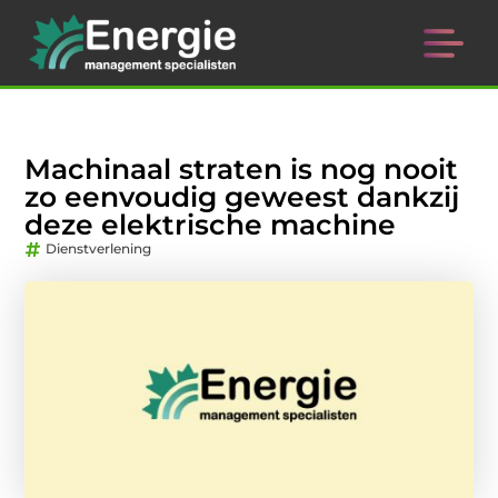
Machinaal straten is nog nooit
zo eenvoudig geweest dankzij
deze elektrische machine
Dienstverlening