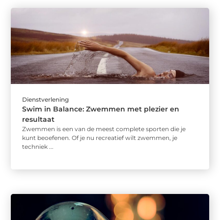
Dienstverlening
Swim in Balance: Zwemmen met plezier en
resultaat
Zwemmen is een van de meest complete sporten die je
kunt beoefenen. Of je nu recreatief wilt zwemmen, je
techniek ...