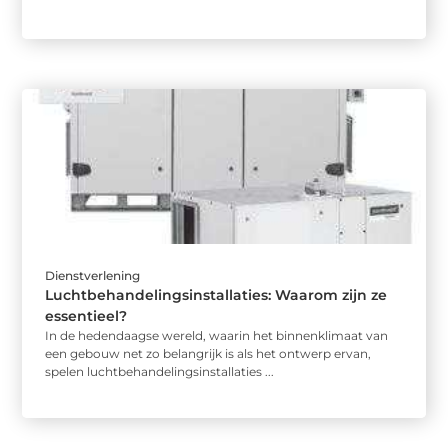
Dienstverlening
Luchtbehandelingsinstallaties: Waarom zijn ze
essentieel?
In de hedendaagse wereld, waarin het binnenklimaat van
een gebouw net zo belangrijk is als het ontwerp ervan,
spelen luchtbehandelingsinstallaties ...