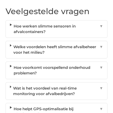
Veelgestelde vragen
Hoe werken slimme sensoren in
▼
afvalcontainers?
Welke voordelen heeft slimme afvalbeheer
▼
voor het milieu?
Hoe voorkomt voorspellend onderhoud
▼
problemen?
Wat is het voordeel van real-time
▼
monitoring voor afvalbedrijven?
Hoe helpt GPS-optimalisatie bij
▼