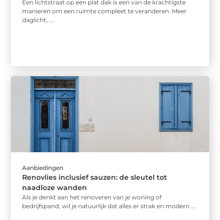
Een lichtstraat op een plat dak is een van de krachtigste
manieren om een ruimte compleet te veranderen. Meer
daglicht, ...
Aanbiedingen
Renovlies inclusief sauzen: de sleutel tot
naadloze wanden
Als je denkt aan het renoveren van je woning of
bedrijfspand, wil je natuurlijk dat alles er strak en modern ...