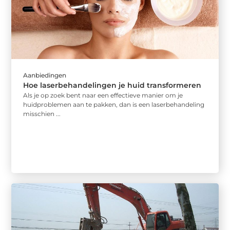
Aanbiedingen
Hoe laserbehandelingen je huid transformeren
Als je op zoek bent naar een effectieve manier om je
huidproblemen aan te pakken, dan is een laserbehandeling
misschien ...