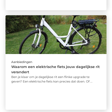
Aanbiedingen
Waarom een elektrische fiets jouw dagelijkse rit
verandert
Ben je klaar om je dagelijkse rit een flinke upgrade te
geven? Een elektrische fiets kan precies dat doen. Of ...