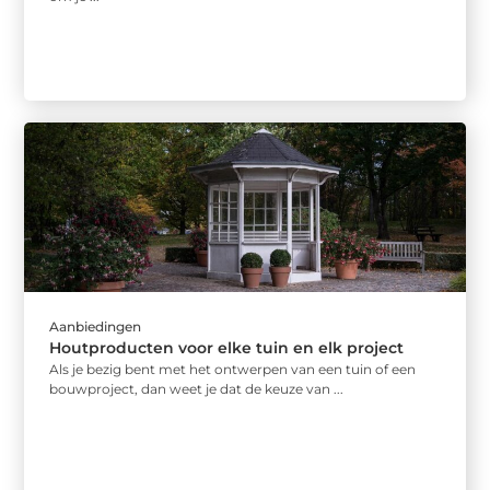
Aanbiedingen
Houtproducten voor elke tuin en elk project
Als je bezig bent met het ontwerpen van een tuin of een
bouwproject, dan weet je dat de keuze van ...