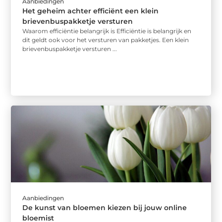
Aanbiedingen
Het geheim achter efficiënt een klein
brievenbuspakketje versturen
Waarom efficiëntie belangrijk is Efficiëntie is belangrijk en
dit geldt ook voor het versturen van pakketjes. Een klein
brievenbuspakketje versturen ...
Aanbiedingen
De kunst van bloemen kiezen bij jouw online
bloemist