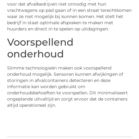
voor dat afvalbedrijven niet onnodig met hun
vrachtwagens op pad gaan of in een straat terechtkomen
waar ze niet mogelijk bij kunnen komen. Het stelt het
bedrijf in staat optimale afspraken te maken met
huurders en direct in te spelen op uitdagingen.
Voorspellend
onderhoud
Slimme technologieën maken ook voorspellend
onderhoud mogelijk. Sensoren kunnen afwijkingen of
storingen in afvalcontainers detecteren en deze
informatie kan worden gebruikt om
onderhoudsbehoeften te voorspellen. Dit minimaliseert
ongeplande uitvaltijd en zorgt ervoor dat de containers
altijd operationeel zijn.