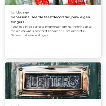
Aanbiedingen
Gepersonaliseerde feestdecoratie: jouw eigen
slingers
Feestjes zijn de perfecte momenten om herinneringen te
maken en wat is een feest zonder de juiste decoratie?
Gepersonaliseerde slingers ...