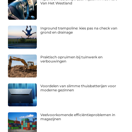
Van Het Westland
Inground trampoline: kies pas na check van
grond en drainage
Praktisch opruimen bij tuinwerk en
verbouwingen
Voordelen van slimme thuisbatterijen voor
moderne gezinnen
Veelvoorkomende efficiëntieproblemen in
magazijnen