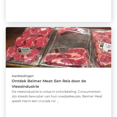
Aanbiedingen
Ontdek Beimer Meat: Een Reis door de
Vleesindustrie
De vleesindustrie is volop in ontwikkeling. Consumenten
zijn steeds bewuster van hun voedselkeuzes. Beimer Meat
speelt hierin een cruciale rol. ...