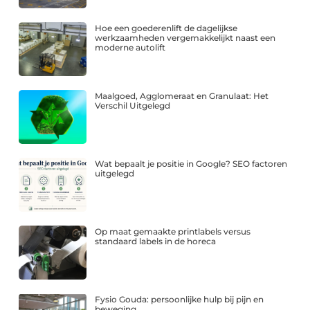
Hoe een goederenlift de dagelijkse
werkzaamheden vergemakkelijkt naast een
moderne autolift
Maalgoed, Agglomeraat en Granulaat: Het
Verschil Uitgelegd
Wat bepaalt je positie in Google? SEO factoren
uitgelegd
Op maat gemaakte printlabels versus
standaard labels in de horeca
Fysio Gouda: persoonlijke hulp bij pijn en
beweging