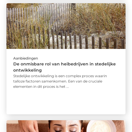
Aanbiedingen
De onmisbare rol van heibedrijven in stedelijke
ontwikkeling
Stedelijke ontwikkeling is een complex proces waarin
talloze factoren samenkomen. Een van de cruciale
elementen in dit proces is het ...