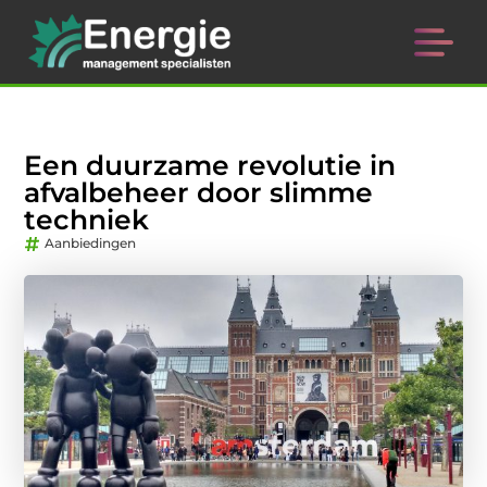
Een duurzame revolutie in
afvalbeheer door slimme
techniek
Aanbiedingen