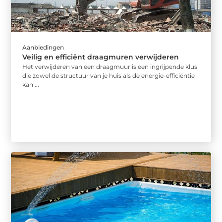
Aanbiedingen
Veilig en efficiënt draagmuren verwijderen
Het verwijderen van een draagmuur is een ingrijpende klus
die zowel de structuur van je huis als de energie-efficiëntie
kan ...