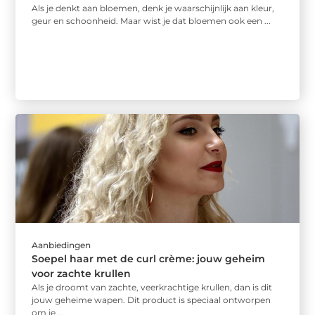
Als je denkt aan bloemen, denk je waarschijnlijk aan kleur,
geur en schoonheid. Maar wist je dat bloemen ook een ...
Aanbiedingen
Soepel haar met de curl crème: jouw geheim
voor zachte krullen
Als je droomt van zachte, veerkrachtige krullen, dan is dit
jouw geheime wapen. Dit product is speciaal ontworpen
om je ...