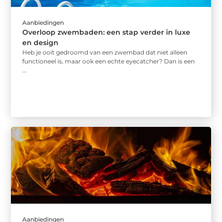
Aanbiedingen
Overloop zwembaden: een stap verder in luxe
en design
Heb je ooit gedroomd van een zwembad dat niet alleen
functioneel is, maar ook een echte eyecatcher? Dan is een
...
Aanbiedingen