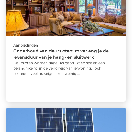
Aanbiedingen
Onderhoud van deursloten: zo verleng je de
levensduur van je hang- en sluitwerk
Deursloten worden dagelijks gebruikt en spelen een
belangrijke rol in de veiligheid van je woning. Toch
besteden veel huiseigenaren weinig ...