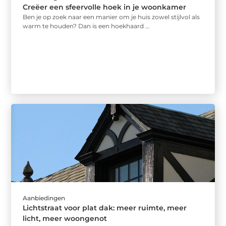
Creëer een sfeervolle hoek in je woonkamer
Ben je op zoek naar een manier om je huis zowel stijlvol als
warm te houden? Dan is een hoekhaard ...
Aanbiedingen
Lichtstraat voor plat dak: meer ruimte, meer
licht, meer woongenot