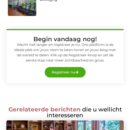
Begin vandaag nog!
Wacht niet langer en registreer je nu. Ons platform is de
ideale plek om jouw stem te laten horen en jouw blog met
de wereld te delen. Klik op de Registreer-knop en zet de
eerste stap naar meer zichtbaarheid en groei.
Registreer nu
Gerelateerde berichten
die u wellicht
interesseren