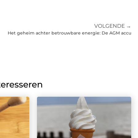
VOLGENDE →
Het geheim achter betrouwbare energie: De AGM accu
teresseren