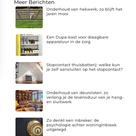
Meer Berichten
Onderhoud van hekwerk, zo blijft het
jaren mooi
Een Dupa-kast voor draagbare
apparatuur in de zorg
Stopcontact thuisbatterij: welke kun
je zelf aansluiten op het stopcontact?
Onderhoud van deursloten: zo
verleng je de levensduur van je hang-
en sluitwerk
Zo denkt een inbreker: de
psychologie achter woninginbraak
uitgelegd