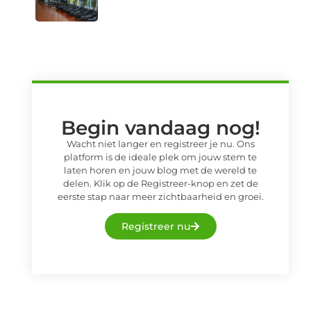
Begin vandaag nog!
Wacht niet langer en registreer je nu. Ons
platform is de ideale plek om jouw stem te
laten horen en jouw blog met de wereld te
delen. Klik op de Registreer-knop en zet de
eerste stap naar meer zichtbaarheid en groei.
Registreer nu