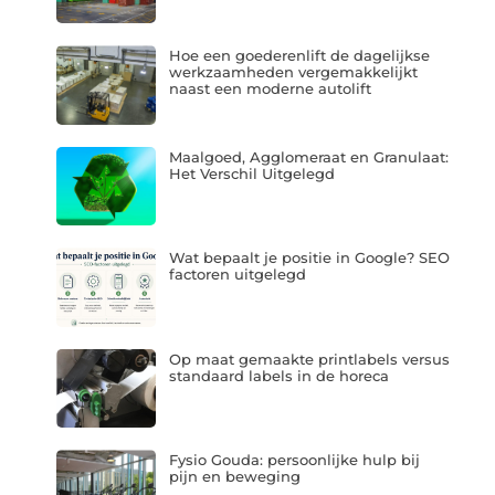
Hoe een goederenlift de dagelijkse
werkzaamheden vergemakkelijkt
naast een moderne autolift
Maalgoed, Agglomeraat en Granulaat:
Het Verschil Uitgelegd
Wat bepaalt je positie in Google? SEO
factoren uitgelegd
Op maat gemaakte printlabels versus
standaard labels in de horeca
Fysio Gouda: persoonlijke hulp bij
pijn en beweging