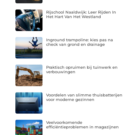
Rijschool Naaldwijk: Leer Rijden In
Het Hart Van Het Westland
Inground trampoline: kies pas na
check van grond en drainage
Praktisch opruimen bij tuinwerk en
verbouwingen
Voordelen van slimme thuisbatterijen
voor moderne gezinnen
Veelvoorkomende
efficiëntieproblemen in magazijnen