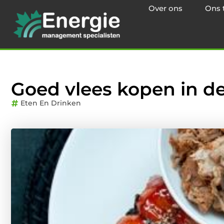
Over ons
Ons 
Goed vlees kopen in 
Eten En Drinken