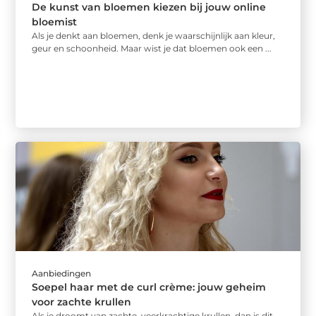
De kunst van bloemen kiezen bij jouw online
bloemist
Als je denkt aan bloemen, denk je waarschijnlijk aan kleur,
geur en schoonheid. Maar wist je dat bloemen ook een ...
Aanbiedingen
Soepel haar met de curl crème: jouw geheim
voor zachte krullen
Als je droomt van zachte, veerkrachtige krullen, dan is dit