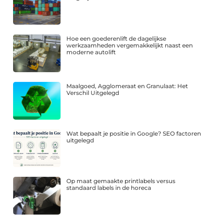
Hoe een goederenlift de dagelijkse
werkzaamheden vergemakkelijkt naast een
moderne autolift
Maalgoed, Agglomeraat en Granulaat: Het
Verschil Uitgelegd
Wat bepaalt je positie in Google? SEO factoren
uitgelegd
Op maat gemaakte printlabels versus
standaard labels in de horeca