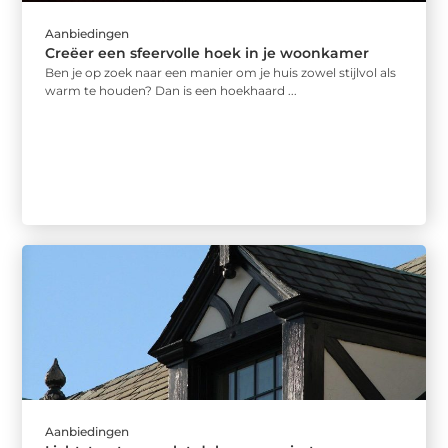
Aanbiedingen
Creëer een sfeervolle hoek in je woonkamer
Ben je op zoek naar een manier om je huis zowel stijlvol als
warm te houden? Dan is een hoekhaard ...
Aanbiedingen