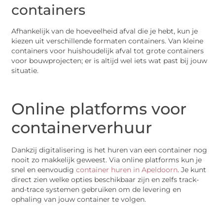
containers
Afhankelijk van de hoeveelheid afval die je hebt, kun je
kiezen uit verschillende formaten containers. Van kleine
containers voor huishoudelijk afval tot grote containers
voor bouwprojecten; er is altijd wel iets wat past bij jouw
situatie.
Online platforms voor
containerverhuur
Dankzij digitalisering is het huren van een container nog
nooit zo makkelijk geweest. Via online platforms kun je
snel en eenvoudig
container huren in Apeldoorn
. Je kunt
direct zien welke opties beschikbaar zijn en zelfs track-
and-trace systemen gebruiken om de levering en
ophaling van jouw container te volgen.