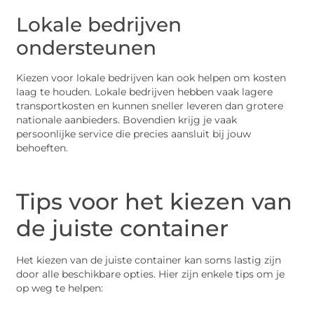
Lokale bedrijven
ondersteunen
Kiezen voor lokale bedrijven kan ook helpen om kosten
laag te houden. Lokale bedrijven hebben vaak lagere
transportkosten en kunnen sneller leveren dan grotere
nationale aanbieders. Bovendien krijg je vaak
persoonlijke service die precies aansluit bij jouw
behoeften.
Tips voor het kiezen van
de juiste container
Het kiezen van de juiste container kan soms lastig zijn
door alle beschikbare opties. Hier zijn enkele tips om je
op weg te helpen: