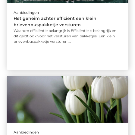
Aanbiedingen
Het geheim achter efficiënt een klein
brievenbuspakketje versturen
Waarom efficiëntie belangrijk is Efficiëntie is belangrijk en
dit geldt ook voor het versturen van pakketjes. Een klein
brievenbuspakketje versturen ...
Aanbiedingen