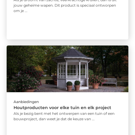
jouw geheime wapen. Dit product is speciaal ontworpen
om je ...
Aanbiedingen
Houtproducten voor elke tuin en elk project
Als je bezig bent met het ontwerpen van een tuin of een
bouwproject, dan weet je dat de keuze van ...