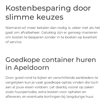
Kostenbesparing door
slimme keuzes
Niemand wil meer betalen dan nodig is, zeker niet als het
gaat om afvalbeheer. Gelukkig zijn er genoeg manieren
om kosten te besparen zonder in te boeten op kwaliteit
of service.
Goedkope container huren
in Apeldoorn
Door goed rond te kijken en verschillende aanbieders te
vergelijken kun je vaak goedkope opties vinden die toch
aan al jouw eisen voldoen. Let daarbij vooral op zaken
zoals huurperiodes, extra kosten voor ophalen en
afleveren, en eventuele kortingen bij langdurige huur.