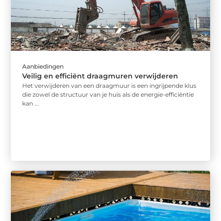
Aanbiedingen
Veilig en efficiënt draagmuren verwijderen
Het verwijderen van een draagmuur is een ingrijpende klus
die zowel de structuur van je huis als de energie-efficiëntie
kan ...