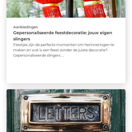
Aanbiedingen
Gepersonaliseerde feestdecoratie: jouw eigen
slingers
Feestjes zijn de perfecte momenten om herinneringen te
maken en wat is een feest zonder de juiste decoratie?
Gepersonaliseerde slingers ...