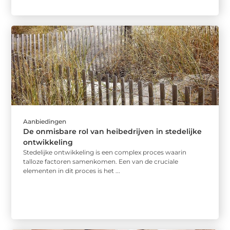
Aanbiedingen
De onmisbare rol van heibedrijven in stedelijke
ontwikkeling
Stedelijke ontwikkeling is een complex proces waarin
talloze factoren samenkomen. Een van de cruciale
elementen in dit proces is het ...