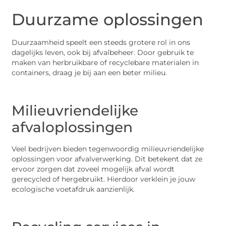
Duurzame oplossingen
Duurzaamheid speelt een steeds grotere rol in ons
dagelijks leven, ook bij afvalbeheer. Door gebruik te
maken van herbruikbare of recyclebare materialen in
containers, draag je bij aan een beter milieu.
Milieuvriendelijke
afvaloplossingen
Veel bedrijven bieden tegenwoordig milieuvriendelijke
oplossingen voor afvalverwerking. Dit betekent dat ze
ervoor zorgen dat zoveel mogelijk afval wordt
gerecycled of hergebruikt. Hierdoor verklein je jouw
ecologische voetafdruk aanzienlijk.