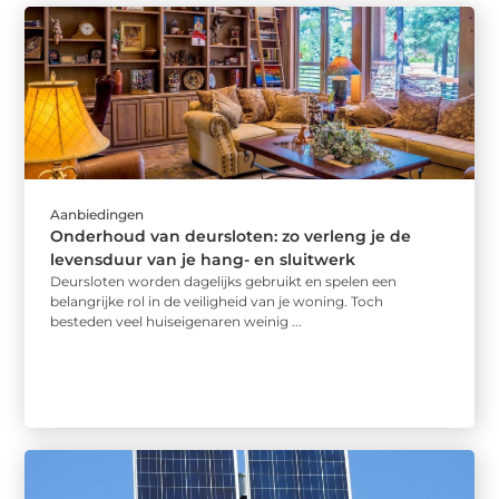
Aanbiedingen
Onderhoud van deursloten: zo verleng je de
levensduur van je hang- en sluitwerk
Deursloten worden dagelijks gebruikt en spelen een
belangrijke rol in de veiligheid van je woning. Toch
besteden veel huiseigenaren weinig ...