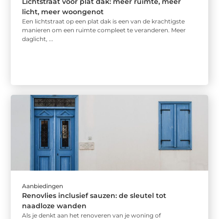
Lichtstraat voor plat dak: meer ruimte, meer
licht, meer woongenot
Een lichtstraat op een plat dak is een van de krachtigste
manieren om een ruimte compleet te veranderen. Meer
daglicht, ...
Aanbiedingen
Renovlies inclusief sauzen: de sleutel tot
naadloze wanden
Als je denkt aan het renoveren van je woning of