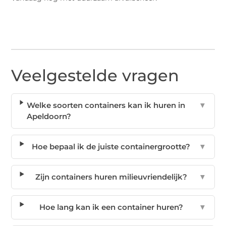
Veelgestelde vragen
Welke soorten containers kan ik huren in
▼
Apeldoorn?
Hoe bepaal ik de juiste containergrootte?
▼
Zijn containers huren milieuvriendelijk?
▼
Hoe lang kan ik een container huren?
▼