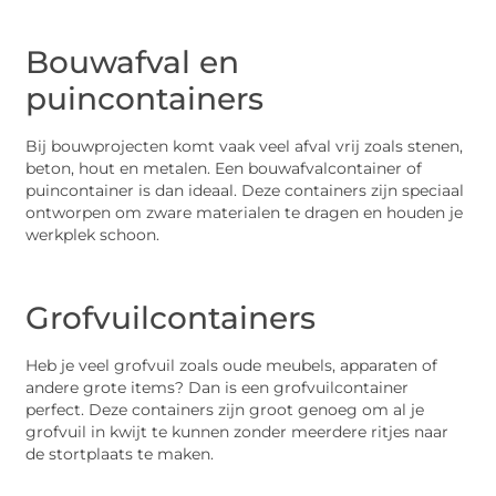
Bouwafval en
puincontainers
Bij bouwprojecten komt vaak veel afval vrij zoals stenen,
beton, hout en metalen. Een bouwafvalcontainer of
puincontainer is dan ideaal. Deze containers zijn speciaal
ontworpen om zware materialen te dragen en houden je
werkplek schoon.
Grofvuilcontainers
Heb je veel grofvuil zoals oude meubels, apparaten of
andere grote items? Dan is een grofvuilcontainer
perfect. Deze containers zijn groot genoeg om al je
grofvuil in kwijt te kunnen zonder meerdere ritjes naar
de stortplaats te maken.