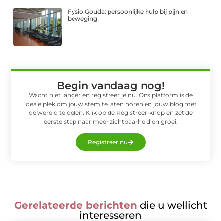
Fysio Gouda: persoonlijke hulp bij pijn en
beweging
Begin vandaag nog!
Wacht niet langer en registreer je nu. Ons platform is de
ideale plek om jouw stem te laten horen en jouw blog met
de wereld te delen. Klik op de Registreer-knop en zet de
eerste stap naar meer zichtbaarheid en groei.
Registreer nu
Gerelateerde berichten
die u wellicht
interesseren