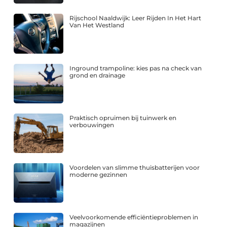
Rijschool Naaldwijk: Leer Rijden In Het Hart
Van Het Westland
Inground trampoline: kies pas na check van
grond en drainage
Praktisch opruimen bij tuinwerk en
verbouwingen
Voordelen van slimme thuisbatterijen voor
moderne gezinnen
Veelvoorkomende efficiëntieproblemen in
magazijnen