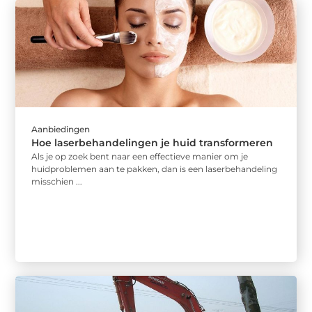
Aanbiedingen
Hoe laserbehandelingen je huid transformeren
Als je op zoek bent naar een effectieve manier om je
huidproblemen aan te pakken, dan is een laserbehandeling
misschien ...