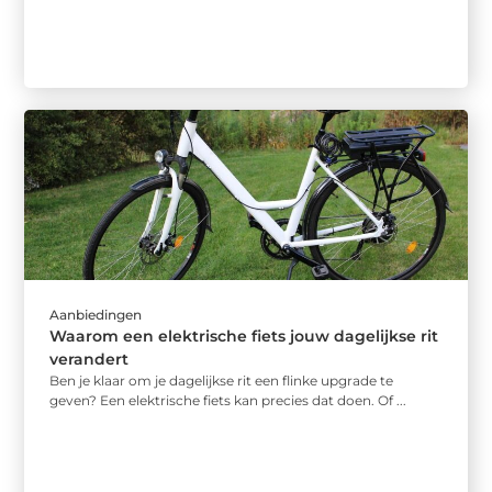
Aanbiedingen
Waarom een elektrische fiets jouw dagelijkse rit
verandert
Ben je klaar om je dagelijkse rit een flinke upgrade te
geven? Een elektrische fiets kan precies dat doen. Of ...