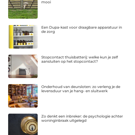
mooi
Een Dupa-kast voor draagbare apparatuur in
de zorg
Stopcontact thuisbatterij: welke kun je zelf
aansluiten op het stopcontact?
Onderhoud van deursloten: zo verleng je de
levensduur van je hang- en sluitwerk
Zo denkt een inbreker: de psychologie achter
woninginbraak uitgelegd