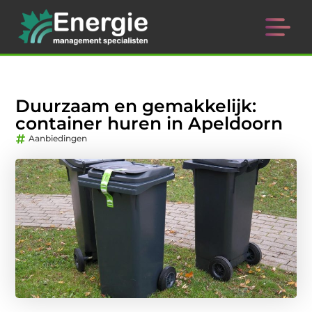
Duurzaam en gemakkelijk:
container huren in Apeldoorn
Aanbiedingen