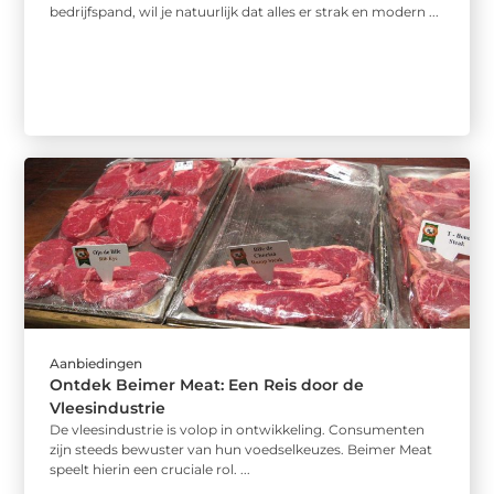
bedrijfspand, wil je natuurlijk dat alles er strak en modern ...
Aanbiedingen
Ontdek Beimer Meat: Een Reis door de
Vleesindustrie
De vleesindustrie is volop in ontwikkeling. Consumenten
zijn steeds bewuster van hun voedselkeuzes. Beimer Meat
speelt hierin een cruciale rol. ...