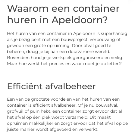
Waarom een container
huren in Apeldoorn?
Het huren van een container in Apeldoorn is superhandig
als je bezig bent met een bouwproject, verbouwing of
gewoon een grote opruiming. Door afval goed te
beheren, draag je bij aan een duurzamere wereld.
Bovendien houd je je werkplek georganiseerd en veilig.
Maar hoe werkt het precies en waar moet je op letten?
Efficiënt afvalbeheer
Een van de grootste voordelen van het huren van een
container is efficiënt afvalbeheer. Of je nu bouwafval,
grofvuil of puin hebt, een container zorgt ervoor dat al
het afval op één plek wordt verzameld. Dit maakt
opruimen makkelijker en zorgt ervoor dat het afval op de
juiste manier wordt afgevoerd en verwerkt.