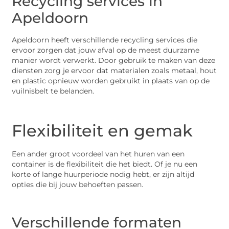
Recycling services in
Apeldoorn
Apeldoorn heeft verschillende recycling services die
ervoor zorgen dat jouw afval op de meest duurzame
manier wordt verwerkt. Door gebruik te maken van deze
diensten zorg je ervoor dat materialen zoals metaal, hout
en plastic opnieuw worden gebruikt in plaats van op de
vuilnisbelt te belanden.
Flexibiliteit en gemak
Een ander groot voordeel van het huren van een
container is de flexibiliteit die het biedt. Of je nu een
korte of lange huurperiode nodig hebt, er zijn altijd
opties die bij jouw behoeften passen.
Verschillende formaten