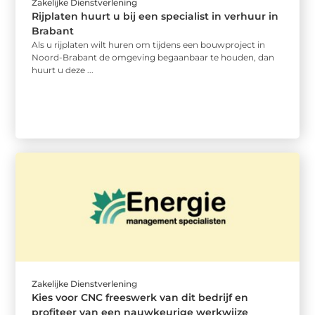
Zakelijke Dienstverlening
Rijplaten huurt u bij een specialist in verhuur in
Brabant
Als u rijplaten wilt huren om tijdens een bouwproject in
Noord-Brabant de omgeving begaanbaar te houden, dan
huurt u deze ...
Zakelijke Dienstverlening
Kies voor CNC freeswerk van dit bedrijf en
profiteer van een nauwkeurige werkwijze