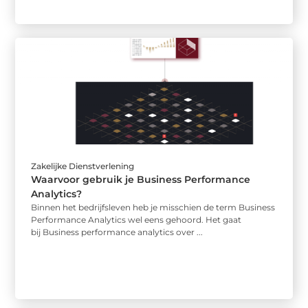
Zakelijke Dienstverlening
Waarvoor gebruik je Business Performance
Analytics?
Binnen het bedrijfsleven heb je misschien de term Business
Performance Analytics wel eens gehoord. Het gaat
bij Business performance analytics over ...