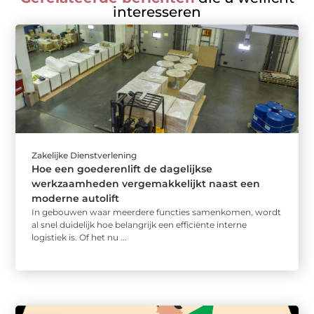
interesseren
Zakelijke Dienstverlening
Hoe een goederenlift de dagelijkse
werkzaamheden vergemakkelijkt naast een
moderne autolift
In gebouwen waar meerdere functies samenkomen, wordt
al snel duidelijk hoe belangrijk een efficiënte interne
logistiek is. Of het nu ...