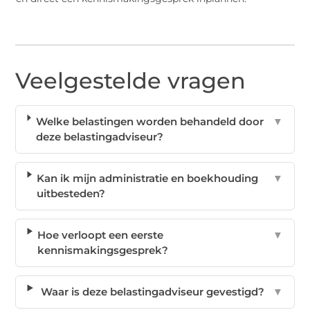
Veelgestelde vragen
Welke belastingen worden behandeld door
▼
deze belastingadviseur?
Kan ik mijn administratie en boekhouding
▼
uitbesteden?
Hoe verloopt een eerste
▼
kennismakingsgesprek?
Waar is deze belastingadviseur gevestigd?
▼