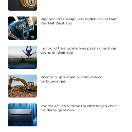
Rijschool Naaldwijk: Leer Rijden In Het Hart
Van Het Westland
Inground trampoline: kies pas na check van
grond en drainage
Praktisch opruimen bij tuinwerk en
verbouwingen
Voordelen van slimme thuisbatterijen voor
moderne gezinnen