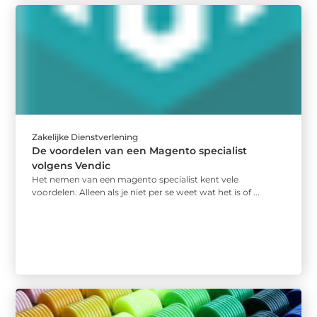
Zakelijke Dienstverlening
De voordelen van een Magento specialist
volgens Vendic
Het nemen van een magento specialist kent vele
voordelen. Alleen als je niet per se weet wat het is of ...