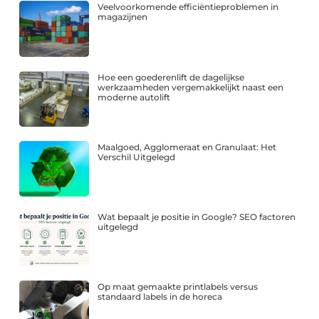
Veelvoorkomende efficiëntieproblemen in
magazijnen
Hoe een goederenlift de dagelijkse
werkzaamheden vergemakkelijkt naast een
moderne autolift
Maalgoed, Agglomeraat en Granulaat: Het
Verschil Uitgelegd
Wat bepaalt je positie in Google? SEO factoren
uitgelegd
Op maat gemaakte printlabels versus
standaard labels in de horeca