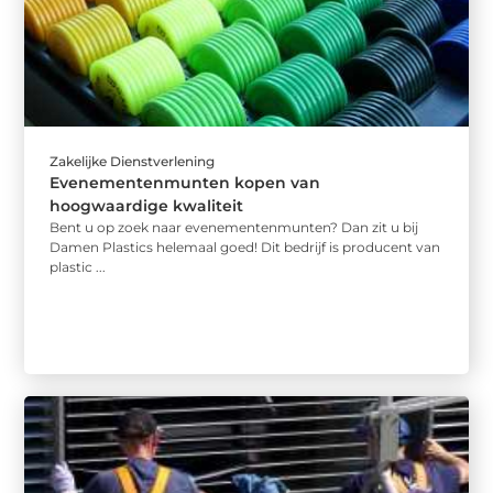
Zakelijke Dienstverlening
Evenementenmunten kopen van
hoogwaardige kwaliteit
Bent u op zoek naar evenementenmunten? Dan zit u bij
Damen Plastics helemaal goed! Dit bedrijf is producent van
plastic ...