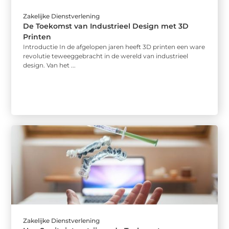
Zakelijke Dienstverlening
De Toekomst van Industrieel Design met 3D
Printen
Introductie In de afgelopen jaren heeft 3D printen een ware
revolutie teweeggebracht in de wereld van industrieel
design. Van het ...
Zakelijke Dienstverlening