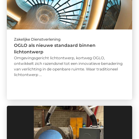
Zakelijke Dienstverlening
OGLO als nieuwe standaard binnen
lichtontwerp
Omgevingsgericht lichtontwerp, kortweg OGLO,
ontwikkelt zich razendsnel tot een innovatieve benadering
van verlichting in de openbare ruimte. Waar traditioneel
lichtontwerp ...