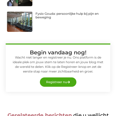
Fysio Gouda: persoonlijke hulp bij pijn en
beweging
Begin vandaag nog!
Wacht niet langer en registreer je nu. Ons platform is de
ideale plek om jouw stem te laten horen en jouw blog met
de wereld te delen. Klik op de Registreer-knop en zet de
eerste stap naar meer zichtbaarheid en groei.
Registreer nu
Gerelateerde berichten
die u wellicht