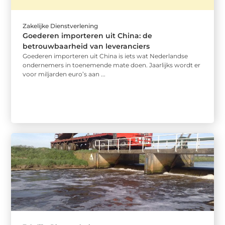
Zakelijke Dienstverlening
Goederen importeren uit China: de
betrouwbaarheid van leveranciers
Goederen importeren uit China is iets wat Nederlandse
ondernemers in toenemende mate doen. Jaarlijks wordt er
voor miljarden euro’s aan ...