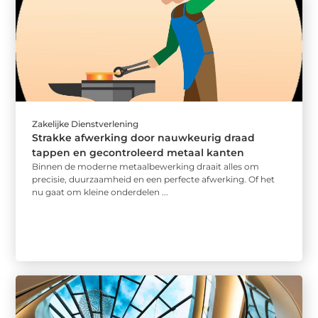
Zakelijke Dienstverlening
Strakke afwerking door nauwkeurig draad
tappen en gecontroleerd metaal kanten
Binnen de moderne metaalbewerking draait alles om
precisie, duurzaamheid en een perfecte afwerking. Of het
nu gaat om kleine onderdelen ...