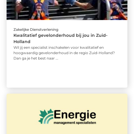
Zakelijke Dienstverlening
Kwalitatief gevelonderhoud bij jou in Zuid-
Holland
Wil jij een specialist inschakelen voor kwalitatief en
hoogwaardig gevelonderhoud in de regio Zuid-Holland?
Dan ga je het best naar ...