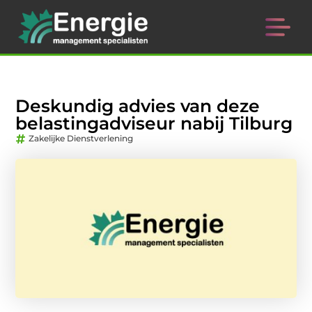
Deskundig advies van deze
belastingadviseur nabij Tilburg
Zakelijke Dienstverlening