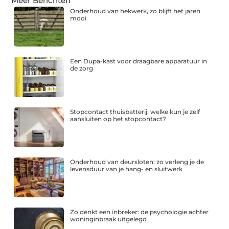
Meer Berichten
Onderhoud van hekwerk, zo blijft het jaren
mooi
Een Dupa-kast voor draagbare apparatuur in
de zorg
Stopcontact thuisbatterij: welke kun je zelf
aansluiten op het stopcontact?
Onderhoud van deursloten: zo verleng je de
levensduur van je hang- en sluitwerk
Zo denkt een inbreker: de psychologie achter
woninginbraak uitgelegd