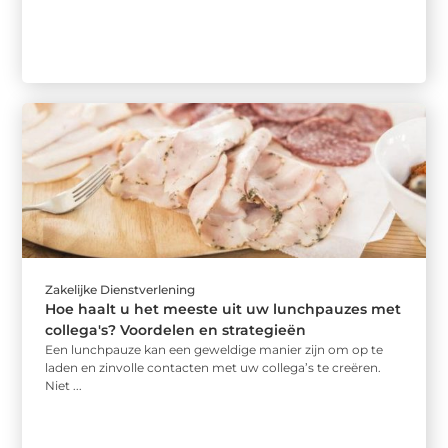
Zakelijke Dienstverlening
Hoe haalt u het meeste uit uw lunchpauzes met
collega's? Voordelen en strategieën
Een lunchpauze kan een geweldige manier zijn om op te
laden en zinvolle contacten met uw collega’s te creëren.
Niet ...