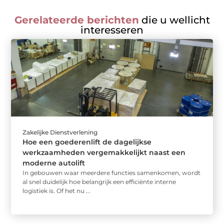
Gerelateerde berichten
die u wellicht
interesseren
Zakelijke Dienstverlening
Hoe een goederenlift de dagelijkse
werkzaamheden vergemakkelijkt naast een
moderne autolift
In gebouwen waar meerdere functies samenkomen, wordt
al snel duidelijk hoe belangrijk een efficiënte interne
logistiek is. Of het nu ...