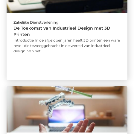
Zakelijke Dienstverlening
De Toekomst van Industrieel Design met 3D
Printen
Introductie In de afgelopen jaren heeft 3D printen een ware
revolutie teweeggebracht in de wereld van industrieel
design. Van het ...