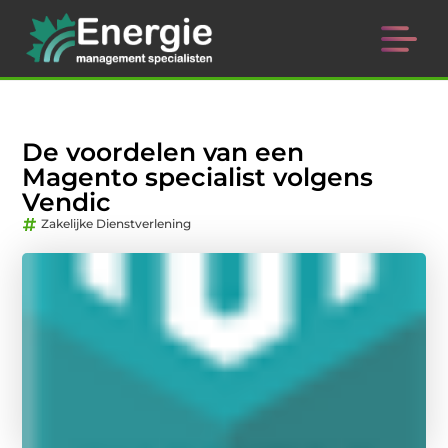
De voordelen van een
Magento specialist volgens
Vendic
Zakelijke Dienstverlening