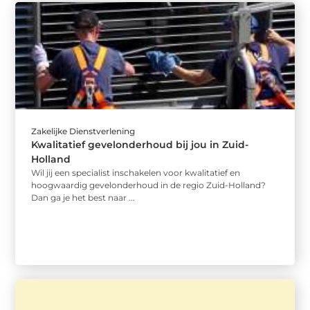
Zakelijke Dienstverlening
Kwalitatief gevelonderhoud bij jou in Zuid-
Holland
Wil jij een specialist inschakelen voor kwalitatief en
hoogwaardig gevelonderhoud in de regio Zuid-Holland?
Dan ga je het best naar ...