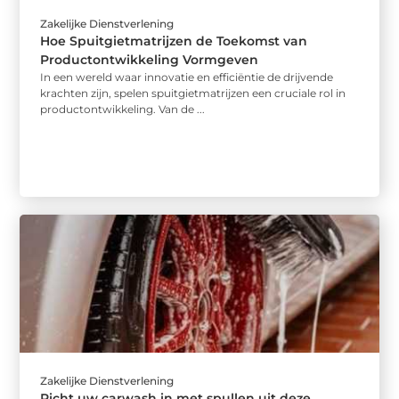
Zakelijke Dienstverlening
Hoe Spuitgietmatrijzen de Toekomst van
Productontwikkeling Vormgeven
In een wereld waar innovatie en efficiëntie de drijvende
krachten zijn, spelen spuitgietmatrijzen een cruciale rol in
productontwikkeling. Van de ...
Zakelijke Dienstverlening
Richt uw carwash in met spullen uit deze