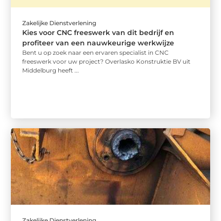
Zakelijke Dienstverlening
Kies voor CNC freeswerk van dit bedrijf en
profiteer van een nauwkeurige werkwijze
Bent u op zoek naar een ervaren specialist in CNC
freeswerk voor uw project? Overlasko Konstruktie BV uit
Middelburg heeft ...
Zakelijke Dienstverlening