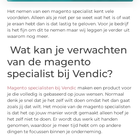
Het nemen van een magento specialist kent vele
voordelen. Alleen als je niet per se weet wat het is of wat
je eraan hebt dan is dat lastig te geloven. Voor je bedrijf
is het fijn om dit te nemen maar wij leggen je verder uit
waarom nog meer.
Wat kan je verwachten
van de magento
specialist bij Vendic?
Magento specialisten bij Vendic
maken een product voor
je die volledig is gebaseerd op jouw wensen. Normaal
denk je snel dat je het zelf wilt doen omdat het dan gaat
zoals jij dat wilt. Het mooie van de magento specialisten
is dat het op jouw manier wordt gemaakt alleen hoef je
het zelf niet te doen. Er wordt dus werk uit handen
genomen, waardoor je meer tijd hebt om op andere
dingen te focussen binnen je onderneming.