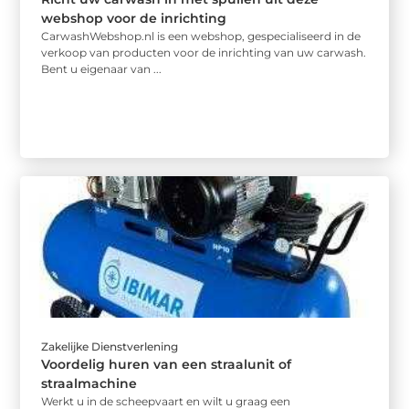
webshop voor de inrichting
CarwashWebshop.nl is een webshop, gespecialiseerd in de
verkoop van producten voor de inrichting van uw carwash.
Bent u eigenaar van ...
Zakelijke Dienstverlening
Voordelig huren van een straalunit of
straalmachine
Werkt u in de scheepvaart en wilt u graag een