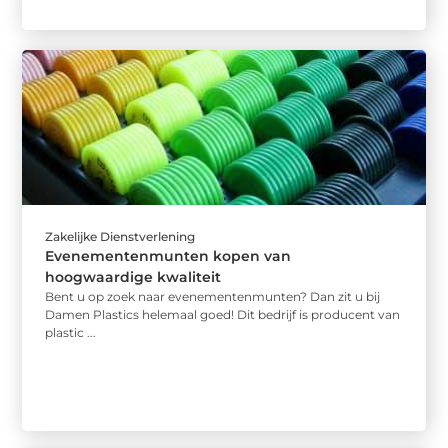
Zakelijke Dienstverlening
Evenementenmunten kopen van
hoogwaardige kwaliteit
Bent u op zoek naar evenementenmunten? Dan zit u bij
Damen Plastics helemaal goed! Dit bedrijf is producent van
plastic ...