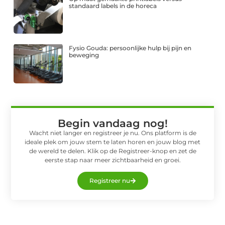
standaard labels in de horeca
Fysio Gouda: persoonlijke hulp bij pijn en
beweging
Begin vandaag nog!
Wacht niet langer en registreer je nu. Ons platform is de
ideale plek om jouw stem te laten horen en jouw blog met
de wereld te delen. Klik op de Registreer-knop en zet de
eerste stap naar meer zichtbaarheid en groei.
Registreer nu