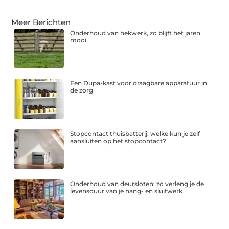
Meer Berichten
Onderhoud van hekwerk, zo blijft het jaren
mooi
Een Dupa-kast voor draagbare apparatuur in
de zorg
Stopcontact thuisbatterij: welke kun je zelf
aansluiten op het stopcontact?
Onderhoud van deursloten: zo verleng je de
levensduur van je hang- en sluitwerk