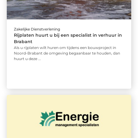
Zakelijke Dienstverlening
Rijplaten huurt u bij een specialist in verhuur in
Brabant
Als u rijplaten wilt huren om tijdens een bouwproject in
Noord-Brabant de omgeving begaanbaar te houden, dan
huurt u deze ...