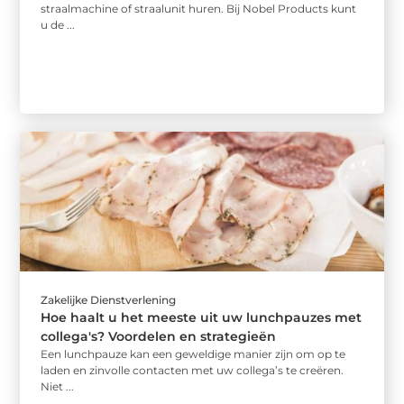
straalmachine of straalunit huren. Bij Nobel Products kunt
u de ...
Zakelijke Dienstverlening
Hoe haalt u het meeste uit uw lunchpauzes met
collega's? Voordelen en strategieën
Een lunchpauze kan een geweldige manier zijn om op te
laden en zinvolle contacten met uw collega’s te creëren.
Niet ...