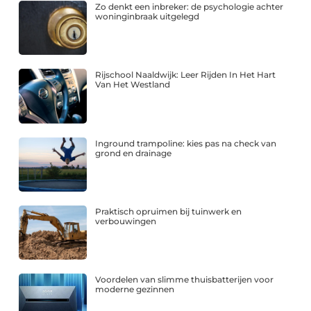
Zo denkt een inbreker: de psychologie achter
woninginbraak uitgelegd
Rijschool Naaldwijk: Leer Rijden In Het Hart
Van Het Westland
Inground trampoline: kies pas na check van
grond en drainage
Praktisch opruimen bij tuinwerk en
verbouwingen
Voordelen van slimme thuisbatterijen voor
moderne gezinnen