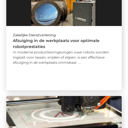
Zakelijke Dienstverlening
Afzuiging in de werkplaats voor optimale
robotprestaties
In moderne productieomgevingen waar robots worden
ingezet voor lassen, snijden of slijpen, is een effectieve
afzuiging in de werkplaats onmisbaar. ...