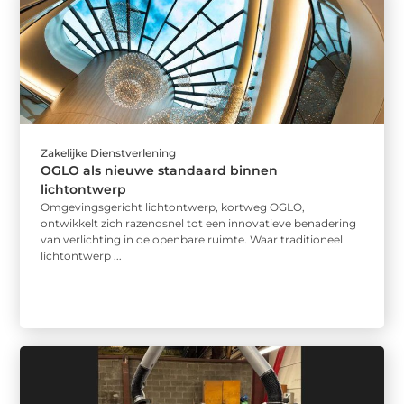
Zakelijke Dienstverlening
OGLO als nieuwe standaard binnen
lichtontwerp
Omgevingsgericht lichtontwerp, kortweg OGLO,
ontwikkelt zich razendsnel tot een innovatieve benadering
van verlichting in de openbare ruimte. Waar traditioneel
lichtontwerp ...