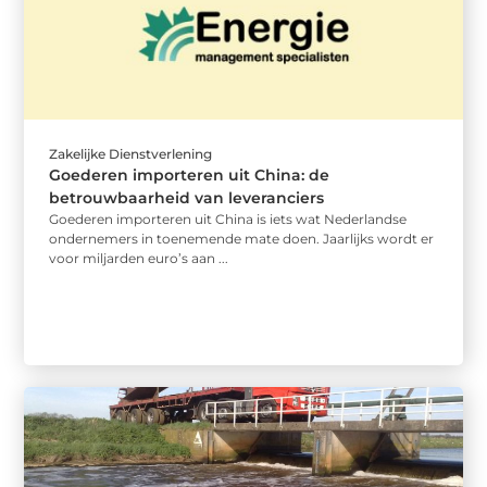
Zakelijke Dienstverlening
Goederen importeren uit China: de
betrouwbaarheid van leveranciers
Goederen importeren uit China is iets wat Nederlandse
ondernemers in toenemende mate doen. Jaarlijks wordt er
voor miljarden euro’s aan ...