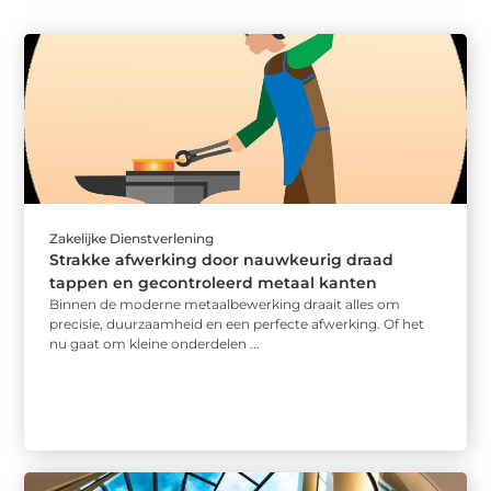
Zakelijke Dienstverlening
Strakke afwerking door nauwkeurig draad
tappen en gecontroleerd metaal kanten
Binnen de moderne metaalbewerking draait alles om
precisie, duurzaamheid en een perfecte afwerking. Of het
nu gaat om kleine onderdelen ...