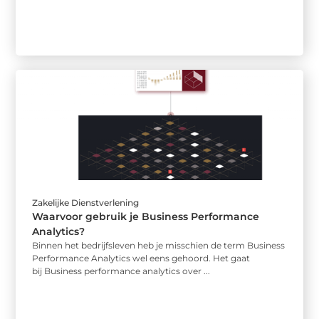
Zakelijke Dienstverlening
Waarvoor gebruik je Business Performance
Analytics?
Binnen het bedrijfsleven heb je misschien de term Business
Performance Analytics wel eens gehoord. Het gaat
bij Business performance analytics over ...