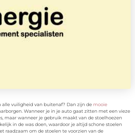
alle vuiligheid van buitenaf? Dan zijn de
mooie
arborgen. Wanneer je in je auto gaat zitten met een vieze
vies, maar wanneer je gebruik maakt van de stoelhoezen
elijk in de was doen, waardoor je altijd schone stoelen
s het raadzaam om de stoelen te voorzien van de