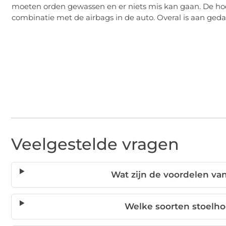
moeten orden gewassen en er niets mis kan gaan. De hoe
combinatie met de airbags in de auto. Overal is aan ged
Veelgestelde vragen
Wat zijn de voordelen va
Welke soorten stoelho