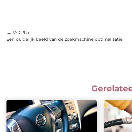
← VORIG
Een duidelijk beeld van de zoekmachine optimalisatie
Gerelate