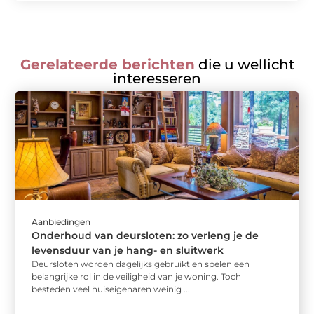
Gerelateerde berichten
die u wellicht
interesseren
Aanbiedingen
Onderhoud van deursloten: zo verleng je de
levensduur van je hang- en sluitwerk
Deursloten worden dagelijks gebruikt en spelen een
belangrijke rol in de veiligheid van je woning. Toch
besteden veel huiseigenaren weinig ...