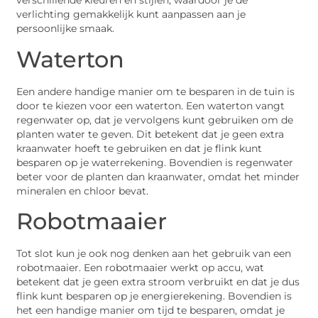
verschillende kleuren en stijlen, waardoor je de
verlichting gemakkelijk kunt aanpassen aan je
persoonlijke smaak.
Waterton
Een andere handige manier om te besparen in de tuin is
door te kiezen voor een waterton. Een waterton vangt
regenwater op, dat je vervolgens kunt gebruiken om de
planten water te geven. Dit betekent dat je geen extra
kraanwater hoeft te gebruiken en dat je flink kunt
besparen op je waterrekening. Bovendien is regenwater
beter voor de planten dan kraanwater, omdat het minder
mineralen en chloor bevat.
Robotmaaier
Tot slot kun je ook nog denken aan het gebruik van een
robotmaaier. Een robotmaaier werkt op accu, wat
betekent dat je geen extra stroom verbruikt en dat je dus
flink kunt besparen op je energierekening. Bovendien is
het een handige manier om tijd te besparen, omdat je