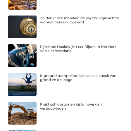
Zo denkt een inbreker: de psychologie achter
woninginbraak uitgelegd
Rijschool Naaldwijk: Leer Rijden In Het Hart
Van Het Westland
Inground trampoline: kies pas na check van
grond en drainage
Praktisch opruimen bij tuinwerk en
verbouwingen