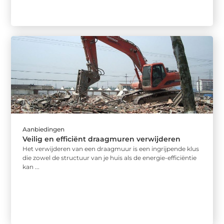
Aanbiedingen
Veilig en efficiënt draagmuren verwijderen
Het verwijderen van een draagmuur is een ingrijpende klus
die zowel de structuur van je huis als de energie-efficiëntie
kan ...