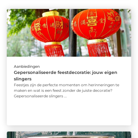
Aanbiedingen
Gepersonaliseerde feestdecoratie: jouw eigen
slingers
Feestjes zijn de perfecte momenten om herinneringen te
maken en wat is een feest zonder de juiste decoratie?
Gepersonaliseerde slingers ...