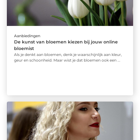
Aanbiedingen
De kunst van bloemen kiezen bij jouw online
bloemist
Als je denkt aan bloemen, denk je waarschijnlijk aan kleur,
geur en schoonheid. Maar wist je dat bloemen ook een ...