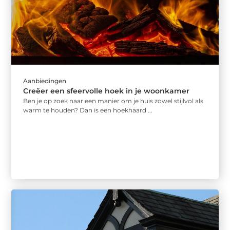
Aanbiedingen
Creëer een sfeervolle hoek in je woonkamer
Ben je op zoek naar een manier om je huis zowel stijlvol als
warm te houden? Dan is een hoekhaard ...