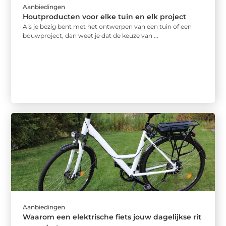
Aanbiedingen
Houtproducten voor elke tuin en elk project
Als je bezig bent met het ontwerpen van een tuin of een
bouwproject, dan weet je dat de keuze van ...
Aanbiedingen
Waarom een elektrische fiets jouw dagelijkse rit