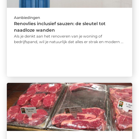
Aanbiedingen
Renovlies inclusief sauzen: de sleutel tot
naadloze wanden
Als je denkt aan het renoveren van je woning of
bedrijfspand, wil je natuurlijk dat alles er strak en modern ...