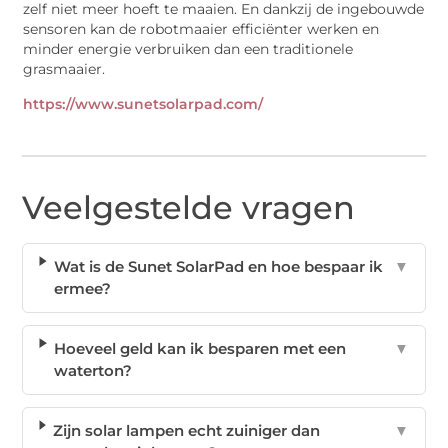
zelf niet meer hoeft te maaien. En dankzij de ingebouwde
sensoren kan de robotmaaier efficiënter werken en
minder energie verbruiken dan een traditionele
grasmaaier.
https://www.sunetsolarpad.com/
Veelgestelde vragen
Wat is de Sunet SolarPad en hoe bespaar ik
▼
ermee?
Hoeveel geld kan ik besparen met een
▼
waterton?
Zijn solar lampen echt zuiniger dan
▼