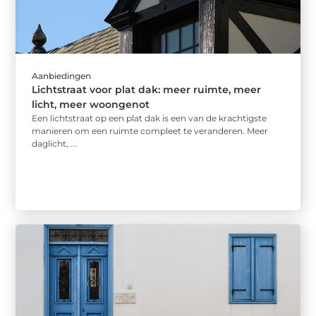
Aanbiedingen
Lichtstraat voor plat dak: meer ruimte, meer
licht, meer woongenot
Een lichtstraat op een plat dak is een van de krachtigste
manieren om een ruimte compleet te veranderen. Meer
daglicht, ...