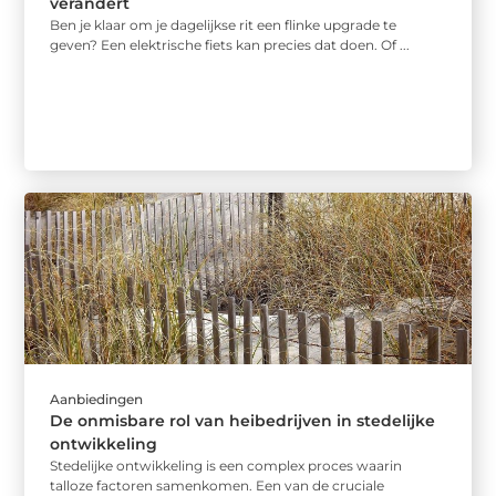
verandert
Ben je klaar om je dagelijkse rit een flinke upgrade te
geven? Een elektrische fiets kan precies dat doen. Of ...
Aanbiedingen
De onmisbare rol van heibedrijven in stedelijke
ontwikkeling
Stedelijke ontwikkeling is een complex proces waarin
talloze factoren samenkomen. Een van de cruciale