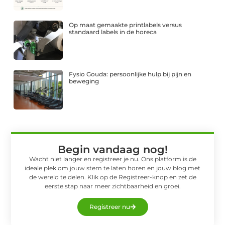
Op maat gemaakte printlabels versus
standaard labels in de horeca
Fysio Gouda: persoonlijke hulp bij pijn en
beweging
Begin vandaag nog!
Wacht niet langer en registreer je nu. Ons platform is de
ideale plek om jouw stem te laten horen en jouw blog met
de wereld te delen. Klik op de Registreer-knop en zet de
eerste stap naar meer zichtbaarheid en groei.
Registreer nu