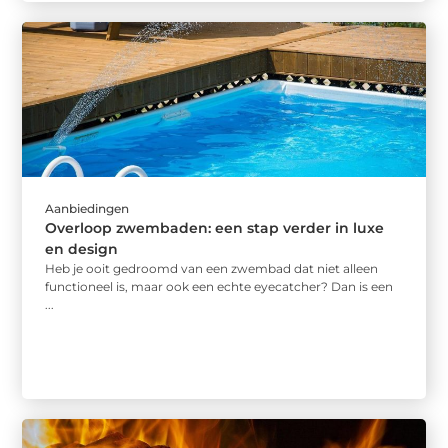
Aanbiedingen
Overloop zwembaden: een stap verder in luxe
en design
Heb je ooit gedroomd van een zwembad dat niet alleen
functioneel is, maar ook een echte eyecatcher? Dan is een
...