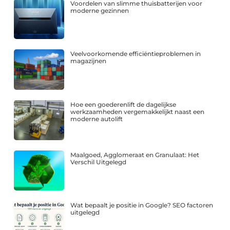
Voordelen van slimme thuisbatterijen voor
moderne gezinnen
Veelvoorkomende efficiëntieproblemen in
magazijnen
Hoe een goederenlift de dagelijkse
werkzaamheden vergemakkelijkt naast een
moderne autolift
Maalgoed, Agglomeraat en Granulaat: Het
Verschil Uitgelegd
Wat bepaalt je positie in Google? SEO factoren
uitgelegd