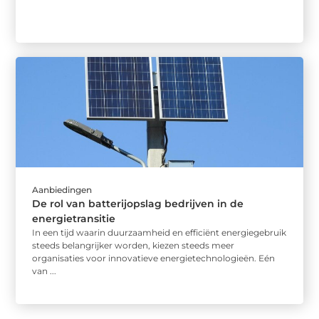
Aanbiedingen
De rol van batterijopslag bedrijven in de
energietransitie
In een tijd waarin duurzaamheid en efficiënt energiegebruik
steeds belangrijker worden, kiezen steeds meer
organisaties voor innovatieve energietechnologieën. Eén
van ...