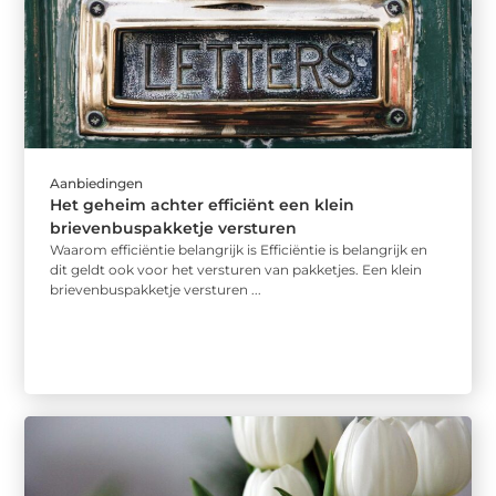
Aanbiedingen
Het geheim achter efficiënt een klein
brievenbuspakketje versturen
Waarom efficiëntie belangrijk is Efficiëntie is belangrijk en
dit geldt ook voor het versturen van pakketjes. Een klein
brievenbuspakketje versturen ...