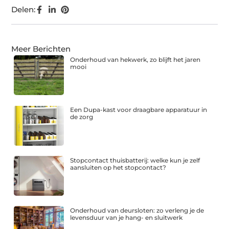
Delen:
Meer Berichten
Onderhoud van hekwerk, zo blijft het jaren
mooi
Een Dupa-kast voor draagbare apparatuur in
de zorg
Stopcontact thuisbatterij: welke kun je zelf
aansluiten op het stopcontact?
Onderhoud van deursloten: zo verleng je de
levensduur van je hang- en sluitwerk