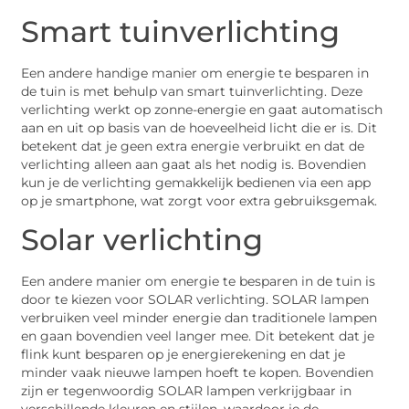
Smart tuinverlichting
Een andere handige manier om energie te besparen in
de tuin is met behulp van smart tuinverlichting. Deze
verlichting werkt op zonne-energie en gaat automatisch
aan en uit op basis van de hoeveelheid licht die er is. Dit
betekent dat je geen extra energie verbruikt en dat de
verlichting alleen aan gaat als het nodig is. Bovendien
kun je de verlichting gemakkelijk bedienen via een app
op je smartphone, wat zorgt voor extra gebruiksgemak.
Solar verlichting
Een andere manier om energie te besparen in de tuin is
door te kiezen voor SOLAR verlichting. SOLAR lampen
verbruiken veel minder energie dan traditionele lampen
en gaan bovendien veel langer mee. Dit betekent dat je
flink kunt besparen op je energierekening en dat je
minder vaak nieuwe lampen hoeft te kopen. Bovendien
zijn er tegenwoordig SOLAR lampen verkrijgbaar in