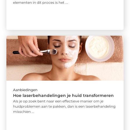
elementen in dit proces is het ...
Aanbiedingen
Hoe laserbehandelingen je huid transformeren
Als je op zoek bent naar een effectieve manier om je
huidproblemen aan te pakken, dan is een laserbehandeling
misschien ...