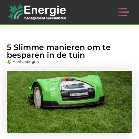
5 Slimme manieren om te
besparen in de tuin
Aanbiedingen