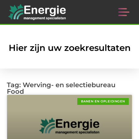
Hier zijn uw zoekresultaten
Tag: Werving- en selectiebureau
Food
BANEN EN OPLEIDINGEN